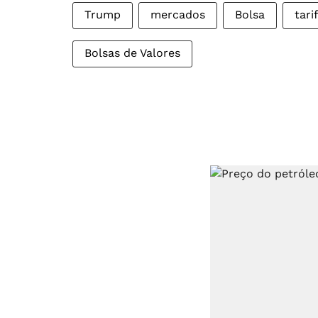
Trump
mercados
Bolsa
tari
Bolsas de Valores