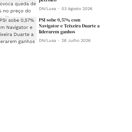
DN/Lusa
03 Agosto 2026
PSI sobe 0,57% com
Navigator e Teixeira Duarte a
liderarem ganhos
DN/Lusa
28 Julho 2026