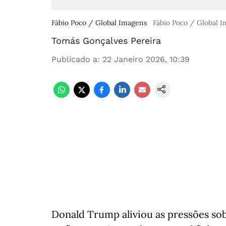
Fábio Poco / Global Imagens
Fábio Poco / Global 
Tomás Gonçalves Pereira
Publicado a
:
22 Janeiro 2026, 10:39
Donald Trump aliviou as pressões sob