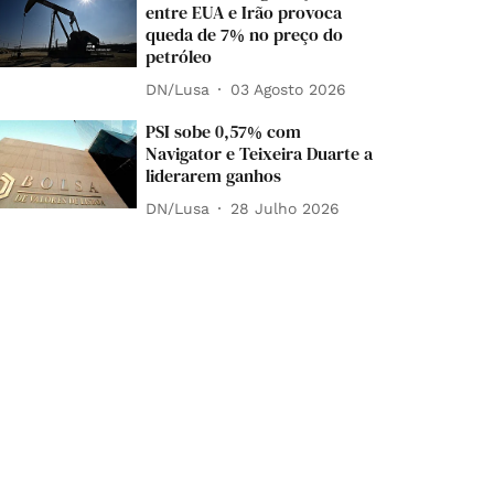
entre EUA e Irão provoca
queda de 7% no preço do
petróleo
DN/Lusa
03 Agosto 2026
PSI sobe 0,57% com
Navigator e Teixeira Duarte a
liderarem ganhos
DN/Lusa
28 Julho 2026