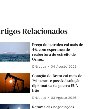
rtigos Relacionados
Preço do petróleo cai mais de
4% com esperança de
reabertura do estreito de
Ormuz
DN/Lusa
04 Agosto 2026
Cotação do Brent cai mais de
7% perante possível solução
diplomática da guerra EUA-
Irão
DN/Lusa
03 Agosto 2026
Retoma das negociações