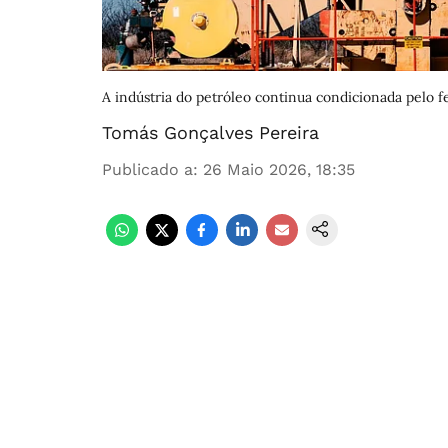
A indústria do petróleo continua condicionada pelo 
Tomás Gonçalves Pereira
Publicado a
:
26 Maio 2026, 18:35