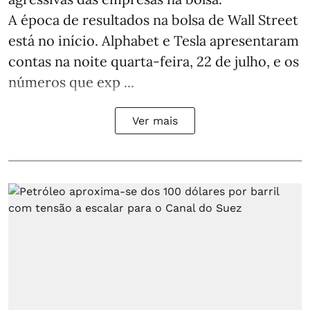
A época de resultados na bolsa de Wall Street
está no início. Alphabet e Tesla apresentaram
contas na noite quarta-feira, 22 de julho, e os
números que exp ...
Ver mais