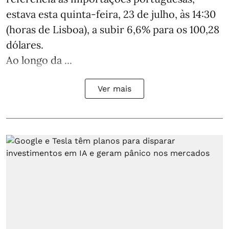
estava esta quinta-feira, 23 de julho, às 14:30
(horas de Lisboa), a subir 6,6% para os 100,28
dólares.
Ao longo da ...
Ver mais