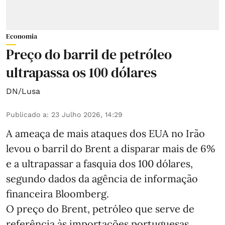
Economia
Preço do barril de petróleo
ultrapassa os 100 dólares
DN/Lusa
Publicado a
:
23 Julho 2026, 14:29
A ameaça de mais ataques dos EUA no Irão
levou o barril do Brent a disparar mais de 6%
e a ultrapassar a fasquia dos 100 dólares,
segundo dados da agência de informação
financeira Bloomberg.
O preço do Brent, petróleo que serve de
referência às importações portuguesas,