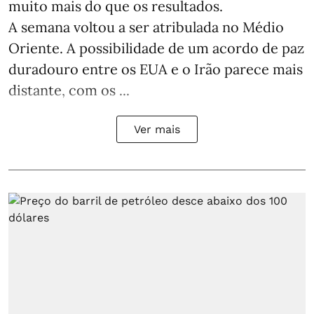
muito mais do que os resultados.
A semana voltou a ser atribulada no Médio
Oriente. A possibilidade de um acordo de paz
duradouro entre os EUA e o Irão parece mais
distante, com os ...
Ver mais