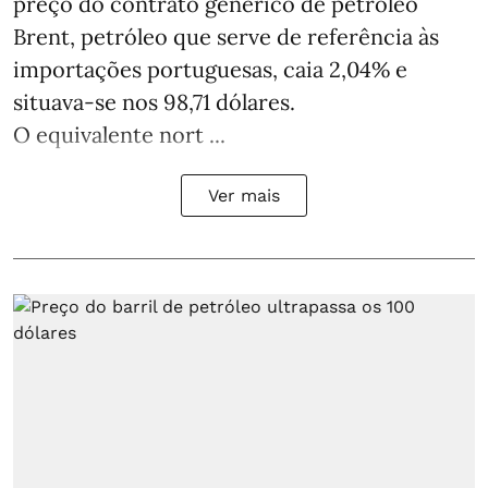
preço do contrato genérico de petróleo
Brent, petróleo que serve de referência às
importações portuguesas, caia 2,04% e
situava-se nos 98,71 dólares.
O equivalente nort ...
Ver mais