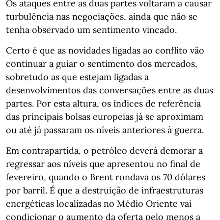
Os ataques entre as duas partes voltaram a causar
turbulência nas negociações, ainda que não se
tenha observado um sentimento vincado.
Certo é que as novidades ligadas ao conflito vão
continuar a guiar o sentimento dos mercados,
sobretudo as que estejam ligadas a
desenvolvimentos das conversações entre as duas
partes. Por esta altura, os índices de referência
das principais bolsas europeias já se aproximam
ou até já passaram os níveis anteriores à guerra.
Em contrapartida, o petróleo deverá demorar a
regressar aos níveis que apresentou no final de
fevereiro, quando o Brent rondava os 70 dólares
por barril. É que a destruição de infraestruturas
energéticas localizadas no Médio Oriente vai
condicionar o aumento da oferta pelo menos a