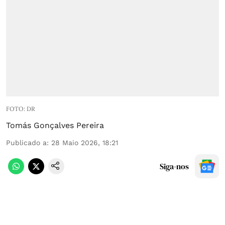
FOTO: DR
Tomás Gonçalves Pereira
Publicado a
:
28 Maio 2026, 18:21
Siga-nos