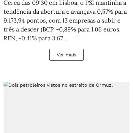
Cerca das 09:30 em Lisboa, o PSI mantinha a
tendência da abertura e avançava 0,57% para
9.173,94 pontos, com 13 empresas a subir e
três a descer (BCP, -0,89% para 1,06 euros,
REN, -0,41% para 3,67 ...
Ver mais