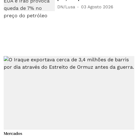
DN/Lusa
03 Agosto 2026
Mercados