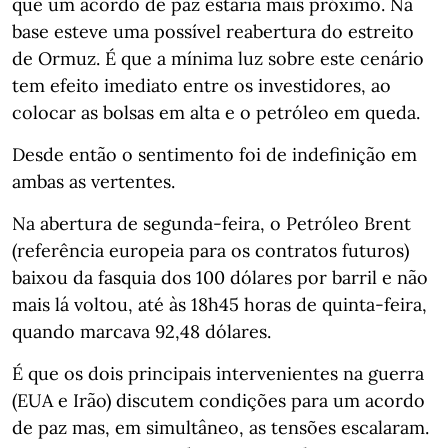
que um acordo de paz estaria mais próximo. Na
base esteve uma possível reabertura do estreito
de Ormuz. É que a mínima luz sobre este cenário
tem efeito imediato entre os investidores, ao
colocar as bolsas em alta e o petróleo em queda.
Desde então o sentimento foi de indefinição em
ambas as vertentes.
Na abertura de segunda-feira, o Petróleo Brent
(referência europeia para os contratos futuros)
baixou da fasquia dos 100 dólares por barril e não
mais lá voltou, até às 18h45 horas de quinta-feira,
quando marcava 92,48 dólares.
É que os dois principais intervenientes na guerra
(EUA e Irão) discutem condições para um acordo
de paz mas, em simultâneo, as tensões escalaram.