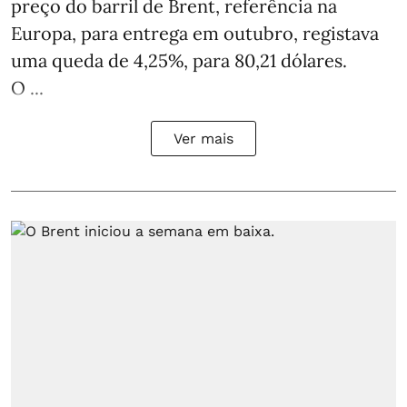
preço do barril de Brent, referência na
Europa, para entrega em outubro, registava
uma queda de 4,25%, para 80,21 dólares.
O ...
Ver mais