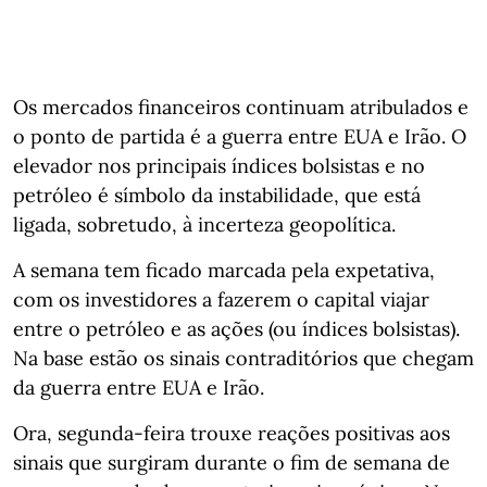
Os mercados financeiros continuam atribulados e
o ponto de partida é a guerra entre EUA e Irão. O
elevador nos principais índices bolsistas e no
petróleo é símbolo da instabilidade, que está
ligada, sobretudo, à incerteza geopolítica.
A semana tem ficado marcada pela expetativa,
com os investidores a fazerem o capital viajar
entre o petróleo e as ações (ou índices bolsistas).
Na base estão os sinais contraditórios que chegam
da guerra entre EUA e Irão.
Ora, segunda-feira trouxe reações positivas aos
sinais que surgiram durante o fim de semana de