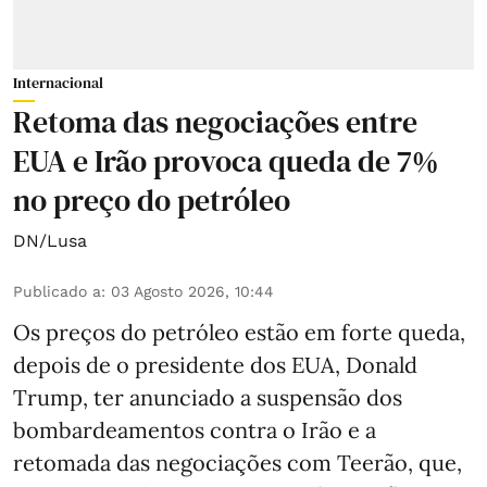
Internacional
Retoma das negociações entre
EUA e Irão provoca queda de 7%
no preço do petróleo
DN/Lusa
Publicado a
:
03 Agosto 2026, 10:44
Os preços do petróleo estão em forte queda,
depois de o presidente dos EUA, Donald
Trump, ter anunciado a suspensão dos
bombardeamentos contra o Irão e a
retomada das negociações com Teerão, que,