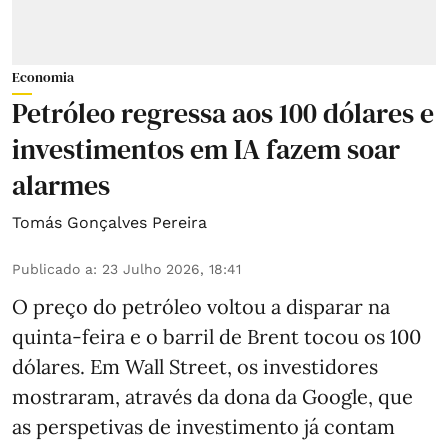
Economia
Petróleo regressa aos 100 dólares e
investimentos em IA fazem soar
alarmes
Tomás Gonçalves Pereira
Publicado a
:
23 Julho 2026, 18:41
O preço do petróleo voltou a disparar na
quinta-feira e o barril de Brent tocou os 100
dólares. Em Wall Street, os investidores
mostraram, através da dona da Google, que
as perspetivas de investimento já contam