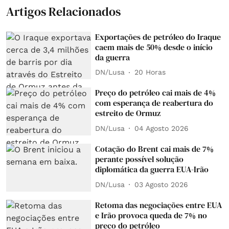
Artigos Relacionados
Exportações de petróleo do Iraque
caem mais de 50% desde o início
da guerra
DN/Lusa
20 Horas
Preço do petróleo cai mais de 4%
com esperança de reabertura do
estreito de Ormuz
DN/Lusa
04 Agosto 2026
Cotação do Brent cai mais de 7%
perante possível solução
diplomática da guerra EUA-Irão
DN/Lusa
03 Agosto 2026
Retoma das negociações entre EUA
e Irão provoca queda de 7% no
preço do petróleo