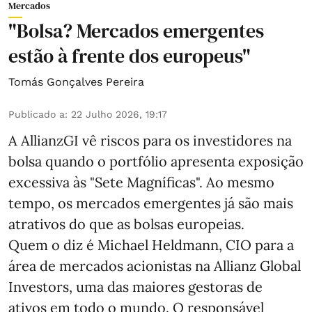
Mercados
"Bolsa? Mercados emergentes
estão à frente dos europeus"
Tomás Gonçalves Pereira
Publicado a
:
22 Julho 2026, 19:17
A AllianzGI vê riscos para os investidores na
bolsa quando o portfólio apresenta exposição
excessiva às "Sete Magníficas". Ao mesmo
tempo, os mercados emergentes já são mais
atrativos do que as bolsas europeias.
Quem o diz é Michael Heldmann, CIO para a
área de mercados acionistas na Allianz Global
Investors, uma das maiores gestoras de
ativos em todo o mundo. O responsável