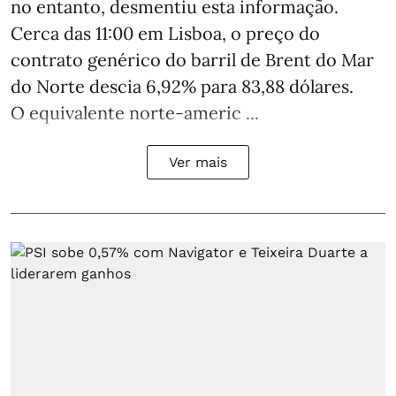
no entanto, desmentiu esta informação.
Cerca das 11:00 em Lisboa, o preço do
contrato genérico do barril de Brent do Mar
do Norte descia 6,92% para 83,88 dólares.
O equivalente norte-americ ...
Ver mais