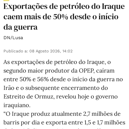
Exportações de petróleo do Iraque
caem mais de 50% desde o início
da guerra
DN/Lusa
Publicado a
:
08 Agosto 2026, 14:02
As exportações de petróleo do Iraque, o
segundo maior produtor da OPEP, caíram
entre 50% e 56% desde o início da guerra no
Irão e o subsequente encerramento do
Estreito de Ormuz, revelou hoje o governo
iraquiano.
“O Iraque produz atualmente 2,7 milhões de
barris por dia e exporta entre 1,5 e 1,7 milhões