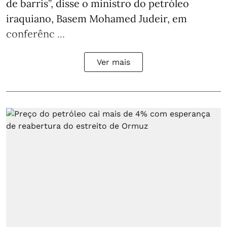
de barris”, disse o ministro do petróleo
iraquiano, Basem Mohamed Judeir, em
conferênc ...
Ver mais