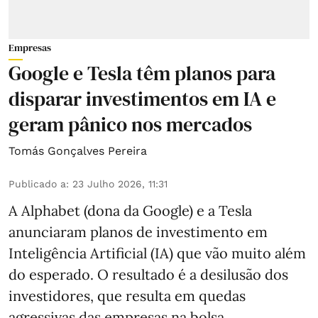
Empresas
Google e Tesla têm planos para
disparar investimentos em IA e
geram pânico nos mercados
Tomás Gonçalves Pereira
Publicado a
:
23 Julho 2026, 11:31
A Alphabet (dona da Google) e a Tesla
anunciaram planos de investimento em
Inteligência Artificial (IA) que vão muito além
do esperado. O resultado é a desilusão dos
investidores, que resulta em quedas
agressivas das empresas na bolsa.