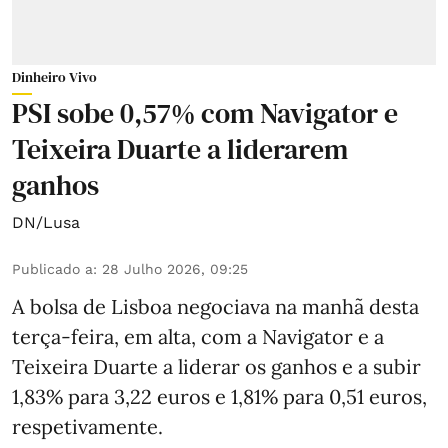
Dinheiro Vivo
PSI sobe 0,57% com Navigator e
Teixeira Duarte a liderarem
ganhos
DN/Lusa
Publicado a
:
28 Julho 2026, 09:25
A bolsa de Lisboa negociava na manhã desta
terça-feira, em alta, com a Navigator e a
Teixeira Duarte a liderar os ganhos e a subir
1,83% para 3,22 euros e 1,81% para 0,51 euros,
respetivamente.