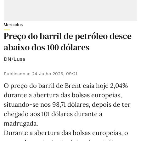
Mercados
Preço do barril de petróleo desce
abaixo dos 100 dólares
DN/Lusa
Publicado a
:
24 Julho 2026, 09:21
O preço do barril de Brent caía hoje 2,04%
durante a abertura das bolsas europeias,
situando-se nos 98,71 dólares, depois de ter
chegado aos 101 dólares durante a
madrugada.
Durante a abertura das bolsas europeias, o