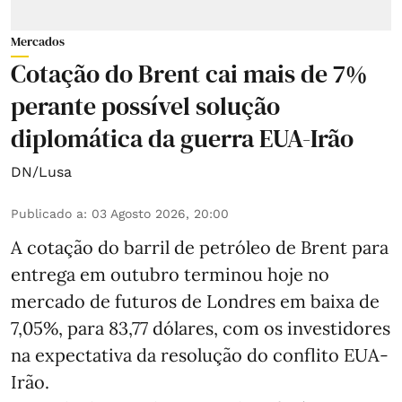
Mercados
Cotação do Brent cai mais de 7%
perante possível solução
diplomática da guerra EUA-Irão
DN/Lusa
Publicado a
:
03 Agosto 2026, 20:00
A cotação do barril de petróleo de Brent para
entrega em outubro terminou hoje no
mercado de futuros de Londres em baixa de
7,05%, para 83,77 dólares, com os investidores
na expectativa da resolução do conflito EUA-
Irão.