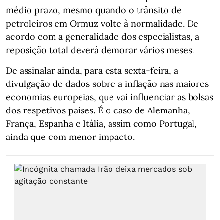
médio prazo, mesmo quando o trânsito de
petroleiros em Ormuz volte à normalidade. De
acordo com a generalidade dos especialistas, a
reposição total deverá demorar vários meses.
De assinalar ainda, para esta sexta-feira, a
divulgação de dados sobre a inflação nas maiores
economias europeias, que vai influenciar as bolsas
dos respetivos países. É o caso de Alemanha,
França, Espanha e Itália, assim como Portugal,
ainda que com menor impacto.