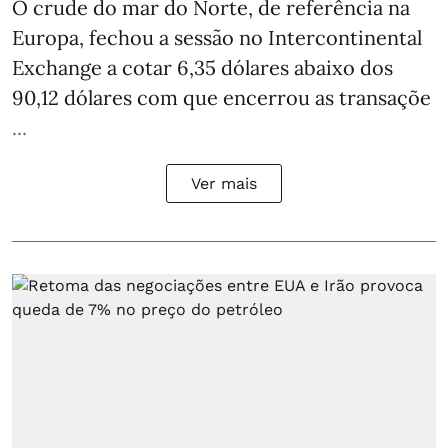
O crude do mar do Norte, de referência na
Europa, fechou a sessão no Intercontinental
Exchange a cotar 6,35 dólares abaixo dos
90,12 dólares com que encerrou as transaçõe
...
Ver mais