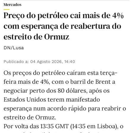
Mercados
Preço do petróleo cai mais de 4%
com esperança de reabertura do
estreito de Ormuz
DN/Lusa
Publicado a
:
04 Agosto 2026, 14:40
Os preços do petróleo caíram esta terça-
feira mais de 4%, com o barril de Brent a
negociar perto dos 80 dólares, após os
Estados Unidos terem manifestado
esperança num acordo rápido para reabrir o
estreito de Ormuz.
Por volta das 13:35 GMT (14:35 em Lisboa), o