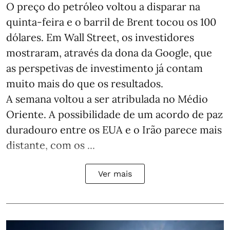
O preço do petróleo voltou a disparar na
quinta-feira e o barril de Brent tocou os 100
dólares. Em Wall Street, os investidores
mostraram, através da dona da Google, que
as perspetivas de investimento já contam
muito mais do que os resultados.
A semana voltou a ser atribulada no Médio
Oriente. A possibilidade de um acordo de paz
duradouro entre os EUA e o Irão parece mais
distante, com os ...
Ver mais