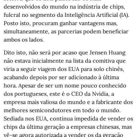
desenvolvidos do mundo na indústria de chips,
fulcral no segmento da Inteligência Artificial (IA).
Posto isto, procuram ganhar vantagens mas,
simultaneamente, as parcerias podem beneficiar
ambos os lados.
Dito isto, não será por acaso que Jensen Huang
não estava inicialmente na lista da comitiva que
viria a seguir viagem dos EUA para solo chinês,
acabando depois por ser adicionado à última
hora. Apesar de ser um nome pouco conhecido
dos portugueses, este é o CEO da Nvidia, a
empresa mais valiosa do mundo e a fabricante dos
melhores semicondutores em todo o mundo.
Sediada nos EUA, continua impedida de vender os
chips da última geração a empresas chinesas, mas
vê-se agora autorizada a vender os da geração