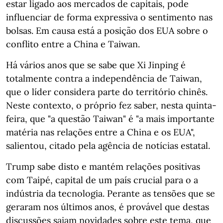
estar ligado aos mercados de capitais, pode
influenciar de forma expressiva o sentimento nas
bolsas. Em causa está a posição dos EUA sobre o
conflito entre a China e Taiwan.
Há vários anos que se sabe que Xi Jinping é
totalmente contra a independência de Taiwan,
que o líder considera parte do território chinês.
Neste contexto, o próprio fez saber, nesta quinta-
feira, que "a questão Taiwan" é "a mais importante
matéria nas relações entre a China e os EUA",
salientou, citado pela agência de notícias estatal.
Trump sabe disto e mantém relações positivas
com Taipé, capital de um país crucial para o a
indústria da tecnologia. Perante as tensões que se
geraram nos últimos anos, é provável que destas
discussões saiam novidades sobre este tema, que