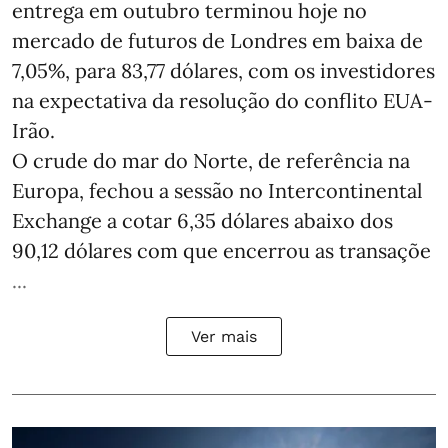
entrega em outubro terminou hoje no
mercado de futuros de Londres em baixa de
7,05%, para 83,77 dólares, com os investidores
na expectativa da resolução do conflito EUA-
Irão.
O crude do mar do Norte, de referência na
Europa, fechou a sessão no Intercontinental
Exchange a cotar 6,35 dólares abaixo dos
90,12 dólares com que encerrou as transaçõe
...
Ver mais