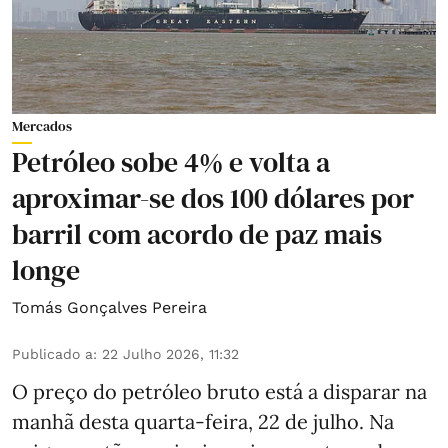
Mercados
Petróleo sobe 4% e volta a
aproximar-se dos 100 dólares por
barril com acordo de paz mais
longe
Tomás Gonçalves Pereira
Publicado a
:
22 Julho 2026, 11:32
O preço do petróleo bruto está a disparar na
manhã desta quarta-feira, 22 de julho. Na