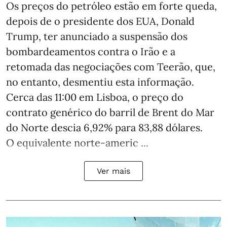
Os preços do petróleo estão em forte queda,
depois de o presidente dos EUA, Donald
Trump, ter anunciado a suspensão dos
bombardeamentos contra o Irão e a
retomada das negociações com Teerão, que,
no entanto, desmentiu esta informação.
Cerca das 11:00 em Lisboa, o preço do
contrato genérico do barril de Brent do Mar
do Norte descia 6,92% para 83,88 dólares.
O equivalente norte-americ ...
Ver mais