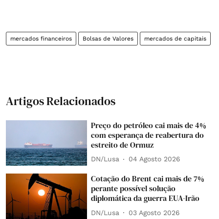
mercados financeiros
Bolsas de Valores
mercados de capitais
Artigos Relacionados
Preço do petróleo cai mais de 4%
com esperança de reabertura do
estreito de Ormuz
DN/Lusa
04 Agosto 2026
Cotação do Brent cai mais de 7%
perante possível solução
diplomática da guerra EUA-Irão
DN/Lusa
03 Agosto 2026