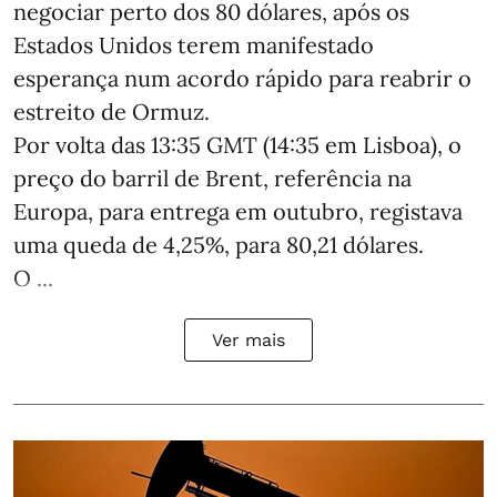
negociar perto dos 80 dólares, após os
Estados Unidos terem manifestado
esperança num acordo rápido para reabrir o
estreito de Ormuz.
Por volta das 13:35 GMT (14:35 em Lisboa), o
preço do barril de Brent, referência na
Europa, para entrega em outubro, registava
uma queda de 4,25%, para 80,21 dólares.
O ...
Ver mais