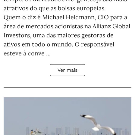
atrativos do que as bolsas europeias.
Quem o diz é Michael Heldmann, CIO para a
área de mercados acionistas na Allianz Global
Investors, uma das maiores gestoras de
ativos em todo o mundo. O responsável
esteve à conve ...
Ver mais