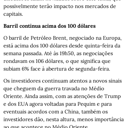
possivelmente terão impacto nos mercados de
capitais.
Barril continua acima dos 100 dólares
O barril de Petróleo Brent, negociado na Europa,
está acima dos 100 dólares desde quinta-feira da
semana passada. Até às 19h50, as negociações
rondavam os 106 dólares, o que significa que
subiam 6% face à abertura de segunda-feira.
Os investidores continuam atentos a novos sinais
que cheguem da guerra travada no Médio
Oriente. Ainda assim, com as atenções de Trump
e dos EUA agora voltadas para Pequim e para
eventuais acordos com a China, também os
investidores dão, nesta altura, menos importância
ao que acontece no Médio Oriente,