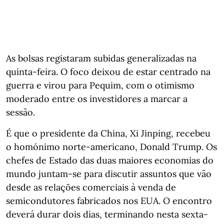
As bolsas registaram subidas generalizadas na
quinta-feira. O foco deixou de estar centrado na
guerra e virou para Pequim, com o otimismo
moderado entre os investidores a marcar a
sessão.
É que o presidente da China, Xi Jinping, recebeu
o homónimo norte-americano, Donald Trump. Os
chefes de Estado das duas maiores economias do
mundo juntam-se para discutir assuntos que vão
desde as relações comerciais à venda de
semicondutores fabricados nos EUA. O encontro
deverá durar dois dias, terminando nesta sexta-