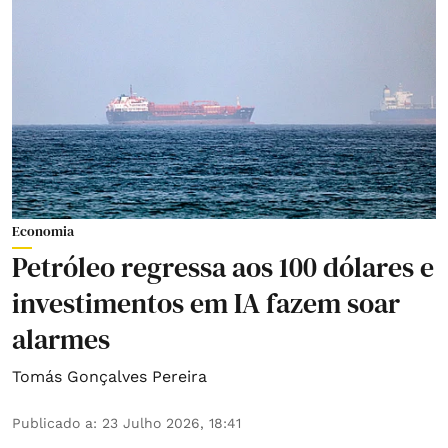
Economia
Petróleo regressa aos 100 dólares e
investimentos em IA fazem soar
alarmes
Tomás Gonçalves Pereira
Publicado a
:
23 Julho 2026, 18:41