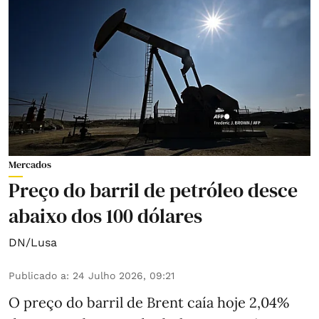
Mercados
Preço do barril de petróleo desce
abaixo dos 100 dólares
DN/Lusa
Publicado a
:
24 Julho 2026, 09:21
O preço do barril de Brent caía hoje 2,04%