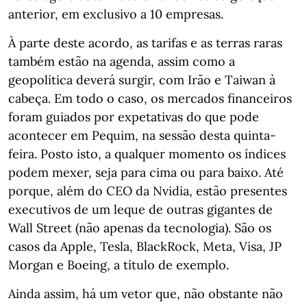
anterior, em exclusivo a 10 empresas.
À parte deste acordo, as tarifas e as terras raras
também estão na agenda, assim como a
geopolítica deverá surgir, com Irão e Taiwan à
cabeça. Em todo o caso, os mercados financeiros
foram guiados por expetativas do que pode
acontecer em Pequim, na sessão desta quinta-
feira. Posto isto, a qualquer momento os índices
podem mexer, seja para cima ou para baixo. Até
porque, além do CEO da Nvidia, estão presentes
executivos de um leque de outras gigantes de
Wall Street (não apenas da tecnologia). São os
casos da Apple, Tesla, BlackRock, Meta, Visa, JP
Morgan e Boeing, a título de exemplo.
Ainda assim, há um vetor que, não obstante não