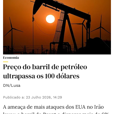
Economia
Preço do barril de petróleo
ultrapassa os 100 dólares
DN/Lusa
Publicado a
:
23 Julho 2026, 14:29
A ameaça de mais ataques dos EUA no Irão