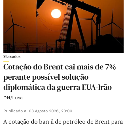
Mercados
Cotação do Brent cai mais de 7%
perante possível solução
diplomática da guerra EUA-Irão
DN/Lusa
Publicado a
:
03 Agosto 2026, 20:00
A cotação do barril de petróleo de Brent para