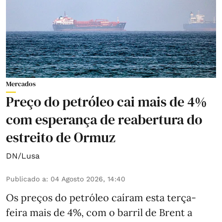
Mercados
Preço do petróleo cai mais de 4%
com esperança de reabertura do
estreito de Ormuz
DN/Lusa
Publicado a
:
04 Agosto 2026, 14:40
Os preços do petróleo caíram esta terça-
feira mais de 4%, com o barril de Brent a