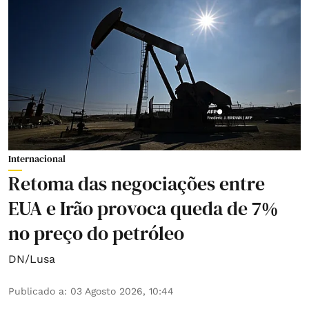
Internacional
Retoma das negociações entre
EUA e Irão provoca queda de 7%
no preço do petróleo
DN/Lusa
Publicado a
:
03 Agosto 2026, 10:44