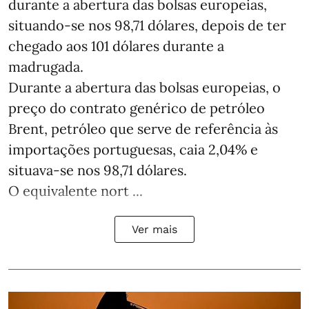
durante a abertura das bolsas europeias,
situando-se nos 98,71 dólares, depois de ter
chegado aos 101 dólares durante a
madrugada.
Durante a abertura das bolsas europeias, o
preço do contrato genérico de petróleo
Brent, petróleo que serve de referência às
importações portuguesas, caia 2,04% e
situava-se nos 98,71 dólares.
O equivalente nort ...
Ver mais