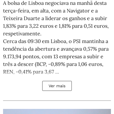
A bolsa de Lisboa negociava na manhã desta
terça-feira, em alta, com a Navigator e a
Teixeira Duarte a liderar os ganhos e a subir
1,83% para 3,22 euros e 1,81% para 0,51 euros,
respetivamente.
Cerca das 09:30 em Lisboa, o PSI mantinha a
tendência da abertura e avançava 0,57% para
9.173,94 pontos, com 13 empresas a subir e
três a descer (BCP, -0,89% para 1,06 euros,
REN, -0,41% para 3,67 ...
Ver mais