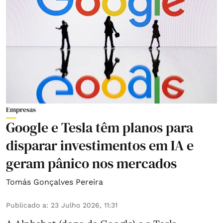
Empresas
Google e Tesla têm planos para
disparar investimentos em IA e
geram pânico nos mercados
Tomás Gonçalves Pereira
Publicado a
:
23 Julho 2026, 11:31