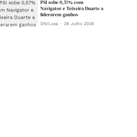
PSI sobe 0,57% com
Navigator e Teixeira Duarte a
liderarem ganhos
DN/Lusa
28 Julho 2026