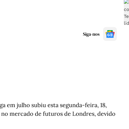
Siga-nos
ga em julho subiu esta segunda-feira, 18,
es no mercado de futuros de Londres, devido