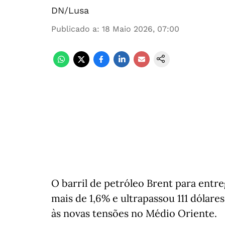
DN/Lusa
Publicado a
:
18 Maio 2026, 07:00
O barril de petróleo Brent para entre
mais de 1,6% e ultrapassou 111 dólar
às novas tensões no Médio Oriente.