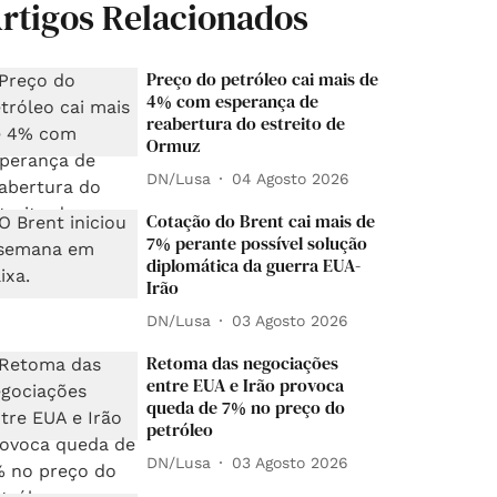
rtigos Relacionados
Preço do petróleo cai mais de
4% com esperança de
reabertura do estreito de
Ormuz
DN/Lusa
04 Agosto 2026
Cotação do Brent cai mais de
7% perante possível solução
diplomática da guerra EUA-
Irão
DN/Lusa
03 Agosto 2026
Retoma das negociações
entre EUA e Irão provoca
queda de 7% no preço do
petróleo
DN/Lusa
03 Agosto 2026