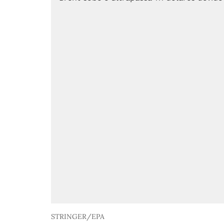
STRINGER/EPA