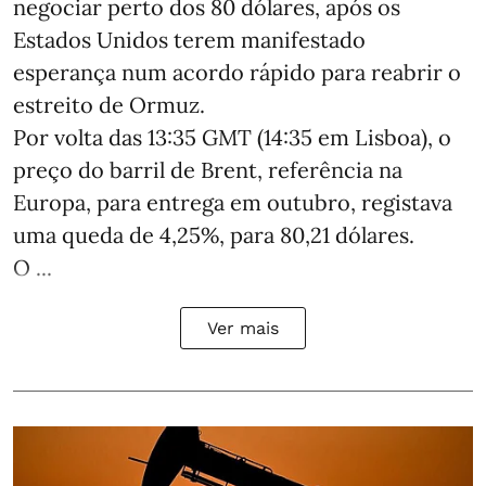
negociar perto dos 80 dólares, após os
Estados Unidos terem manifestado
esperança num acordo rápido para reabrir o
estreito de Ormuz.
Por volta das 13:35 GMT (14:35 em Lisboa), o
preço do barril de Brent, referência na
Europa, para entrega em outubro, registava
uma queda de 4,25%, para 80,21 dólares.
O ...
Ver mais