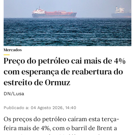
Mercados
Preço do petróleo cai mais de 4%
com esperança de reabertura do
estreito de Ormuz
DN/Lusa
Publicado a
:
04 Agosto 2026, 14:40
Os preços do petróleo caíram esta terça-
feira mais de 4%, com o barril de Brent a