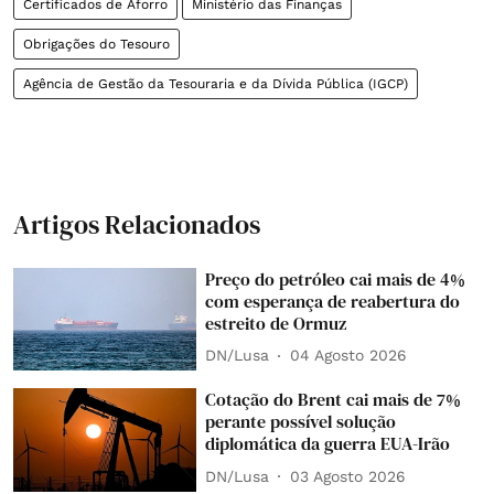
Certificados de Aforro
Ministério das Finanças
Obrigações do Tesouro
Agência de Gestão da Tesouraria e da Dívida Pública (IGCP)
Artigos Relacionados
Preço do petróleo cai mais de 4%
com esperança de reabertura do
estreito de Ormuz
DN/Lusa
04 Agosto 2026
Cotação do Brent cai mais de 7%
perante possível solução
diplomática da guerra EUA-Irão
DN/Lusa
03 Agosto 2026