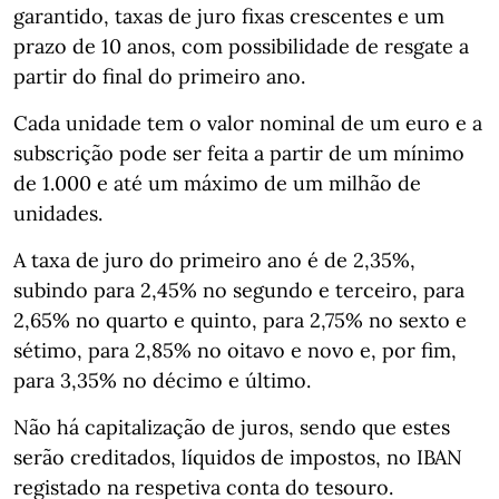
garantido, taxas de juro fixas crescentes e um
prazo de 10 anos, com possibilidade de resgate a
partir do final do primeiro ano.
Cada unidade tem o valor nominal de um euro e a
subscrição pode ser feita a partir de um mínimo
de 1.000 e até um máximo de um milhão de
unidades.
A taxa de juro do primeiro ano é de 2,35%,
subindo para 2,45% no segundo e terceiro, para
2,65% no quarto e quinto, para 2,75% no sexto e
sétimo, para 2,85% no oitavo e novo e, por fim,
para 3,35% no décimo e último.
Não há capitalização de juros, sendo que estes
serão creditados, líquidos de impostos, no IBAN
registado na respetiva conta do tesouro.