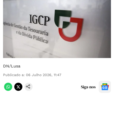
DN/Lusa
Publicado a
:
06 Julho 2026, 11:47
Siga-nos