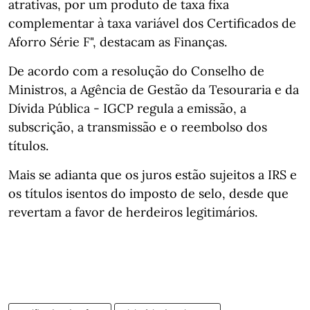
atrativas, por um produto de taxa fixa
complementar à taxa variável dos Certificados de
Aforro Série F", destacam as Finanças.
De acordo com a resolução do Conselho de
Ministros, a Agência de Gestão da Tesouraria e da
Dívida Pública - IGCP regula a emissão, a
subscrição, a transmissão e o reembolso dos
títulos.
Mais se adianta que os juros estão sujeitos a IRS e
os títulos isentos do imposto de selo, desde que
revertam a favor de herdeiros legitimários.