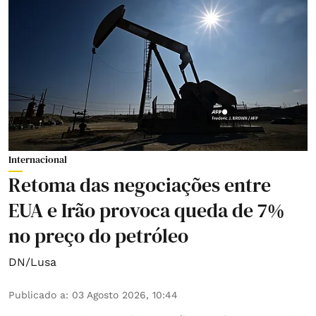
Internacional
Retoma das negociações entre
EUA e Irão provoca queda de 7%
no preço do petróleo
DN/Lusa
Publicado a
:
03 Agosto 2026, 10:44