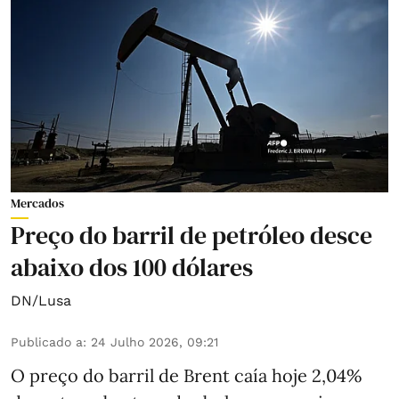
Mercados
Preço do barril de petróleo desce
abaixo dos 100 dólares
DN/Lusa
Publicado a
:
24 Julho 2026, 09:21
O preço do barril de Brent caía hoje 2,04%