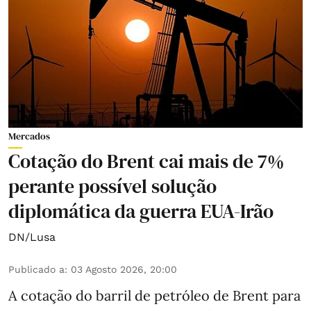
Mercados
Cotação do Brent cai mais de 7%
perante possível solução
diplomática da guerra EUA-Irão
DN/Lusa
Publicado a
:
03 Agosto 2026, 20:00
A cotação do barril de petróleo de Brent para