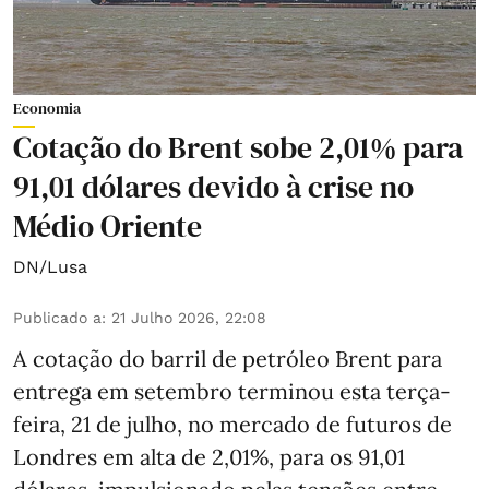
Economia
Cotação do Brent sobe 2,01% para
91,01 dólares devido à crise no
Médio Oriente
DN/Lusa
Publicado a
:
21 Julho 2026, 22:08
A cotação do barril de petróleo Brent para
entrega em setembro terminou esta terça-
feira, 21 de julho, no mercado de futuros de
Londres em alta de 2,01%, para os 91,01