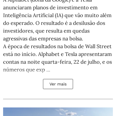
anunciaram planos de investimento em
Inteligência Artificial (IA) que vão muito além
do esperado. O resultado é a desilusão dos
investidores, que resulta em quedas
agressivas das empresas na bolsa.
A época de resultados na bolsa de Wall Street
está no início. Alphabet e Tesla apresentaram
contas na noite quarta-feira, 22 de julho, e os
números que exp ...
Ver mais