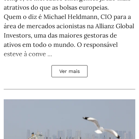
atrativos do que as bolsas europeias.
Quem o diz é Michael Heldmann, CIO para a
área de mercados acionistas na Allianz Global
Investors, uma das maiores gestoras de
ativos em todo o mundo. O responsável
esteve à conve ...
Ver mais