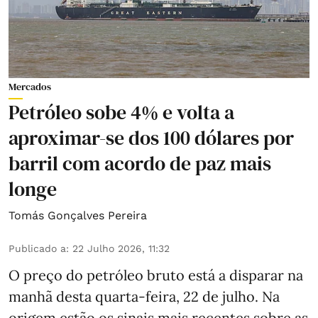
Mercados
Petróleo sobe 4% e volta a
aproximar-se dos 100 dólares por
barril com acordo de paz mais
longe
Tomás Gonçalves Pereira
Publicado a
:
22 Julho 2026, 11:32
O preço do petróleo bruto está a disparar na
manhã desta quarta-feira, 22 de julho. Na
origem estão os sinais mais recentes sobre as