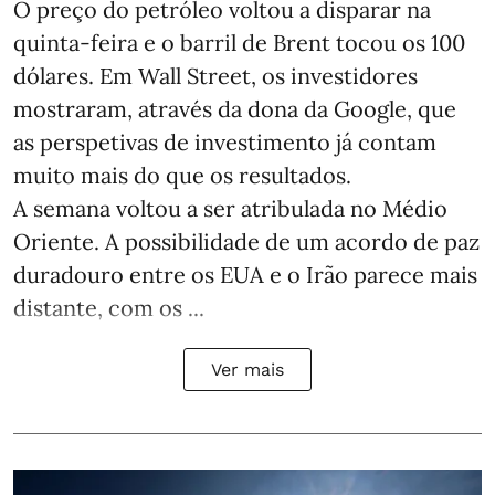
O preço do petróleo voltou a disparar na
quinta-feira e o barril de Brent tocou os 100
dólares. Em Wall Street, os investidores
mostraram, através da dona da Google, que
as perspetivas de investimento já contam
muito mais do que os resultados.
A semana voltou a ser atribulada no Médio
Oriente. A possibilidade de um acordo de paz
duradouro entre os EUA e o Irão parece mais
distante, com os ...
Ver mais