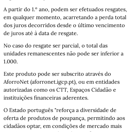
A partir do 1.º ano, podem ser efetuados resgates,
em qualquer momento, acarretando a perda total
dos juros decorridos desde o último vencimento
de juros até à data de resgate.
No caso do resgate ser parcial, o total das
unidades remanescentes não pode ser inferior a
1.000.
Este produto pode ser subscrito através do
AforroNet (aforronet.igcp.pt), ou em entidades
autorizadas como os CTT, Espaços Cidadão e
instituições financeiras aderentes.
O Estado português "reforça a diversidade de
oferta de produtos de poupança, permitindo aos
cidadãos optar, em condições de mercado mais