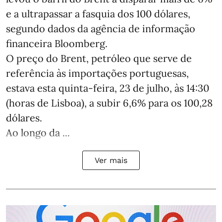
e a ultrapassar a fasquia dos 100 dólares,
segundo dados da agência de informação
financeira Bloomberg.
O preço do Brent, petróleo que serve de
referência às importações portuguesas,
estava esta quinta-feira, 23 de julho, às 14:30
(horas de Lisboa), a subir 6,6% para os 100,28
dólares.
Ao longo da ...
Ver mais