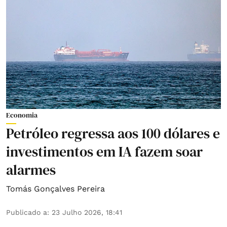
Economia
Petróleo regressa aos 100 dólares e
investimentos em IA fazem soar
alarmes
Tomás Gonçalves Pereira
Publicado a
:
23 Julho 2026, 18:41