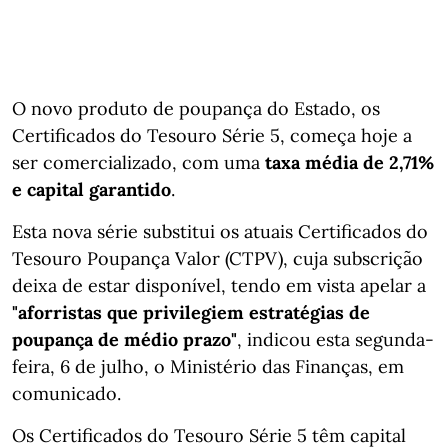
O novo produto de poupança do Estado, os
Certificados do Tesouro Série 5, começa hoje a
ser comercializado, com uma
taxa média de 2,71%
e capital garantido
.
Esta nova série substitui os atuais Certificados do
Tesouro Poupança Valor (CTPV), cuja subscrição
deixa de estar disponível, tendo em vista apelar a
"aforristas que privilegiem estratégias de
poupança de médio prazo"
, indicou esta segunda-
feira, 6 de julho, o Ministério das Finanças, em
comunicado.
Os Certificados do Tesouro Série 5 têm capital