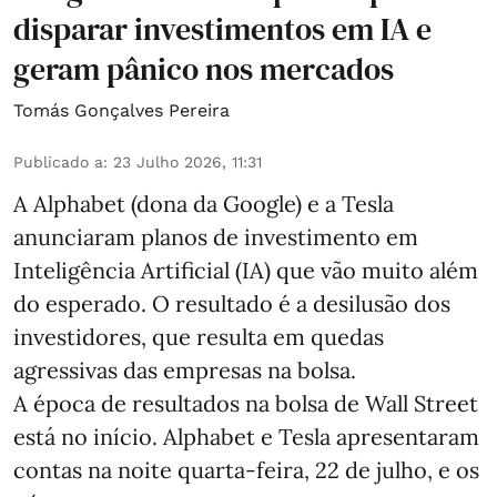
disparar investimentos em IA e
geram pânico nos mercados
Tomás Gonçalves Pereira
Publicado a
:
23 Julho 2026, 11:31
A Alphabet (dona da Google) e a Tesla
anunciaram planos de investimento em
Inteligência Artificial (IA) que vão muito além
do esperado. O resultado é a desilusão dos
investidores, que resulta em quedas
agressivas das empresas na bolsa.
A época de resultados na bolsa de Wall Street
está no início. Alphabet e Tesla apresentaram
contas na noite quarta-feira, 22 de julho, e os