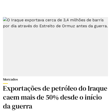
Mercados
Exportações de petróleo do Iraque
caem mais de 50% desde o início
da guerra