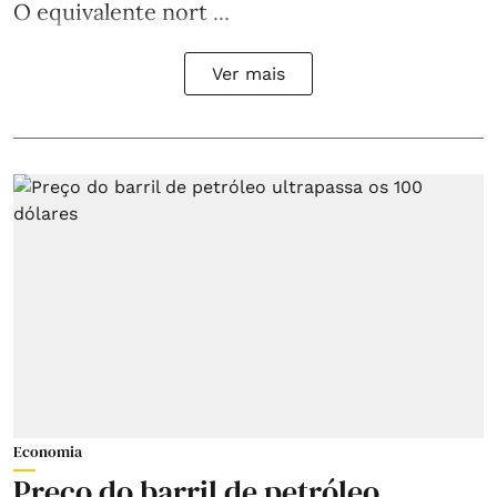
O equivalente nort ...
Ver mais
Economia
Preço do barril de petróleo