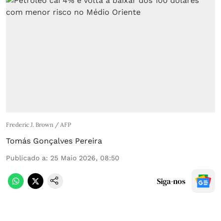
Frederic J. Brown / AFP
Tomás Gonçalves Pereira
Publicado a
:
25 Maio 2026, 08:50
Siga-nos