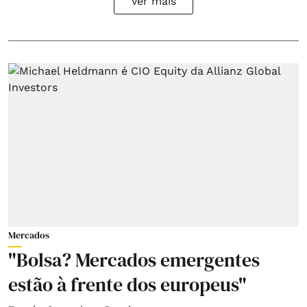
Ver mais
Mercados
"Bolsa? Mercados emergentes
estão à frente dos europeus"