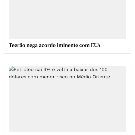
Teerão nega acordo iminente com EUA