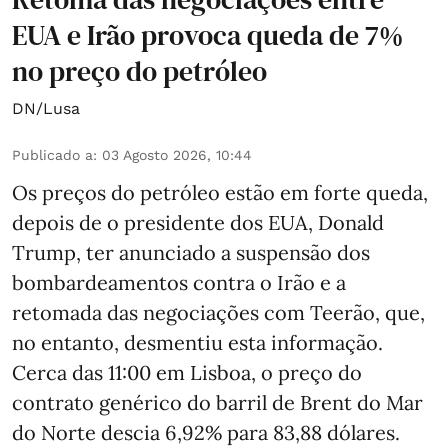
EUA e Irão provoca queda de 7%
no preço do petróleo
DN/Lusa
Publicado a
:
03 Agosto 2026, 10:44
Os preços do petróleo estão em forte queda,
depois de o presidente dos EUA, Donald
Trump, ter anunciado a suspensão dos
bombardeamentos contra o Irão e a
retomada das negociações com Teerão, que,
no entanto, desmentiu esta informação.
Cerca das 11:00 em Lisboa, o preço do
contrato genérico do barril de Brent do Mar
do Norte descia 6,92% para 83,88 dólares.