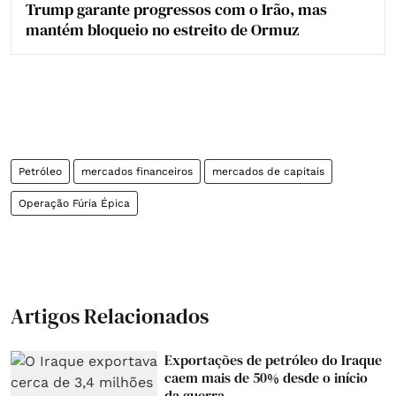
Trump garante progressos com o Irão, mas
mantém bloqueio no estreito de Ormuz
Petróleo
mercados financeiros
mercados de capitais
Operação Fúria Épica
Artigos Relacionados
Exportações de petróleo do Iraque
caem mais de 50% desde o início
da guerra