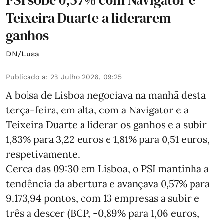
Teixeira Duarte a liderarem
ganhos
DN/Lusa
Publicado a
:
28 Julho 2026, 09:25
A bolsa de Lisboa negociava na manhã desta
terça-feira, em alta, com a Navigator e a
Teixeira Duarte a liderar os ganhos e a subir
1,83% para 3,22 euros e 1,81% para 0,51 euros,
respetivamente.
Cerca das 09:30 em Lisboa, o PSI mantinha a
tendência da abertura e avançava 0,57% para
9.173,94 pontos, com 13 empresas a subir e
três a descer (BCP, -0,89% para 1,06 euros,