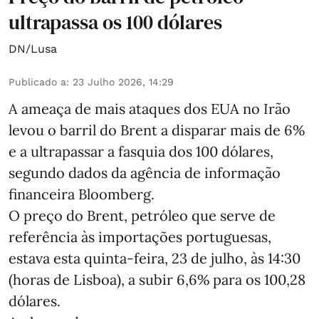
ultrapassa os 100 dólares
DN/Lusa
Publicado a
:
23 Julho 2026, 14:29
A ameaça de mais ataques dos EUA no Irão
levou o barril do Brent a disparar mais de 6%
e a ultrapassar a fasquia dos 100 dólares,
segundo dados da agência de informação
financeira Bloomberg.
O preço do Brent, petróleo que serve de
referência às importações portuguesas,
estava esta quinta-feira, 23 de julho, às 14:30
(horas de Lisboa), a subir 6,6% para os 100,28
dólares.