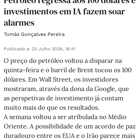
Petróleo regressa aos 100 dólares e
investimentos em IA fazem soar
alarmes
Tomás Gonçalves Pereira
Publicado a
:
23 Julho 2026, 18:41
O preço do petróleo voltou a disparar na
quinta-feira e o barril de Brent tocou os 100
dólares. Em Wall Street, os investidores
mostraram, através da dona da Google, que
as perspetivas de investimento já contam
muito mais do que os resultados.
A semana voltou a ser atribulada no Médio
Oriente. A possibilidade de um acordo de paz
duradouro entre os EUA e o Irão parece mais