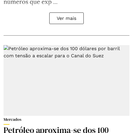
números que exp ...
Ver mais
Mercados
Petróleo aproxima-se dos 100