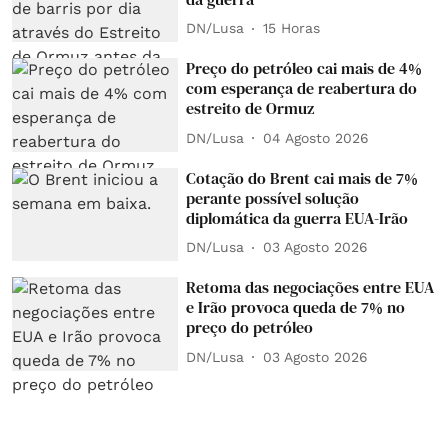
DN/Lusa
15 Horas
Preço do petróleo cai mais de 4%
com esperança de reabertura do
estreito de Ormuz
DN/Lusa
04 Agosto 2026
Cotação do Brent cai mais de 7%
perante possível solução
diplomática da guerra EUA-Irão
DN/Lusa
03 Agosto 2026
Retoma das negociações entre EUA
e Irão provoca queda de 7% no
preço do petróleo
DN/Lusa
03 Agosto 2026