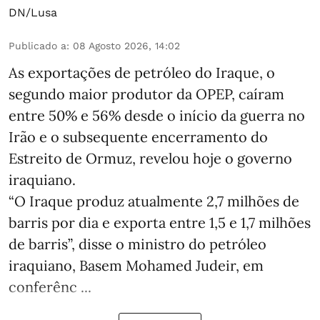
DN/Lusa
Publicado a
:
08 Agosto 2026, 14:02
As exportações de petróleo do Iraque, o
segundo maior produtor da OPEP, caíram
entre 50% e 56% desde o início da guerra no
Irão e o subsequente encerramento do
Estreito de Ormuz, revelou hoje o governo
iraquiano.
“O Iraque produz atualmente 2,7 milhões de
barris por dia e exporta entre 1,5 e 1,7 milhões
de barris”, disse o ministro do petróleo
iraquiano, Basem Mohamed Judeir, em
conferênc ...