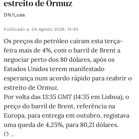
estreito de Ormuz
DN/Lusa
Publicado a
:
04 Agosto 2026, 14:40
Os preços do petróleo caíram esta terça-
feira mais de 4%, com o barril de Brent a
negociar perto dos 80 dólares, após os
Estados Unidos terem manifestado
esperança num acordo rápido para reabrir o
estreito de Ormuz.
Por volta das 13:35 GMT (14:35 em Lisboa), o
preço do barril de Brent, referência na
Europa, para entrega em outubro, registava
uma queda de 4,25%, para 80,21 dólares.
O ...