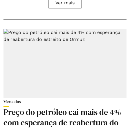
Ver mais
Mercados
Preço do petróleo cai mais de 4%
com esperança de reabertura do