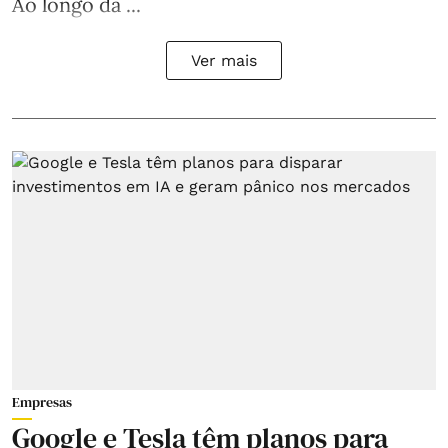
Ao longo da ...
Ver mais
Empresas
Google e Tesla têm planos para