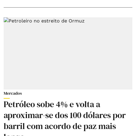
Mercados
Petróleo sobe 4% e volta a
aproximar-se dos 100 dólares por
barril com acordo de paz mais