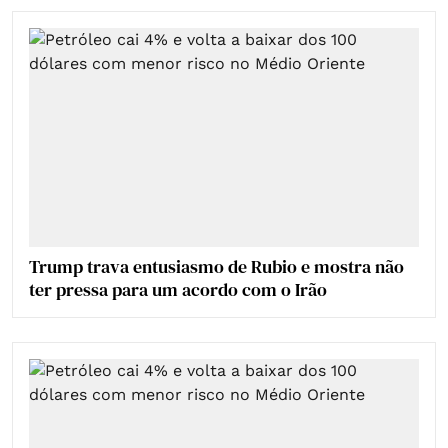
Trump trava entusiasmo de Rubio e mostra não
ter pressa para um acordo com o Irão