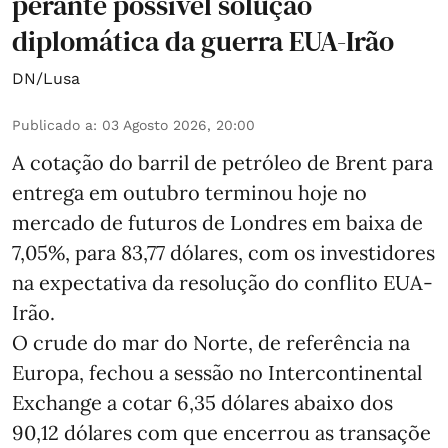
perante possível solução
diplomática da guerra EUA-Irão
DN/Lusa
Publicado a
:
03 Agosto 2026, 20:00
A cotação do barril de petróleo de Brent para
entrega em outubro terminou hoje no
mercado de futuros de Londres em baixa de
7,05%, para 83,77 dólares, com os investidores
na expectativa da resolução do conflito EUA-
Irão.
O crude do mar do Norte, de referência na
Europa, fechou a sessão no Intercontinental
Exchange a cotar 6,35 dólares abaixo dos
90,12 dólares com que encerrou as transaçõe