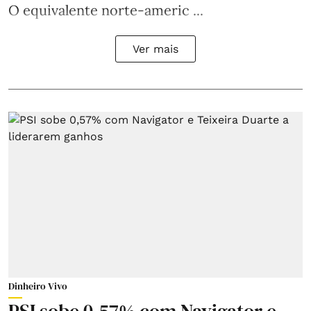
O equivalente norte-americ ...
Ver mais
Dinheiro Vivo
PSI sobe 0,57% com Navigator e