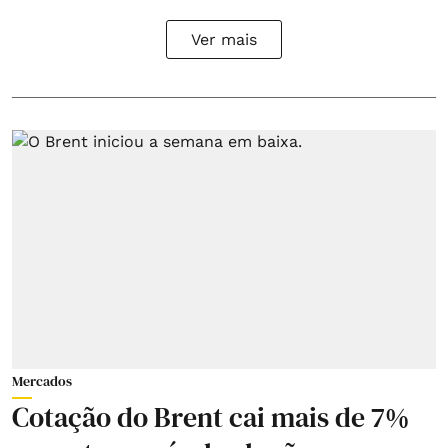
Ver mais
Mercados
Cotação do Brent cai mais de 7%