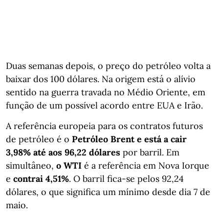
Duas semanas depois, o preço do petróleo volta a
baixar dos 100 dólares. Na origem está o alívio
sentido na guerra travada no Médio Oriente, em
função de um possível acordo entre EUA e Irão.
A referência europeia para os contratos futuros
de petróleo é o
Petróleo Brent e está a cair
3,98% até aos 96,22 dólares
por barril. Em
simultâneo,
o WTI
é a referência em Nova Iorque
e
contrai 4,51%
. O barril fica-se pelos 92,24
dólares, o que significa um mínimo desde dia 7 de
maio.