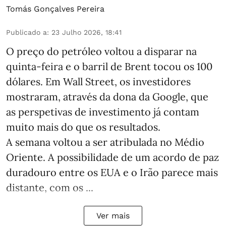
Tomás Gonçalves Pereira
Publicado a
:
23 Julho 2026, 18:41
O preço do petróleo voltou a disparar na
quinta-feira e o barril de Brent tocou os 100
dólares. Em Wall Street, os investidores
mostraram, através da dona da Google, que
as perspetivas de investimento já contam
muito mais do que os resultados.
A semana voltou a ser atribulada no Médio
Oriente. A possibilidade de um acordo de paz
duradouro entre os EUA e o Irão parece mais
distante, com os ...
Ver mais