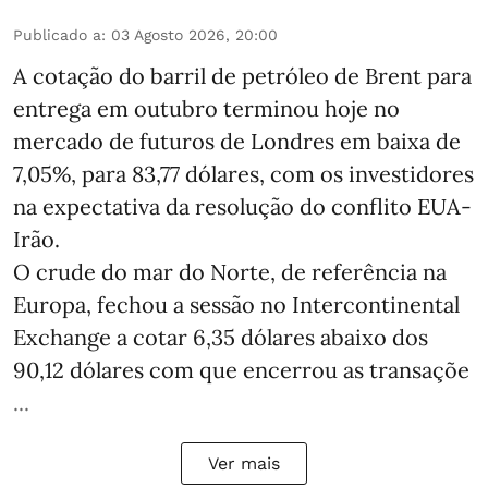
Publicado a
:
03 Agosto 2026, 20:00
A cotação do barril de petróleo de Brent para
entrega em outubro terminou hoje no
mercado de futuros de Londres em baixa de
7,05%, para 83,77 dólares, com os investidores
na expectativa da resolução do conflito EUA-
Irão.
O crude do mar do Norte, de referência na
Europa, fechou a sessão no Intercontinental
Exchange a cotar 6,35 dólares abaixo dos
90,12 dólares com que encerrou as transaçõe
...
Ver mais