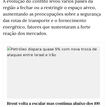
A evolução do conflito levou vários países da
região a fechar ou a restringir o espaço aéreo,
aumentando as preocupações sobre a segurança
das rotas de transporte e o fornecimento
energético, fatores que sustentaram a forte
reação dos mercados.
Brent volta a escalar mas continua abaixo dos 100