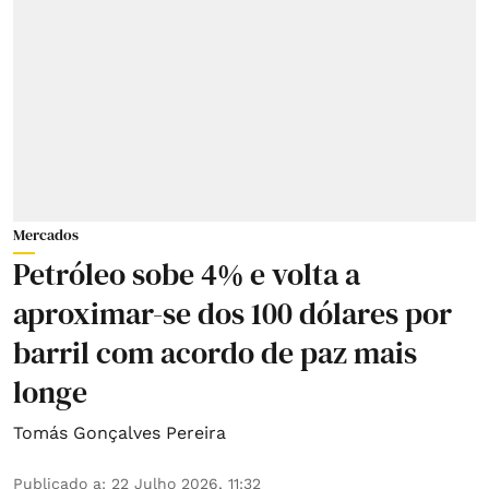
Mercados
Petróleo sobe 4% e volta a
aproximar-se dos 100 dólares por
barril com acordo de paz mais
longe
Tomás Gonçalves Pereira
Publicado a
:
22 Julho 2026, 11:32