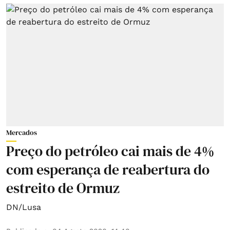
Mercados
Preço do petróleo cai mais de 4%
com esperança de reabertura do
estreito de Ormuz
DN/Lusa