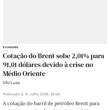
Economia
Cotação do Brent sobe 2,01% para
91,01 dólares devido à crise no
Médio Oriente
DN/Lusa
Publicado a
:
21 Julho 2026, 22:08
A cotação do barril de petróleo Brent para