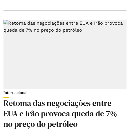
Internacional
Retoma das negociações entre
EUA e Irão provoca queda de 7%
no preço do petróleo