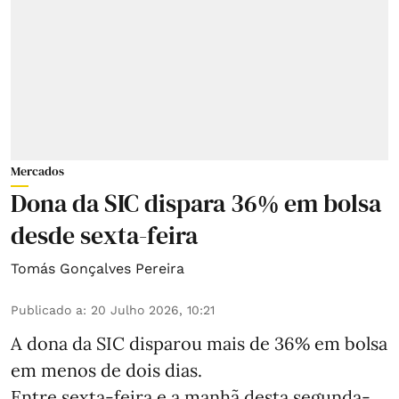
Mercados
Dona da SIC dispara 36% em bolsa
desde sexta-feira
Tomás Gonçalves Pereira
Publicado a
:
20 Julho 2026, 10:21
A dona da SIC disparou mais de 36% em bolsa
em menos de dois dias.
Entre sexta-feira e a manhã desta segunda-