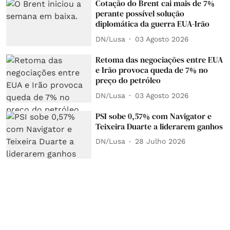
Cotação do Brent cai mais de 7%
perante possível solução
diplomática da guerra EUA-Irão
DN/Lusa
03 Agosto 2026
Retoma das negociações entre EUA
e Irão provoca queda de 7% no
preço do petróleo
DN/Lusa
03 Agosto 2026
PSI sobe 0,57% com Navigator e
Teixeira Duarte a liderarem ganhos
DN/Lusa
28 Julho 2026