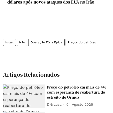
dólares após novos ataques dos EUA no Irão
Israel
Irão
Operação Fúria Épica
Preços do petróleo
Artigos Relacionados
Preço do petróleo cai mais de 4%
com esperança de reabertura do
estreito de Ormuz
DN/Lusa
04 Agosto 2026