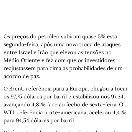
Os preços do petróleo subiram quase 5% esta
segunda‑feira, após uma nova troca de ataques
entre Israel e Irão que elevou as tensões no
Médio Oriente e fez com que os investidores
reajustassem para cima as probabilidades de um
acordo de paz.
O Brent, referência para a Europa, chegou a tocar
os 97,75 dólares por barril e estabilizou nos 97,54,
avançando 4,81% face ao fecho de sexta‑feira. O
WTI, referência norte‑americana, acelerou 4,41%
para 94,54 dólares por barril.