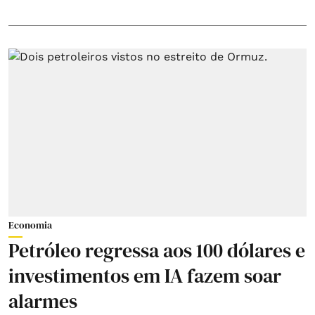
Economia
Petróleo regressa aos 100 dólares e
investimentos em IA fazem soar
alarmes