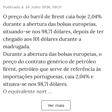
Publicado a
:
24 Julho 2026, 09:21
O preço do barril de Brent caía hoje 2,04%
durante a abertura das bolsas europeias,
situando-se nos 98,71 dólares, depois de ter
chegado aos 101 dólares durante a
madrugada.
Durante a abertura das bolsas europeias, o
preço do contrato genérico de petróleo
Brent, petróleo que serve de referência às
importações portuguesas, caia 2,04% e
situava-se nos 98,71 dólares.
O equivalente nort ...
Ver mais