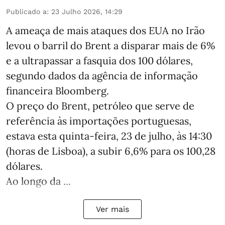
Publicado a
:
23 Julho 2026, 14:29
A ameaça de mais ataques dos EUA no Irão
levou o barril do Brent a disparar mais de 6%
e a ultrapassar a fasquia dos 100 dólares,
segundo dados da agência de informação
financeira Bloomberg.
O preço do Brent, petróleo que serve de
referência às importações portuguesas,
estava esta quinta-feira, 23 de julho, às 14:30
(horas de Lisboa), a subir 6,6% para os 100,28
dólares.
Ao longo da ...
Ver mais