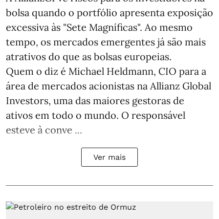
bolsa quando o portfólio apresenta exposição
excessiva às "Sete Magníficas". Ao mesmo
tempo, os mercados emergentes já são mais
atrativos do que as bolsas europeias.
Quem o diz é Michael Heldmann, CIO para a
área de mercados acionistas na Allianz Global
Investors, uma das maiores gestoras de
ativos em todo o mundo. O responsável
esteve à conve ...
Ver mais