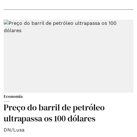
Economia
Preço do barril de petróleo
ultrapassa os 100 dólares
DN/Lusa