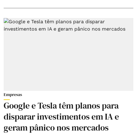
Empresas
Google e Tesla têm planos para
disparar investimentos em IA e
geram pânico nos mercados