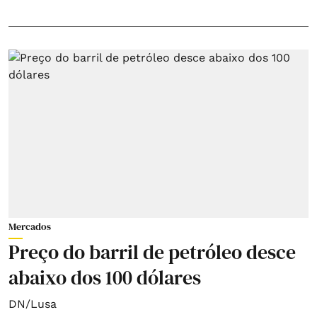
Mercados
Preço do barril de petróleo desce
abaixo dos 100 dólares
DN/Lusa