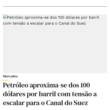
Mercados
Petróleo aproxima-se dos 100
dólares por barril com tensão a
escalar para o Canal do Suez