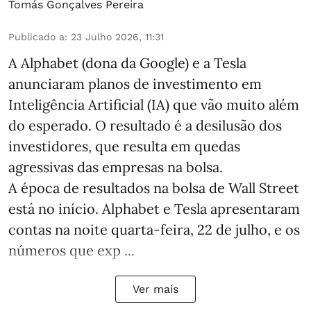
Tomás Gonçalves Pereira
Publicado a
:
23 Julho 2026, 11:31
A Alphabet (dona da Google) e a Tesla
anunciaram planos de investimento em
Inteligência Artificial (IA) que vão muito além
do esperado. O resultado é a desilusão dos
investidores, que resulta em quedas
agressivas das empresas na bolsa.
A época de resultados na bolsa de Wall Street
está no início. Alphabet e Tesla apresentaram
contas na noite quarta-feira, 22 de julho, e os
números que exp ...
Ver mais