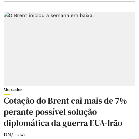
Mercados
Cotação do Brent cai mais de 7%
perante possível solução
diplomática da guerra EUA-Irão
DN/Lusa