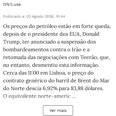
DN/Lusa
Publicado a
:
03 Agosto 2026, 10:44
Os preços do petróleo estão em forte queda,
depois de o presidente dos EUA, Donald
Trump, ter anunciado a suspensão dos
bombardeamentos contra o Irão e a
retomada das negociações com Teerão, que,
no entanto, desmentiu esta informação.
Cerca das 11:00 em Lisboa, o preço do
contrato genérico do barril de Brent do Mar
do Norte descia 6,92% para 83,88 dólares.
O equivalente norte-americ ...
Ver mais