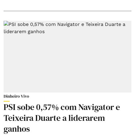
Dinheiro Vivo
PSI sobe 0,57% com Navigator e
Teixeira Duarte a liderarem
ganhos