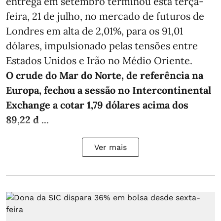
entrega em setembro terminou esta terça-
feira, 21 de julho, no mercado de futuros de
Londres em alta de 2,01%, para os 91,01
dólares, impulsionado pelas tensões entre
Estados Unidos e Irão no Médio Oriente.
O crude do Mar do Norte, de referência na
Europa, fechou a sessão no Intercontinental
Exchange a cotar 1,79 dólares acima dos
89,22 d ...
Ver mais