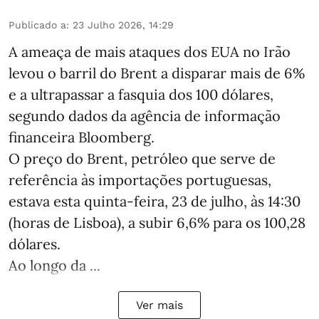
Publicado a
:
23 Julho 2026, 14:29
A ameaça de mais ataques dos EUA no Irão
levou o barril do Brent a disparar mais de 6%
e a ultrapassar a fasquia dos 100 dólares,
segundo dados da agência de informação
financeira Bloomberg.
O preço do Brent, petróleo que serve de
referência às importações portuguesas,
estava esta quinta-feira, 23 de julho, às 14:30
(horas de Lisboa), a subir 6,6% para os 100,28
dólares.
Ao longo da ...
Ver mais