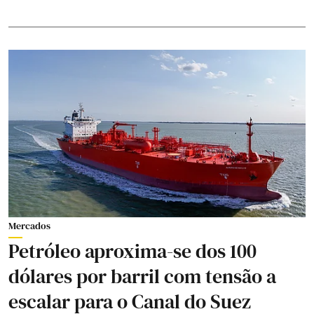
Mercados
Petróleo aproxima-se dos 100
dólares por barril com tensão a
escalar para o Canal do Suez