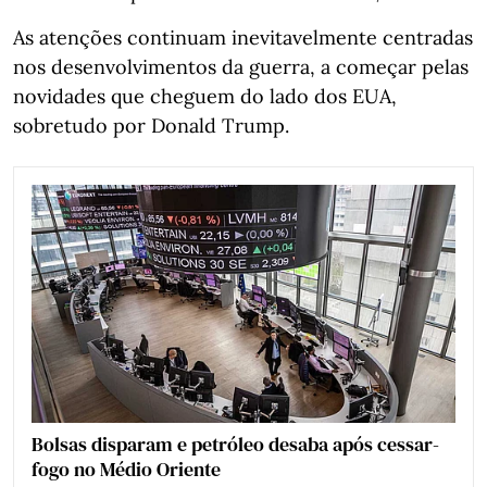
As atenções continuam inevitavelmente centradas
nos desenvolvimentos da guerra, a começar pelas
novidades que cheguem do lado dos EUA,
sobretudo por Donald Trump.
Bolsas disparam e petróleo desaba após cessar-
fogo no Médio Oriente