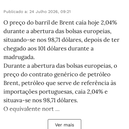
Publicado a
:
24 Julho 2026, 09:21
O preço do barril de Brent caía hoje 2,04%
durante a abertura das bolsas europeias,
situando-se nos 98,71 dólares, depois de ter
chegado aos 101 dólares durante a
madrugada.
Durante a abertura das bolsas europeias, o
preço do contrato genérico de petróleo
Brent, petróleo que serve de referência às
importações portuguesas, caia 2,04% e
situava-se nos 98,71 dólares.
O equivalente nort ...
Ver mais