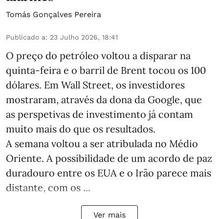
Tomás Gonçalves Pereira
Publicado a
:
23 Julho 2026, 18:41
O preço do petróleo voltou a disparar na
quinta-feira e o barril de Brent tocou os 100
dólares. Em Wall Street, os investidores
mostraram, através da dona da Google, que
as perspetivas de investimento já contam
muito mais do que os resultados.
A semana voltou a ser atribulada no Médio
Oriente. A possibilidade de um acordo de paz
duradouro entre os EUA e o Irão parece mais
distante, com os ...
Ver mais