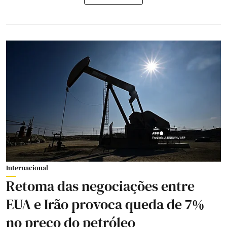
Internacional
Retoma das negociações entre
EUA e Irão provoca queda de 7%
no preço do petróleo