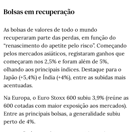
Bolsas em recuperação
As bolsas de valores de todo o mundo
recuperaram parte das perdas, em função do
“renascimento do apetite pelo risco”. Começando
pelos mercados asiáticos, registaram ganhos que
começaram nos 2,5% e foram além de 5%,
olhando aos principais índices. Destaque para o
Japão (+5,4%) e Índia (+4%), entre as subidas mais
acentuadas.
Na Europa, o Euro Stoxx 600 subiu 3,9% (reúne as
600 cotadas com maior exposição aos mercados).
Entre as principais bolsas, a generalidade subiu
perto de 4%.