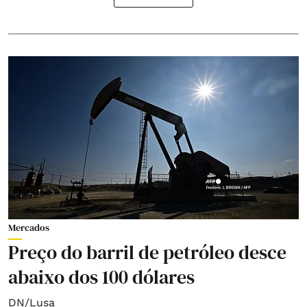
Mercados
Preço do barril de petróleo desce
abaixo dos 100 dólares
DN/Lusa