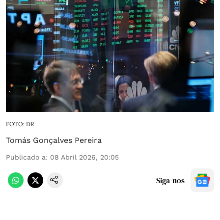
FOTO: DR
Tomás Gonçalves Pereira
Publicado a
:
08 Abril 2026, 20:05
Siga-nos