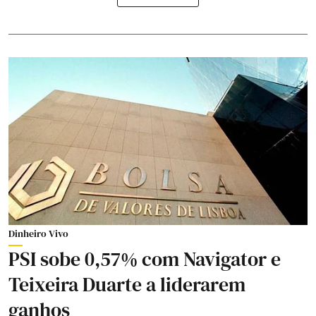
Dinheiro Vivo
PSI sobe 0,57% com Navigator e
Teixeira Duarte a liderarem
ganhos