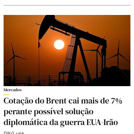
Mercados
Cotação do Brent cai mais de 7%
perante possível solução
diplomática da guerra EUA-Irão
DN/Lusa