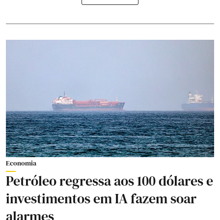
Economia
Petróleo regressa aos 100 dólares e
investimentos em IA fazem soar
alarmes