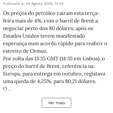
Publicado a
:
04 Agosto 2026, 14:40
Os preços do petróleo caíram esta terça-
feira mais de 4%, com o barril de Brent a
negociar perto dos 80 dólares, após os
Estados Unidos terem manifestado
esperança num acordo rápido para reabrir o
estreito de Ormuz.
Por volta das 13:35 GMT (14:35 em Lisboa), o
preço do barril de Brent, referência na
Europa, para entrega em outubro, registava
uma queda de 4,25%, para 80,21 dólares.
O ...
Ver mais