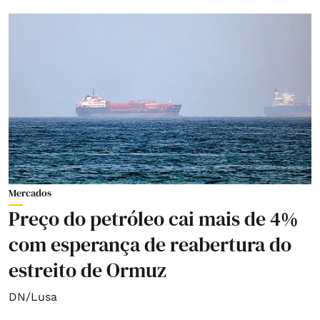
Mercados
Preço do petróleo cai mais de 4%
com esperança de reabertura do
estreito de Ormuz
DN/Lusa