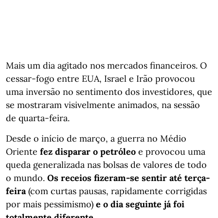
Mais um dia agitado nos mercados financeiros. O
cessar-fogo entre EUA, Israel e Irão provocou
uma inversão no sentimento dos investidores, que
se mostraram visivelmente animados, na sessão
de quarta-feira.
Desde o início de março, a guerra no Médio
Oriente
fez disparar o petróleo
e provocou uma
queda generalizada nas bolsas de valores de todo
o mundo.
Os receios fizeram-se sentir até terça-
feira
(com curtas pausas, rapidamente corrigidas
por mais pessimismo)
e o dia seguinte já foi
totalmente diferente
.