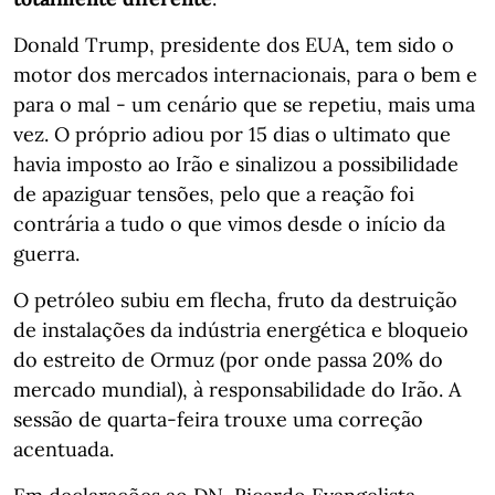
Donald Trump, presidente dos EUA, tem sido o
motor dos mercados internacionais, para o bem e
para o mal - um cenário que se repetiu, mais uma
vez. O próprio adiou por 15 dias o ultimato que
havia imposto ao Irão e sinalizou a possibilidade
de apaziguar tensões, pelo que a reação foi
contrária a tudo o que vimos desde o início da
guerra.
O petróleo subiu em flecha, fruto da destruição
de instalações da indústria energética e bloqueio
do estreito de Ormuz (por onde passa 20% do
mercado mundial), à responsabilidade do Irão. A
sessão de quarta-feira trouxe uma correção
acentuada.