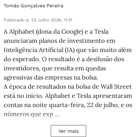
Tomás Gonçalves Pereira
Publicado a
:
23 Julho 2026, 11:31
A Alphabet (dona da Google) e a Tesla
anunciaram planos de investimento em
Inteligência Artificial (IA) que vão muito além
do esperado. O resultado é a desilusão dos
investidores, que resulta em quedas
agressivas das empresas na bolsa.
A época de resultados na bolsa de Wall Street
está no início. Alphabet e Tesla apresentaram
contas na noite quarta-feira, 22 de julho, e os
números que exp ...
Ver mais