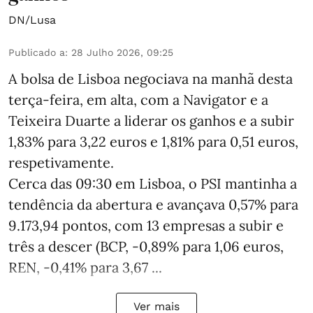
DN/Lusa
Publicado a
:
28 Julho 2026, 09:25
A bolsa de Lisboa negociava na manhã desta
terça-feira, em alta, com a Navigator e a
Teixeira Duarte a liderar os ganhos e a subir
1,83% para 3,22 euros e 1,81% para 0,51 euros,
respetivamente.
Cerca das 09:30 em Lisboa, o PSI mantinha a
tendência da abertura e avançava 0,57% para
9.173,94 pontos, com 13 empresas a subir e
três a descer (BCP, -0,89% para 1,06 euros,
REN, -0,41% para 3,67 ...
Ver mais