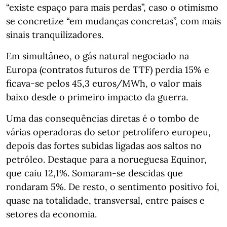
“existe espaço para mais perdas”, caso o otimismo
se concretize “em mudanças concretas”, com mais
sinais tranquilizadores.
Em simultâneo, o gás natural negociado na
Europa (contratos futuros de TTF) perdia 15% e
ficava-se pelos 45,3 euros/MWh, o valor mais
baixo desde o primeiro impacto da guerra.
Uma das consequências diretas é o tombo de
várias operadoras do setor petrolífero europeu,
depois das fortes subidas ligadas aos saltos no
petróleo. Destaque para a norueguesa Equinor,
que caiu 12,1%. Somaram-se descidas que
rondaram 5%. De resto, o sentimento positivo foi,
quase na totalidade, transversal, entre países e
setores da economia.