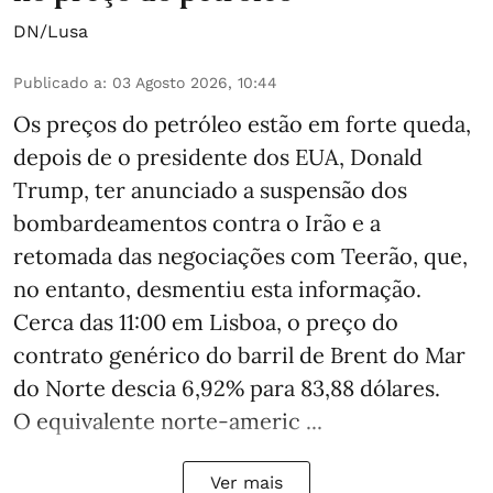
DN/Lusa
Publicado a
:
03 Agosto 2026, 10:44
Os preços do petróleo estão em forte queda,
depois de o presidente dos EUA, Donald
Trump, ter anunciado a suspensão dos
bombardeamentos contra o Irão e a
retomada das negociações com Teerão, que,
no entanto, desmentiu esta informação.
Cerca das 11:00 em Lisboa, o preço do
contrato genérico do barril de Brent do Mar
do Norte descia 6,92% para 83,88 dólares.
O equivalente norte-americ ...
Ver mais