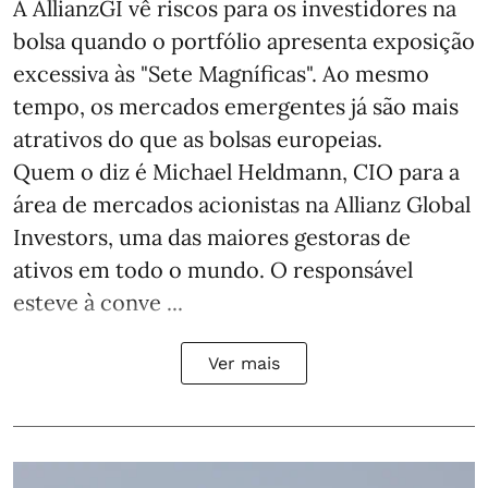
A AllianzGI vê riscos para os investidores na
bolsa quando o portfólio apresenta exposição
excessiva às "Sete Magníficas". Ao mesmo
tempo, os mercados emergentes já são mais
atrativos do que as bolsas europeias.
Quem o diz é Michael Heldmann, CIO para a
área de mercados acionistas na Allianz Global
Investors, uma das maiores gestoras de
ativos em todo o mundo. O responsável
esteve à conve ...
Ver mais