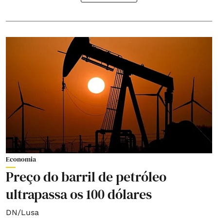
Economia
Preço do barril de petróleo
ultrapassa os 100 dólares
DN/Lusa