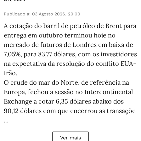
Publicado a
:
03 Agosto 2026, 20:00
A cotação do barril de petróleo de Brent para
entrega em outubro terminou hoje no
mercado de futuros de Londres em baixa de
7,05%, para 83,77 dólares, com os investidores
na expectativa da resolução do conflito EUA-
Irão.
O crude do mar do Norte, de referência na
Europa, fechou a sessão no Intercontinental
Exchange a cotar 6,35 dólares abaixo dos
90,12 dólares com que encerrou as transaçõe
...
Ver mais