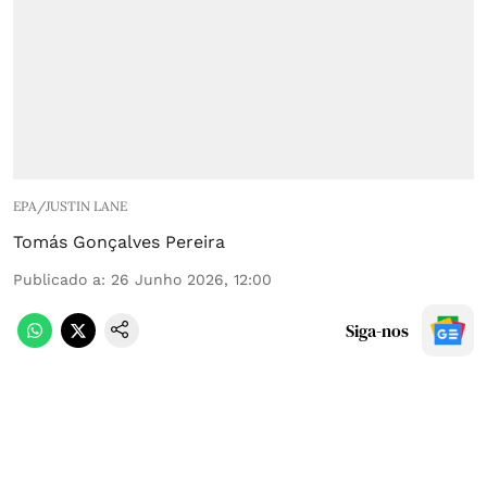
EPA/JUSTIN LANE
Tomás Gonçalves Pereira
Publicado a
:
26 Junho 2026, 12:00
Siga-nos