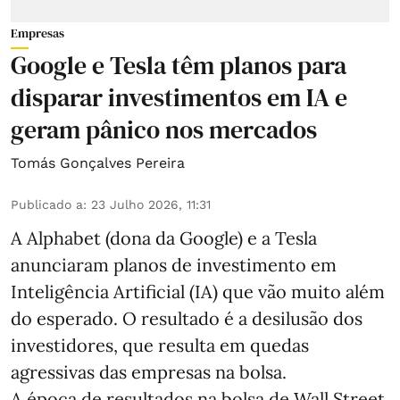
Empresas
Google e Tesla têm planos para
disparar investimentos em IA e
geram pânico nos mercados
Tomás Gonçalves Pereira
Publicado a
:
23 Julho 2026, 11:31
A Alphabet (dona da Google) e a Tesla
anunciaram planos de investimento em
Inteligência Artificial (IA) que vão muito além
do esperado. O resultado é a desilusão dos
investidores, que resulta em quedas
agressivas das empresas na bolsa.
A época de resultados na bolsa de Wall Street