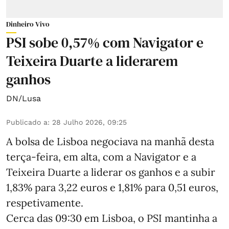
Dinheiro Vivo
PSI sobe 0,57% com Navigator e
Teixeira Duarte a liderarem
ganhos
DN/Lusa
Publicado a
:
28 Julho 2026, 09:25
A bolsa de Lisboa negociava na manhã desta
terça-feira, em alta, com a Navigator e a
Teixeira Duarte a liderar os ganhos e a subir
1,83% para 3,22 euros e 1,81% para 0,51 euros,
respetivamente.
Cerca das 09:30 em Lisboa, o PSI mantinha a