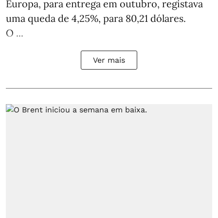
Europa, para entrega em outubro, registava
uma queda de 4,25%, para 80,21 dólares.
O ...
Ver mais