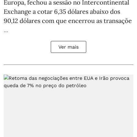
Europa, fechou a sessão no Intercontinental
Exchange a cotar 6,35 dólares abaixo dos
90,12 dólares com que encerrou as transaçõe
...
Ver mais