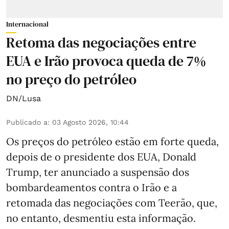
Internacional
Retoma das negociações entre
EUA e Irão provoca queda de 7%
no preço do petróleo
DN/Lusa
Publicado a
:
03 Agosto 2026, 10:44
Os preços do petróleo estão em forte queda,
depois de o presidente dos EUA, Donald
Trump, ter anunciado a suspensão dos
bombardeamentos contra o Irão e a
retomada das negociações com Teerão, que,
no entanto, desmentiu esta informação.