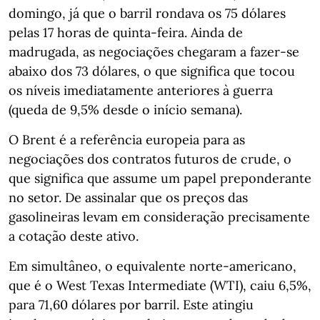
domingo, já que o barril rondava os 75 dólares
pelas 17 horas de quinta-feira. Ainda de
madrugada, as negociações chegaram a fazer-se
abaixo dos 73 dólares, o que significa que tocou
os níveis imediatamente anteriores à guerra
(queda de 9,5% desde o início semana).
O Brent é a referência europeia para as
negociações dos contratos futuros de crude, o
que significa que assume um papel preponderante
no setor. De assinalar que os preços das
gasolineiras levam em consideração precisamente
a cotação deste ativo.
Em simultâneo, o equivalente norte-americano,
que é o West Texas Intermediate (WTI), caiu 6,5%,
para 71,60 dólares por barril. Este atingiu