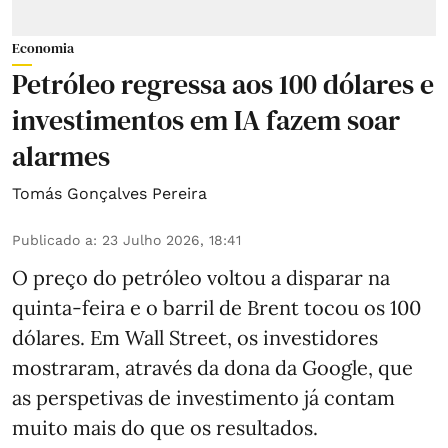
Economia
Petróleo regressa aos 100 dólares e
investimentos em IA fazem soar
alarmes
Tomás Gonçalves Pereira
Publicado a
:
23 Julho 2026, 18:41
O preço do petróleo voltou a disparar na
quinta-feira e o barril de Brent tocou os 100
dólares. Em Wall Street, os investidores
mostraram, através da dona da Google, que
as perspetivas de investimento já contam
muito mais do que os resultados.