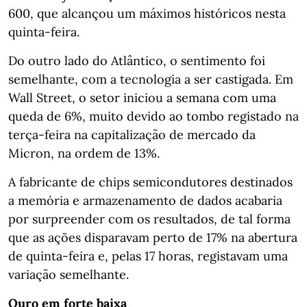
600, que alcançou um máximos históricos nesta
quinta-feira.
Do outro lado do Atlântico, o sentimento foi
semelhante, com a tecnologia a ser castigada. Em
Wall Street, o setor iniciou a semana com uma
queda de 6%, muito devido ao tombo registado na
terça-feira na capitalização de mercado da
Micron, na ordem de 13%.
A fabricante de chips semicondutores destinados
a memória e armazenamento de dados acabaria
por surpreender com os resultados, de tal forma
que as ações disparavam perto de 17% na abertura
de quinta-feira e, pelas 17 horas, registavam uma
variação semelhante.
Ouro em forte baixa