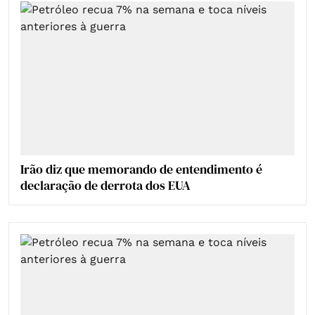
Irão diz que memorando de entendimento é
declaração de derrota dos EUA