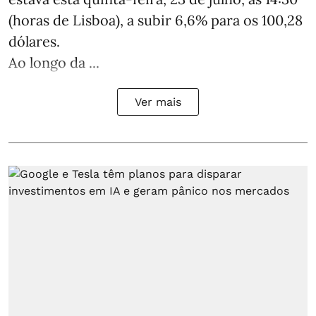
(horas de Lisboa), a subir 6,6% para os 100,28
dólares.
Ao longo da ...
Ver mais