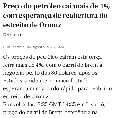
Preço do petróleo cai mais de 4%
com esperança de reabertura do
estreito de Ormuz
DN/Lusa
Publicado a
:
04 Agosto 2026, 14:40
Os preços do petróleo caíram esta terça-
feira mais de 4%, com o barril de Brent a
negociar perto dos 80 dólares, após os
Estados Unidos terem manifestado
esperança num acordo rápido para reabrir o
estreito de Ormuz.
Por volta das 13:35 GMT (14:35 em Lisboa), o
preço do barril de Brent, referência na