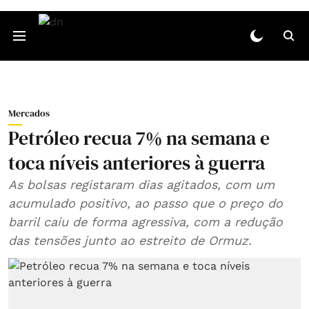
Mercados
Petróleo recua 7% na semana e
toca níveis anteriores à guerra
As bolsas registaram dias agitados, com um
acumulado positivo, ao passo que o preço do
barril caiu de forma agressiva, com a redução
das tensões junto ao estreito de Ormuz.