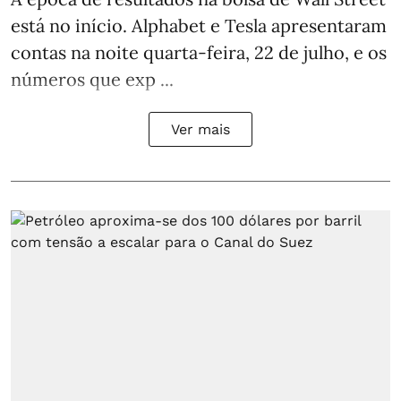
está no início. Alphabet e Tesla apresentaram
contas na noite quarta-feira, 22 de julho, e os
números que exp ...
Ver mais