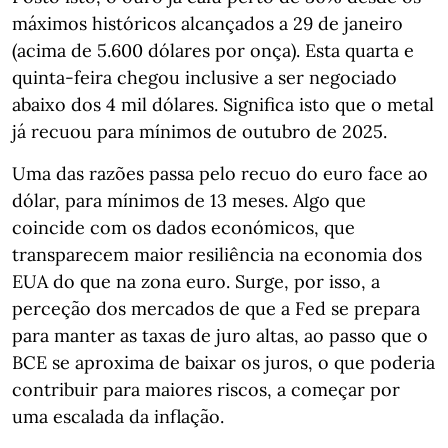
máximos históricos alcançados a 29 de janeiro
(acima de 5.600 dólares por onça). Esta quarta e
quinta-feira chegou inclusive a ser negociado
abaixo dos 4 mil dólares. Significa isto que o metal
já recuou para mínimos de outubro de 2025.
Uma das razões passa pelo recuo do euro face ao
dólar, para mínimos de 13 meses. Algo que
coincide com os dados económicos, que
transparecem maior resiliência na economia dos
EUA do que na zona euro. Surge, por isso, a
perceção dos mercados de que a Fed se prepara
para manter as taxas de juro altas, ao passo que o
BCE se aproxima de baixar os juros, o que poderia
contribuir para maiores riscos, a começar por
uma escalada da inflação.