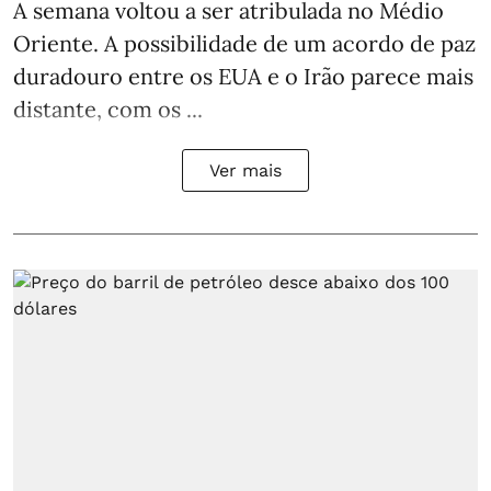
A semana voltou a ser atribulada no Médio
Oriente. A possibilidade de um acordo de paz
duradouro entre os EUA e o Irão parece mais
distante, com os ...
Ver mais