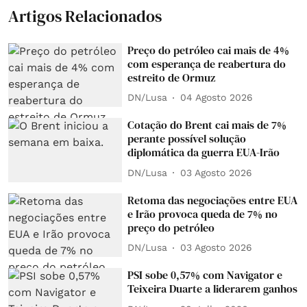
Artigos Relacionados
Preço do petróleo cai mais de 4%
com esperança de reabertura do
estreito de Ormuz
DN/Lusa
04 Agosto 2026
Cotação do Brent cai mais de 7%
perante possível solução
diplomática da guerra EUA-Irão
DN/Lusa
03 Agosto 2026
Retoma das negociações entre EUA
e Irão provoca queda de 7% no
preço do petróleo
DN/Lusa
03 Agosto 2026
PSI sobe 0,57% com Navigator e
Teixeira Duarte a liderarem ganhos