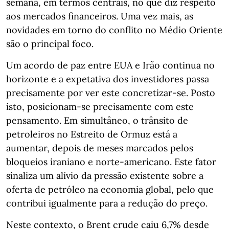
semana, em termos centrais, no que diz respeito
aos mercados financeiros. Uma vez mais, as
novidades em torno do conflito no Médio Oriente
são o principal foco.
Um acordo de paz entre EUA e Irão continua no
horizonte e a expetativa dos investidores passa
precisamente por ver este concretizar-se. Posto
isto, posicionam-se precisamente com este
pensamento. Em simultâneo, o trânsito de
petroleiros no Estreito de Ormuz está a
aumentar, depois de meses marcados pelos
bloqueios iraniano e norte-americano. Este fator
sinaliza um alívio da pressão existente sobre a
oferta de petróleo na economia global, pelo que
contribui igualmente para a redução do preço.
Neste contexto, o Brent crude caiu 6,7% desde