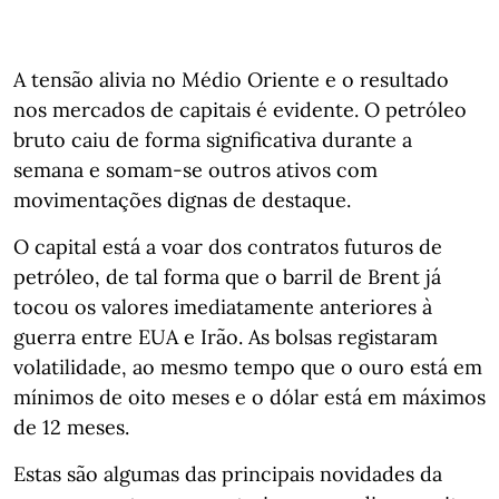
A tensão alivia no Médio Oriente e o resultado
nos mercados de capitais é evidente. O petróleo
bruto caiu de forma significativa durante a
semana e somam-se outros ativos com
movimentações dignas de destaque.
O capital está a voar dos contratos futuros de
petróleo, de tal forma que o barril de Brent já
tocou os valores imediatamente anteriores à
guerra entre EUA e Irão. As bolsas registaram
volatilidade, ao mesmo tempo que o ouro está em
mínimos de oito meses e o dólar está em máximos
de 12 meses.
Estas são algumas das principais novidades da