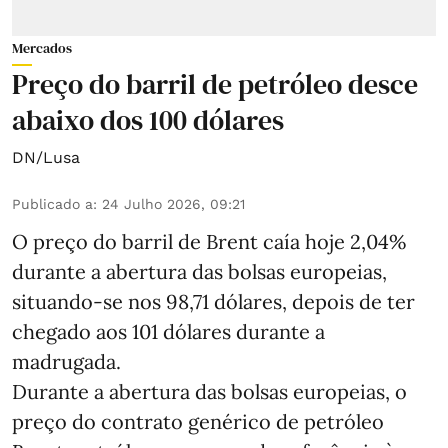
Mercados
Preço do barril de petróleo desce
abaixo dos 100 dólares
DN/Lusa
Publicado a
:
24 Julho 2026, 09:21
O preço do barril de Brent caía hoje 2,04%
durante a abertura das bolsas europeias,
situando-se nos 98,71 dólares, depois de ter
chegado aos 101 dólares durante a
madrugada.
Durante a abertura das bolsas europeias, o
preço do contrato genérico de petróleo