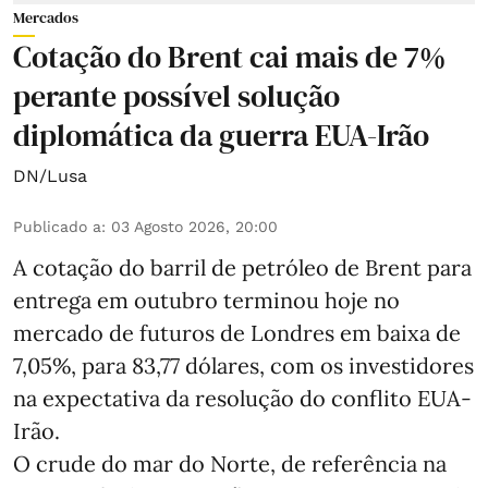
Mercados
Cotação do Brent cai mais de 7%
perante possível solução
diplomática da guerra EUA-Irão
DN/Lusa
Publicado a
:
03 Agosto 2026, 20:00
A cotação do barril de petróleo de Brent para
entrega em outubro terminou hoje no
mercado de futuros de Londres em baixa de
7,05%, para 83,77 dólares, com os investidores
na expectativa da resolução do conflito EUA-
Irão.
O crude do mar do Norte, de referência na