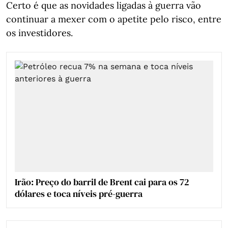
Certo é que as novidades ligadas à guerra vão
continuar a mexer com o apetite pelo risco, entre
os investidores.
Irão: Preço do barril de Brent cai para os 72
dólares e toca níveis pré-guerra