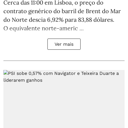
Cerca das 11:00 em Lisboa, o preço do
contrato genérico do barril de Brent do Mar
do Norte descia 6,92% para 83,88 dólares.
O equivalente norte-americ ...
Ver mais