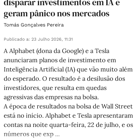
disparar investimentos em IA e
geram pânico nos mercados
Tomás Gonçalves Pereira
Publicado a
:
23 Julho 2026, 11:31
A Alphabet (dona da Google) e a Tesla
anunciaram planos de investimento em
Inteligência Artificial (IA) que vão muito além
do esperado. O resultado é a desilusão dos
investidores, que resulta em quedas
agressivas das empresas na bolsa.
A época de resultados na bolsa de Wall Street
está no início. Alphabet e Tesla apresentaram
contas na noite quarta-feira, 22 de julho, e os
números que exp ...