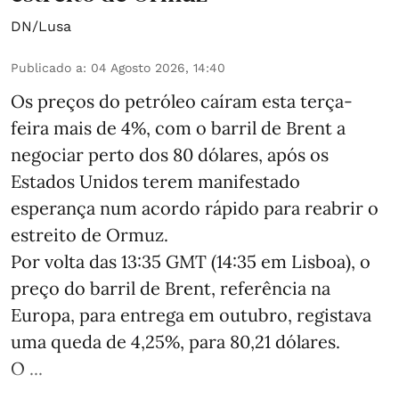
DN/Lusa
Publicado a
:
04 Agosto 2026, 14:40
Os preços do petróleo caíram esta terça-
feira mais de 4%, com o barril de Brent a
negociar perto dos 80 dólares, após os
Estados Unidos terem manifestado
esperança num acordo rápido para reabrir o
estreito de Ormuz.
Por volta das 13:35 GMT (14:35 em Lisboa), o
preço do barril de Brent, referência na
Europa, para entrega em outubro, registava
uma queda de 4,25%, para 80,21 dólares.
O ...