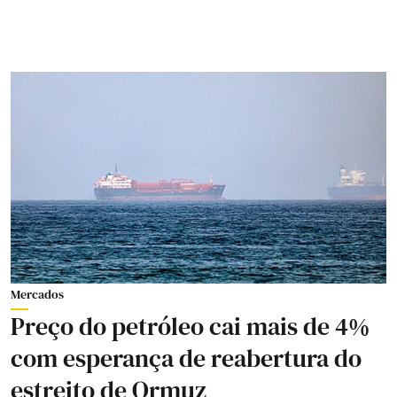
Mercados
Preço do petróleo cai mais de 4%
com esperança de reabertura do
estreito de Ormuz