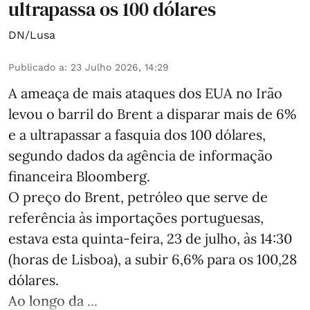
ultrapassa os 100 dólares
DN/Lusa
Publicado a
:
23 Julho 2026, 14:29
A ameaça de mais ataques dos EUA no Irão
levou o barril do Brent a disparar mais de 6%
e a ultrapassar a fasquia dos 100 dólares,
segundo dados da agência de informação
financeira Bloomberg.
O preço do Brent, petróleo que serve de
referência às importações portuguesas,
estava esta quinta-feira, 23 de julho, às 14:30
(horas de Lisboa), a subir 6,6% para os 100,28
dólares.
Ao longo da ...