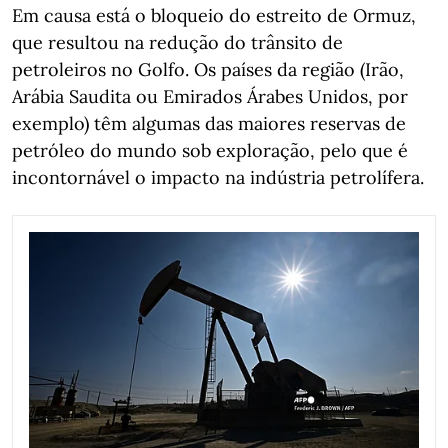
Em causa está o bloqueio do estreito de Ormuz,
que resultou na redução do trânsito de
petroleiros no Golfo. Os países da região (Irão,
Arábia Saudita ou Emirados Árabes Unidos, por
exemplo) têm algumas das maiores reservas de
petróleo do mundo sob exploração, pelo que é
incontornável o impacto na indústria petrolífera.