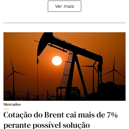
Ver mais
Mercados
Cotação do Brent cai mais de 7%
perante possível solução