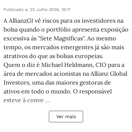
Publicado a
:
22 Julho 2026, 19:17
A AllianzGI vê riscos para os investidores na
bolsa quando o portfólio apresenta exposição
excessiva às "Sete Magníficas". Ao mesmo
tempo, os mercados emergentes já são mais
atrativos do que as bolsas europeias.
Quem o diz é Michael Heldmann, CIO para a
área de mercados acionistas na Allianz Global
Investors, uma das maiores gestoras de
ativos em todo o mundo. O responsável
esteve à conve ...
Ver mais