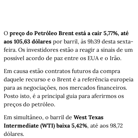
O
preço do Petróleo Brent está a cair 5,77%, até
aos 105,63 dólares
por barril, às 9h39 desta sexta-
feira. Os investidores estão a reagir a sinais de um
possível acordo de paz entre os EUA e o Irão.
Em causa estão contratos futuros da compra
daquele recurso e o Brent é a referência europeia
para as negociações, nos mercados financeiros.
Posto isto, é a principal guia para aferirmos os
preços do petróleo.
Em simultâneo, o barril de
West Texas
Intermediate (WTI) baixa 5,42%
, até aos 98,72
dólares.