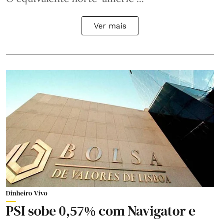
Ver mais
Dinheiro Vivo
PSI sobe 0,57% com Navigator e