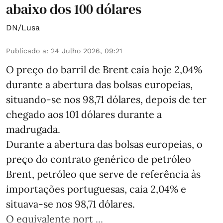
abaixo dos 100 dólares
DN/Lusa
Publicado a
:
24 Julho 2026, 09:21
O preço do barril de Brent caía hoje 2,04%
durante a abertura das bolsas europeias,
situando-se nos 98,71 dólares, depois de ter
chegado aos 101 dólares durante a
madrugada.
Durante a abertura das bolsas europeias, o
preço do contrato genérico de petróleo
Brent, petróleo que serve de referência às
importações portuguesas, caia 2,04% e
situava-se nos 98,71 dólares.
O equivalente nort ...