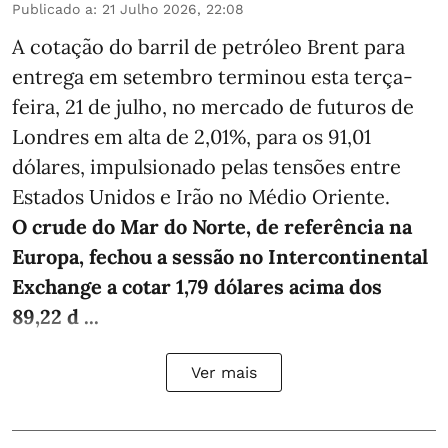
Publicado a
:
21 Julho 2026, 22:08
A cotação do barril de petróleo Brent para
entrega em setembro terminou esta terça-
feira, 21 de julho, no mercado de futuros de
Londres em alta de 2,01%, para os 91,01
dólares, impulsionado pelas tensões entre
Estados Unidos e Irão no Médio Oriente.
O crude do Mar do Norte, de referência na
Europa, fechou a sessão no Intercontinental
Exchange a cotar 1,79 dólares acima dos
89,22 d ...
Ver mais