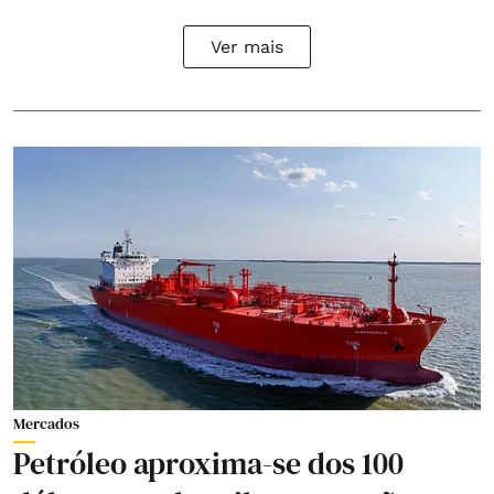
Ver mais
Mercados
Petróleo aproxima-se dos 100