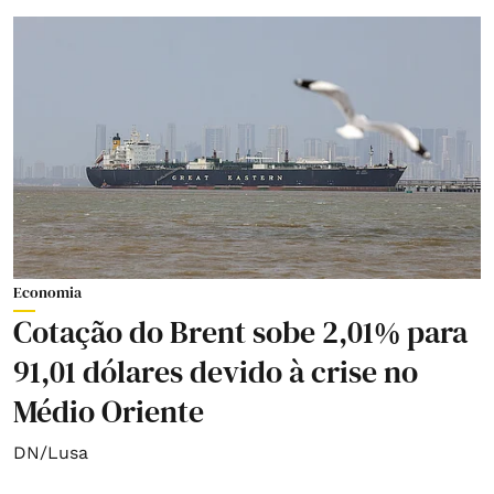
Economia
Cotação do Brent sobe 2,01% para
91,01 dólares devido à crise no
Médio Oriente
DN/Lusa