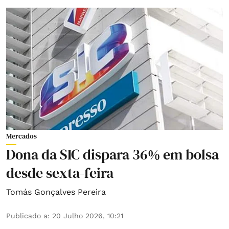
Mercados
Dona da SIC dispara 36% em bolsa
desde sexta-feira
Tomás Gonçalves Pereira
Publicado a
:
20 Julho 2026, 10:21