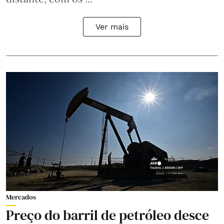
Ver mais
Mercados
Preço do barril de petróleo desce