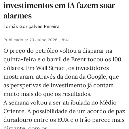
investimentos em IA fazem soar
alarmes
Tomás Gonçalves Pereira
Publicado a
:
23 Julho 2026, 18:41
O preço do petróleo voltou a disparar na
quinta-feira e o barril de Brent tocou os 100
dólares. Em Wall Street, os investidores
mostraram, através da dona da Google, que
as perspetivas de investimento já contam
muito mais do que os resultados.
A semana voltou a ser atribulada no Médio
Oriente. A possibilidade de um acordo de paz
duradouro entre os EUA e o Irão parece mais
distante, com os ...