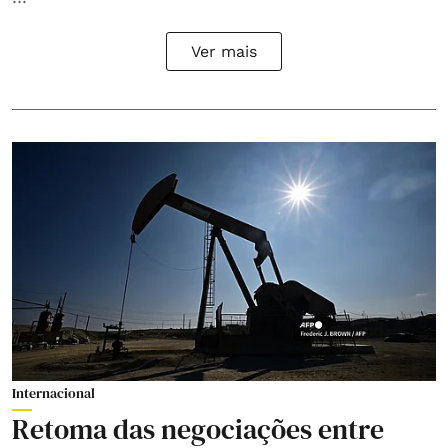
Ver mais
Internacional
Retoma das negociações entre