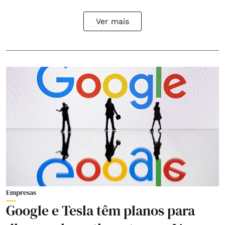
Ver mais
Empresas
Google e Tesla têm planos para