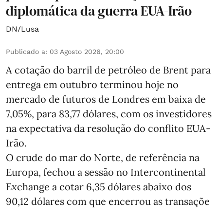
diplomática da guerra EUA-Irão
DN/Lusa
Publicado a
:
03 Agosto 2026, 20:00
A cotação do barril de petróleo de Brent para
entrega em outubro terminou hoje no
mercado de futuros de Londres em baixa de
7,05%, para 83,77 dólares, com os investidores
na expectativa da resolução do conflito EUA-
Irão.
O crude do mar do Norte, de referência na
Europa, fechou a sessão no Intercontinental
Exchange a cotar 6,35 dólares abaixo dos
90,12 dólares com que encerrou as transaçõe
...