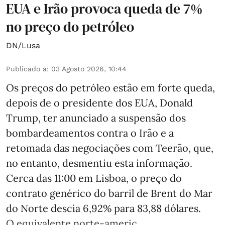
EUA e Irão provoca queda de 7%
no preço do petróleo
DN/Lusa
Publicado a
:
03 Agosto 2026, 10:44
Os preços do petróleo estão em forte queda,
depois de o presidente dos EUA, Donald
Trump, ter anunciado a suspensão dos
bombardeamentos contra o Irão e a
retomada das negociações com Teerão, que,
no entanto, desmentiu esta informação.
Cerca das 11:00 em Lisboa, o preço do
contrato genérico do barril de Brent do Mar
do Norte descia 6,92% para 83,88 dólares.
O equivalente norte-americ ...