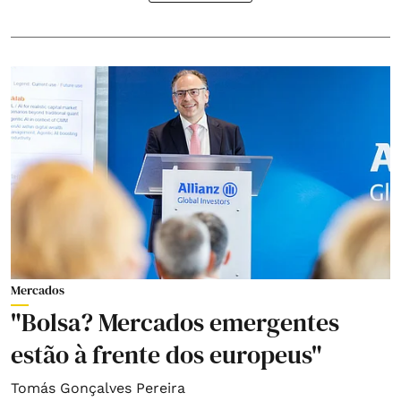
Mercados
"Bolsa? Mercados emergentes
estão à frente dos europeus"
Tomás Gonçalves Pereira