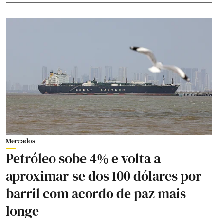
Mercados
Petróleo sobe 4% e volta a
aproximar-se dos 100 dólares por
barril com acordo de paz mais
longe