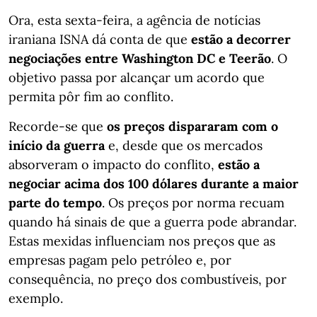
Ora, esta sexta-feira, a agência de notícias
iraniana ISNA dá conta de que
estão a decorrer
negociações entre Washington DC e Teerão
. O
objetivo passa por alcançar um acordo que
permita pôr fim ao conflito.
Recorde-se que
os preços dispararam com o
início da guerra
e, desde que os mercados
absorveram o impacto do conflito,
estão a
negociar acima dos 100 dólares durante a maior
parte do tempo
. Os preços por norma recuam
quando há sinais de que a guerra pode abrandar.
Estas mexidas influenciam nos preços que as
empresas pagam pelo petróleo e, por
consequência, no preço dos combustíveis, por
exemplo.