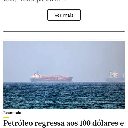
Ver mais
Economia
Petróleo regressa aos 100 dólares e