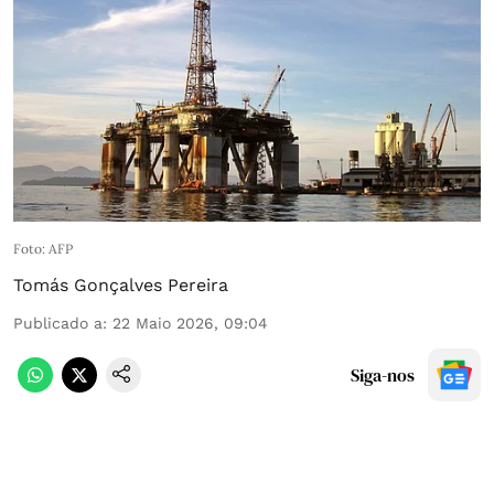
Foto: AFP
Tomás Gonçalves Pereira
Publicado a
:
22 Maio 2026, 09:04
Siga-nos