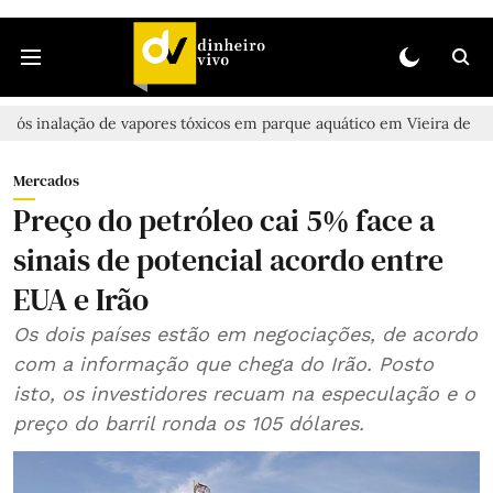
ão de vapores tóxicos em parque aquático em Vieira de Leiria
Cas
Mercados
Preço do petróleo cai 5% face a
sinais de potencial acordo entre
EUA e Irão
Os dois países estão em negociações, de acordo
com a informação que chega do Irão. Posto
isto, os investidores recuam na especulação e o
preço do barril ronda os 105 dólares.