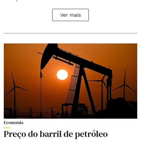
Ver mais
Economia
Preço do barril de petróleo