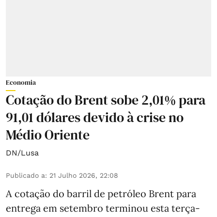
Economia
Cotação do Brent sobe 2,01% para
91,01 dólares devido à crise no
Médio Oriente
DN/Lusa
Publicado a
:
21 Julho 2026, 22:08
A cotação do barril de petróleo Brent para
entrega em setembro terminou esta terça-