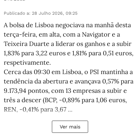
Publicado a
:
28 Julho 2026, 09:25
A bolsa de Lisboa negociava na manhã desta
terça-feira, em alta, com a Navigator e a
Teixeira Duarte a liderar os ganhos e a subir
1,83% para 3,22 euros e 1,81% para 0,51 euros,
respetivamente.
Cerca das 09:30 em Lisboa, o PSI mantinha a
tendência da abertura e avançava 0,57% para
9.173,94 pontos, com 13 empresas a subir e
três a descer (BCP, -0,89% para 1,06 euros,
REN, -0,41% para 3,67 ...
Ver mais