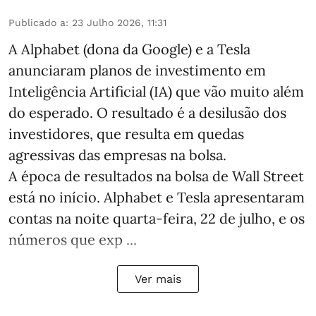
Publicado a
:
23 Julho 2026, 11:31
A Alphabet (dona da Google) e a Tesla
anunciaram planos de investimento em
Inteligência Artificial (IA) que vão muito além
do esperado. O resultado é a desilusão dos
investidores, que resulta em quedas
agressivas das empresas na bolsa.
A época de resultados na bolsa de Wall Street
está no início. Alphabet e Tesla apresentaram
contas na noite quarta-feira, 22 de julho, e os
números que exp ...
Ver mais