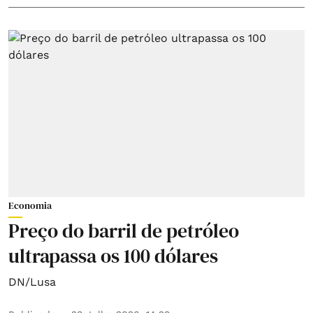
Economia
Preço do barril de petróleo
ultrapassa os 100 dólares
DN/Lusa