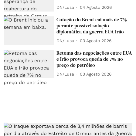
DN/Lusa
04 Agosto 2026
Cotação do Brent cai mais de 7%
perante possível solução
diplomática da guerra EUA-Irão
DN/Lusa
03 Agosto 2026
Retoma das negociações entre EUA
e Irão provoca queda de 7% no
preço do petróleo
DN/Lusa
03 Agosto 2026