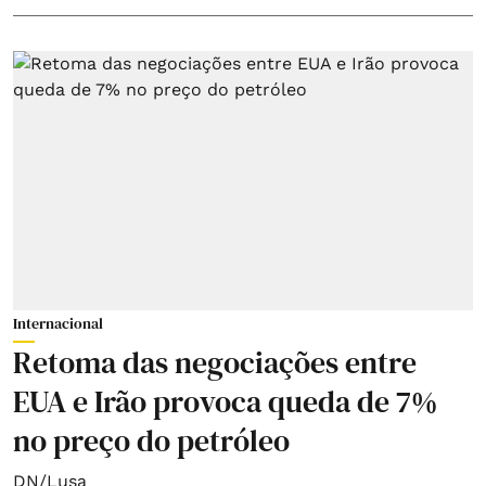
Internacional
Retoma das negociações entre
EUA e Irão provoca queda de 7%
no preço do petróleo
DN/Lusa