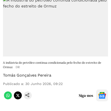
A indústria do petróleo continua condicionada pelo fecho do estreito de
Ormuz
DR
Tomás Gonçalves Pereira
Publicado a
:
30 Junho 2026, 09:22
Siga-nos