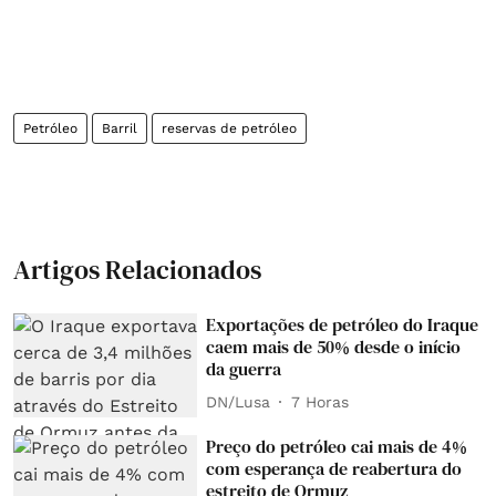
Petróleo
Barril
reservas de petróleo
Artigos Relacionados
Exportações de petróleo do Iraque
caem mais de 50% desde o início
da guerra
DN/Lusa
7 Horas
Preço do petróleo cai mais de 4%
com esperança de reabertura do
estreito de Ormuz