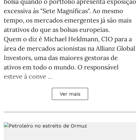
bolsa quando o portfólio apresenta exposição
excessiva às "Sete Magníficas". Ao mesmo
tempo, os mercados emergentes já são mais
atrativos do que as bolsas europeias.
Quem o diz é Michael Heldmann, CIO para a
área de mercados acionistas na Allianz Global
Investors, uma das maiores gestoras de
ativos em todo o mundo. O responsável
esteve à conve ...
Ver mais