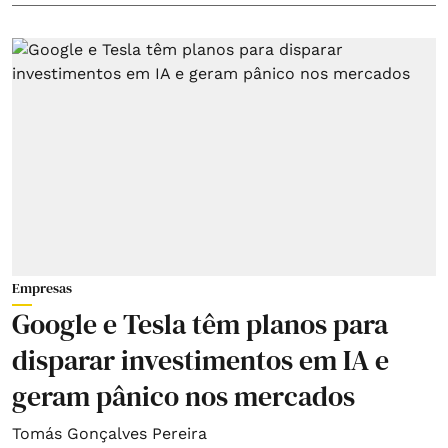
Empresas
Google e Tesla têm planos para
disparar investimentos em IA e
geram pânico nos mercados
Tomás Gonçalves Pereira