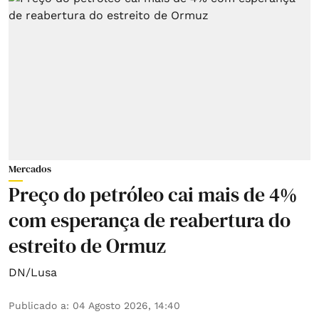
Mercados
Preço do petróleo cai mais de 4%
com esperança de reabertura do
estreito de Ormuz
DN/Lusa
Publicado a
:
04 Agosto 2026, 14:40