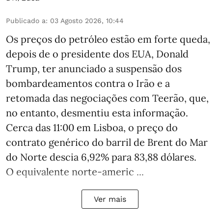
Publicado a
:
03 Agosto 2026, 10:44
Os preços do petróleo estão em forte queda,
depois de o presidente dos EUA, Donald
Trump, ter anunciado a suspensão dos
bombardeamentos contra o Irão e a
retomada das negociações com Teerão, que,
no entanto, desmentiu esta informação.
Cerca das 11:00 em Lisboa, o preço do
contrato genérico do barril de Brent do Mar
do Norte descia 6,92% para 83,88 dólares.
O equivalente norte-americ ...
Ver mais