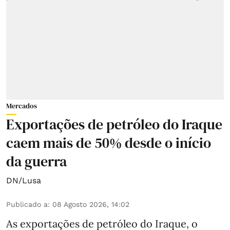
Mercados
Exportações de petróleo do Iraque
caem mais de 50% desde o início
da guerra
DN/Lusa
Publicado a
:
08 Agosto 2026, 14:02
As exportações de petróleo do Iraque, o