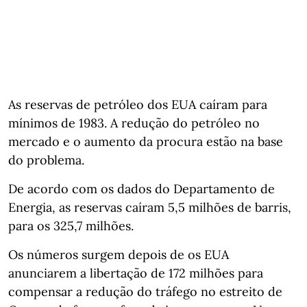
As reservas de petróleo dos EUA caíram para
mínimos de 1983. A redução do petróleo no
mercado e o aumento da procura estão na base
do problema.
De acordo com os dados do Departamento de
Energia, as reservas caíram 5,5 milhões de barris,
para os 325,7 milhões.
Os números surgem depois de os EUA
anunciarem a libertação de 172 milhões para
compensar a redução do tráfego no estreito de