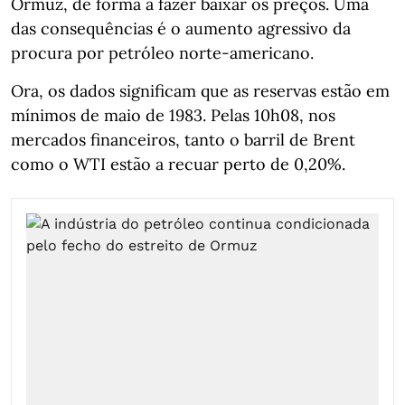
Ormuz, de forma a fazer baixar os preços. Uma
das consequências é o aumento agressivo da
procura por petróleo norte-americano.
Ora, os dados significam que as reservas estão em
mínimos de maio de 1983. Pelas 10h08, nos
mercados financeiros, tanto o barril de Brent
como o WTI estão a recuar perto de 0,20%.