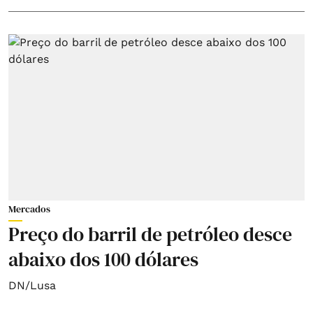
Mercados
Preço do barril de petróleo desce
abaixo dos 100 dólares
DN/Lusa