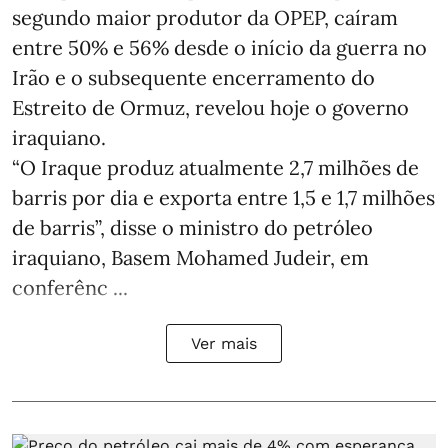
segundo maior produtor da OPEP, caíram
entre 50% e 56% desde o início da guerra no
Irão e o subsequente encerramento do
Estreito de Ormuz, revelou hoje o governo
iraquiano.
“O Iraque produz atualmente 2,7 milhões de
barris por dia e exporta entre 1,5 e 1,7 milhões
de barris”, disse o ministro do petróleo
iraquiano, Basem Mohamed Judeir, em
conferênc ...
Ver mais