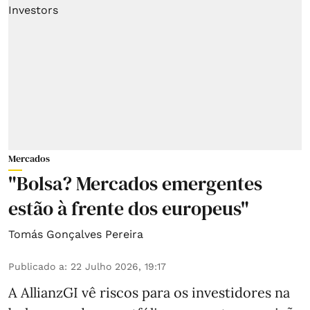
Mercados
"Bolsa? Mercados emergentes
estão à frente dos europeus"
Tomás Gonçalves Pereira
Publicado a
:
22 Julho 2026, 19:17
A AllianzGI vê riscos para os investidores na