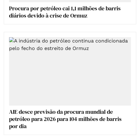
Procura por petróleo cai 1,1 milhões de barris
diários devido à crise de Ormuz
AIE desce previsão da procura mundial de
petróleo para 2026 para 104 milhões de barris
por dia