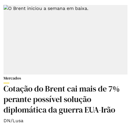
Mercados
Cotação do Brent cai mais de 7%
perante possível solução
diplomática da guerra EUA-Irão
DN/Lusa