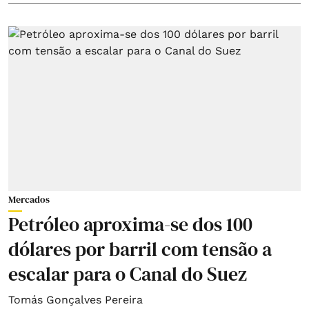
Mercados
Petróleo aproxima-se dos 100
dólares por barril com tensão a
escalar para o Canal do Suez
Tomás Gonçalves Pereira