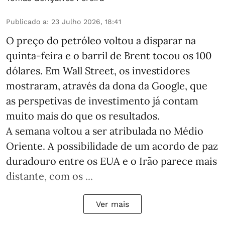
Publicado a
:
23 Julho 2026, 18:41
O preço do petróleo voltou a disparar na
quinta-feira e o barril de Brent tocou os 100
dólares. Em Wall Street, os investidores
mostraram, através da dona da Google, que
as perspetivas de investimento já contam
muito mais do que os resultados.
A semana voltou a ser atribulada no Médio
Oriente. A possibilidade de um acordo de paz
duradouro entre os EUA e o Irão parece mais
distante, com os ...
Ver mais