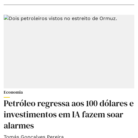
Economia
Petróleo regressa aos 100 dólares e
investimentos em IA fazem soar
alarmes
Tomás Gonçalves Pereira