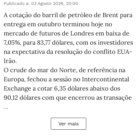
Publicado a
:
03 Agosto 2026, 20:00
A cotação do barril de petróleo de Brent para
entrega em outubro terminou hoje no
mercado de futuros de Londres em baixa de
7,05%, para 83,77 dólares, com os investidores
na expectativa da resolução do conflito EUA-
Irão.
O crude do mar do Norte, de referência na
Europa, fechou a sessão no Intercontinental
Exchange a cotar 6,35 dólares abaixo dos
90,12 dólares com que encerrou as transaçõe
...
Ver mais