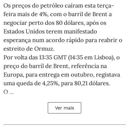
Os preços do petróleo caíram esta terça-
feira mais de 4%, com o barril de Brent a
negociar perto dos 80 dólares, após os
Estados Unidos terem manifestado
esperança num acordo rápido para reabrir o
estreito de Ormuz.
Por volta das 13:35 GMT (14:35 em Lisboa), o
preço do barril de Brent, referência na
Europa, para entrega em outubro, registava
uma queda de 4,25%, para 80,21 dólares.
O ...
Ver mais