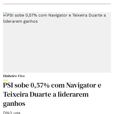
Dinheiro Vivo
PSI sobe 0,57% com Navigator e
Teixeira Duarte a liderarem
ganhos
DN/Lusa