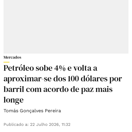
Mercados
Petróleo sobe 4% e volta a
aproximar-se dos 100 dólares por
barril com acordo de paz mais
longe
Tomás Gonçalves Pereira
Publicado a
:
22 Julho 2026, 11:32