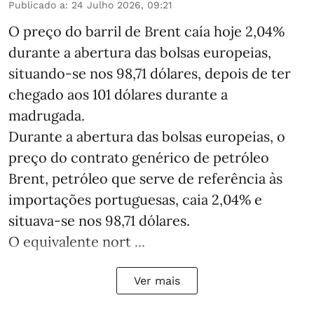
Publicado a
:
24 Julho 2026, 09:21
O preço do barril de Brent caía hoje 2,04%
durante a abertura das bolsas europeias,
situando-se nos 98,71 dólares, depois de ter
chegado aos 101 dólares durante a
madrugada.
Durante a abertura das bolsas europeias, o
preço do contrato genérico de petróleo
Brent, petróleo que serve de referência às
importações portuguesas, caia 2,04% e
situava-se nos 98,71 dólares.
O equivalente nort ...
Ver mais