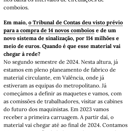
comboios.
Em maio,
o Tribunal de Contas deu visto prévio
para a compra de 14 novos comboios
e de um
novo sistema de sinalização, por 114 milhões e
meio de euros. Quando é que esse material vai
chegar à rede?
No segundo semestre de 2024. Nesta altura, já
estamos em pleno planeamento de fabrico de
material circulante, em Valência, onde já
estiveram as equipas do metropolitano. Já
começámos a definir as maquetes e vamos, com
as comissões de trabalhadores, visitar as cabines
do futuro dos maquinistas. Em 2023 vamos
receber a primeira carruagem. A partir daí, o
material vai chegar até ao final de 2024. Contamos