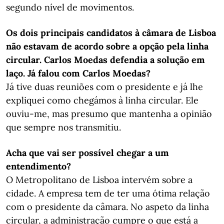
segundo nível de movimentos.
Os dois principais candidatos à câmara de Lisboa
não estavam de acordo sobre a opção pela linha
circular. Carlos Moedas defendia a solução em
laço. Já falou com Carlos Moedas?
Já tive duas reuniões com o presidente e já lhe
expliquei como chegámos à linha circular. Ele
ouviu-me, mas presumo que mantenha a opinião
que sempre nos transmitiu.
Acha que vai ser possível chegar a um
entendimento?
O Metropolitano de Lisboa intervém sobre a
cidade. A empresa tem de ter uma ótima relação
com o presidente da câmara. No aspeto da linha
circular, a administração cumpre o que está a