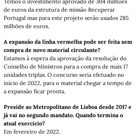
Temos o investimento aprovado de 304 milhões
de euros da estrutura de missão Recuperar
Portugal mas para este projeto serão usados 285
milhões de euros.
A expansão da linha vermelha pode ser feita sem
compra de novo material circulante?
Estamos à espera da aprovação da resolução do
Conselho de Ministros para a compra de mais 17
unidades triplas. O concurso seria efetuado no
início de 2022, para o material chegar a tempo de
a expansão ficar pronta.
Preside ao Metropolitano de Lisboa desde 2017 e
já vai no segundo mandato. Quando termina o
atual exercício?
Em fevereiro de 2022.