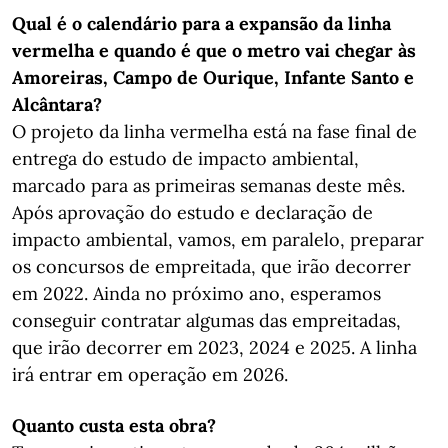
Qual é o calendário para a expansão da linha
vermelha e quando é que o metro vai chegar às
Amoreiras, Campo de Ourique, Infante Santo e
Alcântara?
O projeto da linha vermelha está na fase final de
entrega do estudo de impacto ambiental,
marcado para as primeiras semanas deste mês.
Após aprovação do estudo e declaração de
impacto ambiental, vamos, em paralelo, preparar
os concursos de empreitada, que irão decorrer
em 2022. Ainda no próximo ano, esperamos
conseguir contratar algumas das empreitadas,
que irão decorrer em 2023, 2024 e 2025. A linha
irá entrar em operação em 2026.
Quanto custa esta obra?