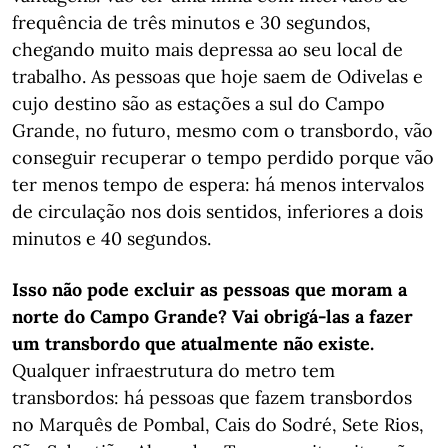
frequência de três minutos e 30 segundos,
chegando muito mais depressa ao seu local de
trabalho. As pessoas que hoje saem de Odivelas e
cujo destino são as estações a sul do Campo
Grande, no futuro, mesmo com o transbordo, vão
conseguir recuperar o tempo perdido porque vão
ter menos tempo de espera: há menos intervalos
de circulação nos dois sentidos, inferiores a dois
minutos e 40 segundos.
Isso não pode excluir as pessoas que moram a
norte do Campo Grande? Vai obrigá-las a fazer
um transbordo que atualmente não existe.
Qualquer infraestrutura do metro tem
transbordos: há pessoas que fazem transbordos
no Marquês de Pombal, Cais do Sodré, Sete Rios,