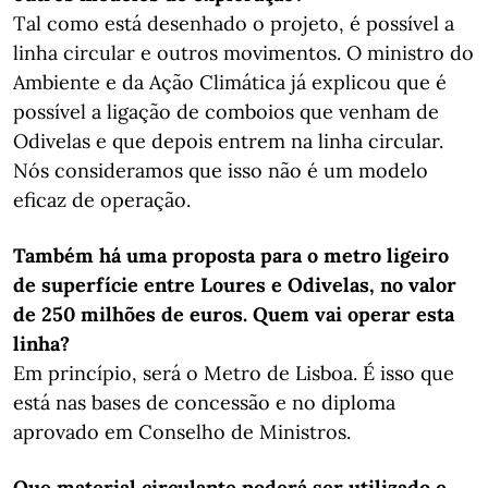
Tal como está desenhado o projeto, é possível a
linha circular e outros movimentos. O ministro do
Ambiente e da Ação Climática já explicou que é
possível a ligação de comboios que venham de
Odivelas e que depois entrem na linha circular.
Nós consideramos que isso não é um modelo
eficaz de operação.
Também há uma proposta para o metro ligeiro
de superfície entre Loures e Odivelas, no valor
de 250 milhões de euros. Quem vai operar esta
linha?
Em princípio, será o Metro de Lisboa. É isso que
está nas bases de concessão e no diploma
aprovado em Conselho de Ministros.
Que material circulante poderá ser utilizado e