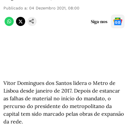
Publicado a
:
04 Dezembro 2021, 08:00
Siga-nos
Vitor Domingues dos Santos lidera o Metro de
Lisboa desde janeiro de 2017. Depois de estancar
as falhas de material no início do mandato, o
percurso do presidente do metropolitano da
capital tem sido marcado pelas obras de expansão
da rede.