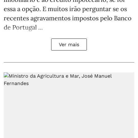
essa a opção. E muitos irão perguntar se os
recentes agravamentos impostos pelo Banco
de Portugal ...
Ver mais