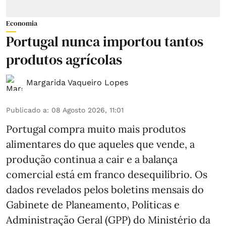
Economia
Portugal nunca importou tantos
produtos agrícolas
Margarida Vaqueiro Lopes
Publicado a
:
08 Agosto 2026, 11:01
Portugal compra muito mais produtos
alimentares do que aqueles que vende, a
produção continua a cair e a balança
comercial está em franco desequilíbrio. Os
dados revelados pelos boletins mensais do
Gabinete de Planeamento, Políticas e
Administração Geral (GPP) do Ministério da