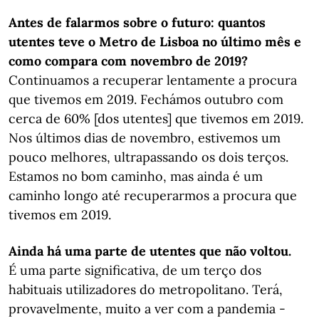
Antes de falarmos sobre o futuro: quantos
utentes teve o Metro de Lisboa no último mês e
como compara com novembro de 2019?
Continuamos a recuperar lentamente a procura
que tivemos em 2019. Fechámos outubro com
cerca de 60% [dos utentes] que tivemos em 2019.
Nos últimos dias de novembro, estivemos um
pouco melhores, ultrapassando os dois terços.
Estamos no bom caminho, mas ainda é um
caminho longo até recuperarmos a procura que
tivemos em 2019.
Ainda há uma parte de utentes que não voltou.
É uma parte significativa, de um terço dos
habituais utilizadores do metropolitano. Terá,
provavelmente, muito a ver com a pandemia -