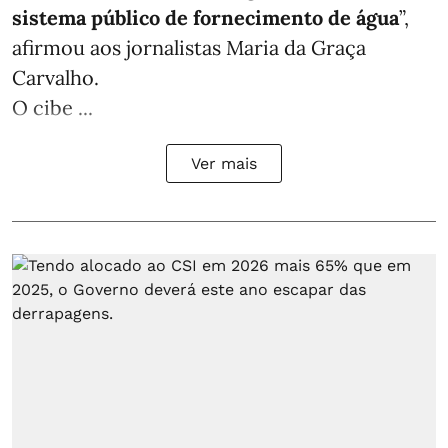
sistema público de fornecimento de água
”,
afirmou aos jornalistas Maria da Graça
Carvalho.
O cibe ...
Ver mais