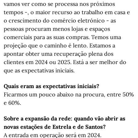
vamos ver como se processa nos próximos
tempos -, o maior recurso ao trabalho em casa e
o crescimento do comércio eletrónico - as
pessoas procuram menos lojas e espaços
comerciais para as suas compras. Temos uma
projeção que o caminho é lento. Estamos a
apontar obter uma recuperação plena dos
clientes em 2024 ou 2025. Está a ser melhor do
que as expectativas iniciais.
Quais eram as expectativas iniciais?
Ficarmos um pouco abaixo na procura, entre 50%
e 60%.
Sobre a expansão da rede: quando vão abrir as
novas estações de Estrela e de Santos?
A entrada em operação será em 2024.