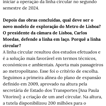
iniciar a operação da linha circular no segundo
semestre de 2024.
Depois das obras concluídas, qual deve ser o
novo modelo de exploração do Metro de Lisboa?
O presidente da câmara de Lisboa, Carlos
Moedas, defende a linha em laço. Porquê a linha
circular?
A linha circular resultou dos estudos efetuados e
é a solução mais favorável em termos técnicos,
económicos e ambientais. Aporta mais passageiros
ao metropolitano. Esse foi o critério de escolha.
Seguimos a primeira alínea do plano de expansão
definido em 2009, aprovado na altura pela
secretária de Estado dos Transportes [Ana Paula
Vitorino]: a criação de um anel circular. Na altura,
a tutela disponibilizou 200 milhões para o