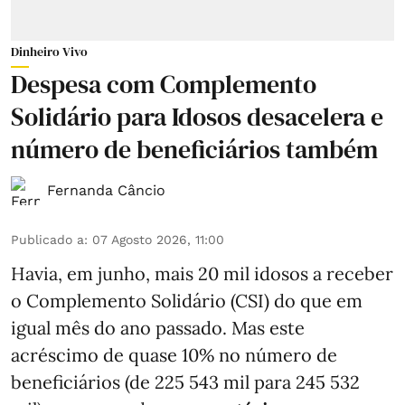
Dinheiro Vivo
Despesa com Complemento
Solidário para Idosos desacelera e
número de beneficiários também
Fernanda Câncio
Publicado a
:
07 Agosto 2026, 11:00
Havia, em junho, mais 20 mil idosos a receber
o Complemento Solidário (CSI) do que em
igual mês do ano passado. Mas este
acréscimo de quase 10% no número de
beneficiários (de 225 543 mil para 245 532