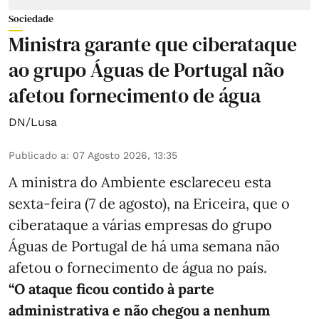
Sociedade
Ministra garante que ciberataque
ao grupo Águas de Portugal não
afetou fornecimento de água
DN/Lusa
Publicado a
:
07 Agosto 2026, 13:35
A ministra do Ambiente esclareceu esta
sexta-feira (7 de agosto), na Ericeira, que o
ciberataque a várias empresas do grupo
Águas de Portugal de há uma semana não
afetou o fornecimento de água no país.
“O ataque ficou contido à parte
administrativa e não chegou a nenhum