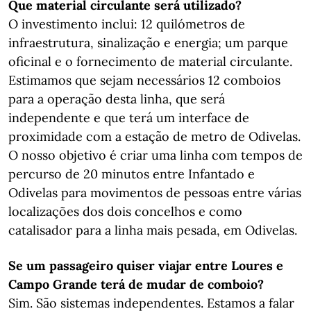
Que material circulante será utilizado?
O investimento inclui: 12 quilómetros de
infraestrutura, sinalização e energia; um parque
oficinal e o fornecimento de material circulante.
Estimamos que sejam necessários 12 comboios
para a operação desta linha, que será
independente e que terá um interface de
proximidade com a estação de metro de Odivelas.
O nosso objetivo é criar uma linha com tempos de
percurso de 20 minutos entre Infantado e
Odivelas para movimentos de pessoas entre várias
localizações dos dois concelhos e como
catalisador para a linha mais pesada, em Odivelas.
Se um passageiro quiser viajar entre Loures e
Campo Grande terá de mudar de comboio?
Sim. São sistemas independentes. Estamos a falar