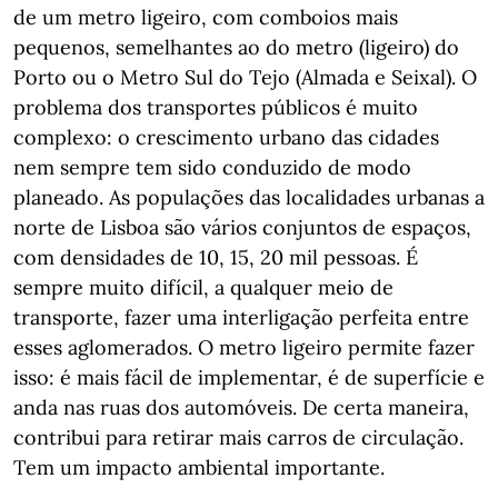
de um metro ligeiro, com comboios mais
pequenos, semelhantes ao do metro (ligeiro) do
Porto ou o Metro Sul do Tejo (Almada e Seixal). O
problema dos transportes públicos é muito
complexo: o crescimento urbano das cidades
nem sempre tem sido conduzido de modo
planeado. As populações das localidades urbanas a
norte de Lisboa são vários conjuntos de espaços,
com densidades de 10, 15, 20 mil pessoas. É
sempre muito difícil, a qualquer meio de
transporte, fazer uma interligação perfeita entre
esses aglomerados. O metro ligeiro permite fazer
isso: é mais fácil de implementar, é de superfície e
anda nas ruas dos automóveis. De certa maneira,
contribui para retirar mais carros de circulação.
Tem um impacto ambiental importante.