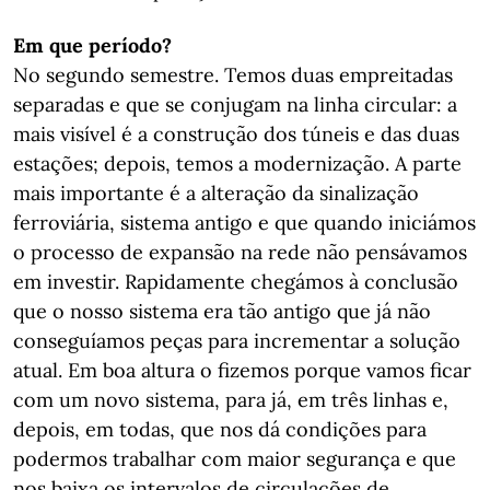
Em que período?
No segundo semestre. Temos duas empreitadas
separadas e que se conjugam na linha circular: a
mais visível é a construção dos túneis e das duas
estações; depois, temos a modernização. A parte
mais importante é a alteração da sinalização
ferroviária, sistema antigo e que quando iniciámos
o processo de expansão na rede não pensávamos
em investir. Rapidamente chegámos à conclusão
que o nosso sistema era tão antigo que já não
conseguíamos peças para incrementar a solução
atual. Em boa altura o fizemos porque vamos ficar
com um novo sistema, para já, em três linhas e,
depois, em todas, que nos dá condições para
podermos trabalhar com maior segurança e que
nos baixa os intervalos de circulações de