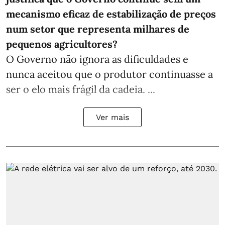
mecanismo eficaz de estabilização de preços
num setor que representa milhares de
pequenos agricultores?
O Governo não ignora as dificuldades e
nunca aceitou que o produtor continuasse a
ser o elo mais frágil da cadeia. ...
Ver mais