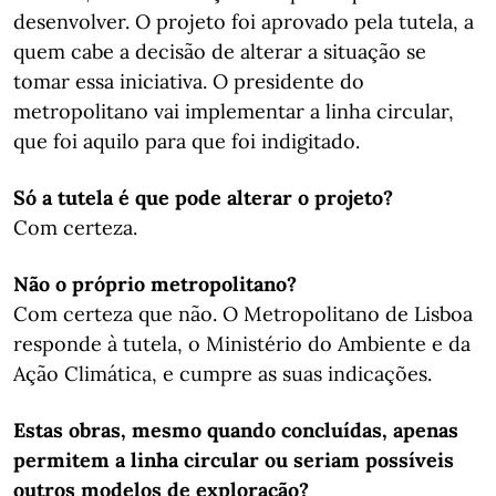
desenvolver. O projeto foi aprovado pela tutela, a
quem cabe a decisão de alterar a situação se
tomar essa iniciativa. O presidente do
metropolitano vai implementar a linha circular,
que foi aquilo para que foi indigitado.
Só a tutela é que pode alterar o projeto?
Com certeza.
Não o próprio metropolitano?
Com certeza que não. O Metropolitano de Lisboa
responde à tutela, o Ministério do Ambiente e da
Ação Climática, e cumpre as suas indicações.
Estas obras, mesmo quando concluídas, apenas
permitem a linha circular ou seriam possíveis
outros modelos de exploração?