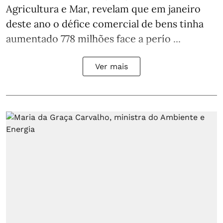
Agricultura e Mar, revelam que em janeiro
deste ano o défice comercial de bens tinha
aumentado 778 milhões face a perío ...
Ver mais