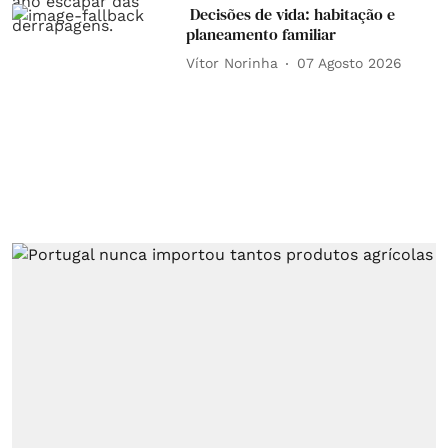
Decisões de vida: habitação e
planeamento familiar
Vítor Norinha
07 Agosto 2026