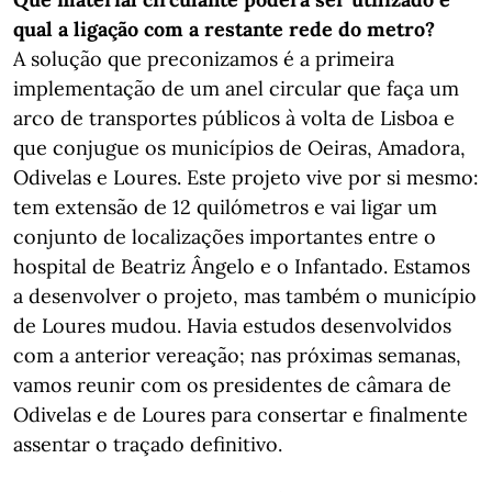
qual a ligação com a restante rede do metro?
A solução que preconizamos é a primeira
implementação de um anel circular que faça um
arco de transportes públicos à volta de Lisboa e
que conjugue os municípios de Oeiras, Amadora,
Odivelas e Loures. Este projeto vive por si mesmo:
tem extensão de 12 quilómetros e vai ligar um
conjunto de localizações importantes entre o
hospital de Beatriz Ângelo e o Infantado. Estamos
a desenvolver o projeto, mas também o município
de Loures mudou. Havia estudos desenvolvidos
com a anterior vereação; nas próximas semanas,
vamos reunir com os presidentes de câmara de
Odivelas e de Loures para consertar e finalmente
assentar o traçado definitivo.