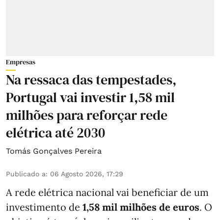
Empresas
Na ressaca das tempestades,
Portugal vai investir 1,58 mil
milhões para reforçar rede
elétrica até 2030
Tomás Gonçalves Pereira
Publicado a
:
06 Agosto 2026, 17:29
A rede elétrica nacional vai beneficiar de um
investimento de
1,58 mil milhões de euros
. O