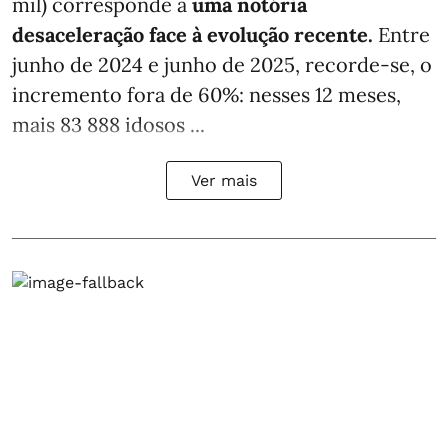
mil) corresponde a
uma notória
desaceleração face à evolução recente.
Entre
junho de 2024 e junho de 2025, recorde-se, o
incremento fora de 60%: nesses 12 meses,
mais 83 888 idosos ...
Ver mais