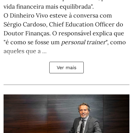
vida financeira mais equilibrada".
O Dinheiro Vivo esteve à conversa com
Sérgio Cardoso, Chief Education Officer do
Doutor Finanças. O responsável explica que
"é como se fosse um
personal trainer
", como
aqueles que a ...
Ver mais