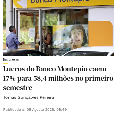
Empresas
Lucros do Banco Montepio caem
17% para 58,4 milhões no primeiro
semestre
Tomás Gonçalves Pereira
Publicado a
:
05 Agosto 2026, 09:49