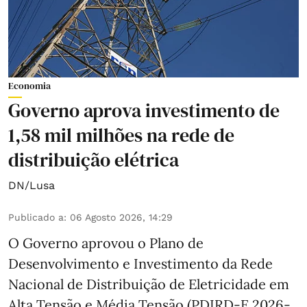
Economia
Governo aprova investimento de
1,58 mil milhões na rede de
distribuição elétrica
DN/Lusa
Publicado a
:
06 Agosto 2026, 14:29
O Governo aprovou o Plano de
Desenvolvimento e Investimento da Rede
Nacional de Distribuição de Eletricidade em
Alta Tensão e Média Tensão (PDIRD-E 2026-