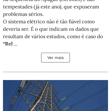
tempestades (já este ano), que expuseram
problemas sérios.
O sistema elétrico não é tão fiável como
deveria ser. É o que indicam os dados que
resultam de vários estudos, como é caso do
“Rel ...
Ver mais