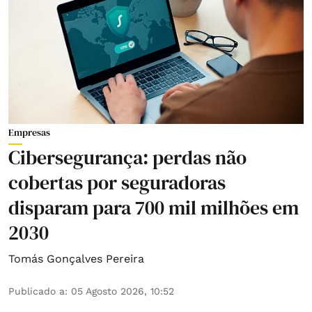
Empresas
Cibersegurança: perdas não
cobertas por seguradoras
disparam para 700 mil milhões em
2030
Tomás Gonçalves Pereira
Publicado a
:
05 Agosto 2026, 10:52