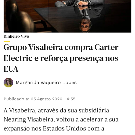
Dinheiro Vivo
Grupo Visabeira compra Carter
Electric e reforça presença nos
EUA
Margarida Vaqueiro Lopes
Publicado a
:
05 Agosto 2026, 14:55
A Visabeira, através da sua subsidiária
Nearing Visabeira, voltou a acelerar a sua
expansão nos Estados Unidos com a