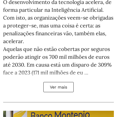
O desenvolvimento da tecnologia acelera, de
forma particular na Inteligência Artificial.
Com isto, as organizações veem-se obrigadas
a proteger-se, mas uma coisa é certa: as
penalizações financeiras vão, também elas,
acelerar.
Aquelas que não estão cobertas por seguros
poderão atingir os 700 mil milhões de euros
até 2030. Em causa está um disparo de 309%
face a 2023 (171 mil milhões de eu ...
Ver mais