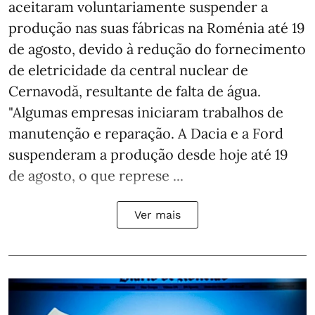
aceitaram voluntariamente suspender a
produção nas suas fábricas na Roménia até 19
de agosto, devido à redução do fornecimento
de eletricidade da central nuclear de
Cernavodă, resultante de falta de água.
"Algumas empresas iniciaram trabalhos de
manutenção e reparação. A Dacia e a Ford
suspenderam a produção desde hoje até 19
de agosto, o que represe ...
Ver mais