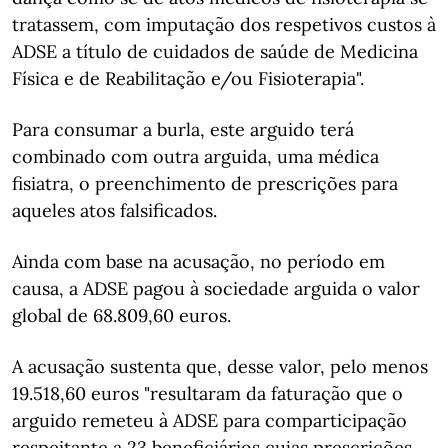
tratassem, com imputação dos respetivos custos à
ADSE a título de cuidados de saúde de Medicina
Física e de Reabilitação e/ou Fisioterapia".
Para consumar a burla, este arguido terá
combinado com outra arguida, uma médica
fisiatra, o preenchimento de prescrições para
aqueles atos falsificados.
Ainda com base na acusação, no período em
causa, a ADSE pagou à sociedade arguida o valor
global de 68.809,60 euros.
A acusação sustenta que, desse valor, pelo menos
19.518,60 euros "resultaram da faturação que o
arguido remeteu à ADSE para comparticipação
respeitante a 23 beneficiários cujas prescrições