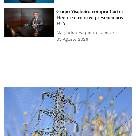
Grupo Visabeira compra Carter
Electric e reforça presença nos
EUA
Margarida Vaqueiro Lopes
05 Agosto 2026