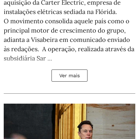
aquisição da Carter Electric, empresa de
instalações elétricas sediada na Flórida.
O movimento consolida aquele país como o
principal motor de crescimento do grupo,
adianta a Visabeira em comunicado enviado
às redações. A operação, realizada através da
subsidiária Sar ...
Ver mais