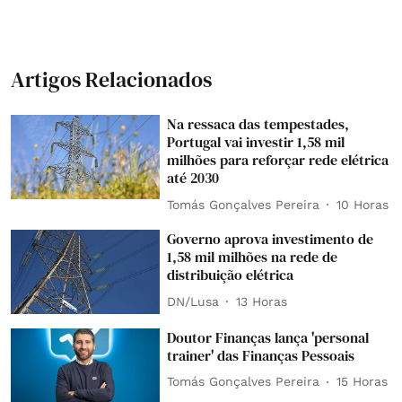
Artigos Relacionados
Na ressaca das tempestades,
Portugal vai investir 1,58 mil
milhões para reforçar rede elétrica
até 2030
Tomás Gonçalves Pereira
10 Horas
Governo aprova investimento de
1,58 mil milhões na rede de
distribuição elétrica
DN/Lusa
13 Horas
Doutor Finanças lança 'personal
trainer' das Finanças Pessoais
Tomás Gonçalves Pereira
15 Horas