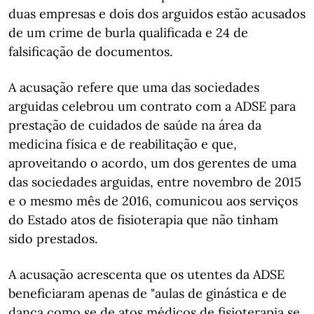
duas empresas e dois dos arguidos estão acusados
de um crime de burla qualificada e 24 de
falsificação de documentos.
A acusação refere que uma das sociedades
arguidas celebrou um contrato com a ADSE para
prestação de cuidados de saúde na área da
medicina física e de reabilitação e que,
aproveitando o acordo, um dos gerentes de uma
das sociedades arguidas, entre novembro de 2015
e o mesmo mês de 2016, comunicou aos serviços
do Estado atos de fisioterapia que não tinham
sido prestados.
A acusação acrescenta que os utentes da ADSE
beneficiaram apenas de "aulas de ginástica e de
dança como se de atos médicos de fisioterapia se