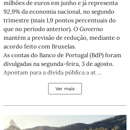
milhões de euros em junho e já representa
92,9% da economia nacional, no segundo
trimestre (mais 1,9 pontos percentuais do
que no período anterior). O Governo
mantém a previsão de redução, mediante o
acordo feito com Bruxelas.
As contas do Banco de Portugal (BdP) foram
divulgadas na segunda-feira, 3 de agosto.
Apontam para a dívida pública a at ...
Ver mais