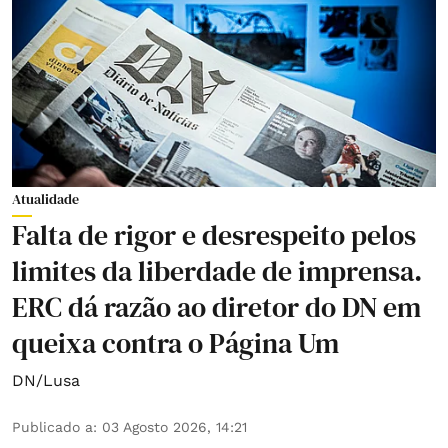
Atualidade
Falta de rigor e desrespeito pelos
limites da liberdade de imprensa.
ERC dá razão ao diretor do DN em
queixa contra o Página Um
DN/Lusa
Publicado a
:
03 Agosto 2026, 14:21