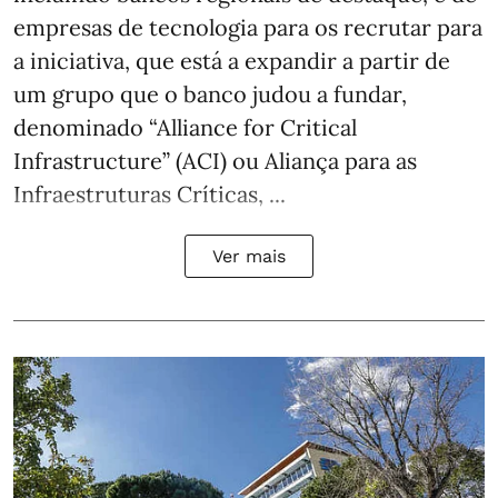
empresas de tecnologia para os recrutar para
a iniciativa, que está a expandir a partir de
um grupo que o banco judou a fundar,
denominado “Alliance for Critical
Infrastructure” (ACI) ou Aliança para as
Infraestruturas Críticas, ...
Ver mais