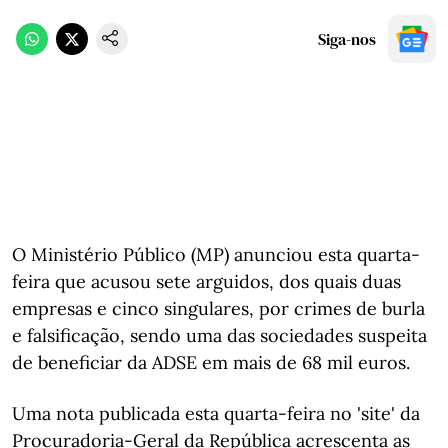
Siga-nos
O Ministério Público (MP) anunciou esta quarta-
feira que acusou sete arguidos, dos quais duas
empresas e cinco singulares, por crimes de burla
e falsificação, sendo uma das sociedades suspeita
de beneficiar da ADSE em mais de 68 mil euros.
Uma nota publicada esta quarta-feira no 'site' da
Procuradoria-Geral da República acrescenta as