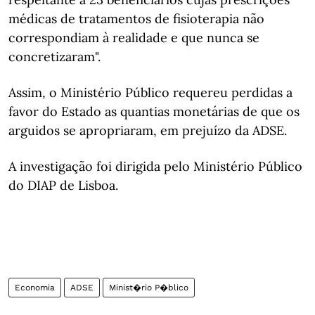
médicas de tratamentos de fisioterapia não
correspondiam à realidade e que nunca se
concretizaram".
Assim, o Ministério Público requereu perdidas a
favor do Estado as quantias monetárias de que os
arguidos se apropriaram, em prejuízo da ADSE.
A investigação foi dirigida pelo Ministério Público
do DIAP de Lisboa.
Economia
ADSE
Minist�rio P�blico