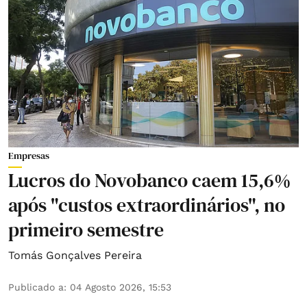
Empresas
Lucros do Novobanco caem 15,6%
após "custos extraordinários", no
primeiro semestre
Tomás Gonçalves Pereira
Publicado a
:
04 Agosto 2026, 15:53