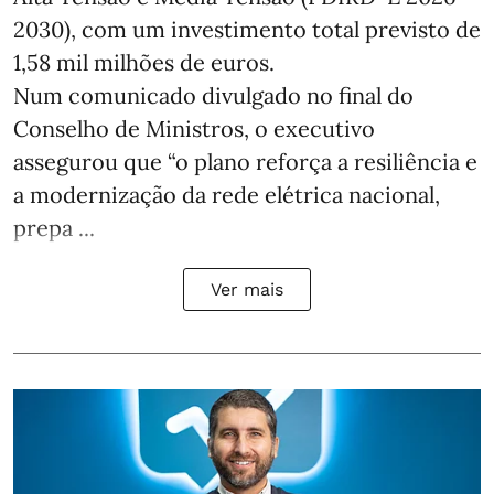
2030), com um investimento total previsto de
1,58 mil milhões de euros.
Num comunicado divulgado no final do
Conselho de Ministros, o executivo
assegurou que “o plano reforça a resiliência e
a modernização da rede elétrica nacional,
prepa ...
Ver mais