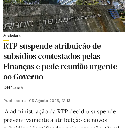
Sociedade
RTP suspende atribuição de
subsídios contestados pelas
Finanças e pede reunião urgente
ao Governo
DN/Lusa
Publicado a
:
05 Agosto 2026, 13:13
A administração da RTP decidiu suspender
preventivamente a atribuição de novos