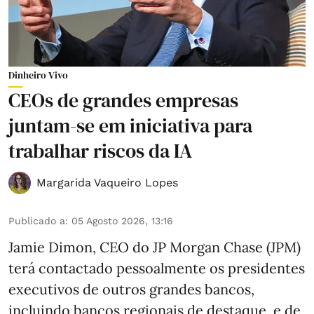
Dinheiro Vivo
CEOs de grandes empresas
juntam-se em iniciativa para
trabalhar riscos da IA
Margarida Vaqueiro Lopes
Publicado a
:
05 Agosto 2026, 13:16
Jamie Dimon, CEO do JP Morgan Chase (JPM)
terá contactado pessoalmente os presidentes
executivos de outros grandes bancos,
incluindo bancos regionais de destaque, e de