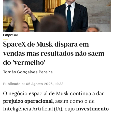
Empresas
SpaceX de Musk dispara em
vendas mas resultados não saem
do 'vermelho'
Tomás Gonçalves Pereira
Publicado a
:
05 Agosto 2026, 12:33
O negócio espacial de Musk continua a dar
prejuízo operacional
, assim como o de
Inteligência Artificial (IA), cujo
investimento