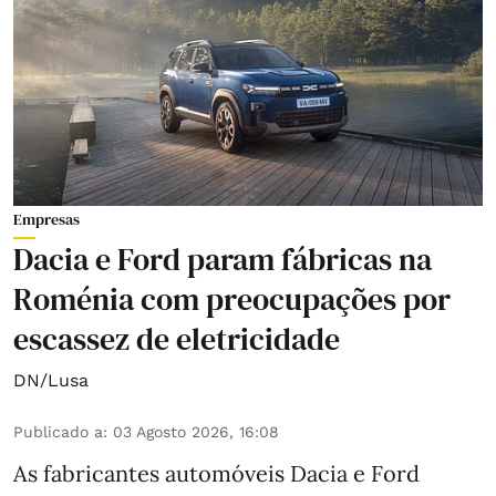
Empresas
Dacia e Ford param fábricas na
Roménia com preocupações por
escassez de eletricidade
DN/Lusa
Publicado a
:
03 Agosto 2026, 16:08
As fabricantes automóveis Dacia e Ford