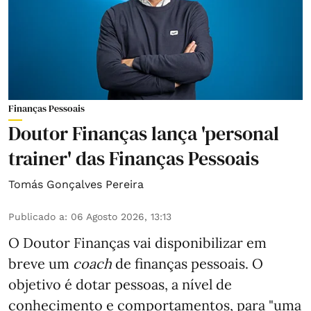
Finanças Pessoais
Doutor Finanças lança 'personal
trainer' das Finanças Pessoais
Tomás Gonçalves Pereira
Publicado a
:
06 Agosto 2026, 13:13
O Doutor Finanças vai disponibilizar em
breve um
coach
de finanças pessoais. O
objetivo é dotar pessoas, a nível de
conhecimento e comportamentos, para "uma