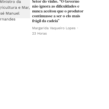
Setor do vinho. “O Governo
não ignora as dificuldades e
nunca aceitou que o produtor
continuasse a ser o elo mais
frágil da cadeia”
Margarida Vaqueiro Lopes
23 Horas