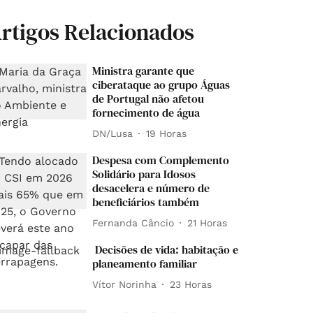
rtigos Relacionados
Ministra garante que
ciberataque ao grupo Águas
de Portugal não afetou
fornecimento de água
DN/Lusa
19 Horas
Despesa com Complemento
Solidário para Idosos
desacelera e número de
beneficiários também
Fernanda Câncio
21 Horas
Decisões de vida: habitação e
planeamento familiar
Vítor Norinha
23 Horas