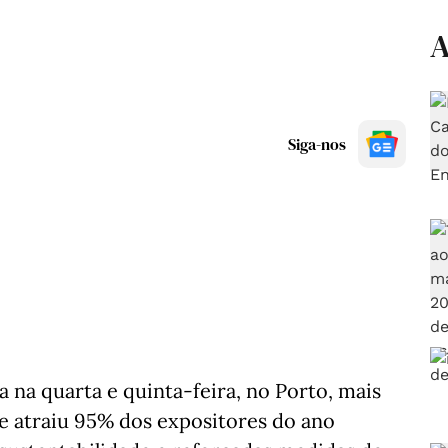
A
Siga-nos
na quarta e quinta-feira, no Porto, mais
e atraiu 95% dos expositores do ano