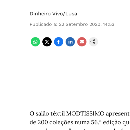
Dinheiro Vivo/Lusa
Publicado a
:
22 Setembro 2020, 14:53
O salão têxtil MODTISSIMO apresenta 
de 200 coleções numa 56.ª edição qu