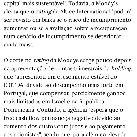
capital mais sustentável". Todavia, a Moody's
alerta que o
rating
da Altice International "poderá
ser revisto em baixa se o risco de incumprimento
aumentar ou se a avaliação sobre a recuperação
num cenário de incumprimento se deteriorar
ainda mais".
O corte no
rating
da Moodys surge pouco depois
da apresentação de contas trimestrais da
holding,
que "apresentou um crescimento estável do
EBITDA, devido ao desempenho mais forte em
Portugal, que compensou parcialmente ganhos
mais limitados em Israel e na República
Dominicana. Contudo, a agência "espera que o
free cash flow permaneça negativo devido ao
aumento dos custos com juros e ao pagamento
aos acionistas", sendo que, para além da elevada