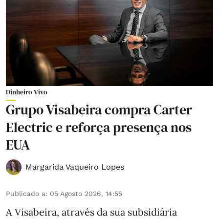
Dinheiro Vivo
Grupo Visabeira compra Carter
Electric e reforça presença nos
EUA
Margarida Vaqueiro Lopes
Publicado a
:
05 Agosto 2026, 14:55
A Visabeira, através da sua subsidiária