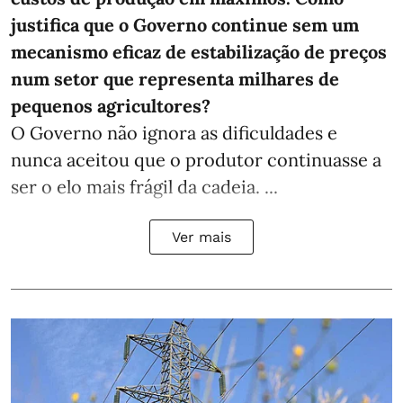
justifica que o Governo continue sem um
mecanismo eficaz de estabilização de preços
num setor que representa milhares de
pequenos agricultores?
O Governo não ignora as dificuldades e
nunca aceitou que o produtor continuasse a
ser o elo mais frágil da cadeia. ...
Ver mais