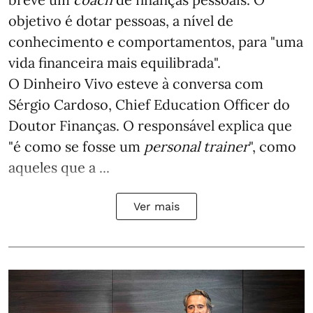
objetivo é dotar pessoas, a nível de
conhecimento e comportamentos, para "uma
vida financeira mais equilibrada".
O Dinheiro Vivo esteve à conversa com
Sérgio Cardoso, Chief Education Officer do
Doutor Finanças. O responsável explica que
"é como se fosse um
personal trainer
", como
aqueles que a ...
Ver mais