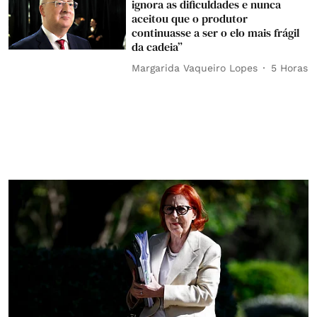
ignora as dificuldades e nunca
aceitou que o produtor
continuasse a ser o elo mais frágil
da cadeia”
Margarida Vaqueiro Lopes
5 Horas