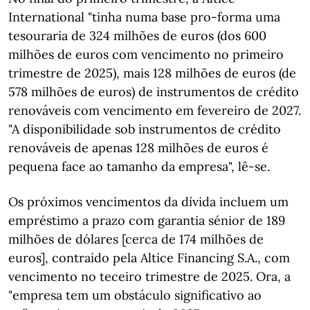
International "tinha numa base pro-forma uma
tesouraria de 324 milhões de euros (dos 600
milhões de euros com vencimento no primeiro
trimestre de 2025), mais 128 milhões de euros (de
578 milhões de euros) de instrumentos de crédito
renováveis com vencimento em fevereiro de 2027.
"A disponibilidade sob instrumentos de crédito
renováveis de apenas 128 milhões de euros é
pequena face ao tamanho da empresa", lê-se.
Os próximos vencimentos da dívida incluem um
empréstimo a prazo com garantia sénior de 189
milhões de dólares [cerca de 174 milhões de
euros], contraído pela Altice Financing S.A., com
vencimento no teceiro trimestre de 2025. Ora, a
"empresa tem um obstáculo significativo ao