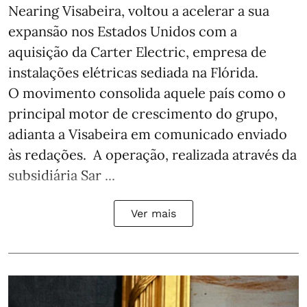
Nearing Visabeira, voltou a acelerar a sua
expansão nos Estados Unidos com a
aquisição da Carter Electric, empresa de
instalações elétricas sediada na Flórida.
O movimento consolida aquele país como o
principal motor de crescimento do grupo,
adianta a Visabeira em comunicado enviado
às redações. A operação, realizada através da
subsidiária Sar ...
Ver mais