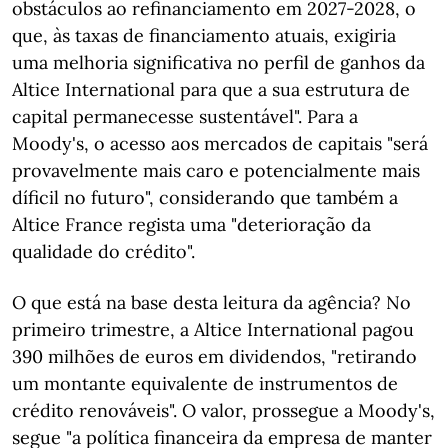
obstáculos ao refinanciamento em 2027-2028, o
que, às taxas de financiamento atuais, exigiria
uma melhoria significativa no perfil de ganhos da
Altice International para que a sua estrutura de
capital permanecesse sustentável". Para a
Moody's, o acesso aos mercados de capitais "será
provavelmente mais caro e potencialmente mais
díficil no futuro", considerando que também a
Altice France regista uma "deterioração da
qualidade do crédito".
O que está na base desta leitura da agência? No
primeiro trimestre, a Altice International pagou
390 milhões de euros em dividendos, "retirando
um montante equivalente de instrumentos de
crédito renováveis". O valor, prossegue a Moody's,
segue "a política financeira da empresa de manter