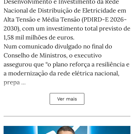
Desenvolvimento e Investimento da Rede
Nacional de Distribuição de Eletricidade em
Alta Tensão e Média Tensão (PDIRD-E 2026-
2030), com um investimento total previsto de
1,58 mil milhões de euros.
Num comunicado divulgado no final do
Conselho de Ministros, o executivo
assegurou que “o plano reforça a resiliência e
a modernização da rede elétrica nacional,
prepa ...
Ver mais