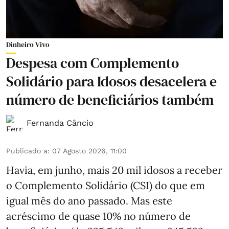
Dinheiro Vivo
Despesa com Complemento
Solidário para Idosos desacelera e
número de beneficiários também
Fernanda Câncio
Publicado a
:
07 Agosto 2026, 11:00
Havia, em junho, mais 20 mil idosos a receber
o Complemento Solidário (CSI) do que em
igual mês do ano passado. Mas este
acréscimo de quase 10% no número de