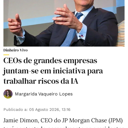
Dinheiro Vivo
CEOs de grandes empresas
juntam-se em iniciativa para
trabalhar riscos da IA
Margarida Vaqueiro Lopes
Publicado a
:
05 Agosto 2026, 13:16
Jamie Dimon, CEO do JP Morgan Chase (JPM)