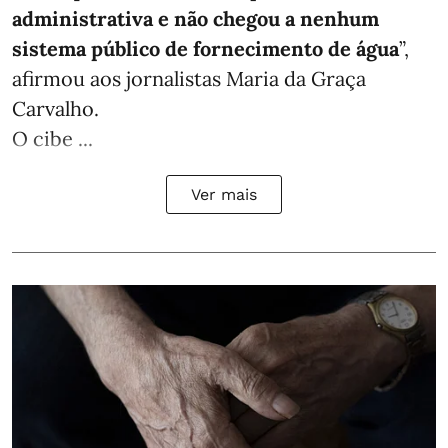
administrativa e não chegou a nenhum
sistema público de fornecimento de água
”,
afirmou aos jornalistas Maria da Graça
Carvalho.
O cibe ...
Ver mais