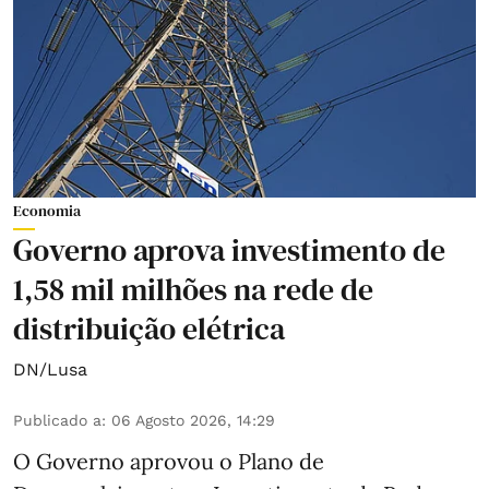
Economia
Governo aprova investimento de
1,58 mil milhões na rede de
distribuição elétrica
DN/Lusa
Publicado a
:
06 Agosto 2026, 14:29
O Governo aprovou o Plano de