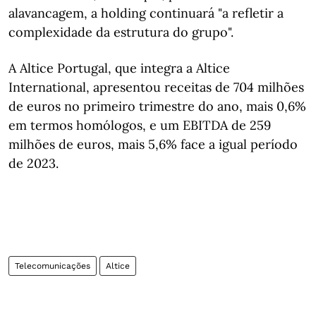
alavancagem, a holding continuará "a refletir a
complexidade da estrutura do grupo".
A Altice Portugal, que integra a Altice
International, apresentou receitas de 704 milhões
de euros no primeiro trimestre do ano, mais 0,6%
em termos homólogos, e um EBITDA de 259
milhões de euros, mais 5,6% face a igual período
de 2023.
Telecomunicações
Altice