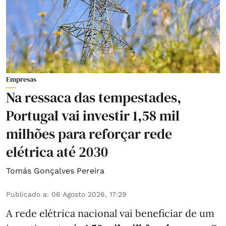
Empresas
Na ressaca das tempestades,
Portugal vai investir 1,58 mil
milhões para reforçar rede
elétrica até 2030
Tomás Gonçalves Pereira
Publicado a
:
06 Agosto 2026, 17:29
A rede elétrica nacional vai beneficiar de um