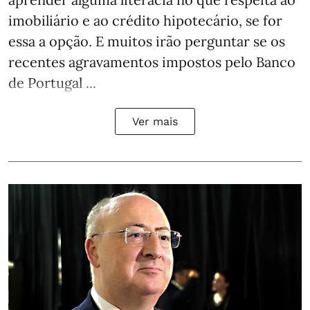
imobiliário e ao crédito hipotecário, se for
essa a opção. E muitos irão perguntar se os
recentes agravamentos impostos pelo Banco
de Portugal ...
Ver mais