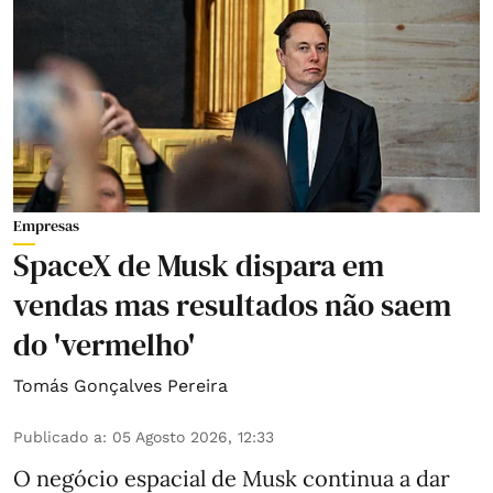
Empresas
SpaceX de Musk dispara em
vendas mas resultados não saem
do 'vermelho'
Tomás Gonçalves Pereira
Publicado a
:
05 Agosto 2026, 12:33
O negócio espacial de Musk continua a dar