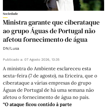
Sociedade
Ministra garante que ciberataque
ao grupo Águas de Portugal não
afetou fornecimento de água
DN/Lusa
Publicado a
:
07 Agosto 2026, 13:35
A ministra do Ambiente esclareceu esta
sexta-feira (7 de agosto), na Ericeira, que o
ciberataque a várias empresas do grupo
Águas de Portugal de há uma semana não
afetou o fornecimento de água no país.
“O ataque ficou contido à parte