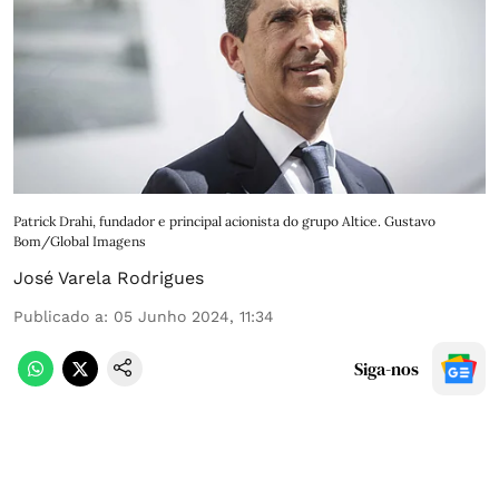
Patrick Drahi, fundador e principal acionista do grupo Altice. Gustavo
Bom/Global Imagens
José Varela Rodrigues
Publicado a
:
05 Junho 2024, 11:34
Siga-nos