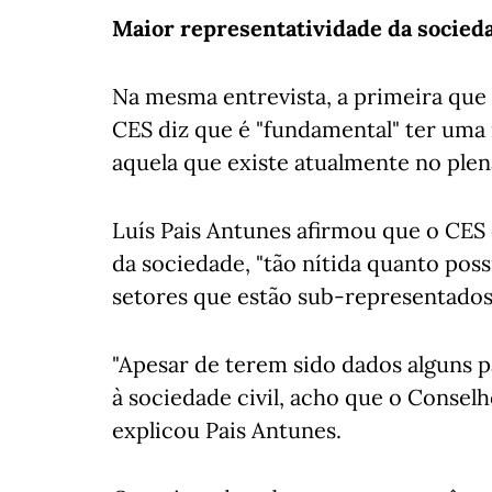
Maior representatividade da socied
Na mesma entrevista, a primeira que
CES diz que é "fundamental" ter uma
aquela que existe atualmente no plen
Luís Pais Antunes afirmou que o CES
da sociedade, "tão nítida quanto pos
setores que estão sub-representados 
"Apesar de terem sido dados alguns 
à sociedade civil, acho que o Conselh
explicou Pais Antunes.