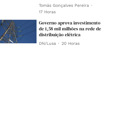
Tomás Gonçalves Pereira
17 Horas
Governo aprova investimento
de 1,58 mil milhões na rede de
distribuição elétrica
DN/Lusa
20 Horas