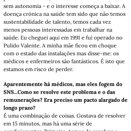
sem autonomia - e o interesse começa a baixar. A
doença crónica na saúde tem sido que não temos
sustentabilidade de talento, temos cada vez
menos pessoas interessadas em trabalhar na
saúde. Eu cheguei aqui em 1991 e fui operado no
Pulido Valente. A minha mãe ficou em choque
com o estado das instalações mas disse-me: os
médicos e enfermeiros são fantásticos. É isto que
estamos em risco de perder.
Aparentemente há médicos, mas eles fogem do
SNS...Como se resolve este problema e o das
remunerações? Era preciso um pacto alargado de
longo prazo?
É uma combinação de coisas. Gostava de resolver
em 15 minutos, mas há uma série de