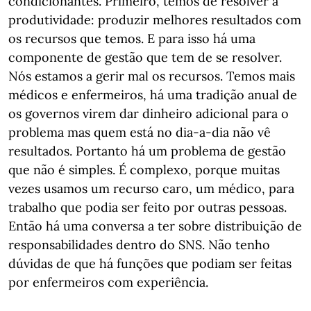
condicionantes. Primeiro, temos de resolver a
produtividade: produzir melhores resultados com
os recursos que temos. E para isso há uma
componente de gestão que tem de se resolver.
Nós estamos a gerir mal os recursos. Temos mais
médicos e enfermeiros, há uma tradição anual de
os governos virem dar dinheiro adicional para o
problema mas quem está no dia-a-dia não vê
resultados. Portanto há um problema de gestão
que não é simples. É complexo, porque muitas
vezes usamos um recurso caro, um médico, para
trabalho que podia ser feito por outras pessoas.
Então há uma conversa a ter sobre distribuição de
responsabilidades dentro do SNS. Não tenho
dúvidas de que há funções que podiam ser feitas
por enfermeiros com experiência.