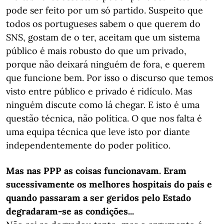
pode ser feito por um só partido. Suspeito que
todos os portugueses sabem o que querem do
SNS, gostam de o ter, aceitam que um sistema
público é mais robusto do que um privado,
porque não deixará ninguém de fora, e querem
que funcione bem. Por isso o discurso que temos
visto entre público e privado é ridículo. Mas
ninguém discute como lá chegar. E isto é uma
questão técnica, não política. O que nos falta é
uma equipa técnica que leve isto por diante
independentemente do poder politico.
Mas nas PPP as coisas funcionavam. Eram
sucessivamente os melhores hospitais do país e
quando passaram a ser geridos pelo Estado
degradaram-se as condições...