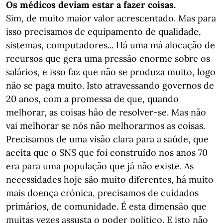
Os médicos deviam estar a fazer coisas.
Sim, de muito maior valor acrescentado. Mas para
isso precisamos de equipamento de qualidade,
sistemas, computadores... Há uma má alocação de
recursos que gera uma pressão enorme sobre os
salários, e isso faz que não se produza muito, logo
não se paga muito. Isto atravessando governos de
20 anos, com a promessa de que, quando
melhorar, as coisas hão de resolver-se. Mas não
vai melhorar se nós não melhorarmos as coisas.
Precisamos de uma visão clara para a saúde, que
aceita que o SNS que foi construído nos anos 70
era para uma população que já não existe. As
necessidades hoje são muito diferentes, há muito
mais doença crónica, precisamos de cuidados
primários, de comunidade. É esta dimensão que
muitas vezes assusta o poder político. E isto não