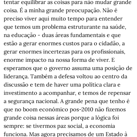
tentar equilibrar as coisas para não mudar grande
coisa. É a minha grande preocupação. Não é
preciso viver aqui muito tempo para entender
que temos um problema estruturante na saúde,
na educação - duas áreas fundamentais e que
estão a gerar enormes custos para o cidadão, a
gerar enormes incertezas para os profissionais,
enorme impacto na nossa forma de viver. E
esperamos que o governo assuma uma posição de
liderança. Também a defesa voltou ao centro da
discussão e tem de haver uma política clara e
investimento a acompanhar, e temos de repensar
a segurança nacional. A grande pena que tenho é
que no boom económico pos-2010 não fizemos
grande coisa nessas áreas porque a lógica foi
sempre: se tivermos paz social, a economia
funciona. Mas agora precisamos de um Estado à