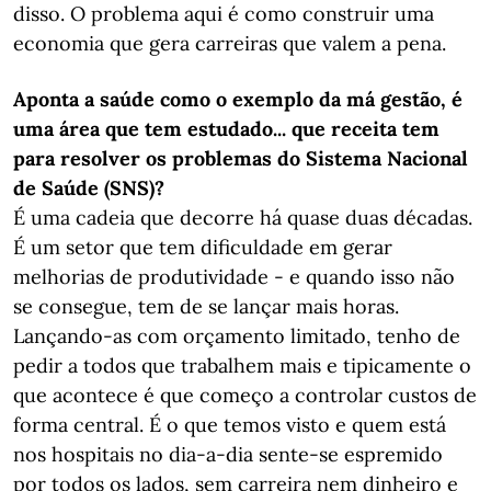
disso. O problema aqui é como construir uma
economia que gera carreiras que valem a pena.
Aponta a saúde como o exemplo da má gestão, é
uma área que tem estudado... que receita tem
para resolver os problemas do Sistema Nacional
de Saúde (SNS)?
É uma cadeia que decorre há quase duas décadas.
É um setor que tem dificuldade em gerar
melhorias de produtividade - e quando isso não
se consegue, tem de se lançar mais horas.
Lançando-as com orçamento limitado, tenho de
pedir a todos que trabalhem mais e tipicamente o
que acontece é que começo a controlar custos de
forma central. É o que temos visto e quem está
nos hospitais no dia-a-dia sente-se espremido
por todos os lados, sem carreira nem dinheiro e