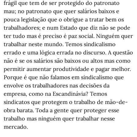
frágil que tem de ser protegido do patronato
mau; no patronato que quer salários baixos e
pouca legislação que o obrigue a tratar bem os
trabalhadores; e num Estado que diz não se pode
ter tudo mas é preciso é paz social. Ninguém quer
trabalhar neste mundo. Temos sindicalismo
errado e uma lógica errada no discurso. A questão
não é se os salários são baixos ou altos mas como
permitir aumentar produtividade e pagar melhor.
Porque é que não falamos em sindicalismo que
envolve os trabalhadores nas decisões da
empresa, como na Escandinávia? Temos
sindicatos que protegem o trabalho de mão-de-
obra barata. Toda a gente quer proteger esse
trabalho mas ninguém quer trabalhar nesse
mercado.