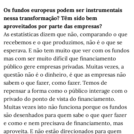
Os fundos europeus podem ser instrumentais
nessa transformação? Têm sido bem
aproveitados por parte das empresas?
As estatísticas dizem que não, comparando o que
recebemos e o que produzimos, não é o que se
esperava. E não tem muito que ver com os fundos
mas com ser muito difícil que financiamento
público gere empresas privadas. Muitas vezes, a
questão não é o dinheiro, é que as empresas não
sabem o que fazer, como fazer. Temos de
repensar a forma como o público interage com o
privado do ponto de vista do financiamento.
Muitas vezes isto não funciona porque os fundos
são desenhados para quem sabe o que quer fazer
e como e nem precisava de financiamento, mas
aproveita. E não estão direcionados para quem