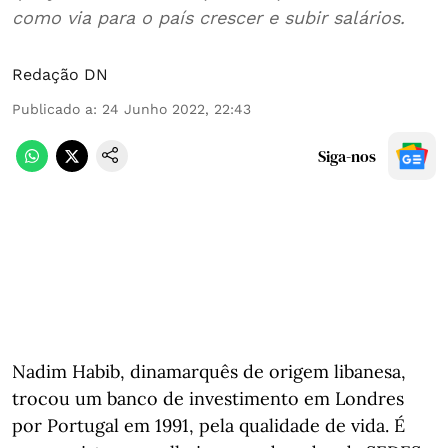
como via para o país crescer e subir salários.
Redação DN
Publicado a
:
24 Junho 2022, 22:43
Siga-nos
Nadim Habib, dinamarquês de origem libanesa,
trocou um banco de investimento em Londres
por Portugal em 1991, pela qualidade de vida. É