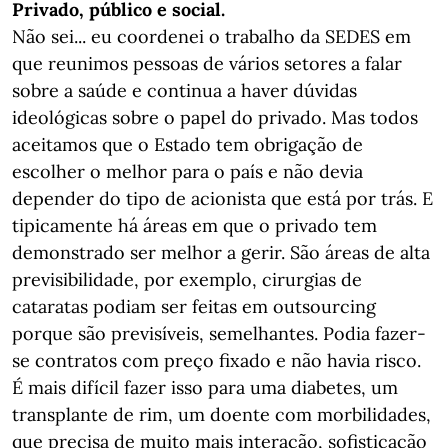
Privado, público e social.
Não sei... eu coordenei o trabalho da SEDES em
que reunimos pessoas de vários setores a falar
sobre a saúde e continua a haver dúvidas
ideológicas sobre o papel do privado. Mas todos
aceitamos que o Estado tem obrigação de
escolher o melhor para o país e não devia
depender do tipo de acionista que está por trás. E
tipicamente há áreas em que o privado tem
demonstrado ser melhor a gerir. São áreas de alta
previsibilidade, por exemplo, cirurgias de
cataratas podiam ser feitas em outsourcing
porque são previsíveis, semelhantes. Podia fazer-
se contratos com preço fixado e não havia risco.
É mais difícil fazer isso para uma diabetes, um
transplante de rim, um doente com morbilidades,
que precisa de muito mais interação, sofisticação