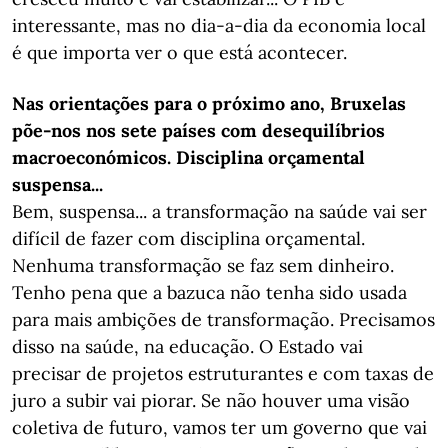
interessante, mas no dia-a-dia da economia local
é que importa ver o que está acontecer.
Nas orientações para o próximo ano, Bruxelas
põe-nos nos sete países com desequilíbrios
macroeconómicos. Disciplina orçamental
suspensa...
Bem, suspensa... a transformação na saúde vai ser
difícil de fazer com disciplina orçamental.
Nenhuma transformação se faz sem dinheiro.
Tenho pena que a bazuca não tenha sido usada
para mais ambições de transformação. Precisamos
disso na saúde, na educação. O Estado vai
precisar de projetos estruturantes e com taxas de
juro a subir vai piorar. Se não houver uma visão
coletiva de futuro, vamos ter um governo que vai