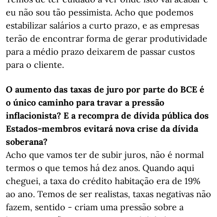
eu não sou tão pessimista. Acho que podemos
estabilizar salários a curto prazo, e as empresas
terão de encontrar forma de gerar produtividade
para a médio prazo deixarem de passar custos
para o cliente.
O aumento das taxas de juro por parte do BCE é
o único caminho para travar a pressão
inflacionista? E a recompra de dívida pública dos
Estados-membros evitará nova crise da dívida
soberana?
Acho que vamos ter de subir juros, não é normal
termos o que temos há dez anos. Quando aqui
cheguei, a taxa do crédito habitação era de 19%
ao ano. Temos de ser realistas, taxas negativas não
fazem, sentido - criam uma pressão sobre a