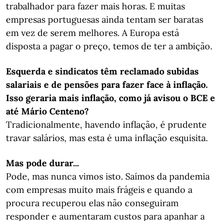
trabalhador para fazer mais horas. E muitas
empresas portuguesas ainda tentam ser baratas
em vez de serem melhores. A Europa está
disposta a pagar o preço, temos de ter a ambição.
Esquerda e sindicatos têm reclamado subidas
salariais e de pensões para fazer face à inflação.
Isso geraria mais inflação, como já avisou o BCE e
até Mário Centeno?
Tradicionalmente, havendo inflação, é prudente
travar salários, mas esta é uma inflação esquisita.
Mas pode durar...
Pode, mas nunca vimos isto. Saímos da pandemia
com empresas muito mais frágeis e quando a
procura recuperou elas não conseguiram
responder e aumentaram custos para apanhar a