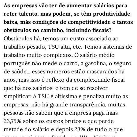
As empresas vão ter de aumentar salários para
reter talento, mas podem, se têm produtividade
baixa, más condições de competitividade e tantos
obstáculos no caminho, incluindo fiscais?
Obstáculos há, temos um custo associado ao
trabalho pesado, TSU alta, etc. Temos sistemas de
trabalho muito complexos. O salário médio
português não mede o carro, a gasolina, o seguro
de saúde... esses números estão mascarados há
anos, mas isso é reflexo da complexidade fiscal
que há nos salários, e tem de se resolver,
simplificar. A TSU é altíssima e penaliza muito as
empresas, não há grande transparência, muitas
pessoas não sabem que a empresa paga mais
23,75% sobre os custos brutos e que perde
metade do salário e depois 23% de tudo o que