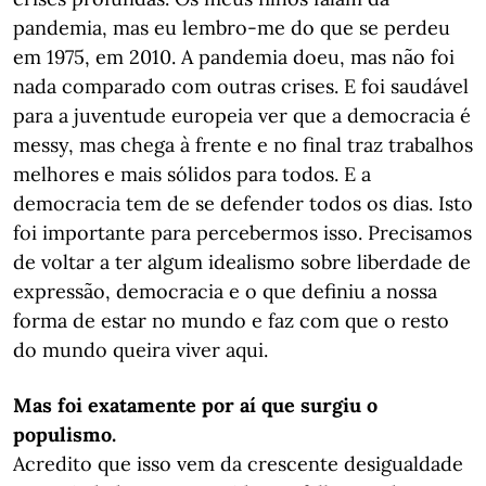
pandemia, mas eu lembro-me do que se perdeu
em 1975, em 2010. A pandemia doeu, mas não foi
nada comparado com outras crises. E foi saudável
para a juventude europeia ver que a democracia é
messy, mas chega à frente e no final traz trabalhos
melhores e mais sólidos para todos. E a
democracia tem de se defender todos os dias. Isto
foi importante para percebermos isso. Precisamos
de voltar a ter algum idealismo sobre liberdade de
expressão, democracia e o que definiu a nossa
forma de estar no mundo e faz com que o resto
do mundo queira viver aqui.
Mas foi exatamente por aí que surgiu o
populismo.
Acredito que isso vem da crescente desigualdade