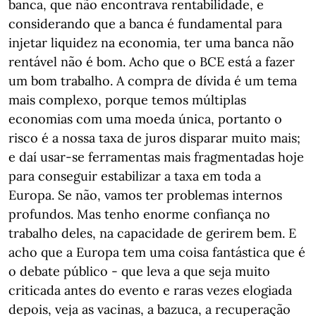
banca, que não encontrava rentabilidade, e
considerando que a banca é fundamental para
injetar liquidez na economia, ter uma banca não
rentável não é bom. Acho que o BCE está a fazer
um bom trabalho. A compra de dívida é um tema
mais complexo, porque temos múltiplas
economias com uma moeda única, portanto o
risco é a nossa taxa de juros disparar muito mais;
e daí usar-se ferramentas mais fragmentadas hoje
para conseguir estabilizar a taxa em toda a
Europa. Se não, vamos ter problemas internos
profundos. Mas tenho enorme confiança no
trabalho deles, na capacidade de gerirem bem. E
acho que a Europa tem uma coisa fantástica que é
o debate público - que leva a que seja muito
criticada antes do evento e raras vezes elogiada
depois, veja as vacinas, a bazuca, a recuperação