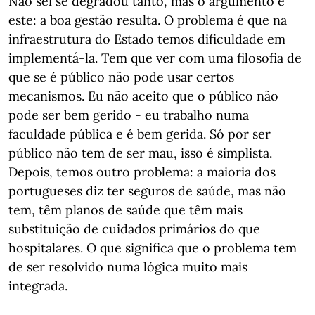
Não sei se degradou tanto, mas o argumento é
este: a boa gestão resulta. O problema é que na
infraestrutura do Estado temos dificuldade em
implementá-la. Tem que ver com uma filosofia de
que se é público não pode usar certos
mecanismos. Eu não aceito que o público não
pode ser bem gerido - eu trabalho numa
faculdade pública e é bem gerida. Só por ser
público não tem de ser mau, isso é simplista.
Depois, temos outro problema: a maioria dos
portugueses diz ter seguros de saúde, mas não
tem, têm planos de saúde que têm mais
substituição de cuidados primários do que
hospitalares. O que significa que o problema tem
de ser resolvido numa lógica muito mais
integrada.