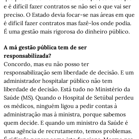
e é difícil fazer contratos se não sei o que vai ser
preciso. O Estado devia focar-se nas áreas em que
é difícil fazer contratos mas fazê-los onde podia.
É uma gestão mais rigorosa do dinheiro público.
A má gestão pública tem de ser
responsabilizada?
Concordo, mas eu não posso ter
responsabilização sem liberdade de decisão. E um
administrador hospitalar público não tem
liberdade de decisão. Está tudo no Ministério da
Saúde (MS). Quando o Hospital de Setúbal perdeu
os médicos, ninguém ligou a pedir contas à
administração mas à ministra, porque sabemos
quem decide. E quando um ministro da Saúde é
uma agência de recrutamento, temos problemas.