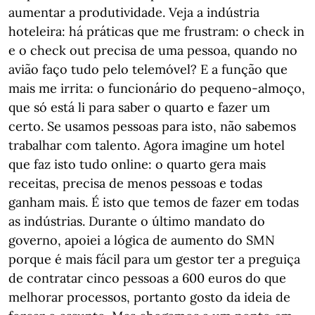
aumentar a produtividade. Veja a indústria
hoteleira: há práticas que me frustram: o check in
e o check out precisa de uma pessoa, quando no
avião faço tudo pelo telemóvel? E a função que
mais me irrita: o funcionário do pequeno-almoço,
que só está li para saber o quarto e fazer um
certo. Se usamos pessoas para isto, não sabemos
trabalhar com talento. Agora imagine um hotel
que faz isto tudo online: o quarto gera mais
receitas, precisa de menos pessoas e todas
ganham mais. É isto que temos de fazer em todas
as indústrias. Durante o último mandato do
governo, apoiei a lógica de aumento do SMN
porque é mais fácil para um gestor ter a preguiça
de contratar cinco pessoas a 600 euros do que
melhorar processos, portanto gosto da ideia de