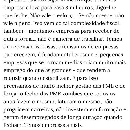
empresa e leva para casa 3 mil euros, digo-lhe
que feche. Não vale o esforço. Se não cresce, não
vale a pena. Isso vem da tal complexidade fiscal
também - montamos empresas para receber de
outra forma... não é maneira de trabalhar. Temos
de repensar as coisas, precisamos de empresas
que crescem, é fundamental crescer. E pequenas
empresas que se tornam médias criam muito mais
emprego do que as grandes - que tendem a
reduzir quando estabilizam. E para isso
precisamos de muito melhor gestão das PME e de
forçar o fecho das PME zombies que todos os
anos fazem o mesmo, faturam o mesmo, não
progridem carreiras, não investem em formação e
geram desempregados de longa duração quando
fecham. Temos empresas a mais.