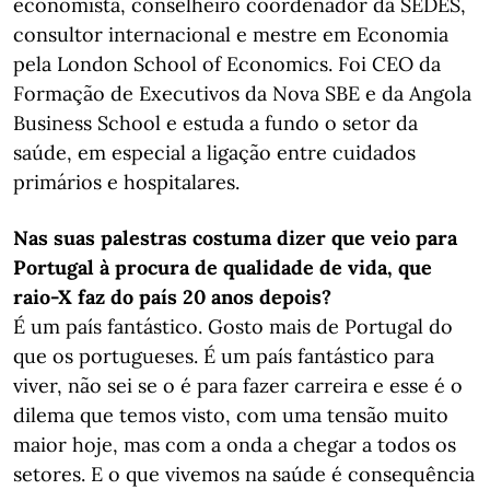
economista, conselheiro coordenador da SEDES,
consultor internacional e mestre em Economia
pela London School of Economics. Foi CEO da
Formação de Executivos da Nova SBE e da Angola
Business School e estuda a fundo o setor da
saúde, em especial a ligação entre cuidados
primários e hospitalares.
Nas suas palestras costuma dizer que veio para
Portugal à procura de qualidade de vida, que
raio-X faz do país 20 anos depois?
É um país fantástico. Gosto mais de Portugal do
que os portugueses. É um país fantástico para
viver, não sei se o é para fazer carreira e esse é o
dilema que temos visto, com uma tensão muito
maior hoje, mas com a onda a chegar a todos os
setores. E o que vivemos na saúde é consequência