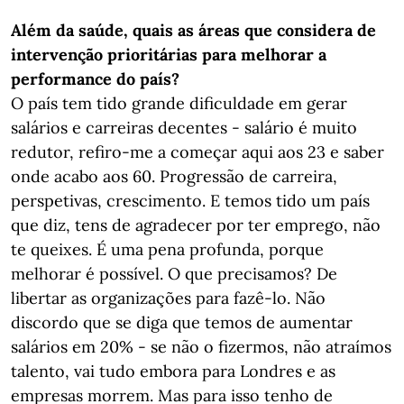
Além da saúde, quais as áreas que considera de
intervenção prioritárias para melhorar a
performance do país?
O país tem tido grande dificuldade em gerar
salários e carreiras decentes - salário é muito
redutor, refiro-me a começar aqui aos 23 e saber
onde acabo aos 60. Progressão de carreira,
perspetivas, crescimento. E temos tido um país
que diz, tens de agradecer por ter emprego, não
te queixes. É uma pena profunda, porque
melhorar é possível. O que precisamos? De
libertar as organizações para fazê-lo. Não
discordo que se diga que temos de aumentar
salários em 20% - se não o fizermos, não atraímos
talento, vai tudo embora para Londres e as
empresas morrem. Mas para isso tenho de