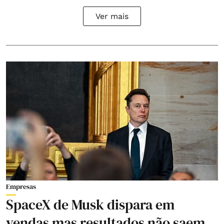
Ver mais
Empresas
SpaceX de Musk dispara em
vendas mas resultados não saem