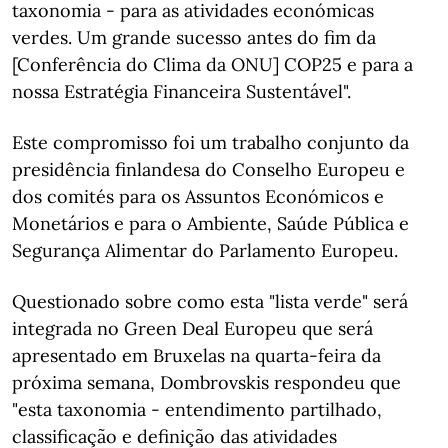
taxonomia - para as atividades económicas
verdes. Um grande sucesso antes do fim da
[Conferência do Clima da ONU] COP25 e para a
nossa Estratégia Financeira Sustentável".
Este compromisso foi um trabalho conjunto da
presidência finlandesa do Conselho Europeu e
dos comités para os Assuntos Económicos e
Monetários e para o Ambiente, Saúde Pública e
Segurança Alimentar do Parlamento Europeu.
Questionado sobre como esta "lista verde" será
integrada no Green Deal Europeu que será
apresentado em Bruxelas na quarta-feira da
próxima semana, Dombrovskis respondeu que
"esta taxonomia - entendimento partilhado,
classificação e definição das atividades