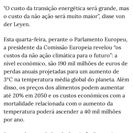
"O custo da transição energética será grande, mas
o custo da não ação será muito maior”, disse von
der Leyen.
Esta quarta-feira, perante o Parlamento Europeu,
a presidente da Comissão Europeia revelou “os
custos da não ação climática para o futuro”: a
nível económico, são 190 mil milhões de euros de
perdas anuais projetadas para um aumento de
3ºC na temperatura média global do planeta. Além
disso, os preços dos alimentos podem aumentar
até 20% em 2050 e os custos económicos com a
mortalidade relacionada com o aumento da
temperatura poderá ascender a 40 mil milhões
por ano.