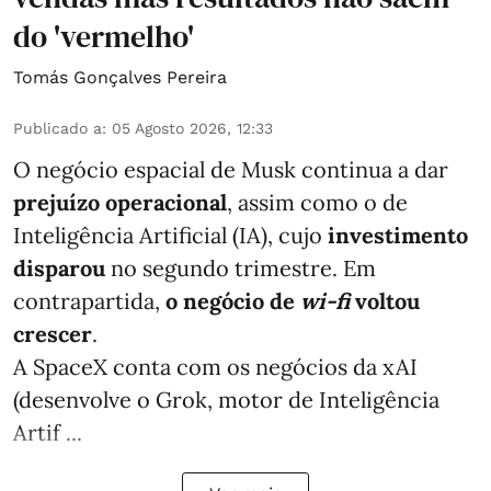
do 'vermelho'
Tomás Gonçalves Pereira
Publicado a
:
05 Agosto 2026, 12:33
O negócio espacial de Musk continua a dar
prejuízo operacional
, assim como o de
Inteligência Artificial (IA), cujo
investimento
disparou
no segundo trimestre. Em
contrapartida,
o negócio de
wi-fi
voltou
crescer
.
A SpaceX conta com os negócios da xAI
(desenvolve o Grok, motor de Inteligência
Artif ...