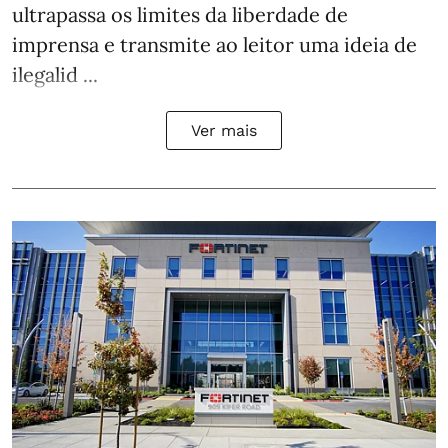
ultrapassa os limites da liberdade de
imprensa e transmite ao leitor uma ideia de
ilegalid ...
Ver mais