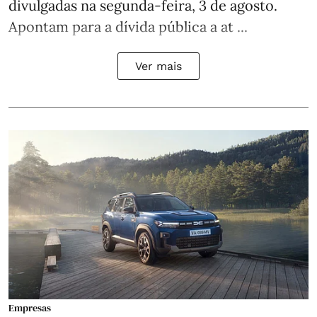
divulgadas na segunda-feira, 3 de agosto.
Apontam para a dívida pública a at ...
Ver mais
Empresas