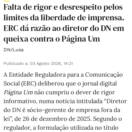
Falta de rigor e desrespeito pelos
limites da liberdade de imprensa.
ERC dá razão ao diretor do DN em
queixa contra o Página Um
DN/Lusa
Publicado a
:
03 Agosto 2026, 14:21
A Entidade Reguladora para a Comunicação
Social (ERC) deliberou que o jornal digital
Página Um
não cumpriu o dever de rigor
informativo, numa notícia intitulada “Diretor
do DN é sócio‑gerente de empresa fora da
lei”, de 26 de dezembro de 2025. Segundo o
regulador, a formulação utilizada no título