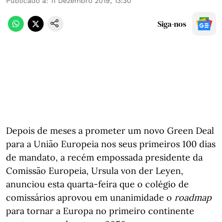
Publicado a
:
11 Dezembro 2019, 13:30
Siga-nos
Depois de meses a prometer um novo Green Deal
para a União Europeia nos seus primeiros 100 dias
de mandato, a recém empossada presidente da
Comissão Europeia, Ursula von der Leyen,
anunciou esta quarta-feira que o colégio de
comissários aprovou em unanimidade o
roadmap
para tornar a Europa no primeiro continente