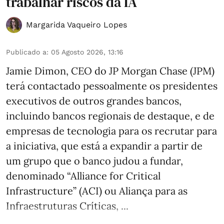
trabalhar riscos da IA
Margarida Vaqueiro Lopes
Publicado a
:
05 Agosto 2026, 13:16
Jamie Dimon, CEO do JP Morgan Chase (JPM)
terá contactado pessoalmente os presidentes
executivos de outros grandes bancos,
incluindo bancos regionais de destaque, e de
empresas de tecnologia para os recrutar para
a iniciativa, que está a expandir a partir de
um grupo que o banco judou a fundar,
denominado “Alliance for Critical
Infrastructure” (ACI) ou Aliança para as
Infraestruturas Críticas, ...