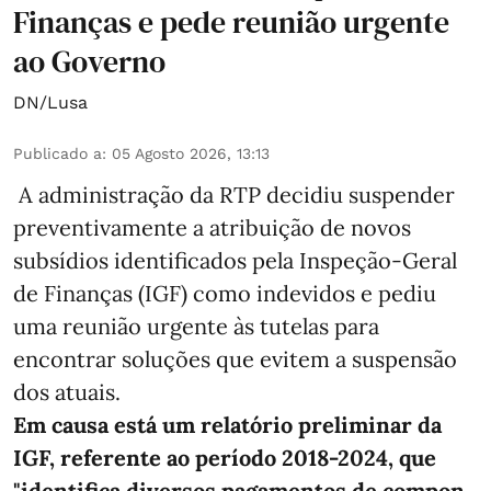
Finanças e pede reunião urgente
ao Governo
DN/Lusa
Publicado a
:
05 Agosto 2026, 13:13
A administração da RTP decidiu suspender
preventivamente a atribuição de novos
subsídios identificados pela Inspeção-Geral
de Finanças (IGF) como indevidos e pediu
uma reunião urgente às tutelas para
encontrar soluções que evitem a suspensão
dos atuais.
Em causa está um relatório preliminar da
IGF, referente ao período 2018-2024, que
"identifica diversos pagamentos de compon