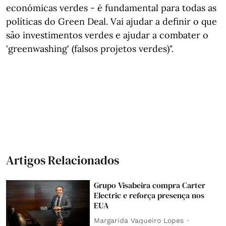
económicas verdes - é fundamental para todas as
políticas do Green Deal. Vai ajudar a definir o que
são investimentos verdes e ajudar a combater o
'greenwashing' (falsos projetos verdes)".
Artigos Relacionados
Grupo Visabeira compra Carter
Electric e reforça presença nos
EUA
Margarida Vaqueiro Lopes