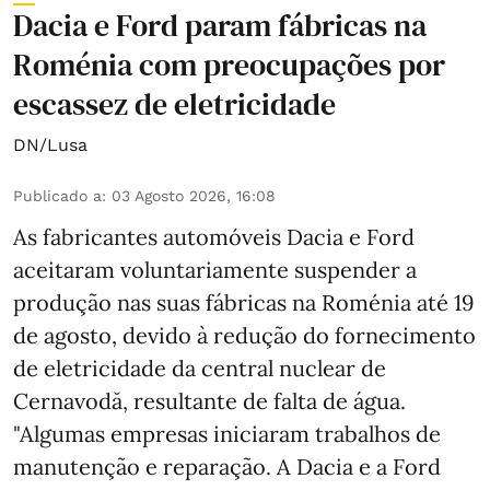
Dacia e Ford param fábricas na
Roménia com preocupações por
escassez de eletricidade
DN/Lusa
Publicado a
:
03 Agosto 2026, 16:08
As fabricantes automóveis Dacia e Ford
aceitaram voluntariamente suspender a
produção nas suas fábricas na Roménia até 19
de agosto, devido à redução do fornecimento
de eletricidade da central nuclear de
Cernavodă, resultante de falta de água.
"Algumas empresas iniciaram trabalhos de
manutenção e reparação. A Dacia e a Ford