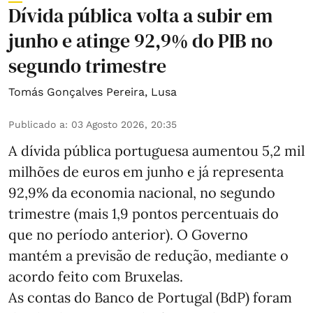
Dívida pública volta a subir em
junho e atinge 92,9% do PIB no
segundo trimestre
Tomás Gonçalves Pereira
,
Lusa
Publicado a
:
03 Agosto 2026, 20:35
A dívida pública portuguesa aumentou 5,2 mil
milhões de euros em junho e já representa
92,9% da economia nacional, no segundo
trimestre (mais 1,9 pontos percentuais do
que no período anterior). O Governo
mantém a previsão de redução, mediante o
acordo feito com Bruxelas.
As contas do Banco de Portugal (BdP) foram