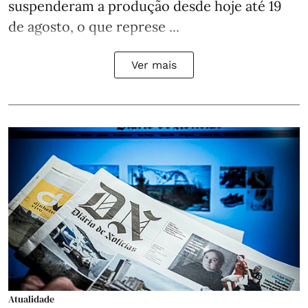
suspenderam a produção desde hoje até 19
de agosto, o que represe ...
Ver mais
Atualidade