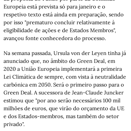
Europeia está prevista só para janeiro e o
respetivo texto está ainda em preparação, sendo
por isso "prematuro concluir relativamente à
eligibilidade de ações e de Estados Membros",
avançou fonte conhecedora do processo.
Na semana passada, Ursula von der Leyen tinha já
anunciado que, no âmbito do Green Deal, em
2020 a União Europeia implementará a primeira
Lei Climática de sempre, com vista à neutralidade
carbónica em 2050. Será o primeiro passo para o
Green Deal. A sucessora de Jean-Claude Juncker
estimou que "por ano serão necessários 100 mil
milhões de euros, que virão do orçamento da UE
e dos Estados-membros, mas também do setor
privado".