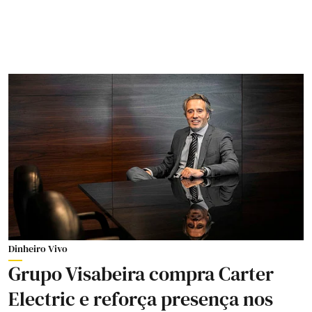
Dinheiro Vivo
Grupo Visabeira compra Carter
Electric e reforça presença nos