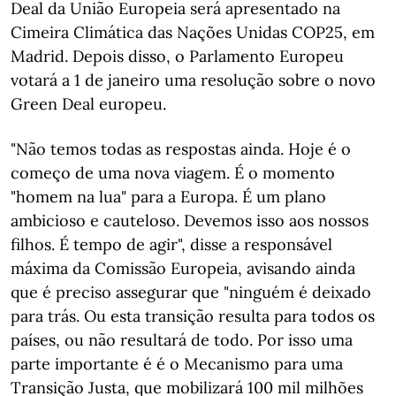
Deal da União Europeia será apresentado na
Cimeira Climática das Nações Unidas COP25, em
Madrid. Depois disso, o Parlamento Europeu
votará a 1 de janeiro uma resolução sobre o novo
Green Deal europeu.
"Não temos todas as respostas ainda. Hoje é o
começo de uma nova viagem. É o momento
"homem na lua" para a Europa. É um plano
ambicioso e cauteloso. Devemos isso aos nossos
filhos. É tempo de agir", disse a responsável
máxima da Comissão Europeia, avisando ainda
que é preciso assegurar que "ninguém é deixado
para trás. Ou esta transição resulta para todos os
países, ou não resultará de todo. Por isso uma
parte importante é é o Mecanismo para uma
Transição Justa, que mobilizará 100 mil milhões