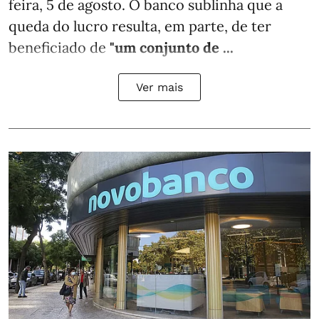
feira, 5 de agosto. O banco sublinha que a
queda do lucro resulta, em parte, de ter
beneficiado de
"um conjunto de ...
Ver mais