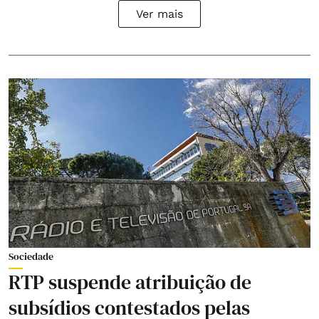
Ver mais
Sociedade
RTP suspende atribuição de
subsídios contestados pelas