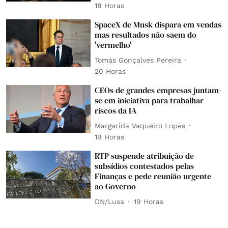
18 Horas
SpaceX de Musk dispara em vendas
mas resultados não saem do
'vermelho'
Tomás Gonçalves Pereira
20 Horas
CEOs de grandes empresas juntam-
se em iniciativa para trabalhar
riscos da IA
Margarida Vaqueiro Lopes
19 Horas
RTP suspende atribuição de
subsídios contestados pelas
Finanças e pede reunião urgente
ao Governo
DN/Lusa
19 Horas