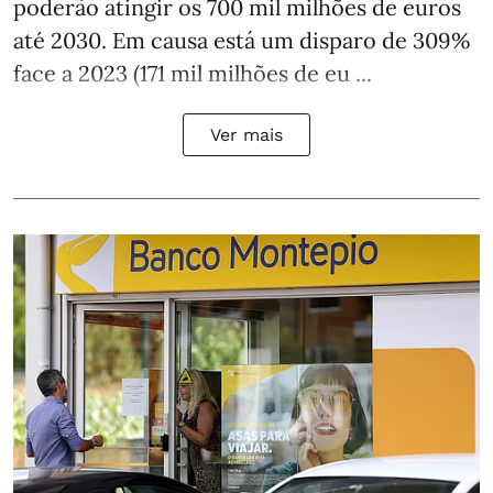
poderão atingir os 700 mil milhões de euros
até 2030. Em causa está um disparo de 309%
face a 2023 (171 mil milhões de eu ...
Ver mais