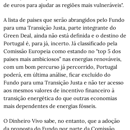
de euros para ajudar as regiões mais vulneráveis".
A lista de países que serão abrangidos pelo Fundo
para uma Transição Justa, parte integrante do
Green Deal, ainda não está definida e o destino de
Portugal é, para já, incerto. Já classificado pela
Comissão Europeia como estando no "top 5 dos
países mais ambiciosos” nas energias renováveis,
com um bom percurso já percorrido, Portugal
poderá, em última análise, ficar excluído do
Fundo para uma Transição Justa e não ter acesso
aos mesmos valores de incentivo financeiro à
transição energética do que outras economias
mais dependentes de energias fósseis.
O Dinheiro Vivo sabe, no entanto, que a adoção
da proposta do Fundo por parte da Comissão