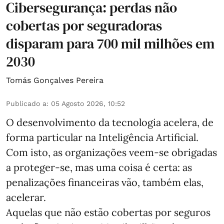
Cibersegurança: perdas não
cobertas por seguradoras
disparam para 700 mil milhões em
2030
Tomás Gonçalves Pereira
Publicado a
:
05 Agosto 2026, 10:52
O desenvolvimento da tecnologia acelera, de
forma particular na Inteligência Artificial.
Com isto, as organizações veem-se obrigadas
a proteger-se, mas uma coisa é certa: as
penalizações financeiras vão, também elas,
acelerar.
Aquelas que não estão cobertas por seguros