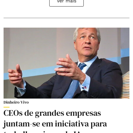
Ver mais
Dinheiro Vivo
CEOs de grandes empresas
juntam-se em iniciativa para