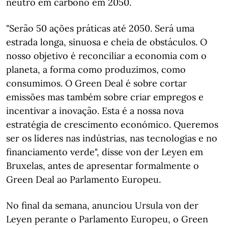
neutro em carbono em 2050.
"Serão 50 ações práticas até 2050. Será uma
estrada longa, sinuosa e cheia de obstáculos. O
nosso objetivo é reconciliar a economia com o
planeta, a forma como produzimos, como
consumimos. O Green Deal é sobre cortar
emissões mas também sobre criar empregos e
incentivar a inovação. Esta é a nossa nova
estratégia de crescimento económico. Queremos
ser os líderes nas indústrias, nas tecnologias e no
financiamento verde", disse von der Leyen em
Bruxelas, antes de apresentar formalmente o
Green Deal ao Parlamento Europeu.
No final da semana, anunciou Ursula von der
Leyen perante o Parlamento Europeu, o Green