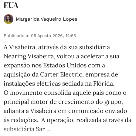
EUA
Margarida Vaqueiro Lopes
Publicado a
:
05 Agosto 2026, 14:55
A Visabeira, através da sua subsidiária
Nearing Visabeira, voltou a acelerar a sua
expansão nos Estados Unidos com a
aquisição da Carter Electric, empresa de
instalações elétricas sediada na Flórida.
O movimento consolida aquele país como o
principal motor de crescimento do grupo,
adianta a Visabeira em comunicado enviado
às redações. A operação, realizada através da
subsidiária Sar ...