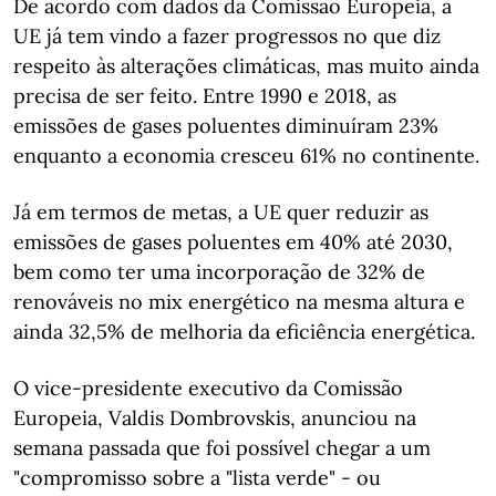
De acordo com dados da Comissão Europeia, a
UE já tem vindo a fazer progressos no que diz
respeito às alterações climáticas, mas muito ainda
precisa de ser feito. Entre 1990 e 2018, as
emissões de gases poluentes diminuíram 23%
enquanto a economia cresceu 61% no continente.
Já em termos de metas, a UE quer reduzir as
emissões de gases poluentes em 40% até 2030,
bem como ter uma incorporação de 32% de
renováveis no mix energético na mesma altura e
ainda 32,5% de melhoria da eficiência energética.
O vice-presidente executivo da Comissão
Europeia, Valdis Dombrovskis, anunciou na
semana passada que foi possível chegar a um
"compromisso sobre a "lista verde" - ou