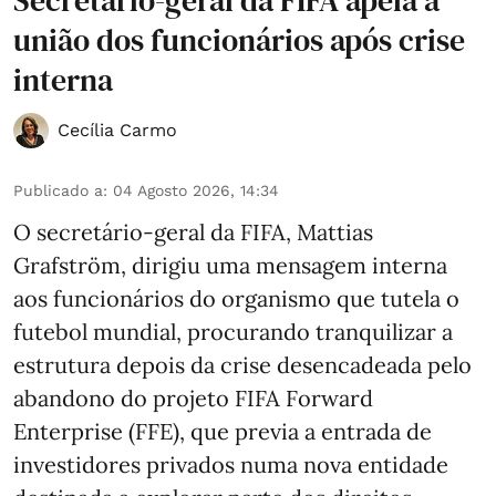
união dos funcionários após crise
interna
Cecília Carmo
Publicado a
:
04 Agosto 2026, 14:34
O secretário-geral da FIFA, Mattias
Grafström, dirigiu uma mensagem interna
aos funcionários do organismo que tutela o
futebol mundial, procurando tranquilizar a
estrutura depois da crise desencadeada pelo
abandono do projeto FIFA Forward
Enterprise (FFE), que previa a entrada de
investidores privados numa nova entidade