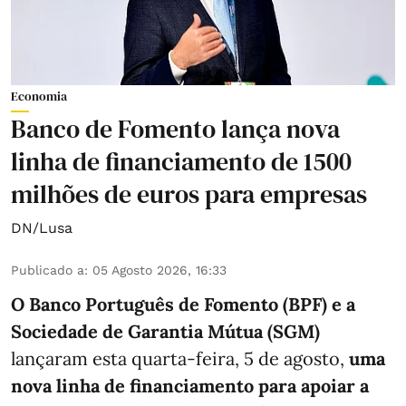
Economia
Banco de Fomento lança nova
linha de financiamento de 1500
milhões de euros para empresas
DN/Lusa
Publicado a
:
05 Agosto 2026, 16:33
O Banco Português de Fomento (BPF) e a
Sociedade de Garantia Mútua (SGM)
lançaram esta quarta-feira, 5 de agosto,
uma
nova linha de financiamento para apoiar a