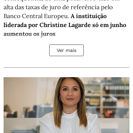
alta das taxas de juro de referência pelo
Banco Central Europeu.
A instituição
liderada por Christine Lagarde só em junho
aumentou os juros
Ver mais