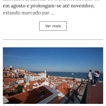
em agosto e prolongam-se até novembro,
estando marcado par ...
Ver mais