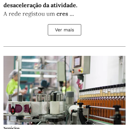
desaceleração da atividade.
A rede registou um
cres ...
Ver mais
Negócios