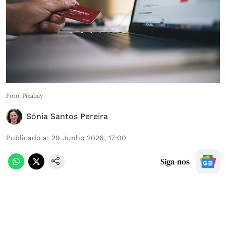
Foto: Pixabay
Sónia Santos Pereira
Publicado a
:
29 Junho 2026, 17:00
Siga-nos