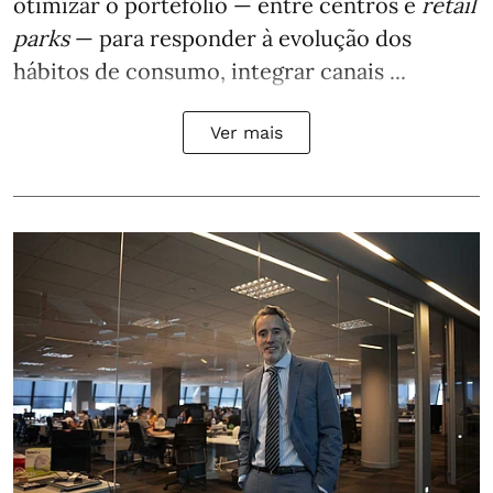
otimizar o portefólio — entre centros e
retail
parks
— para responder à evolução dos
hábitos de consumo, integrar canais ...
Ver mais