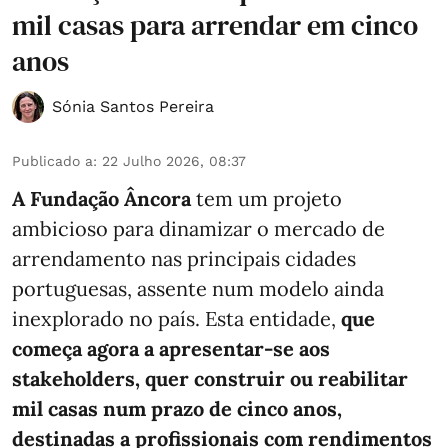
mil casas para arrendar em cinco
anos
Sónia Santos Pereira
Publicado a
:
22 Julho 2026, 08:37
A Fundação Âncora
tem um projeto
ambicioso para dinamizar o mercado de
arrendamento nas principais cidades
portuguesas, assente num modelo ainda
inexplorado no país. Esta entidade,
que
começa agora a apresentar-se aos
stakeholders, quer construir ou reabilitar
mil casas num prazo de cinco anos,
destinadas a profissionais com rendimentos