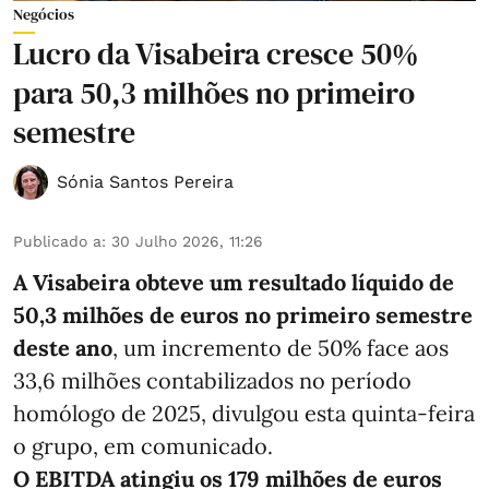
Negócios
Lucro da Visabeira cresce 50%
para 50,3 milhões no primeiro
semestre
Sónia Santos Pereira
Publicado a
:
30 Julho 2026, 11:26
A Visabeira obteve um resultado líquido de
50,3 milhões de euros
no primeiro semestre
deste ano
, um incremento de 50% face aos
33,6 milhões contabilizados no período
homólogo de 2025, divulgou esta quinta-feira
o grupo, em comunicado.
O EBITDA atingiu os 179 milhões de euros