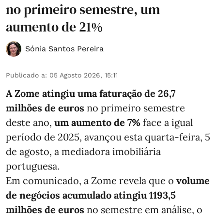
no primeiro semestre, um
aumento de 21%
Sónia Santos Pereira
Publicado a
:
05 Agosto 2026, 15:11
A Zome atingiu uma faturação de 26,7
milhões de euros
no primeiro semestre
deste ano,
um aumento de 7%
face a igual
período de 2025, avançou esta quarta-feira, 5
de agosto, a mediadora imobiliária
portuguesa.
Em comunicado, a Zome revela que o
volume
de negócios acumulado atingiu 1193,5
milhões de euros
no semestre em análise, o