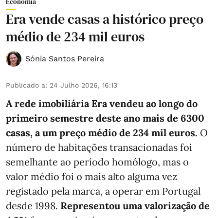
Economia
Era vende casas a histórico preço
médio de 234 mil euros
Sónia Santos Pereira
Publicado a
:
24 Julho 2026, 16:13
A rede imobiliária Era vendeu ao longo do
primeiro semestre deste ano mais de 6300
casas, a um preço médio de 234 mil euros.
O
número de habitações transacionadas foi
semelhante ao período homólogo, mas o
valor médio foi o mais alto alguma vez
registado pela marca, a operar em Portugal
desde 1998.
Representou uma valorização de