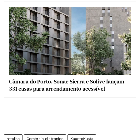
Câmara do Porto, Sonae Sierra e Solive lançam
331 casas para arrendamento acessível
retalho
Comércio eletrónico
KuantoKusta