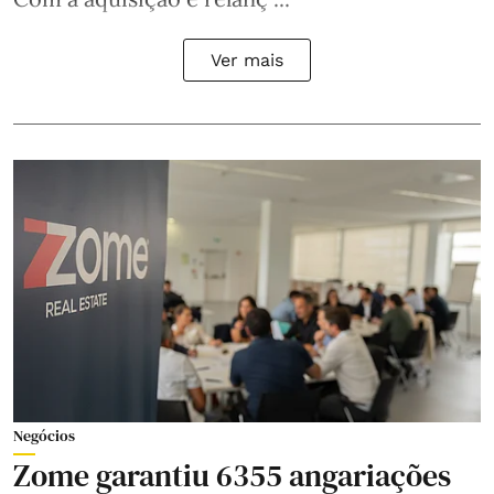
Ver mais
Negócios
Zome garantiu 6355 angariações