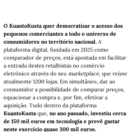
O KuantoKusta quer democratizar o acesso dos
pequenos comerciantes a todo o universo de
consumidores no território nacional.
A
plataforma digital, fundada em 2025 como
comparador de preços, está apostada em facilitar
a entrada destes retalhistas no comércio
eletrónico através do seu
marketplace
, que reúne
atualmente 1200 lojas. Em simultâneo, dar ao
consumidor a possibilidade de comparar preços,
equacionar a compra e, por fim, efetivar a
aquisição. Tudo dentro da plataforma
KuantoKusta
que,
no ano passado, investiu cerca
de 150 mil euros em tecnologia e prevê gastar
neste exercício quase 300 mil euros.