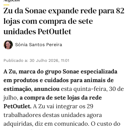
Zu da Sonae expande rede para 82
lojas com compra de sete
unidades PetOutlet
Sónia Santos Pereira
Publicado a
:
30 Julho 2026, 11:01
A Zu, marca do grupo Sonae especializada
em produtos e cuidados para animais de
estimação, anunciou
esta quinta-feira, 30 de
julho,
a compra de sete lojas da rede
PetOutlet.
A Zu vai integrar os 29
trabalhadores destas unidades agora
adquiridas, diz em comunicado. O custo do