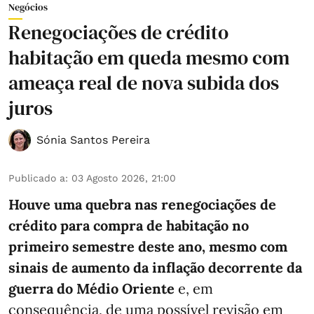
Negócios
Renegociações de crédito
habitação em queda mesmo com
ameaça real de nova subida dos
juros
Sónia Santos Pereira
Publicado a
:
03 Agosto 2026, 21:00
Houve uma quebra nas renegociações de
crédito para compra de habitação no
primeiro semestre deste ano, mesmo com
sinais de aumento da inflação decorrente da
guerra do Médio Oriente
e, em
consequência, de uma possível revisão em