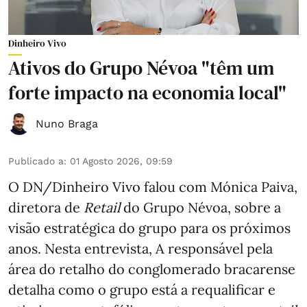
Dinheiro Vivo
Ativos do Grupo Névoa "têm um
forte impacto na economia local"
Nuno Braga
Publicado a
:
01 Agosto 2026, 09:59
O DN/Dinheiro Vivo falou com Mónica Paiva,
diretora de
Retail
do Grupo Névoa, sobre a
visão estratégica do grupo para os próximos
anos. Nesta entrevista, A responsável pela
área do retalho do conglomerado bracarense
detalha como o grupo está a requalificar e