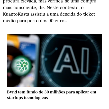
procura elevada, mas verifica-se uma compra
mais consciente, diz. Neste contexto, o
KuantoKusta assistiu a uma descida do ticket
médio para perto dos 90 euros.
Bynd tem fundo de 30 milhões para aplicar em
startups tecnológicas