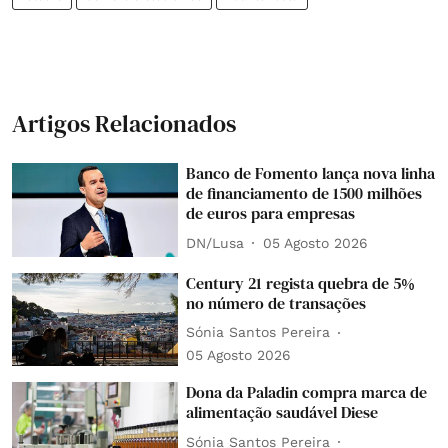
Artigos Relacionados
Banco de Fomento lança nova linha
de financiamento de 1500 milhões
de euros para empresas
DN/Lusa
05 Agosto 2026
Century 21 regista quebra de 5%
no número de transações
Sónia Santos Pereira
05 Agosto 2026
Dona da Paladin compra marca de
alimentação saudável Diese
Sónia Santos Pereira