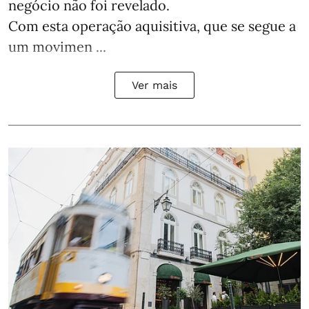
negócio não foi revelado.
Com esta operação aquisitiva, que se segue a
um movimen ...
Ver mais