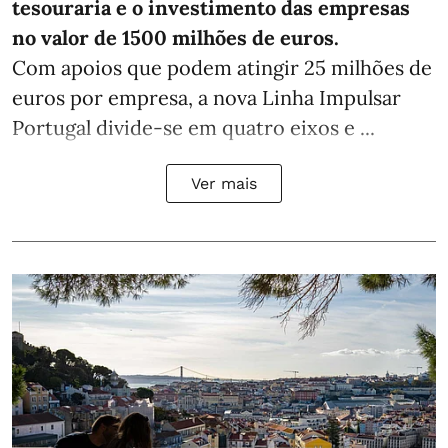
tesouraria e o investimento das empresas
no valor de 1500 milhões de euros.
Com apoios que podem atingir 25 milhões de
euros por empresa, a nova Linha Impulsar
Portugal divide-se em quatro eixos e ...
Ver mais