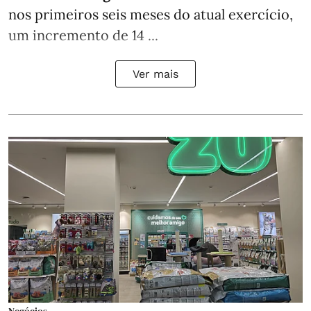
nos primeiros seis meses do atual exercício,
um incremento de 14 ...
Ver mais
Negócios