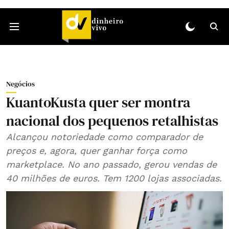
Negócios
KuantoKusta quer ser montra
nacional dos pequenos retalhistas
Alcançou notoriedade como comparador de
preços e, agora, quer ganhar força como
marketplace. No ano passado, gerou vendas de
40 milhões de euros. Tem 1200 lojas associadas.