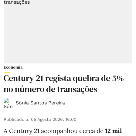
Economia
Century 21 regista quebra de 5%
no número de transações
Sónia Santos Pereira
Publicado a
:
05 Agosto 2026, 16:00
A Century 21 acompanhou cerca de
12 mil