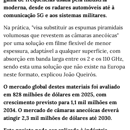
moderna, desde os radares automóveis até à
comunicação 5G e aos sistemas militares.
Na prática, "visa substituir as espumas piramidais
volumosas que revestem as câmaras anecóicas"
por uma solução em filme flexível de menor
espessura, adaptável a qualquer superfície, com
absorção em banda larga entre os 2 e os 110 GHz,
sendo esta uma solução que não existe na Europa
neste formato, explicou João Queirós.
O mercado global destes materiais foi avaliado
em 828 milhões de dólares em 2025, com
crescimento previsto para 1,1 mil milhões em
2034. O mercado de câmaras anecóicas deverá
atingir 2,3 mil milhões de dólares até 2030.