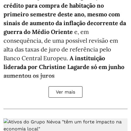
crédito para compra de habitação no
primeiro semestre deste ano, mesmo com
sinais de aumento da inflação decorrente da
guerra do Médio Oriente
e, em
consequência, de uma possível revisão em
alta das taxas de juro de referência pelo
Banco Central Europeu.
A instituição
liderada por Christine Lagarde só em junho
aumentou os juros
Ver mais