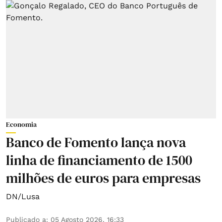
Economia
Banco de Fomento lança nova
linha de financiamento de 1500
milhões de euros para empresas
DN/Lusa
Publicado a
:
05 Agosto 2026, 16:33