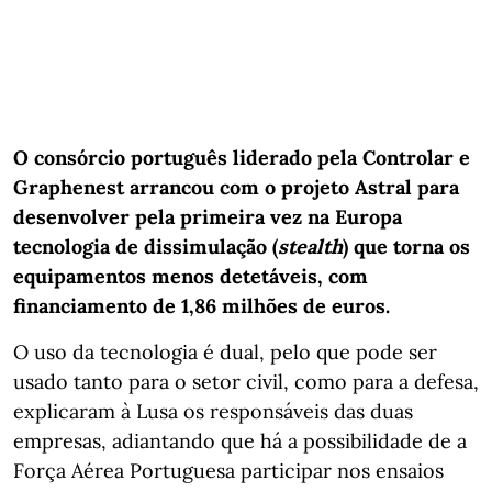
O consórcio português liderado pela Controlar e
Graphenest arrancou com o projeto Astral para
desenvolver pela primeira vez na Europa
tecnologia de dissimulação (
stealth
) que torna os
equipamentos menos detetáveis, com
financiamento de 1,86 milhões de euros.
O uso da tecnologia é dual, pelo que pode ser
usado tanto para o setor civil, como para a defesa,
explicaram à Lusa os responsáveis das duas
empresas, adiantando que há a possibilidade de a
Força Aérea Portuguesa participar nos ensaios