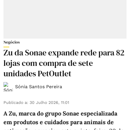
Negócios
Zu da Sonae expande rede para 82
lojas com compra de sete
unidades PetOutlet
Sónia Santos Pereira
Publicado a
:
30 Julho 2026, 11:01
A Zu, marca do grupo Sonae especializada
em produtos e cuidados para animais de