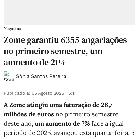
Negócios
Zome garantiu 6355 angariações
no primeiro semestre, um
aumento de 21%
Sónia Santos Pereira
Publicado a
:
05 Agosto 2026, 15:11
A Zome atingiu uma faturação de 26,7
milhões de euros
no primeiro semestre
deste ano,
um aumento de 7%
face a igual
período de 2025, avançou esta quarta-feira, 5