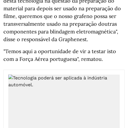
desta tecnologia na questão da preparação do
material para depois ser usado na preparação do
filme, queremos que o nosso grafeno possa ser
transversalmente usado na preparação doutras
componentes para blindagem eletromagnética",
disse o responsável da Graphenest.
"Temos aqui a oportunidade de vir a testar isto
com a Força Aérea portuguesa", rematou.