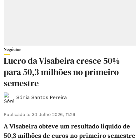
Negócios
Lucro da Visabeira cresce 50%
para 50,3 milhões no primeiro
semestre
Sónia Santos Pereira
Publicado a
:
30 Julho 2026, 11:26
A Visabeira obteve um resultado líquido de
50,3 milhões de euros
no primeiro semestre