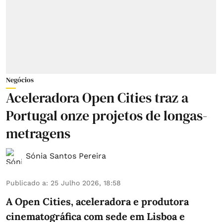
Negócios
Aceleradora Open Cities traz a
Portugal onze projetos de longas-
metragens
Sónia Santos Pereira
Publicado a
:
25 Julho 2026, 18:58
A Open Cities, aceleradora e produtora
cinematográfica com sede em Lisboa e