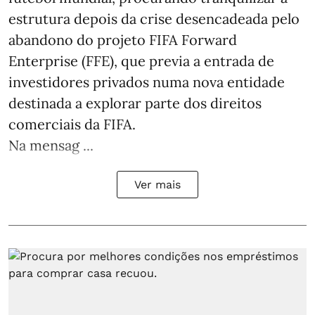
estrutura depois da crise desencadeada pelo
abandono do projeto FIFA Forward
Enterprise (FFE), que previa a entrada de
investidores privados numa nova entidade
destinada a explorar parte dos direitos
comerciais da FIFA.
Na mensag ...
Ver mais