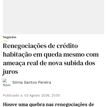
Negócios
Renegociações de crédito
habitação em queda mesmo com
ameaça real de nova subida dos
juros
Sónia Santos Pereira
Publicado a
:
03 Agosto 2026, 21:00
Houve uma quebra nas renegociações de