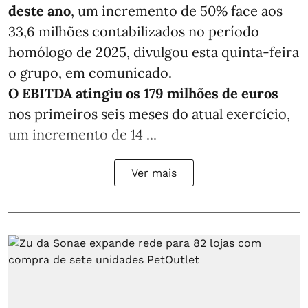
deste ano
, um incremento de 50% face aos
33,6 milhões contabilizados no período
homólogo de 2025, divulgou esta quinta-feira
o grupo, em comunicado.
O EBITDA atingiu os 179 milhões de euros
nos primeiros seis meses do atual exercício,
um incremento de 14 ...
Ver mais