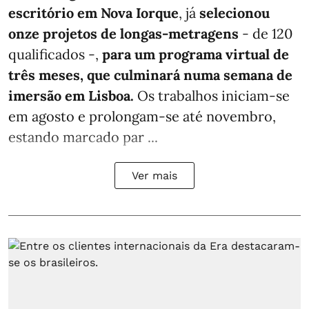
escritório em Nova Iorque
, já
selecionou
onze projetos de longas-metragens
- de 120
qualificados -,
para um programa virtual de
três meses, que culminará numa semana de
imersão em Lisboa.
Os trabalhos iniciam-se
em agosto e prolongam-se até novembro,
estando marcado par ...
Ver mais