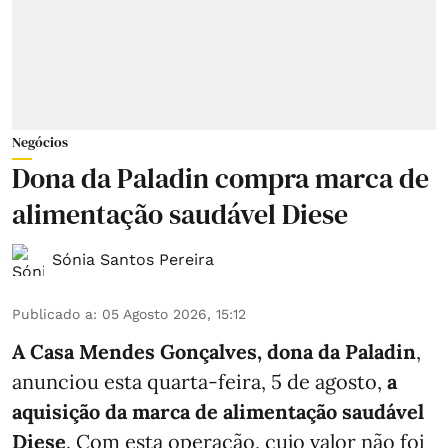
Negócios
Dona da Paladin compra marca de
alimentação saudável Diese
Sónia Santos Pereira
Publicado a
:
05 Agosto 2026, 15:12
A Casa Mendes Gonçalves, dona da Paladin
,
anunciou esta quarta-feira, 5 de agosto,
a
aquisição da marca de alimentação saudável
Diese
. Com esta operação, cujo valor não foi