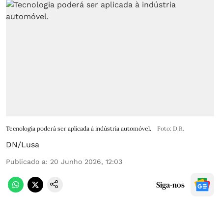
Tecnologia poderá ser aplicada à indústria automóvel.
Foto: D.R.
DN/Lusa
Publicado a
:
20 Junho 2026, 12:03
Siga-nos