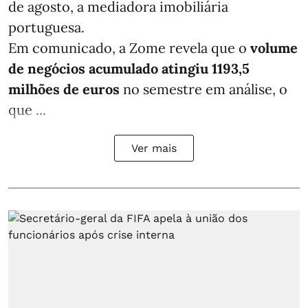
de agosto, a mediadora imobiliária
portuguesa.
Em comunicado, a Zome revela que o
volume
de negócios acumulado atingiu 1193,5
milhões de euros
no semestre em análise, o
que ...
Ver mais