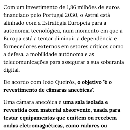
Com um investimento de 1,86 milhões de euros
financiado pelo Portugal 2030, o Astral está
alinhado com a Estratégia Europeia para a
autonomia tecnológica, num momento em que a
Europa está a tentar diminuir a dependência e
fornecedores externos em setores críticos como
a defesa, a mobilidade autónoma e as
telecomunicações para assegurar a sua soberania
digital.
De acordo com João Queirós,
o objetivo "é o
revestimento de câmaras anecóicas".
Uma câmara anecóica é
uma sala isolada e
revestida com material absorvente, usada para
testar equipamentos que emitem ou recebem
ondas eletromagnéticas, como radares ou