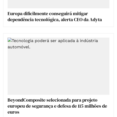
Europa dificilmente conseguirá mitigar
dependência tecnológica, alerta CEO da Adyta
BeyondComposite selecionada para projeto
europeu de segurança e defesa de 115 milhões de
euros