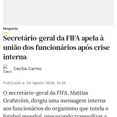
Desporto
Secretário-geral da FIFA apela à
união dos funcionários após crise
interna
Cecília Carmo
Publicado a
:
04 Agosto 2026, 14:34
O secretário-geral da FIFA, Mattias
Grafström, dirigiu uma mensagem interna
aos funcionários do organismo que tutela o
futebol mundial, procurando tranquilizar a