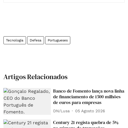
Tecnologia
Defesa
Portugueses
Artigos Relacionados
Banco de Fomento lança nova linha
de financiamento de 1500 milhões
de euros para empresas
DN/Lusa
05 Agosto 2026
Century 21 regista quebra de 5%
no número de transações