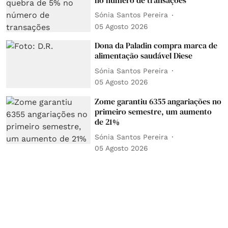
Sónia Santos Pereira
05 Agosto 2026
Dona da Paladin compra marca de
alimentação saudável Diese
Sónia Santos Pereira
05 Agosto 2026
Zome garantiu 6355 angariações no
primeiro semestre, um aumento
de 21%
Sónia Santos Pereira
05 Agosto 2026