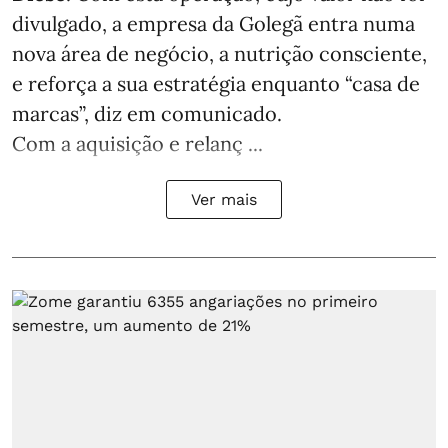
divulgado, a empresa da Golegã entra numa
nova área de negócio, a nutrição consciente,
e reforça a sua estratégia enquanto “casa de
marcas”, diz em comunicado.
Com a aquisição e relanç ...
Ver mais