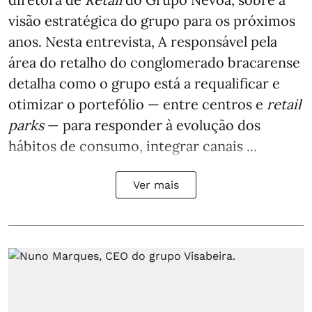
visão estratégica do grupo para os próximos
anos. Nesta entrevista, A responsável pela
área do retalho do conglomerado bracarense
detalha como o grupo está a requalificar e
otimizar o portefólio — entre centros e
retail
parks
— para responder à evolução dos
hábitos de consumo, integrar canais ...
Ver mais