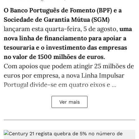
O Banco Português de Fomento (BPF) e a
Sociedade de Garantia Mútua (SGM)
lançaram esta quarta-feira, 5 de agosto,
uma
nova linha de financiamento para apoiar a
tesouraria e o investimento das empresas
no valor de 1500 milhões de euros.
Com apoios que podem atingir 25 milhões de
euros por empresa, a nova Linha Impulsar
Portugal divide-se em quatro eixos e ...
Ver mais