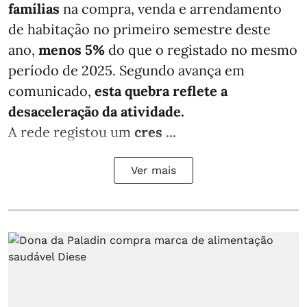
famílias
na compra, venda e arrendamento
de habitação no primeiro semestre deste
ano,
menos
5%
do que
o registado no mesmo
período de 2025. Segundo avança em
comunicado,
esta quebra reflete a
desaceleração da atividade.
A rede registou um
cres ...
Ver mais