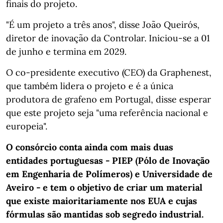
finais do projeto.
"É um projeto a três anos", disse João Queirós,
diretor de inovação da Controlar. Iniciou-se a 01
de junho e termina em 2029.
O co-presidente executivo (CEO) da Graphenest,
que também lidera o projeto e é a única
produtora de grafeno em Portugal, disse esperar
que este projeto seja "uma referência nacional e
europeia".
O consórcio conta ainda com mais duas
entidades portuguesas - PIEP (Pólo de Inovação
em Engenharia de Polímeros) e Universidade de
Aveiro - e tem o objetivo de criar um material
que existe maioritariamente nos EUA e cujas
fórmulas são mantidas sob segredo industrial.