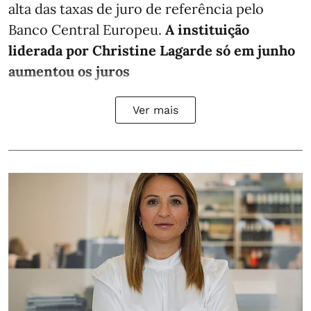
alta das taxas de juro de referência pelo
Banco Central Europeu.
A instituição
liderada por Christine Lagarde só em junho
aumentou os juros
Ver mais