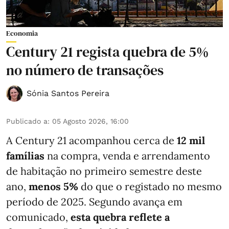
Economia
Century 21 regista quebra de 5%
no número de transações
Sónia Santos Pereira
Publicado a
:
05 Agosto 2026, 16:00
A Century 21 acompanhou cerca de
12 mil
famílias
na compra, venda e arrendamento
de habitação no primeiro semestre deste
ano,
menos
5%
do que
o registado no mesmo
período de 2025. Segundo avança em
comunicado,
esta quebra reflete a