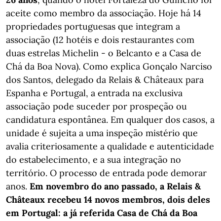
aceite como membro da associação. Hoje há 14
propriedades portuguesas que integram a
associação (12 hotéis e dois restaurantes com
duas estrelas Michelin - o Belcanto e a Casa de
Chá da Boa Nova). Como explica Gonçalo Narciso
dos Santos, delegado da Relais & Châteaux para
Espanha e Portugal, a entrada na exclusiva
associação pode suceder por prospeção ou
candidatura espontânea. Em qualquer dos casos, a
unidade é sujeita a uma inspeção mistério que
avalia criteriosamente a qualidade e autenticidade
do estabelecimento, e a sua integração no
território. O processo de entrada pode demorar
anos.
Em novembro do ano passado, a Relais &
Châteaux recebeu 14 novos membros, dois deles
em Portugal: a já referida Casa de Chá da Boa