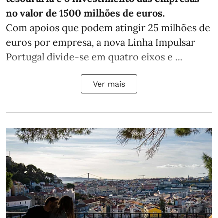
no valor de 1500 milhões de euros.
Com apoios que podem atingir 25 milhões de
euros por empresa, a nova Linha Impulsar
Portugal divide-se em quatro eixos e ...
Ver mais