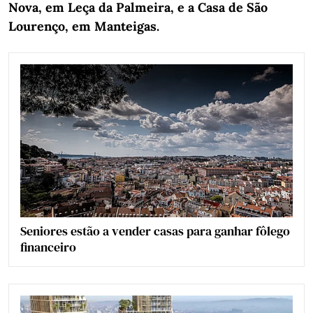
Nova, em Leça da Palmeira, e a Casa de São
Lourenço, em Manteigas.
Seniores estão a vender casas para ganhar fôlego
financeiro