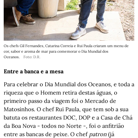
Os chefs Gil Fernandes, Catarina Correia e Rui Paula criaram um menu de
cor, sabor e aroma de mar para comemorar o Dia Mundial dos
Oceanos.
Foto: D.R.
Entre a banca e a mesa
Para celebrar o Dia Mundial dos Oceanos, e toda a
riqueza que o Homem retira destas águas, o
primeiro passo da viagem foi o Mercado de
Matosinhos. O chef Rui Paula, que tem sob a sua
batuta os restaurantes DOC, DOP e a Casa de Chá
da Boa Nova - todos no Norte -, foi o anfitrião
entre as bancas de peixe. O chef
patron
(já