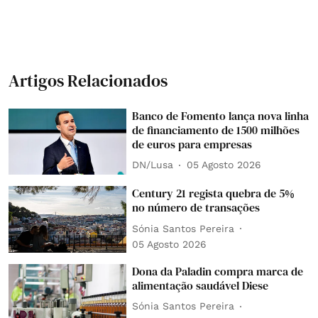
Artigos Relacionados
Banco de Fomento lança nova linha
de financiamento de 1500 milhões
de euros para empresas
DN/Lusa
05 Agosto 2026
Century 21 regista quebra de 5%
no número de transações
Sónia Santos Pereira
05 Agosto 2026
Dona da Paladin compra marca de
alimentação saudável Diese
Sónia Santos Pereira