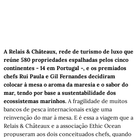
A Relais & Châteaux, rede de turismo de luxo que
reúne 580 propriedades espalhadas pelos cinco
continentes - 14 em Portugal -, e os premiados
chefs Rui Paula e Gil Fernandes decidiram
colocar à mesa o aroma da maresia e o sabor do
mar, tendo por base a sustentabilidade dos
ecossistemas marinhos.
A fragilidade de muitos
bancos de pesca internacionais exige uma
reinvenção do mar à mesa. E é essa a viagem que a
Relais & Châteaux e a associação Ethic Ocean
propuseram aos dois conceituados chefs, quando