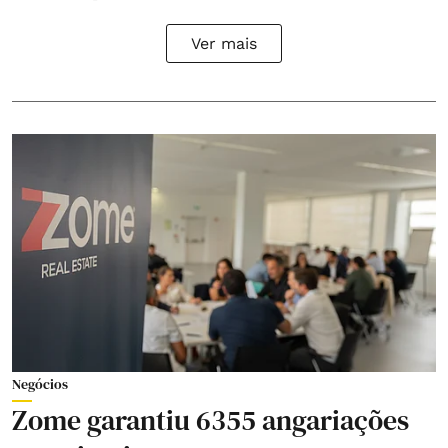
Ver mais
Negócios
Zome garantiu 6355 angariações