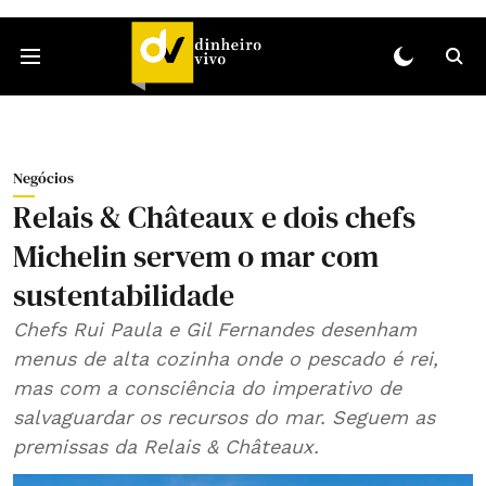
Negócios
Relais & Châteaux e dois chefs
Michelin servem o mar com
sustentabilidade
Chefs Rui Paula e Gil Fernandes desenham
menus de alta cozinha onde o pescado é rei,
mas com a consciência do imperativo de
salvaguardar os recursos do mar. Seguem as
premissas da Relais & Châteaux.