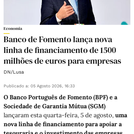
Economia
Banco de Fomento lança nova
linha de financiamento de 1500
milhões de euros para empresas
DN/Lusa
Publicado a
:
05 Agosto 2026, 16:33
O Banco Português de Fomento (BPF) e a
Sociedade de Garantia Mútua (SGM)
lançaram esta quarta-feira, 5 de agosto,
uma
nova linha de financiamento para apoiar a
tesouraria e o investimento das empresas