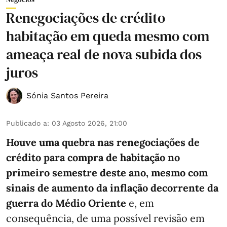
Renegociações de crédito
habitação em queda mesmo com
ameaça real de nova subida dos
juros
Sónia Santos Pereira
Publicado a
:
03 Agosto 2026, 21:00
Houve uma quebra nas renegociações de
crédito para compra de habitação no
primeiro semestre deste ano, mesmo com
sinais de aumento da inflação decorrente da
guerra do Médio Oriente
e, em
consequência, de uma possível revisão em