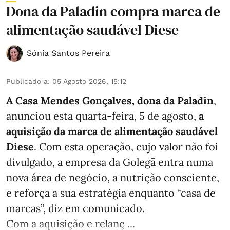
Dona da Paladin compra marca de
alimentação saudável Diese
Sónia Santos Pereira
Publicado a
:
05 Agosto 2026, 15:12
A Casa Mendes Gonçalves, dona da Paladin
,
anunciou esta quarta-feira, 5 de agosto,
a
aquisição da marca de alimentação saudável
Diese
. Com esta operação, cujo valor não foi
divulgado, a empresa da Golegã entra numa
nova área de negócio, a nutrição consciente,
e reforça a sua estratégia enquanto “casa de
marcas”, diz em comunicado.
Com a aquisição e relanç ...