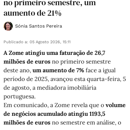
no primeiro semestre, um
aumento de 21%
Sónia Santos Pereira
Publicado a
:
05 Agosto 2026, 15:11
A Zome atingiu uma faturação de 26,7
milhões de euros
no primeiro semestre
deste ano,
um aumento de 7%
face a igual
período de 2025, avançou esta quarta-feira, 5
de agosto, a mediadora imobiliária
portuguesa.
Em comunicado, a Zome revela que o
volume
de negócios acumulado atingiu 1193,5
milhões de euros
no semestre em análise, o