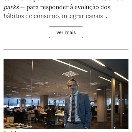
parks
— para responder à evolução dos
hábitos de consumo, integrar canais ...
Ver mais