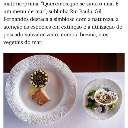
matéria-prima. “Queremos que se sinta o mar. É
um menu de mar”, sublinha Rui Paula. Gil
Fernandes destaca a simbiose com a natureza, a
atenção às espécies em extinção e a utilização de
pescado subvalorizado, como a buzina, e os
vegetais do mar.