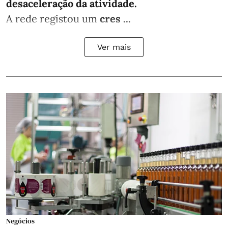
desaceleração da atividade.
A rede registou um
cres ...
Ver mais
Negócios