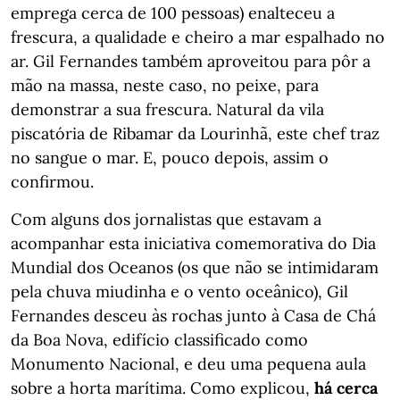
emprega cerca de 100 pessoas) enalteceu a
frescura, a qualidade e cheiro a mar espalhado no
ar. Gil Fernandes também aproveitou para pôr a
mão na massa, neste caso, no peixe, para
demonstrar a sua frescura. Natural da vila
piscatória de Ribamar da Lourinhã, este chef traz
no sangue o mar. E, pouco depois, assim o
confirmou.
Com alguns dos jornalistas que estavam a
acompanhar esta iniciativa comemorativa do Dia
Mundial dos Oceanos (os que não se intimidaram
pela chuva miudinha e o vento oceânico), Gil
Fernandes desceu às rochas junto à Casa de Chá
da Boa Nova, edifício classificado como
Monumento Nacional, e deu uma pequena aula
sobre a horta marítima. Como explicou,
há cerca