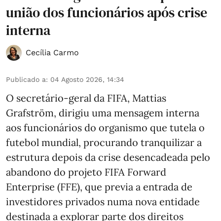
união dos funcionários após crise
interna
Cecília Carmo
Publicado a
:
04 Agosto 2026, 14:34
O secretário-geral da FIFA, Mattias
Grafström, dirigiu uma mensagem interna
aos funcionários do organismo que tutela o
futebol mundial, procurando tranquilizar a
estrutura depois da crise desencadeada pelo
abandono do projeto FIFA Forward
Enterprise (FFE), que previa a entrada de
investidores privados numa nova entidade
destinada a explorar parte dos direitos