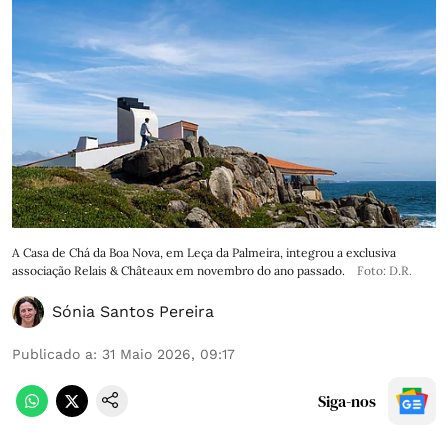
A Casa de Chá da Boa Nova, em Leça da Palmeira, integrou a exclusiva
associação Relais & Châteaux em novembro do ano passado.
Foto: D.R.
Sónia Santos Pereira
Publicado a
:
31 Maio 2026, 09:17
Siga-nos