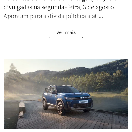
divulgadas na segunda-feira, 3 de agosto.
Apontam para a dívida pública a at ...
Ver mais