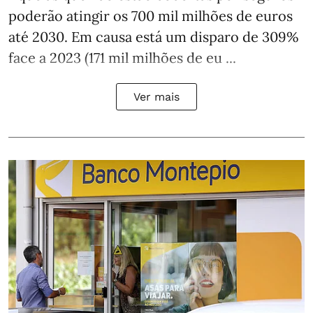
poderão atingir os 700 mil milhões de euros
até 2030. Em causa está um disparo de 309%
face a 2023 (171 mil milhões de eu ...
Ver mais