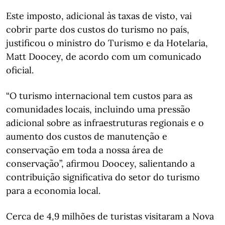
Este imposto, adicional às taxas de visto, vai
cobrir parte dos custos do turismo no país,
justificou o ministro do Turismo e da Hotelaria,
Matt Doocey, de acordo com um comunicado
oficial.
“O turismo internacional tem custos para as
comunidades locais, incluindo uma pressão
adicional sobre as infraestruturas regionais e o
aumento dos custos de manutenção e
conservação em toda a nossa área de
conservação”, afirmou Doocey, salientando a
contribuição significativa do setor do turismo
para a economia local.
Cerca de 4,9 milhões de turistas visitaram a Nova