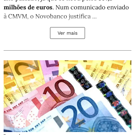
milhões de euros
. Num comunicado enviado
à CMVM, o Novobanco justifica ...
Ver mais