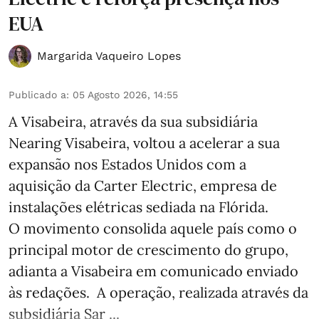
EUA
Margarida Vaqueiro Lopes
Publicado a
:
05 Agosto 2026, 14:55
A Visabeira, através da sua subsidiária
Nearing Visabeira, voltou a acelerar a sua
expansão nos Estados Unidos com a
aquisição da Carter Electric, empresa de
instalações elétricas sediada na Flórida.
O movimento consolida aquele país como o
principal motor de crescimento do grupo,
adianta a Visabeira em comunicado enviado
às redações. A operação, realizada através da
subsidiária Sar ...