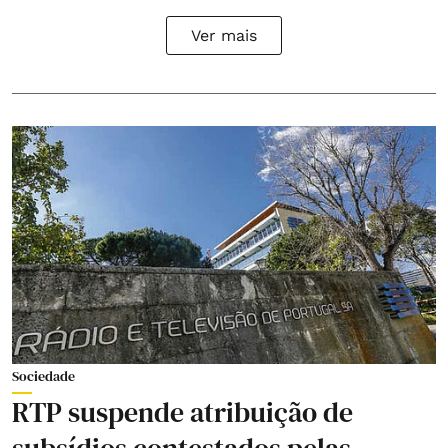
Ver mais
Sociedade
RTP suspende atribuição de