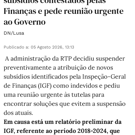
subsídios contestados pelas
Finanças e pede reunião urgente
ao Governo
DN/Lusa
Publicado a
:
05 Agosto 2026, 13:13
A administração da RTP decidiu suspender
preventivamente a atribuição de novos
subsídios identificados pela Inspeção-Geral
de Finanças (IGF) como indevidos e pediu
uma reunião urgente às tutelas para
encontrar soluções que evitem a suspensão
dos atuais.
Em causa está um relatório preliminar da
IGF, referente ao período 2018-2024, que