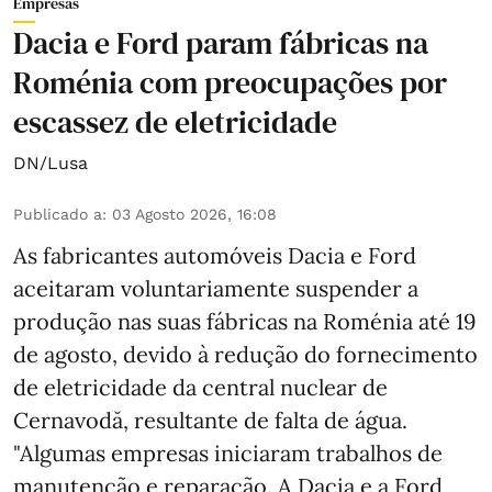
Empresas
Dacia e Ford param fábricas na
Roménia com preocupações por
escassez de eletricidade
DN/Lusa
Publicado a
:
03 Agosto 2026, 16:08
As fabricantes automóveis Dacia e Ford
aceitaram voluntariamente suspender a
produção nas suas fábricas na Roménia até 19
de agosto, devido à redução do fornecimento
de eletricidade da central nuclear de
Cernavodă, resultante de falta de água.
"Algumas empresas iniciaram trabalhos de
manutenção e reparação. A Dacia e a Ford