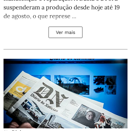
suspenderam a produção desde hoje até 19
de agosto, o que represe ...
Ver mais