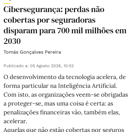
Cibersegurança: perdas não
cobertas por seguradoras
disparam para 700 mil milhões em
2030
Tomás Gonçalves Pereira
Publicado a
:
05 Agosto 2026, 10:52
O desenvolvimento da tecnologia acelera, de
forma particular na Inteligência Artificial.
Com isto, as organizações veem-se obrigadas
a proteger-se, mas uma coisa é certa: as
penalizações financeiras vão, também elas,
acelerar.
Aquelas que não estão cobertas por seguros