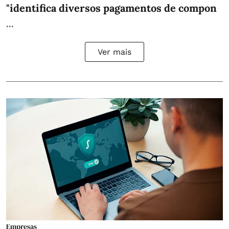
"identifica diversos pagamentos de compon
...
Ver mais
Empresas