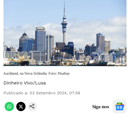
Auckland, na Nova Zelândia. Foto: Pixabay
Dinheiro Vivo/Lusa
Publicado a
:
03 Setembro 2024, 07:56
Siga-nos