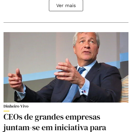
Ver mais
Dinheiro Vivo
CEOs de grandes empresas
juntam-se em iniciativa para