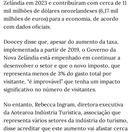
Zelândia em 2023 e contribuíram com cerca de 11
mil milhões de dólares neozelandeses (6,17 mil
milhões de euros) para a economia, de acordo
com dados oficiais.
Doocey disse que, apesar do aumento da taxa,
implementada a partir de 2019, o Governo da
Nova Zelândia está empenhado em continuar a
desenvolver o setor e que o novo imposto, que
representa menos de 3% do gasto total por
visitante, "é improvável” que tenha um impacto
significativo no número de visitantes.
No entanto, Rebecca Ingram, diretora executiva
da Aotearoa Indústria Turística, associação que
representa vários setores da indústria do turismo,
disse acreditar que este aumento vai afastar cerca