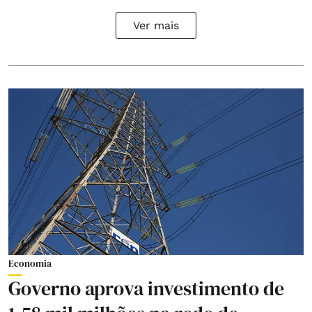
Ver mais
Economia
Governo aprova investimento de