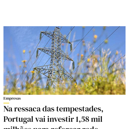
Empresas
Na ressaca das tempestades,
Portugal vai investir 1,58 mil