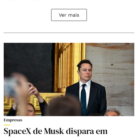
Ver mais
Empresas
SpaceX de Musk dispara em