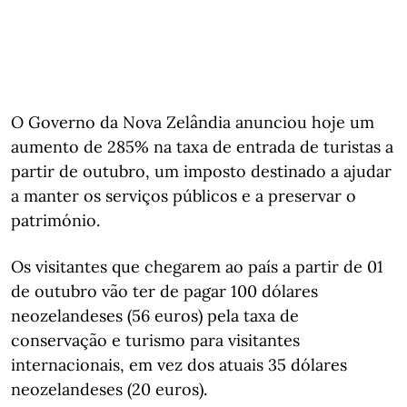
O Governo da Nova Zelândia anunciou hoje um
aumento de 285% na taxa de entrada de turistas a
partir de outubro, um imposto destinado a ajudar
a manter os serviços públicos e a preservar o
património.
Os visitantes que chegarem ao país a partir de 01
de outubro vão ter de pagar 100 dólares
neozelandeses (56 euros) pela taxa de
conservação e turismo para visitantes
internacionais, em vez dos atuais 35 dólares
neozelandeses (20 euros).