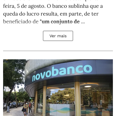
feira, 5 de agosto. O banco sublinha que a
queda do lucro resulta, em parte, de ter
beneficiado de
"um conjunto de ...
Ver mais