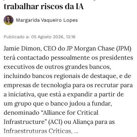
trabalhar riscos da IA
Margarida Vaqueiro Lopes
Publicado a
:
05 Agosto 2026, 13:16
Jamie Dimon, CEO do JP Morgan Chase (JPM)
terá contactado pessoalmente os presidentes
executivos de outros grandes bancos,
incluindo bancos regionais de destaque, e de
empresas de tecnologia para os recrutar para
a iniciativa, que está a expandir a partir de
um grupo que o banco judou a fundar,
denominado “Alliance for Critical
Infrastructure” (ACI) ou Aliança para as
Infraestruturas Críticas, ...