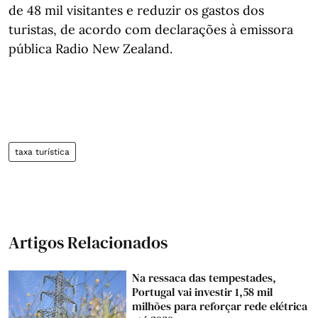
de 48 mil visitantes e reduzir os gastos dos
turistas, de acordo com declarações à emissora
pública Radio New Zealand.
taxa turística
Artigos Relacionados
Na ressaca das tempestades,
Portugal vai investir 1,58 mil
milhões para reforçar rede elétrica