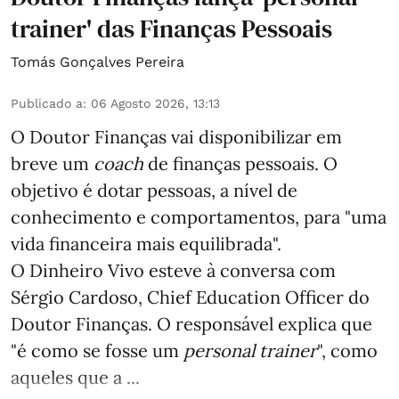
trainer' das Finanças Pessoais
Tomás Gonçalves Pereira
Publicado a
:
06 Agosto 2026, 13:13
O Doutor Finanças vai disponibilizar em
breve um
coach
de finanças pessoais. O
objetivo é dotar pessoas, a nível de
conhecimento e comportamentos, para "uma
vida financeira mais equilibrada".
O Dinheiro Vivo esteve à conversa com
Sérgio Cardoso, Chief Education Officer do
Doutor Finanças. O responsável explica que
"é como se fosse um
personal trainer
", como
aqueles que a ...