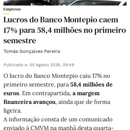
Empresas
Lucros do Banco Montepio caem
17% para 58,4 milhões no primeiro
semestre
Tomás Gonçalves Pereira
Publicado a
:
05 Agosto 2026, 09:49
O lucro do Banco Montepio caiu 17% no
primeiro semestre, para
58,4 milhões de
euros
. Em contrapartida,
a margem
financeira avançou
, ainda que de forma
ligeira.
A informação consta de um comunicado
enviado à CMVM na manhã desta quarta-