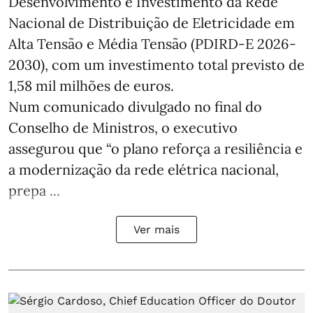
Desenvolvimento e Investimento da Rede
Nacional de Distribuição de Eletricidade em
Alta Tensão e Média Tensão (PDIRD-E 2026-
2030), com um investimento total previsto de
1,58 mil milhões de euros.
Num comunicado divulgado no final do
Conselho de Ministros, o executivo
assegurou que “o plano reforça a resiliência e
a modernização da rede elétrica nacional,
prepa ...
Ver mais