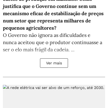
justifica que o Governo continue sem um
mecanismo eficaz de estabilização de preços
num setor que representa milhares de
pequenos agricultores?
O Governo não ignora as dificuldades e
nunca aceitou que o produtor continuasse a
ser o elo mais frágil da cadeia. ...
Ver mais