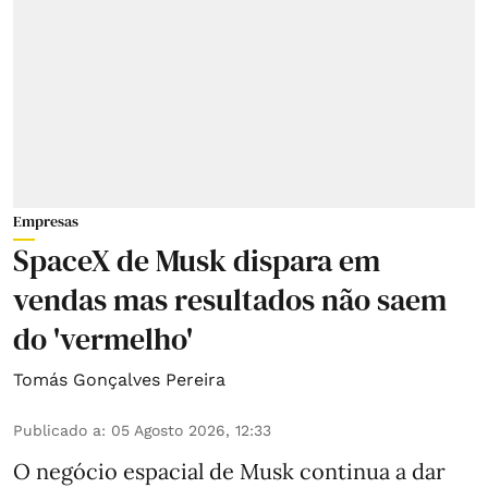
Empresas
SpaceX de Musk dispara em
vendas mas resultados não saem
do 'vermelho'
Tomás Gonçalves Pereira
Publicado a
:
05 Agosto 2026, 12:33
O negócio espacial de Musk continua a dar