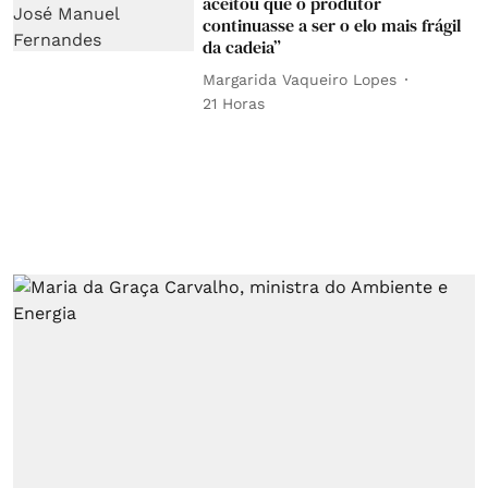
aceitou que o produtor
continuasse a ser o elo mais frágil
da cadeia”
Margarida Vaqueiro Lopes
21 Horas