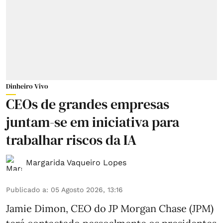
Dinheiro Vivo
CEOs de grandes empresas
juntam-se em iniciativa para
trabalhar riscos da IA
Margarida Vaqueiro Lopes
Publicado a
:
05 Agosto 2026, 13:16
Jamie Dimon, CEO do JP Morgan Chase (JPM)