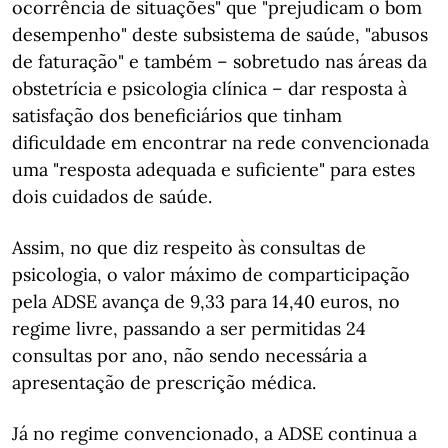
ocorrência de situações" que "prejudicam o bom
desempenho" deste subsistema de saúde, "abusos
de faturação" e também – sobretudo nas áreas da
obstetrícia e psicologia clínica – dar resposta à
satisfação dos beneficiários que tinham
dificuldade em encontrar na rede convencionada
uma "resposta adequada e suficiente" para estes
dois cuidados de saúde.
Assim, no que diz respeito às consultas de
psicologia, o valor máximo de comparticipação
pela ADSE avança de 9,33 para 14,40 euros, no
regime livre, passando a ser permitidas 24
consultas por ano, não sendo necessária a
apresentação de prescrição médica.
Já no regime convencionado, a ADSE continua a