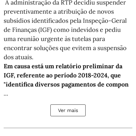
A administração da RTP decidiu suspender
preventivamente a atribuição de novos
subsídios identificados pela Inspeção-Geral
de Finanças (IGF) como indevidos e pediu
uma reunião urgente às tutelas para
encontrar soluções que evitem a suspensão
dos atuais.
Em causa está um relatório preliminar da
IGF, referente ao período 2018-2024, que
"identifica diversos pagamentos de compon
...
Ver mais