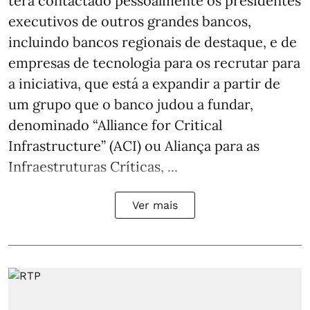
terá contactado pessoalmente os presidentes
executivos de outros grandes bancos,
incluindo bancos regionais de destaque, e de
empresas de tecnologia para os recrutar para
a iniciativa, que está a expandir a partir de
um grupo que o banco judou a fundar,
denominado “Alliance for Critical
Infrastructure” (ACI) ou Aliança para as
Infraestruturas Críticas, ...
Ver mais