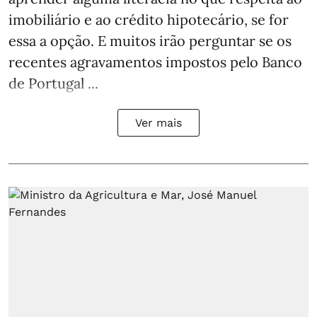
imobiliário e ao crédito hipotecário, se for
essa a opção. E muitos irão perguntar se os
recentes agravamentos impostos pelo Banco
de Portugal ...
Ver mais