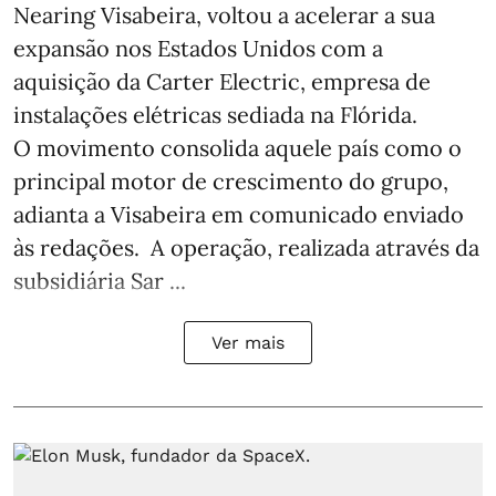
Nearing Visabeira, voltou a acelerar a sua
expansão nos Estados Unidos com a
aquisição da Carter Electric, empresa de
instalações elétricas sediada na Flórida.
O movimento consolida aquele país como o
principal motor de crescimento do grupo,
adianta a Visabeira em comunicado enviado
às redações. A operação, realizada através da
subsidiária Sar ...
Ver mais