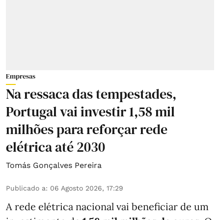
Empresas
Na ressaca das tempestades,
Portugal vai investir 1,58 mil
milhões para reforçar rede
elétrica até 2030
Tomás Gonçalves Pereira
Publicado a
:
06 Agosto 2026, 17:29
A rede elétrica nacional vai beneficiar de um