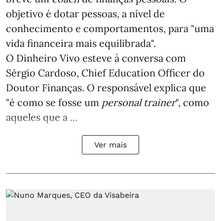
objetivo é dotar pessoas, a nível de
conhecimento e comportamentos, para "uma
vida financeira mais equilibrada".
O Dinheiro Vivo esteve à conversa com
Sérgio Cardoso, Chief Education Officer do
Doutor Finanças. O responsável explica que
"é como se fosse um
personal trainer
", como
aqueles que a ...
Ver mais