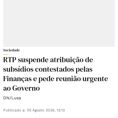
Sociedade
RTP suspende atribuição de
subsídios contestados pelas
Finanças e pede reunião urgente
ao Governo
DN/Lusa
Publicado a
:
05 Agosto 2026, 13:13