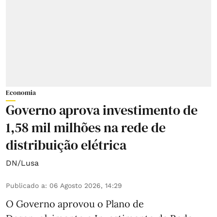
Economia
Governo aprova investimento de
1,58 mil milhões na rede de
distribuição elétrica
DN/Lusa
Publicado a
:
06 Agosto 2026, 14:29
O Governo aprovou o Plano de