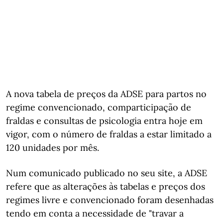
A nova tabela de preços da ADSE para partos no
regime convencionado, comparticipação de
fraldas e consultas de psicologia entra hoje em
vigor, com o número de fraldas a estar limitado a
120 unidades por mês.
Num comunicado publicado no seu site, a ADSE
refere que as alterações às tabelas e preços dos
regimes livre e convencionado foram desenhadas
tendo em conta a necessidade de "travar a