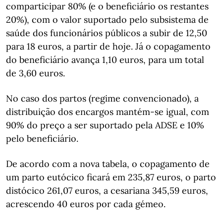
comparticipar 80% (e o beneficiário os restantes
20%), com o valor suportado pelo subsistema de
saúde dos funcionários públicos a subir de 12,50
para 18 euros, a partir de hoje. Já o copagamento
do beneficiário avança 1,10 euros, para um total
de 3,60 euros.
No caso dos partos (regime convencionado), a
distribuição dos encargos mantém-se igual, com
90% do preço a ser suportado pela ADSE e 10%
pelo beneficiário.
De acordo com a nova tabela, o copagamento de
um parto eutócico ficará em 235,87 euros, o parto
distócico 261,07 euros, a cesariana 345,59 euros,
acrescendo 40 euros por cada gémeo.