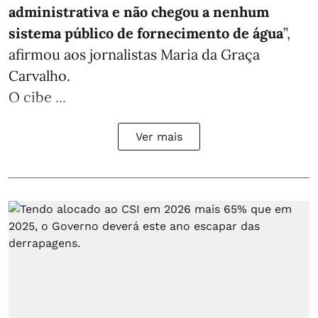
administrativa e não chegou a nenhum
sistema público de fornecimento de água
”,
afirmou aos jornalistas Maria da Graça
Carvalho.
O cibe ...
Ver mais