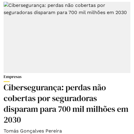
Empresas
Cibersegurança: perdas não
cobertas por seguradoras
disparam para 700 mil milhões em
2030
Tomás Gonçalves Pereira