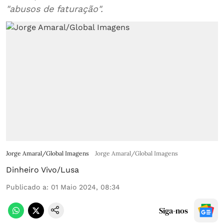
"abusos de faturação".
Jorge Amaral/Global Imagens
Jorge Amaral/Global Imagens
Dinheiro Vivo/Lusa
Publicado a
:
01 Maio 2024, 08:34
Siga-nos