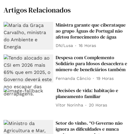
Artigos Relacionados
Ministra garante que ciberataque
ao grupo Águas de Portugal não
afetou fornecimento de água
DN/Lusa
16 Horas
Despesa com Complemento
Solidário para Idosos desacelera e
número de beneficiários também
Fernanda Câncio
19 Horas
Decisões de vida: habitação e
planeamento familiar
Vítor Norinha
20 Horas
Setor do vinho. “O Governo não
ignora as dificuldades e nunca