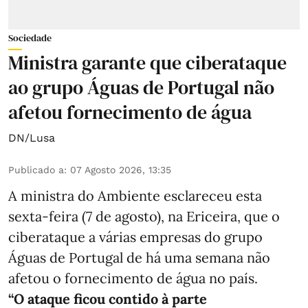
Sociedade
Ministra garante que ciberataque
ao grupo Águas de Portugal não
afetou fornecimento de água
DN/Lusa
Publicado a
:
07 Agosto 2026, 13:35
A ministra do Ambiente esclareceu esta
sexta-feira (7 de agosto), na Ericeira, que o
ciberataque a várias empresas do grupo
Águas de Portugal de há uma semana não
afetou o fornecimento de água no país.
“O ataque ficou contido à parte