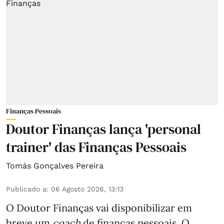
Finanças Pessoais
Doutor Finanças lança 'personal
trainer' das Finanças Pessoais
Tomás Gonçalves Pereira
Publicado a
:
06 Agosto 2026, 13:13
O Doutor Finanças vai disponibilizar em
breve um
coach
de finanças pessoais. O