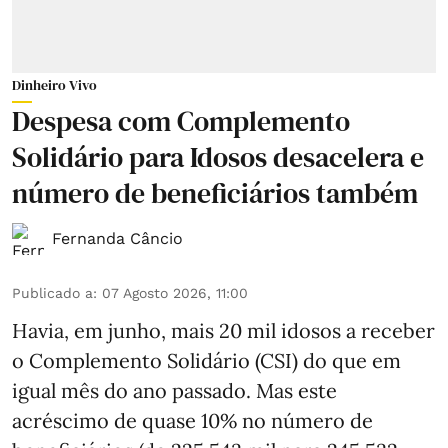
Dinheiro Vivo
Despesa com Complemento
Solidário para Idosos desacelera e
número de beneficiários também
Fernanda Câncio
Publicado a
:
07 Agosto 2026, 11:00
Havia, em junho, mais 20 mil idosos a receber
o Complemento Solidário (CSI) do que em
igual mês do ano passado. Mas este
acréscimo de quase 10% no número de