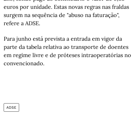
euros por unidade. Estas novas regras nas fraldas
surgem na sequência de "abuso na faturação",
refere a ADSE.
Para junho está prevista a entrada em vigor da
parte da tabela relativa ao transporte de doentes
em regime livre e de próteses intraoperatórias no
convencionado.
ADSE