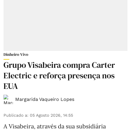
Dinheiro Vivo
Grupo Visabeira compra Carter
Electric e reforça presença nos
EUA
Margarida Vaqueiro Lopes
Publicado a
:
05 Agosto 2026, 14:55
A Visabeira, através da sua subsidiária