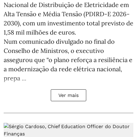
Nacional de Distribuição de Eletricidade em
Alta Tensão e Média Tensão (PDIRD-E 2026-
2030), com um investimento total previsto de
1,58 mil milhões de euros.
Num comunicado divulgado no final do
Conselho de Ministros, o executivo
assegurou que “o plano reforça a resiliência e
a modernização da rede elétrica nacional,
prepa ...
Ver mais