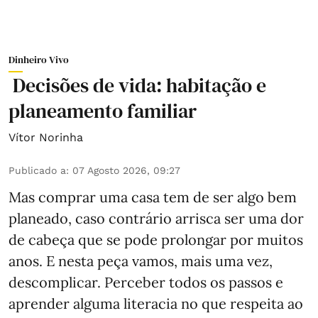
Dinheiro Vivo
Decisões de vida: habitação e
planeamento familiar
Vítor Norinha
Publicado a
:
07 Agosto 2026, 09:27
Mas comprar uma casa tem de ser algo bem
planeado, caso contrário arrisca ser uma dor
de cabeça que se pode prolongar por muitos
anos. E nesta peça vamos, mais uma vez,
descomplicar. Perceber todos os passos e
aprender alguma literacia no que respeita ao