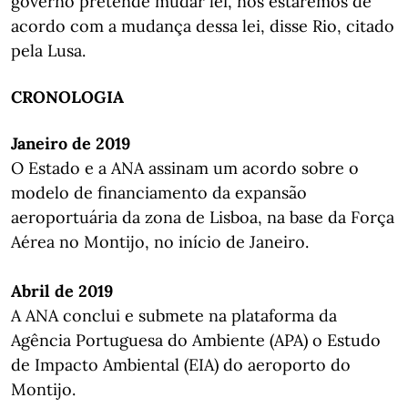
governo pretende mudar lei, nós estaremos de
acordo com a mudança dessa lei, disse Rio, citado
pela Lusa.
CRONOLOGIA
Janeiro de 2019
O Estado e a ANA assinam um acordo sobre o
modelo de financiamento da expansão
aeroportuária da zona de Lisboa, na base da Força
Aérea no Montijo, no início de Janeiro.
Abril de 2019
A ANA conclui e submete na plataforma da
Agência Portuguesa do Ambiente (APA) o Estudo
de Impacto Ambiental (EIA) do aeroporto do
Montijo.