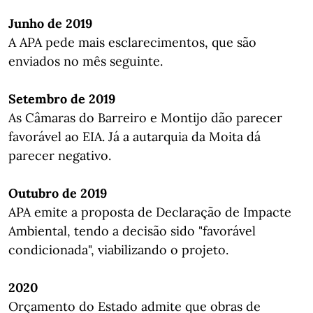
Junho de 2019
A APA pede mais esclarecimentos, que são
enviados no mês seguinte.
Setembro de 2019
As Câmaras do Barreiro e Montijo dão parecer
favorável ao EIA. Já a autarquia da Moita dá
parecer negativo.
Outubro de 2019
APA emite a proposta de Declaração de Impacte
Ambiental, tendo a decisão sido "favorável
condicionada", viabilizando o projeto.
2020
Orçamento do Estado admite que obras de