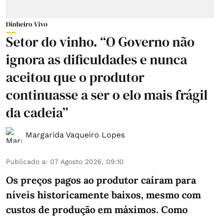
Dinheiro Vivo
Setor do vinho. “O Governo não
ignora as dificuldades e nunca
aceitou que o produtor
continuasse a ser o elo mais frágil
da cadeia”
Margarida Vaqueiro Lopes
Publicado a
:
07 Agosto 2026, 09:10
Os preços pagos ao produtor caíram para
níveis historicamente baixos, mesmo com
custos de produção em máximos. Como