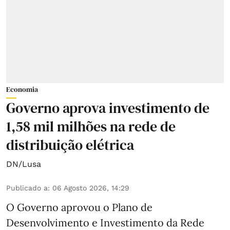
Economia
Governo aprova investimento de
1,58 mil milhões na rede de
distribuição elétrica
DN/Lusa
Publicado a
:
06 Agosto 2026, 14:29
O Governo aprovou o Plano de
Desenvolvimento e Investimento da Rede