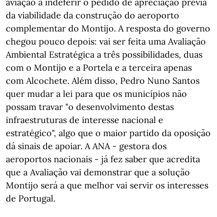
aviação a indeferir o pedido de apreciação prévia
da viabilidade da construção do aeroporto
complementar do Montijo. A resposta do governo
chegou pouco depois: vai ser feita uma Avaliação
Ambiental Estratégica a três possibilidades, duas
com o Montijo e a Portela e a terceira apenas
com Alcochete. Além disso, Pedro Nuno Santos
quer mudar a lei para que os municípios não
possam travar "o desenvolvimento destas
infraestruturas de interesse nacional e
estratégico", algo que o maior partido da oposição
dá sinais de apoiar. A ANA - gestora dos
aeroportos nacionais - já fez saber que acredita
que a Avaliação vai demonstrar que a solução
Montijo será a que melhor vai servir os interesses
de Portugal.