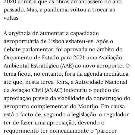
2020 admitia que as obras arrancassem no ano
passado. Mas, a pandemia voltou a trocar as
voltas.
A urgência de aumentar a capacidade
aeroportuária de Lisboa esbateu-se. Após o
debate parlamentar, foi aprovada no âmbito do
Orçamento de Estado para 2021 uma Avaliação
Ambiental Estratégica (AAE) ao novo aeroporto. O
tema ficou, no entanto, fora da agenda mediática
até que, nesta terça-feira, a Autoridade Nacional
da Aviação Civil (ANAC) indeferiu o pedido de
apreciação prévia da viabilidade da construção do
aeroporto complementar do Montijo. Em causa
está o facto de, segundo a legislação, o regulador
ter de fazer uma apreciação, devendo o
requerimento ter nomeadamente o "parecer