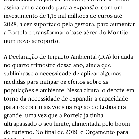
assinaram o acordo para a expansão, com um
investimento de 1,15 mil milhões de euros até
2028, a ser suportado pela gestora, para aumentar
a Portela e transformar a base aérea do Montijo
num novo aeroporto.
A Declaração de Impacto Ambiental (DIA) foi dada
no quarto trimestre desse ano, ainda que
sublinhasse a necessidade de aplicar algumas
medidas para mitigar os efeitos sobre as
populações e ambiente. Nessa altura, o debate em
torno da necessidade de expandir a capacidade
para receber mais voos na região de Lisboa era
grande, uma vez que a Portela já tinha
ultrapassado o seu limite, alimentada pelo boom
do turismo. No final de 2019, o Orçamento para