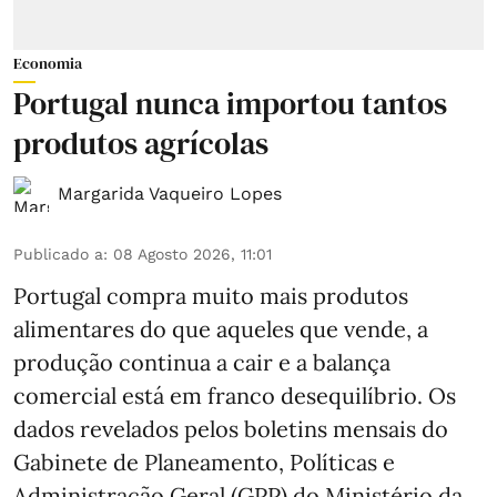
Economia
Portugal nunca importou tantos
produtos agrícolas
Margarida Vaqueiro Lopes
Publicado a
:
08 Agosto 2026, 11:01
Portugal compra muito mais produtos
alimentares do que aqueles que vende, a
produção continua a cair e a balança
comercial está em franco desequilíbrio. Os
dados revelados pelos boletins mensais do
Gabinete de Planeamento, Políticas e
Administração Geral (GPP) do Ministério da