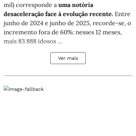
mil) corresponde a
uma notória
desaceleração face à evolução recente.
Entre
junho de 2024 e junho de 2025, recorde-se, o
incremento fora de 60%: nesses 12 meses,
mais 83 888 idosos ...
Ver mais