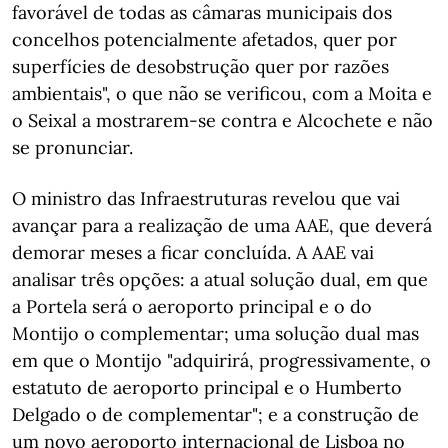
favorável de todas as câmaras municipais dos
concelhos potencialmente afetados, quer por
superfícies de desobstrução quer por razões
ambientais", o que não se verificou, com a Moita e
o Seixal a mostrarem-se contra e Alcochete e não
se pronunciar.
O ministro das Infraestruturas revelou que vai
avançar para a realização de uma AAE, que deverá
demorar meses a ficar concluída. A AAE vai
analisar três opções: a atual solução dual, em que
a Portela será o aeroporto principal e o do
Montijo o complementar; uma solução dual mas
em que o Montijo "adquirirá, progressivamente, o
estatuto de aeroporto principal e o Humberto
Delgado o de complementar"; e a construção de
um novo aeroporto internacional de Lisboa no