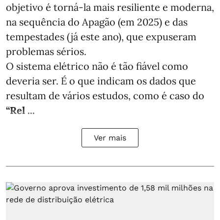
objetivo é torná-la mais resiliente e moderna,
na sequência do Apagão (em 2025) e das
tempestades (já este ano), que expuseram
problemas sérios.
O sistema elétrico não é tão fiável como
deveria ser. É o que indicam os dados que
resultam de vários estudos, como é caso do
“Rel ...
Ver mais