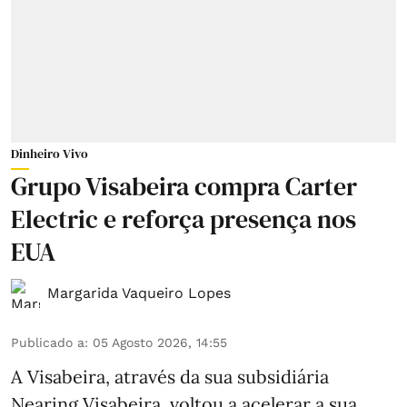
Dinheiro Vivo
Grupo Visabeira compra Carter
Electric e reforça presença nos
EUA
Margarida Vaqueiro Lopes
Publicado a
:
05 Agosto 2026, 14:55
A Visabeira, através da sua subsidiária
Nearing Visabeira, voltou a acelerar a sua