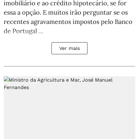
imobiliário e ao crédito hipotecário, se for
essa a opção. E muitos irão perguntar se os
recentes agravamentos impostos pelo Banco
de Portugal ...
Ver mais