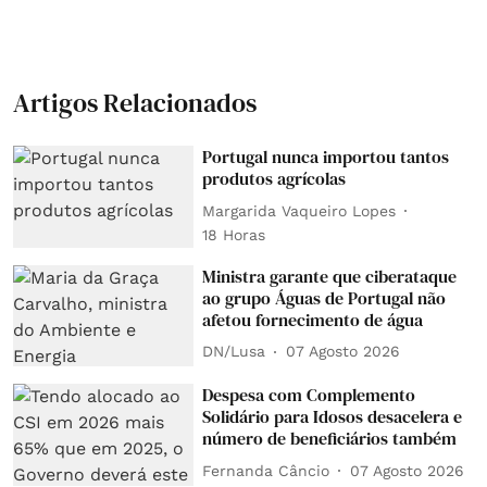
Artigos Relacionados
Portugal nunca importou tantos
produtos agrícolas
Margarida Vaqueiro Lopes
18 Horas
Ministra garante que ciberataque
ao grupo Águas de Portugal não
afetou fornecimento de água
DN/Lusa
07 Agosto 2026
Despesa com Complemento
Solidário para Idosos desacelera e
número de beneficiários também
Fernanda Câncio
07 Agosto 2026