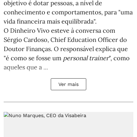
objetivo é dotar pessoas, a nível de
conhecimento e comportamentos, para "uma
vida financeira mais equilibrada".
O Dinheiro Vivo esteve à conversa com
Sérgio Cardoso, Chief Education Officer do
Doutor Finanças. O responsável explica que
"é como se fosse um
personal trainer
", como
aqueles que a ...
Ver mais