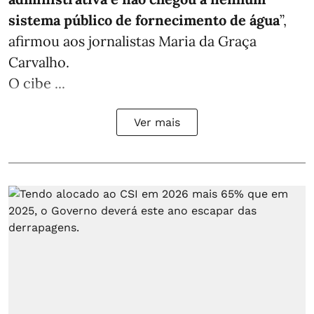
sistema público de fornecimento de água
”,
afirmou aos jornalistas Maria da Graça
Carvalho.
O cibe ...
Ver mais