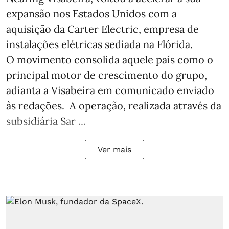
expansão nos Estados Unidos com a
aquisição da Carter Electric, empresa de
instalações elétricas sediada na Flórida.
O movimento consolida aquele país como o
principal motor de crescimento do grupo,
adianta a Visabeira em comunicado enviado
às redações. A operação, realizada através da
subsidiária Sar ...
Ver mais