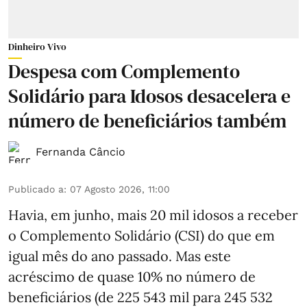
Dinheiro Vivo
Despesa com Complemento
Solidário para Idosos desacelera e
número de beneficiários também
Fernanda Câncio
Publicado a
:
07 Agosto 2026, 11:00
Havia, em junho, mais 20 mil idosos a receber
o Complemento Solidário (CSI) do que em
igual mês do ano passado. Mas este
acréscimo de quase 10% no número de
beneficiários (de 225 543 mil para 245 532