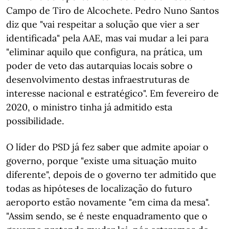
Campo de Tiro de Alcochete. Pedro Nuno Santos
diz que "vai respeitar a solução que vier a ser
identificada" pela AAE, mas vai mudar a lei para
"eliminar aquilo que configura, na prática, um
poder de veto das autarquias locais sobre o
desenvolvimento destas infraestruturas de
interesse nacional e estratégico". Em fevereiro de
2020, o ministro tinha já admitido esta
possibilidade.
O líder do PSD já fez saber que admite apoiar o
governo, porque "existe uma situação muito
diferente", depois de o governo ter admitido que
todas as hipóteses de localização do futuro
aeroporto estão novamente "em cima da mesa".
"Assim sendo, se é neste enquadramento que o