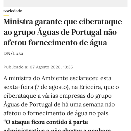
Sociedade
Ministra garante que ciberataque
ao grupo Águas de Portugal não
afetou fornecimento de água
DN/Lusa
Publicado a
:
07 Agosto 2026, 13:35
A ministra do Ambiente esclareceu esta
sexta-feira (7 de agosto), na Ericeira, que o
ciberataque a várias empresas do grupo
Águas de Portugal de há uma semana não
afetou o fornecimento de água no país.
“O ataque ficou contido à parte
administrativa e não chegou a nenhum