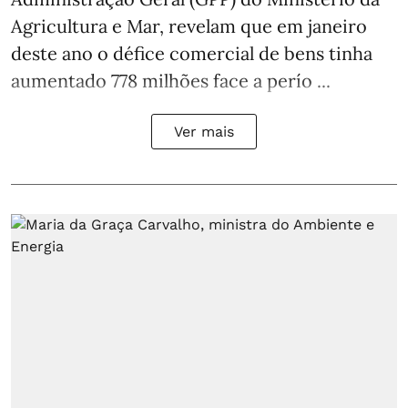
Agricultura e Mar, revelam que em janeiro
deste ano o défice comercial de bens tinha
aumentado 778 milhões face a perío ...
Ver mais