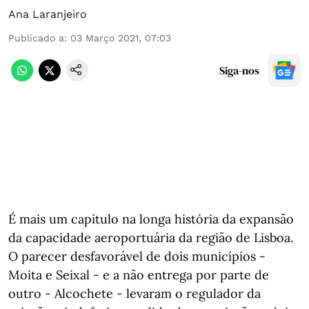
Ana Laranjeiro
Publicado a
:
03 Março 2021, 07:03
Siga-nos
É mais um capítulo na longa história da expansão
da capacidade aeroportuária da região de Lisboa.
O parecer desfavorável de dois municípios -
Moita e Seixal - e a não entrega por parte de
outro - Alcochete - levaram o regulador da