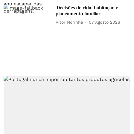
Decisões de vida: habitação e
planeamento familiar
Vítor Norinha
07 Agosto 2026