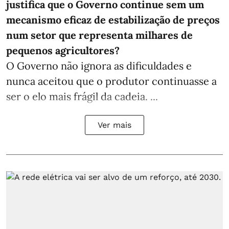
justifica que o Governo continue sem um
mecanismo eficaz de estabilização de preços
num setor que representa milhares de
pequenos agricultores?
O Governo não ignora as dificuldades e
nunca aceitou que o produtor continuasse a
ser o elo mais frágil da cadeia. ...
Ver mais