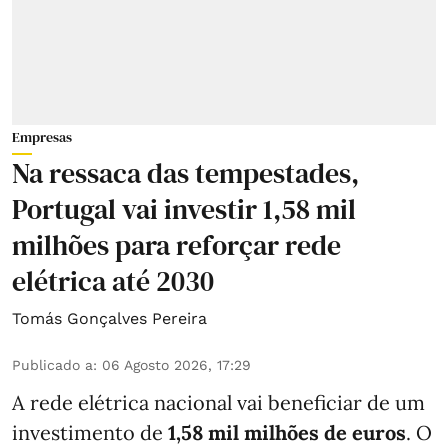
Empresas
Na ressaca das tempestades,
Portugal vai investir 1,58 mil
milhões para reforçar rede
elétrica até 2030
Tomás Gonçalves Pereira
Publicado a
:
06 Agosto 2026, 17:29
A rede elétrica nacional vai beneficiar de um
investimento de
1,58 mil milhões de euros
. O