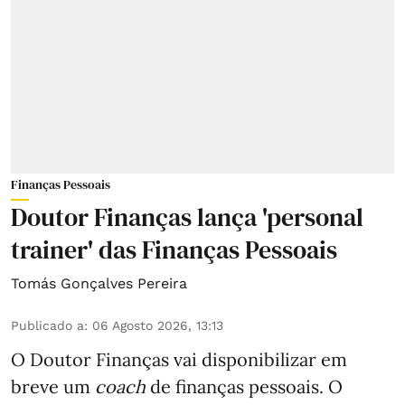
Finanças Pessoais
Doutor Finanças lança 'personal
trainer' das Finanças Pessoais
Tomás Gonçalves Pereira
Publicado a
:
06 Agosto 2026, 13:13
O Doutor Finanças vai disponibilizar em
breve um
coach
de finanças pessoais. O