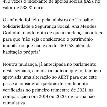
450 vezes o indexante de apoios sociais (IAS), no
valor de 538,81 euros.
O anúncio foi feito pela ministra do Trabalho,
Solidariedade e Segurança Social, Ana Mendes
Godinho, dando nota de que a mudança acontece
para que "não seja considerado o património
imobiliário que não excede 450 IAS, além da
habitação própria".
Noutra mudança, já antecipada no parlamento
nesta semana, a ministra indicou que foi também
aprovada uma alteração ao AERT para que este
passe a considerar quebras de rendimento
verificadas no primeiro trimestre de 2021, na
comparação com 2019 ou 2020, de forma não
cumulativa.