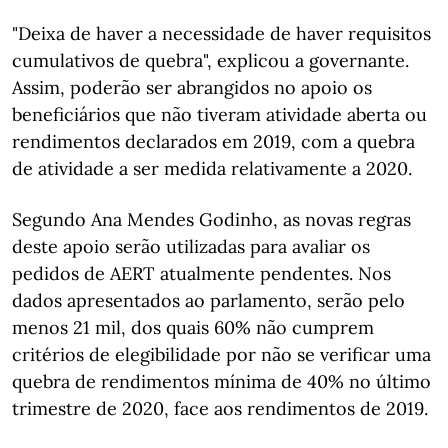
"Deixa de haver a necessidade de haver requisitos
cumulativos de quebra", explicou a governante.
Assim, poderão ser abrangidos no apoio os
beneficiários que não tiveram atividade aberta ou
rendimentos declarados em 2019, com a quebra
de atividade a ser medida relativamente a 2020.
Segundo Ana Mendes Godinho, as novas regras
deste apoio serão utilizadas para avaliar os
pedidos de AERT atualmente pendentes. Nos
dados apresentados ao parlamento, serão pelo
menos 21 mil, dos quais 60% não cumprem
critérios de elegibilidade por não se verificar uma
quebra de rendimentos mínima de 40% no último
trimestre de 2020, face aos rendimentos de 2019.