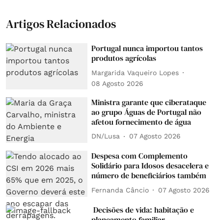
Artigos Relacionados
Portugal nunca importou tantos
produtos agrícolas
Margarida Vaqueiro Lopes
08 Agosto 2026
Ministra garante que ciberataque
ao grupo Águas de Portugal não
afetou fornecimento de água
DN/Lusa
07 Agosto 2026
Despesa com Complemento
Solidário para Idosos desacelera e
número de beneficiários também
Fernanda Câncio
07 Agosto 2026
Decisões de vida: habitação e
planeamento familiar