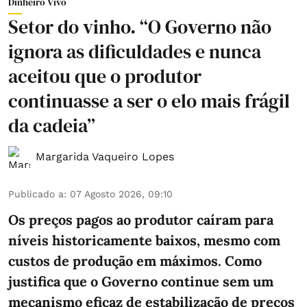
Dinheiro Vivo
Setor do vinho. “O Governo não
ignora as dificuldades e nunca
aceitou que o produtor
continuasse a ser o elo mais frágil
da cadeia”
Margarida Vaqueiro Lopes
Publicado a
:
07 Agosto 2026, 09:10
Os preços pagos ao produtor caíram para
níveis historicamente baixos, mesmo com
custos de produção em máximos. Como
justifica que o Governo continue sem um
mecanismo eficaz de estabilização de preços