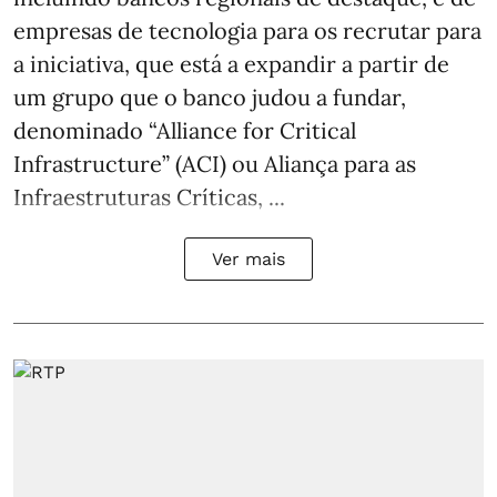
empresas de tecnologia para os recrutar para
a iniciativa, que está a expandir a partir de
um grupo que o banco judou a fundar,
denominado “Alliance for Critical
Infrastructure” (ACI) ou Aliança para as
Infraestruturas Críticas, ...
Ver mais