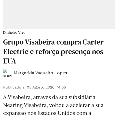
Dinheiro Vivo
Grupo Visabeira compra Carter
Electric e reforça presença nos
EUA
Margarida Vaqueiro Lopes
Publicado a
:
05 Agosto 2026, 14:55
A Visabeira, através da sua subsidiária
Nearing Visabeira, voltou a acelerar a sua
expansão nos Estados Unidos com a