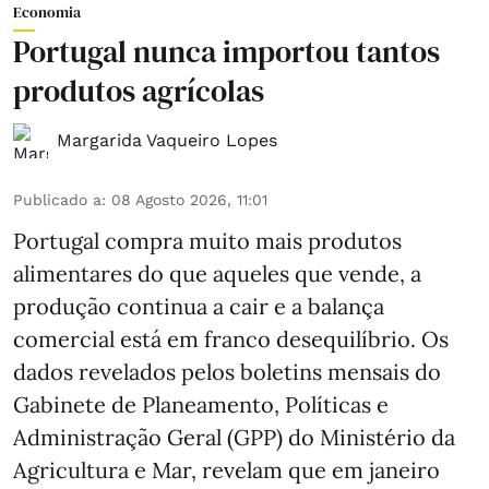
Economia
Portugal nunca importou tantos
produtos agrícolas
Margarida Vaqueiro Lopes
Publicado a
:
08 Agosto 2026, 11:01
Portugal compra muito mais produtos
alimentares do que aqueles que vende, a
produção continua a cair e a balança
comercial está em franco desequilíbrio. Os
dados revelados pelos boletins mensais do
Gabinete de Planeamento, Políticas e
Administração Geral (GPP) do Ministério da
Agricultura e Mar, revelam que em janeiro