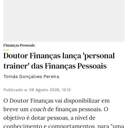
Finanças Pessoais
Doutor Finanças lança 'personal
trainer' das Finanças Pessoais
Tomás Gonçalves Pereira
Publicado a
:
06 Agosto 2026, 13:13
O Doutor Finanças vai disponibilizar em
breve um
coach
de finanças pessoais. O
objetivo é dotar pessoas, a nível de
conhecimento e comportamentos, para "uma