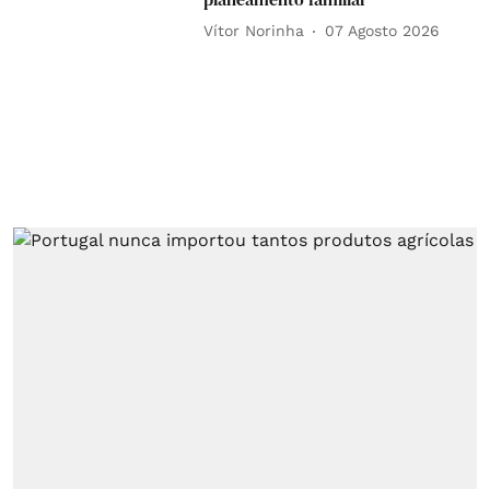
Vítor Norinha
07 Agosto 2026