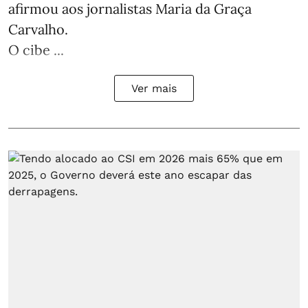
afirmou aos jornalistas Maria da Graça
Carvalho.
O cibe ...
Ver mais