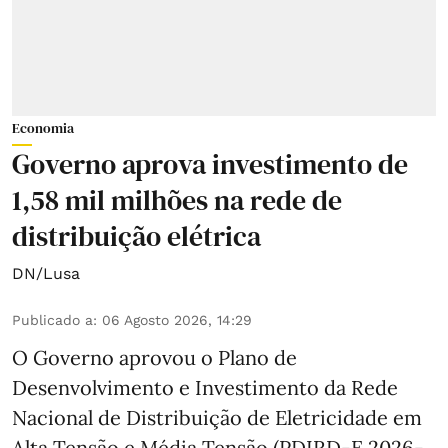
Economia
Governo aprova investimento de
1,58 mil milhões na rede de
distribuição elétrica
DN/Lusa
Publicado a
:
06 Agosto 2026, 14:29
O Governo aprovou o Plano de
Desenvolvimento e Investimento da Rede
Nacional de Distribuição de Eletricidade em
Alta Tensão e Média Tensão (PDIRD-E 2026-