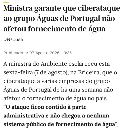
Ministra garante que ciberataque
ao grupo Águas de Portugal não
afetou fornecimento de água
DN/Lusa
Publicado a
:
07 Agosto 2026, 13:35
A ministra do Ambiente esclareceu esta
sexta-feira (7 de agosto), na Ericeira, que o
ciberataque a várias empresas do grupo
Águas de Portugal de há uma semana não
afetou o fornecimento de água no país.
“O ataque ficou contido à parte
administrativa e não chegou a nenhum
sistema público de fornecimento de água
”,