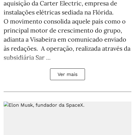
aquisição da Carter Electric, empresa de
instalações elétricas sediada na Flórida.
O movimento consolida aquele país como o
principal motor de crescimento do grupo,
adianta a Visabeira em comunicado enviado
às redações. A operação, realizada através da
subsidiária Sar ...
Ver mais