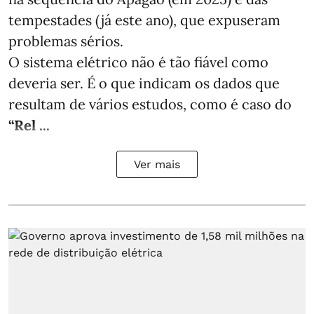
tempestades (já este ano), que expuseram
problemas sérios.
O sistema elétrico não é tão fiável como
deveria ser. É o que indicam os dados que
resultam de vários estudos, como é caso do
“Rel ...
Ver mais