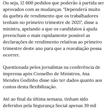
Ou seja, 12 600 pedidos que poderão à partida ser
aprovados com as mudanças. "Dependerá muito
da quebra de rendimento que os trabalhadores
tenham no primeiro trimestre de 2021", disse a
ministra, apelando a que os candidatos à ajuda
preencham o mais rapidamente possível as
declarações de rendimento relativas ao primeiro
trimestre deste ano para que a reavaliação possa
ocorrer.
Questionada pelos jornalistas na conferência de
imprensa após Conselho de Ministros, Ana
Mendes Godinho disse não ter dados quanto aos
custos desta flexibilização.
Até ao final da última semana, tinham sido
deferidos pela Segurança Social apenas 39 mil