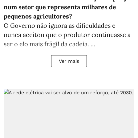
num setor que representa milhares de
pequenos agricultores?
O Governo não ignora as dificuldades e
nunca aceitou que o produtor continuasse a
ser o elo mais frágil da cadeia. ...
Ver mais