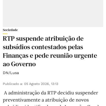
Sociedade
RTP suspende atribuição de
subsídios contestados pelas
Finanças e pede reunião urgente
ao Governo
DN/Lusa
Publicado a
:
05 Agosto 2026, 13:13
A administração da RTP decidiu suspender
preventivamente a atribuição de novos