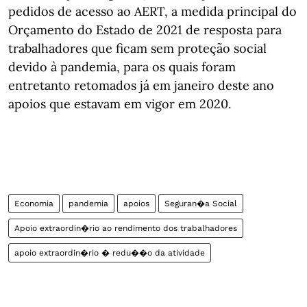
pedidos de acesso ao AERT, a medida principal do
Orçamento do Estado de 2021 de resposta para
trabalhadores que ficam sem proteção social
devido à pandemia, para os quais foram
entretanto retomados já em janeiro deste ano
apoios que estavam em vigor em 2020.
Economia
pandemia
apoios
Seguran�a Social
Apoio extraordin�rio ao rendimento dos trabalhadores
apoio extraordin�rio � redu��o da atividade