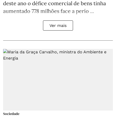
deste ano o défice comercial de bens tinha
aumentado 778 milhões face a perío ...
Ver mais
Sociedade