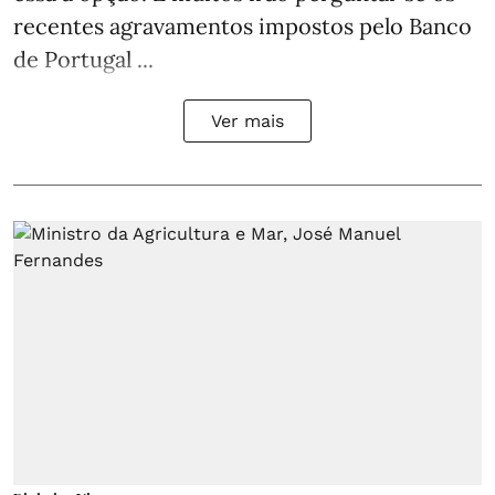
recentes agravamentos impostos pelo Banco
de Portugal ...
Ver mais