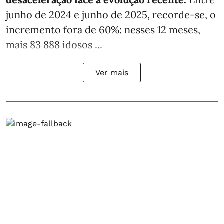
junho de 2024 e junho de 2025, recorde-se, o
incremento fora de 60%: nesses 12 meses,
mais 83 888 idosos ...
Ver mais