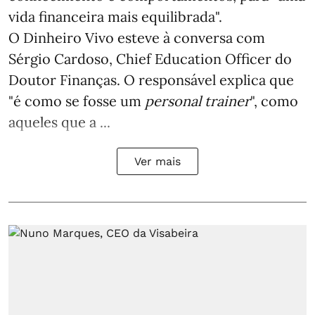
vida financeira mais equilibrada".
O Dinheiro Vivo esteve à conversa com
Sérgio Cardoso, Chief Education Officer do
Doutor Finanças. O responsável explica que
"é como se fosse um
personal trainer
", como
aqueles que a ...
Ver mais