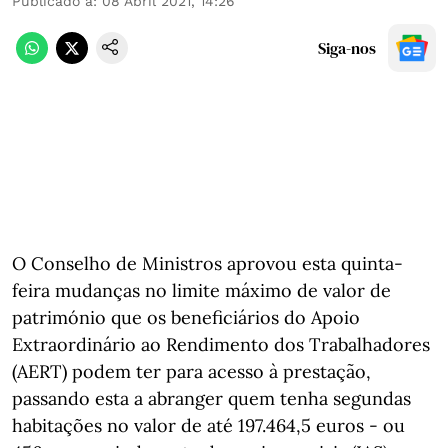
Publicado a
:
08 Abril 2021, 14:26
Siga-nos
O Conselho de Ministros aprovou esta quinta-
feira mudanças no limite máximo de valor de
património que os beneficiários do Apoio
Extraordinário ao Rendimento dos Trabalhadores
(AERT) podem ter para acesso à prestação,
passando esta a abranger quem tenha segundas
habitações no valor de até 197.464,5 euros - ou