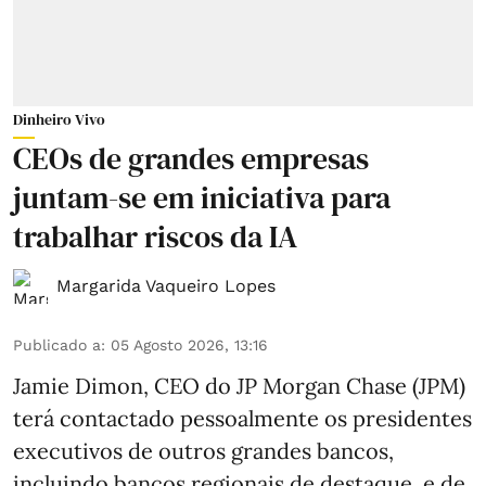
Dinheiro Vivo
CEOs de grandes empresas
juntam-se em iniciativa para
trabalhar riscos da IA
Margarida Vaqueiro Lopes
Publicado a
:
05 Agosto 2026, 13:16
Jamie Dimon, CEO do JP Morgan Chase (JPM)
terá contactado pessoalmente os presidentes
executivos de outros grandes bancos,
incluindo bancos regionais de destaque, e de