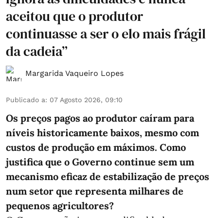
aceitou que o produtor
continuasse a ser o elo mais frágil
da cadeia”
Margarida Vaqueiro Lopes
Publicado a
:
07 Agosto 2026, 09:10
Os preços pagos ao produtor caíram para
níveis historicamente baixos, mesmo com
custos de produção em máximos. Como
justifica que o Governo continue sem um
mecanismo eficaz de estabilização de preços
num setor que representa milhares de
pequenos agricultores?