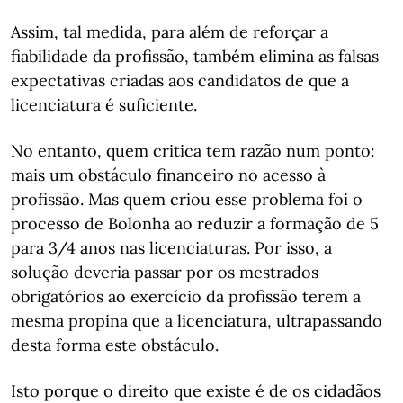
Assim, tal medida, para além de reforçar a
fiabilidade da profissão, também elimina as falsas
expectativas criadas aos candidatos de que a
licenciatura é suficiente.
No entanto, quem critica tem razão num ponto:
mais um obstáculo financeiro no acesso à
profissão. Mas quem criou esse problema foi o
processo de Bolonha ao reduzir a formação de 5
para 3/4 anos nas licenciaturas. Por isso, a
solução deveria passar por os mestrados
obrigatórios ao exercício da profissão terem a
mesma propina que a licenciatura, ultrapassando
desta forma este obstáculo.
Isto porque o direito que existe é de os cidadãos