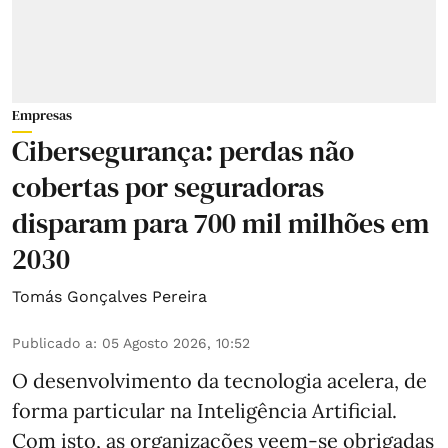
Empresas
Cibersegurança: perdas não
cobertas por seguradoras
disparam para 700 mil milhões em
2030
Tomás Gonçalves Pereira
Publicado a
:
05 Agosto 2026, 10:52
O desenvolvimento da tecnologia acelera, de
forma particular na Inteligência Artificial.
Com isto, as organizações veem-se obrigadas