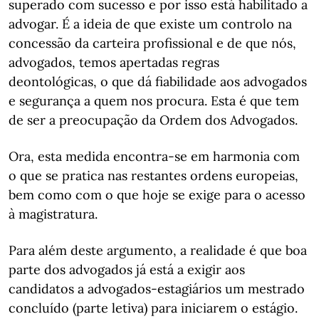
superado com sucesso e por isso está habilitado a
advogar. É a ideia de que existe um controlo na
concessão da carteira profissional e de que nós,
advogados, temos apertadas regras
deontológicas, o que dá fiabilidade aos advogados
e segurança a quem nos procura. Esta é que tem
de ser a preocupação da Ordem dos Advogados.
Ora, esta medida encontra-se em harmonia com
o que se pratica nas restantes ordens europeias,
bem como com o que hoje se exige para o acesso
à magistratura.
Para além deste argumento, a realidade é que boa
parte dos advogados já está a exigir aos
candidatos a advogados-estagiários um mestrado
concluído (parte letiva) para iniciarem o estágio.