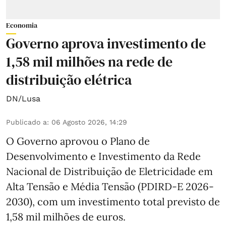
Economia
Governo aprova investimento de
1,58 mil milhões na rede de
distribuição elétrica
DN/Lusa
Publicado a
:
06 Agosto 2026, 14:29
O Governo aprovou o Plano de
Desenvolvimento e Investimento da Rede
Nacional de Distribuição de Eletricidade em
Alta Tensão e Média Tensão (PDIRD-E 2026-
2030), com um investimento total previsto de
1,58 mil milhões de euros.