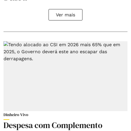
Ver mais
Dinheiro Vivo
Despesa com Complemento