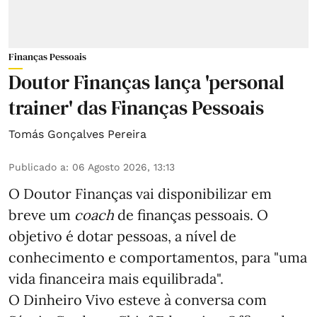
Finanças Pessoais
Doutor Finanças lança 'personal
trainer' das Finanças Pessoais
Tomás Gonçalves Pereira
Publicado a
:
06 Agosto 2026, 13:13
O Doutor Finanças vai disponibilizar em
breve um
coach
de finanças pessoais. O
objetivo é dotar pessoas, a nível de
conhecimento e comportamentos, para "uma
vida financeira mais equilibrada".
O Dinheiro Vivo esteve à conversa com