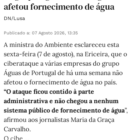
afetou fornecimento de água
DN/Lusa
Publicado a
:
07 Agosto 2026, 13:35
A ministra do Ambiente esclareceu esta
sexta-feira (7 de agosto), na Ericeira, que o
ciberataque a várias empresas do grupo
Águas de Portugal de há uma semana não
afetou o fornecimento de água no país.
“O ataque ficou contido à parte
administrativa e não chegou a nenhum
sistema público de fornecimento de água
”,
afirmou aos jornalistas Maria da Graça
Carvalho.
O cibe ...