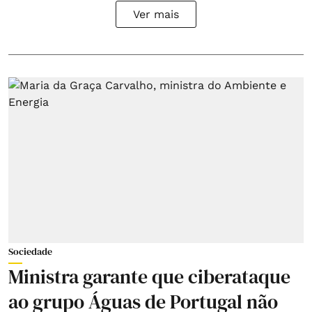
Ver mais
Sociedade
Ministra garante que ciberataque
ao grupo Águas de Portugal não