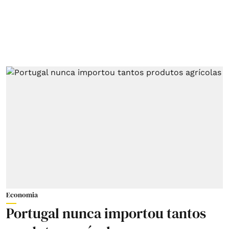
Economia
Portugal nunca importou tantos