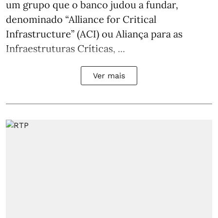
um grupo que o banco judou a fundar,
denominado “Alliance for Critical
Infrastructure” (ACI) ou Aliança para as
Infraestruturas Críticas, ...
Ver mais