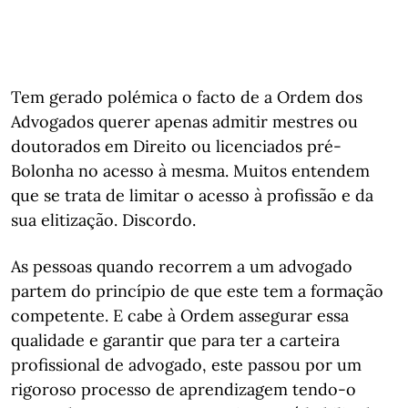
Tem gerado polémica o facto de a Ordem dos
Advogados querer apenas admitir mestres ou
doutorados em Direito ou licenciados pré-
Bolonha no acesso à mesma. Muitos entendem
que se trata de limitar o acesso à profissão e da
sua elitização. Discordo.
As pessoas quando recorrem a um advogado
partem do princípio de que este tem a formação
competente. E cabe à Ordem assegurar essa
qualidade e garantir que para ter a carteira
profissional de advogado, este passou por um
rigoroso processo de aprendizagem tendo-o