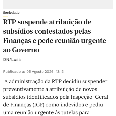
Sociedade
RTP suspende atribuição de
subsídios contestados pelas
Finanças e pede reunião urgente
ao Governo
DN/Lusa
Publicado a
:
05 Agosto 2026, 13:13
A administração da RTP decidiu suspender
preventivamente a atribuição de novos
subsídios identificados pela Inspeção-Geral
de Finanças (IGF) como indevidos e pediu
uma reunião urgente às tutelas para