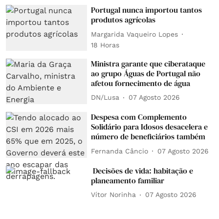
Portugal nunca importou tantos
produtos agrícolas
Margarida Vaqueiro Lopes
18 Horas
Ministra garante que ciberataque
ao grupo Águas de Portugal não
afetou fornecimento de água
DN/Lusa
07 Agosto 2026
Despesa com Complemento
Solidário para Idosos desacelera e
número de beneficiários também
Fernanda Câncio
07 Agosto 2026
Decisões de vida: habitação e
planeamento familiar
Vítor Norinha
07 Agosto 2026