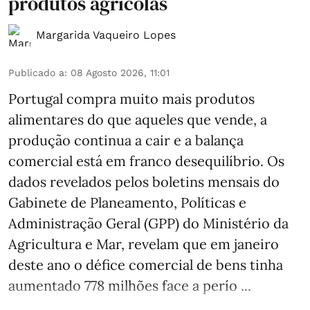
produtos agrícolas
Margarida Vaqueiro Lopes
Publicado a
:
08 Agosto 2026, 11:01
Portugal compra muito mais produtos
alimentares do que aqueles que vende, a
produção continua a cair e a balança
comercial está em franco desequilíbrio. Os
dados revelados pelos boletins mensais do
Gabinete de Planeamento, Políticas e
Administração Geral (GPP) do Ministério da
Agricultura e Mar, revelam que em janeiro
deste ano o défice comercial de bens tinha
aumentado 778 milhões face a perío ...