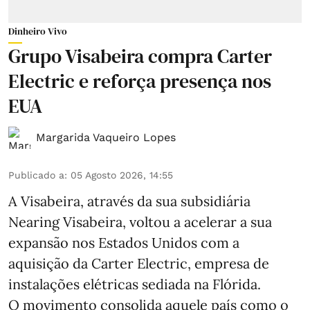
Dinheiro Vivo
Grupo Visabeira compra Carter
Electric e reforça presença nos
EUA
Margarida Vaqueiro Lopes
Publicado a
:
05 Agosto 2026, 14:55
A Visabeira, através da sua subsidiária
Nearing Visabeira, voltou a acelerar a sua
expansão nos Estados Unidos com a
aquisição da Carter Electric, empresa de
instalações elétricas sediada na Flórida.
O movimento consolida aquele país como o