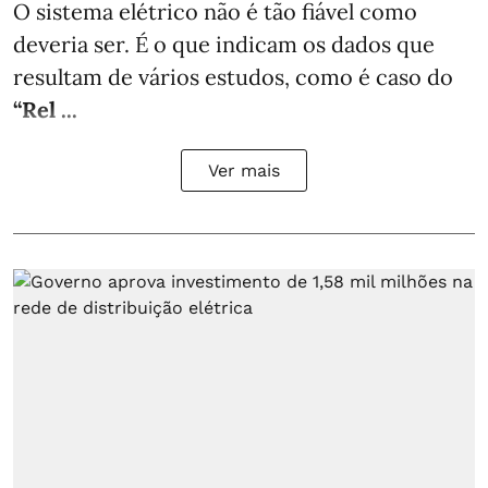
O sistema elétrico não é tão fiável como
deveria ser. É o que indicam os dados que
resultam de vários estudos, como é caso do
“Rel ...
Ver mais