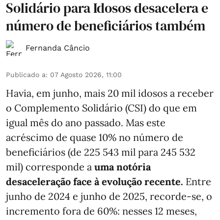
Solidário para Idosos desacelera e
número de beneficiários também
Fernanda Câncio
Publicado a
:
07 Agosto 2026, 11:00
Havia, em junho, mais 20 mil idosos a receber
o Complemento Solidário (CSI) do que em
igual mês do ano passado. Mas este
acréscimo de quase 10% no número de
beneficiários (de 225 543 mil para 245 532
mil) corresponde a
uma notória
desaceleração face à evolução recente.
Entre
junho de 2024 e junho de 2025, recorde-se, o
incremento fora de 60%: nesses 12 meses,