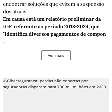
encontrar soluções que evitem a suspensão
dos atuais.
Em causa está um relatório preliminar da
IGF, referente ao período 2018-2024, que
"identifica diversos pagamentos de compon
...
Ver mais