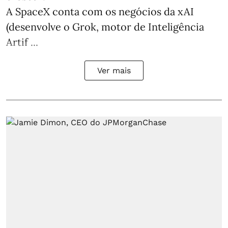
A SpaceX conta com os negócios da xAI
(desenvolve o Grok, motor de Inteligência
Artif ...
Ver mais