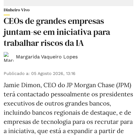
Dinheiro Vivo
CEOs de grandes empresas
juntam-se em iniciativa para
trabalhar riscos da IA
Margarida Vaqueiro Lopes
Publicado a
:
05 Agosto 2026, 13:16
Jamie Dimon, CEO do JP Morgan Chase (JPM)
terá contactado pessoalmente os presidentes
executivos de outros grandes bancos,
incluindo bancos regionais de destaque, e de
empresas de tecnologia para os recrutar para
a iniciativa, que está a expandir a partir de