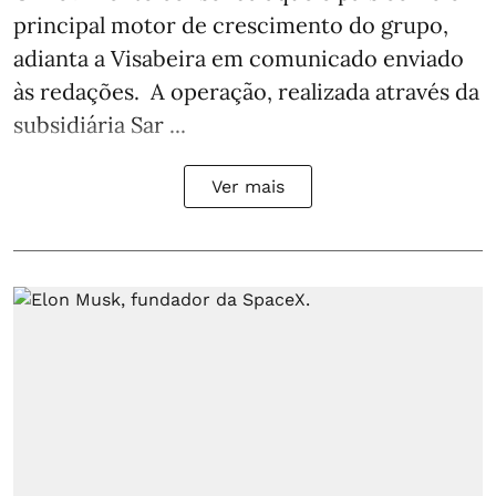
principal motor de crescimento do grupo,
adianta a Visabeira em comunicado enviado
às redações. A operação, realizada através da
subsidiária Sar ...
Ver mais