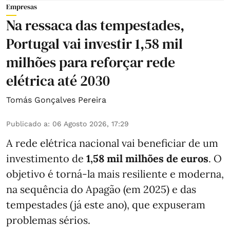
Empresas
Na ressaca das tempestades,
Portugal vai investir 1,58 mil
milhões para reforçar rede
elétrica até 2030
Tomás Gonçalves Pereira
Publicado a
:
06 Agosto 2026, 17:29
A rede elétrica nacional vai beneficiar de um
investimento de
1,58 mil milhões de euros
. O
objetivo é torná-la mais resiliente e moderna,
na sequência do Apagão (em 2025) e das
tempestades (já este ano), que expuseram
problemas sérios.