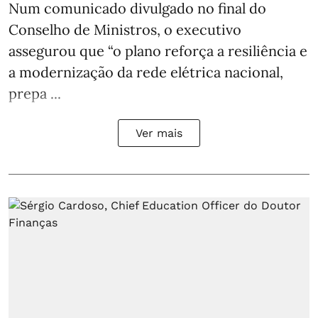
Num comunicado divulgado no final do
Conselho de Ministros, o executivo
assegurou que “o plano reforça a resiliência e
a modernização da rede elétrica nacional,
prepa ...
Ver mais