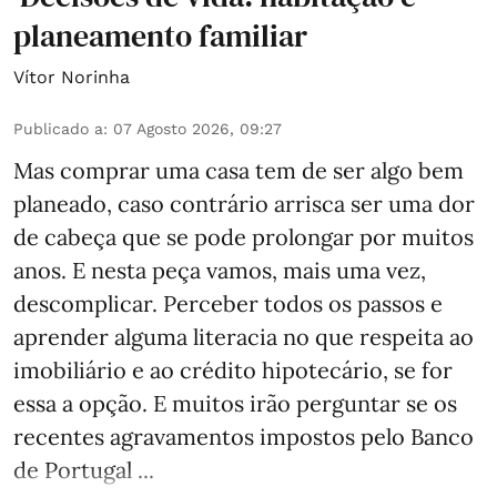
planeamento familiar
Vítor Norinha
Publicado a
:
07 Agosto 2026, 09:27
Mas comprar uma casa tem de ser algo bem
planeado, caso contrário arrisca ser uma dor
de cabeça que se pode prolongar por muitos
anos. E nesta peça vamos, mais uma vez,
descomplicar. Perceber todos os passos e
aprender alguma literacia no que respeita ao
imobiliário e ao crédito hipotecário, se for
essa a opção. E muitos irão perguntar se os
recentes agravamentos impostos pelo Banco
de Portugal ...