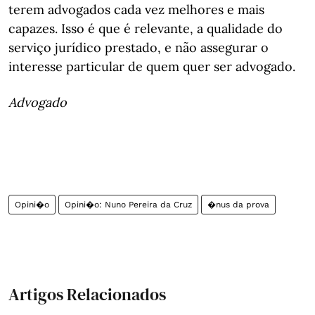
terem advogados cada vez melhores e mais
capazes. Isso é que é relevante, a qualidade do
serviço jurídico prestado, e não assegurar o
interesse particular de quem quer ser advogado.
Advogado
Opini�o
Opini�o: Nuno Pereira da Cruz
�nus da prova
Artigos Relacionados