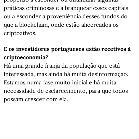
práticas criminosas e a branquear esses capitais
ou a esconder a proveniência desses fundos do
que a blockchain, onde estão alicerçados os
criptoativos.
E os investidores portugueses estão recetivos à
criptoeconomia?
Há uma grande franja da população que está
interessada, mas ainda há muita desinformação.
Estamos numa fase muito inicial e há muita
necessidade de esclarecimento, para que todos
possam crescer com ela.