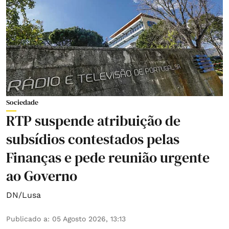
Sociedade
RTP suspende atribuição de
subsídios contestados pelas
Finanças e pede reunião urgente
ao Governo
DN/Lusa
Publicado a
:
05 Agosto 2026, 13:13