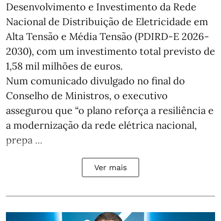
Desenvolvimento e Investimento da Rede
Nacional de Distribuição de Eletricidade em
Alta Tensão e Média Tensão (PDIRD-E 2026-
2030), com um investimento total previsto de
1,58 mil milhões de euros.
Num comunicado divulgado no final do
Conselho de Ministros, o executivo
assegurou que “o plano reforça a resiliência e
a modernização da rede elétrica nacional,
prepa ...
Ver mais