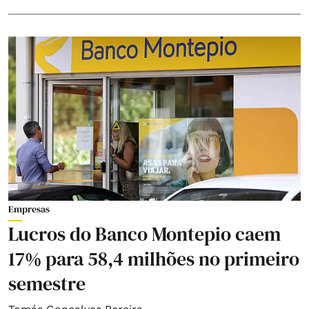
Empresas
Lucros do Banco Montepio caem
17% para 58,4 milhões no primeiro
semestre