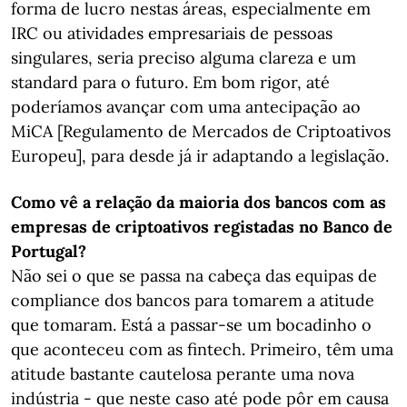
forma de lucro nestas áreas, especialmente em
IRC ou atividades empresariais de pessoas
singulares, seria preciso alguma clareza e um
standard para o futuro. Em bom rigor, até
poderíamos avançar com uma antecipação ao
MiCA [Regulamento de Mercados de Criptoativos
Europeu], para desde já ir adaptando a legislação.
Como vê a relação da maioria dos bancos com as
empresas de criptoativos registadas no Banco de
Portugal?
Não sei o que se passa na cabeça das equipas de
compliance dos bancos para tomarem a atitude
que tomaram. Está a passar-se um bocadinho o
que aconteceu com as fintech. Primeiro, têm uma
atitude bastante cautelosa perante uma nova
indústria - que neste caso até pode pôr em causa