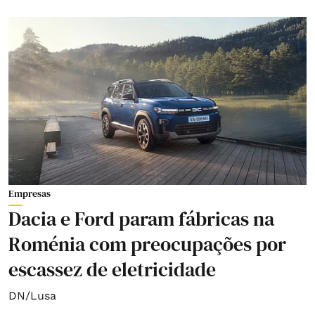
Empresas
Dacia e Ford param fábricas na
Roménia com preocupações por
escassez de eletricidade
DN/Lusa