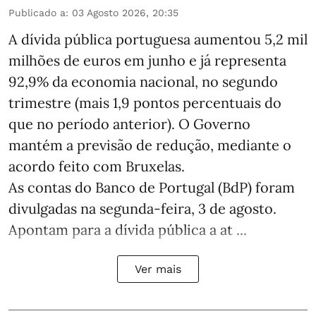
Publicado a
:
03 Agosto 2026, 20:35
A dívida pública portuguesa aumentou 5,2 mil
milhões de euros em junho e já representa
92,9% da economia nacional, no segundo
trimestre (mais 1,9 pontos percentuais do
que no período anterior). O Governo
mantém a previsão de redução, mediante o
acordo feito com Bruxelas.
As contas do Banco de Portugal (BdP) foram
divulgadas na segunda-feira, 3 de agosto.
Apontam para a dívida pública a at ...
Ver mais