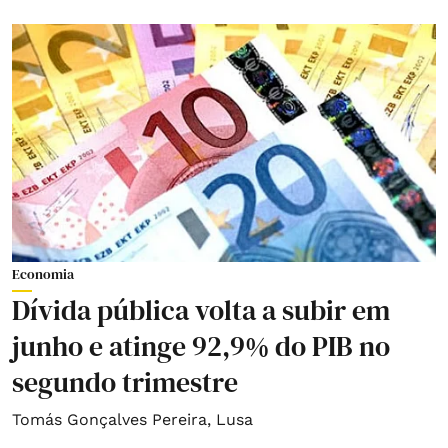
Economia
Dívida pública volta a subir em
junho e atinge 92,9% do PIB no
segundo trimestre
Tomás Gonçalves Pereira
,
Lusa