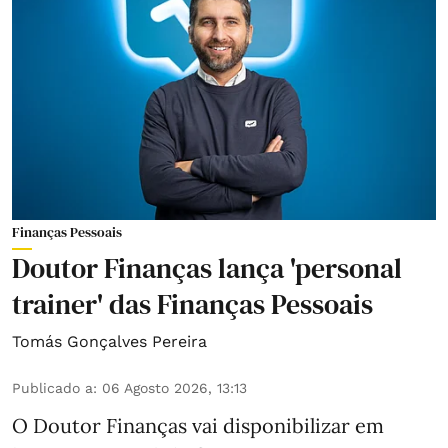
Finanças Pessoais
Doutor Finanças lança 'personal
trainer' das Finanças Pessoais
Tomás Gonçalves Pereira
Publicado a
:
06 Agosto 2026, 13:13
O Doutor Finanças vai disponibilizar em