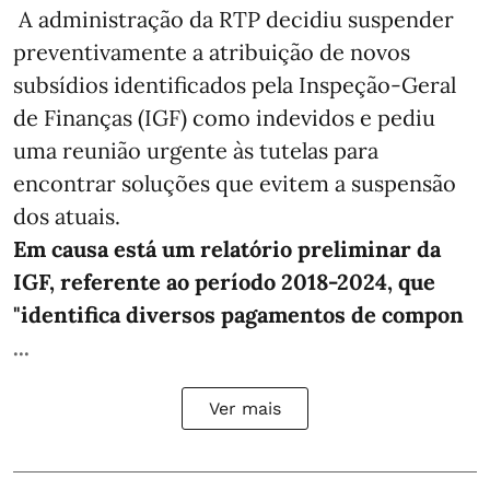
A administração da RTP decidiu suspender
preventivamente a atribuição de novos
subsídios identificados pela Inspeção-Geral
de Finanças (IGF) como indevidos e pediu
uma reunião urgente às tutelas para
encontrar soluções que evitem a suspensão
dos atuais.
Em causa está um relatório preliminar da
IGF, referente ao período 2018-2024, que
"identifica diversos pagamentos de compon
...
Ver mais