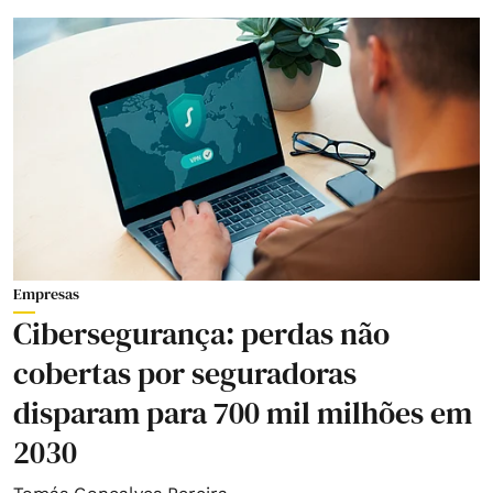
Empresas
Cibersegurança: perdas não
cobertas por seguradoras
disparam para 700 mil milhões em
2030