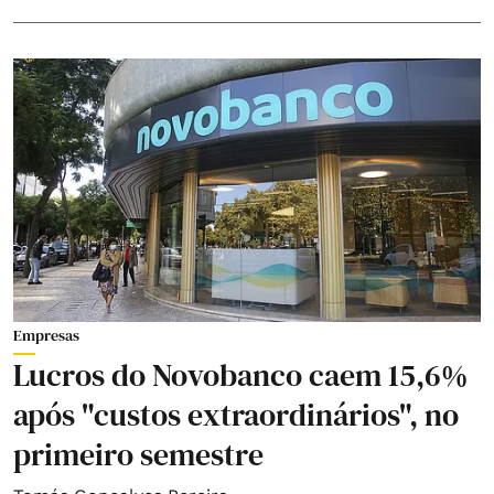
Empresas
Lucros do Novobanco caem 15,6%
após "custos extraordinários", no
primeiro semestre