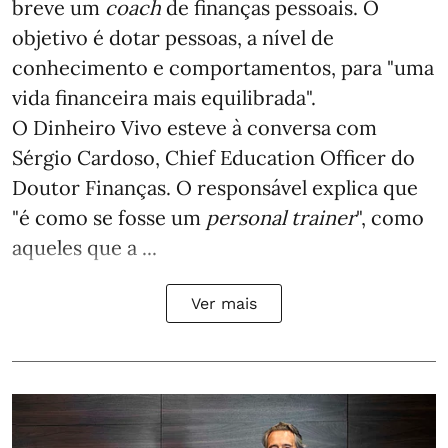
breve um
coach
de finanças pessoais. O
objetivo é dotar pessoas, a nível de
conhecimento e comportamentos, para "uma
vida financeira mais equilibrada".
O Dinheiro Vivo esteve à conversa com
Sérgio Cardoso, Chief Education Officer do
Doutor Finanças. O responsável explica que
"é como se fosse um
personal trainer
", como
aqueles que a ...
Ver mais