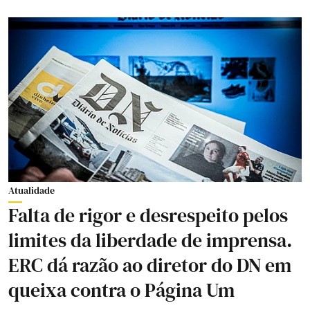
Atualidade
Falta de rigor e desrespeito pelos
limites da liberdade de imprensa.
ERC dá razão ao diretor do DN em
queixa contra o Página Um