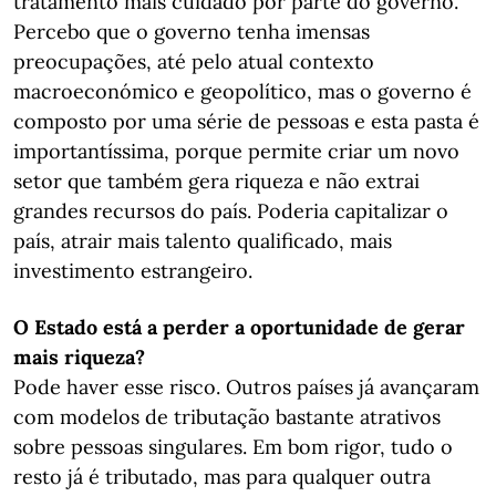
tratamento mais cuidado por parte do governo.
Percebo que o governo tenha imensas
preocupações, até pelo atual contexto
macroeconómico e geopolítico, mas o governo é
composto por uma série de pessoas e esta pasta é
importantíssima, porque permite criar um novo
setor que também gera riqueza e não extrai
grandes recursos do país. Poderia capitalizar o
país, atrair mais talento qualificado, mais
investimento estrangeiro.
O Estado está a perder a oportunidade de gerar
mais riqueza?
Pode haver esse risco. Outros países já avançaram
com modelos de tributação bastante atrativos
sobre pessoas singulares. Em bom rigor, tudo o
resto já é tributado, mas para qualquer outra