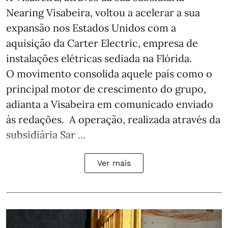
Nearing Visabeira, voltou a acelerar a sua
expansão nos Estados Unidos com a
aquisição da Carter Electric, empresa de
instalações elétricas sediada na Flórida.
O movimento consolida aquele país como o
principal motor de crescimento do grupo,
adianta a Visabeira em comunicado enviado
às redações. A operação, realizada através da
subsidiária Sar ...
Ver mais