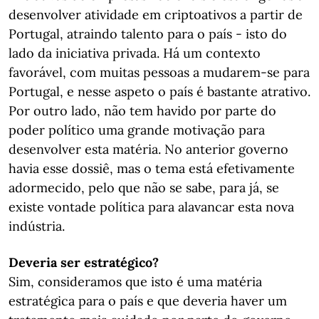
desenvolver atividade em criptoativos a partir de
Portugal, atraindo talento para o país - isto do
lado da iniciativa privada. Há um contexto
favorável, com muitas pessoas a mudarem-se para
Portugal, e nesse aspeto o país é bastante atrativo.
Por outro lado, não tem havido por parte do
poder político uma grande motivação para
desenvolver esta matéria. No anterior governo
havia esse dossiê, mas o tema está efetivamente
adormecido, pelo que não se sabe, para já, se
existe vontade política para alavancar esta nova
indústria.
Deveria ser estratégico?
Sim, consideramos que isto é uma matéria
estratégica para o país e que deveria haver um