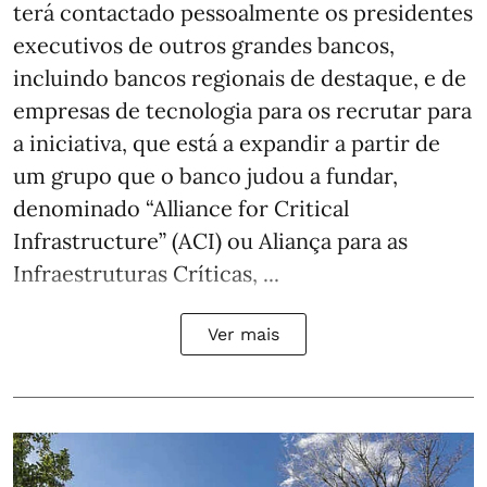
terá contactado pessoalmente os presidentes
executivos de outros grandes bancos,
incluindo bancos regionais de destaque, e de
empresas de tecnologia para os recrutar para
a iniciativa, que está a expandir a partir de
um grupo que o banco judou a fundar,
denominado “Alliance for Critical
Infrastructure” (ACI) ou Aliança para as
Infraestruturas Críticas, ...
Ver mais