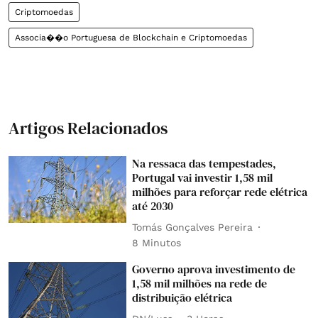
Criptomoedas
Associa��o Portuguesa de Blockchain e Criptomoedas
Artigos Relacionados
Na ressaca das tempestades,
Portugal vai investir 1,58 mil
milhões para reforçar rede elétrica
até 2030
Tomás Gonçalves Pereira
8 Minutos
Governo aprova investimento de
1,58 mil milhões na rede de
distribuição elétrica