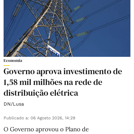
Economia
Governo aprova investimento de
1,58 mil milhões na rede de
distribuição elétrica
DN/Lusa
Publicado a
:
06 Agosto 2026, 14:29
O Governo aprovou o Plano de