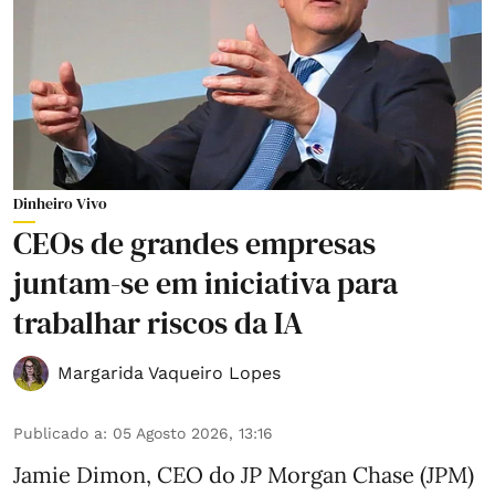
Dinheiro Vivo
CEOs de grandes empresas
juntam-se em iniciativa para
trabalhar riscos da IA
Margarida Vaqueiro Lopes
Publicado a
:
05 Agosto 2026, 13:16
Jamie Dimon, CEO do JP Morgan Chase (JPM)