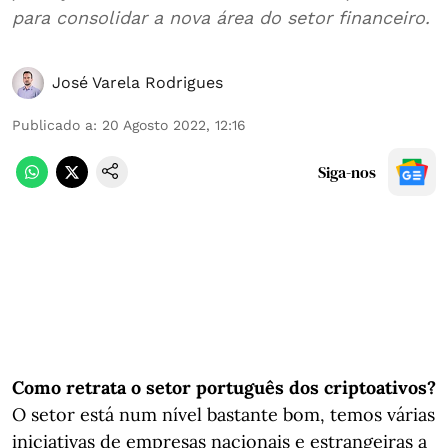
para consolidar a nova área do setor financeiro.
José Varela Rodrigues
Publicado a
:
20 Agosto 2022, 12:16
Siga-nos
Como retrata o setor português dos criptoativos?
O setor está num nível bastante bom, temos várias
iniciativas de empresas nacionais e estrangeiras a