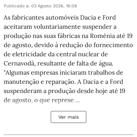
Publicado a
:
03 Agosto 2026, 16:08
As fabricantes automóveis Dacia e Ford
aceitaram voluntariamente suspender a
produção nas suas fábricas na Roménia até 19
de agosto, devido à redução do fornecimento
de eletricidade da central nuclear de
Cernavodă, resultante de falta de água.
"Algumas empresas iniciaram trabalhos de
manutenção e reparação. A Dacia e a Ford
suspenderam a produção desde hoje até 19
de agosto, o que represe ...
Ver mais