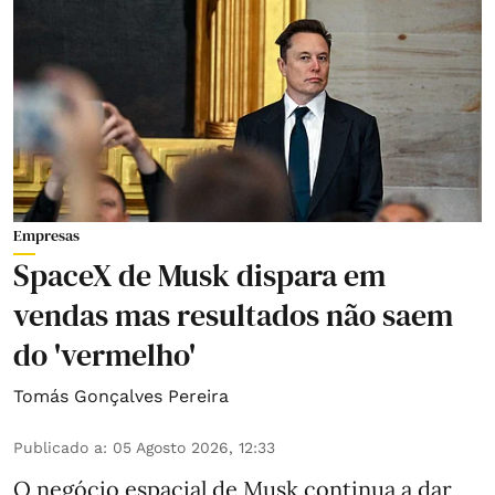
Empresas
SpaceX de Musk dispara em
vendas mas resultados não saem
do 'vermelho'
Tomás Gonçalves Pereira
Publicado a
:
05 Agosto 2026, 12:33
O negócio espacial de Musk continua a dar