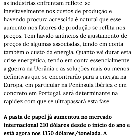
as indústrias enfrentam reflete-se
inevitavelmente nos custos de produção e
havendo procura acrescida é natural que esse
aumento nos fatores de produção se reflita nos
preços. Tem havido anúncios de ajustamento de
preços de algumas associadas, tendo em conta
também o custo da energia. Quanto vai durar esta
crise energética, tendo em conta essencialmente
a guerra na Ucrânia e as soluções mais ou menos
definitivas que se encontrarão para a energia na
Europa, em particular na Península Ibérica e em
concreto em Portugal, será determinante na
rapidez com que se ultrapassará esta fase.
A pasta de papel já aumentou no mercado
internacional 210 dólares desde o início do ano e
está agora nos 1350 dólares/tonelada. A