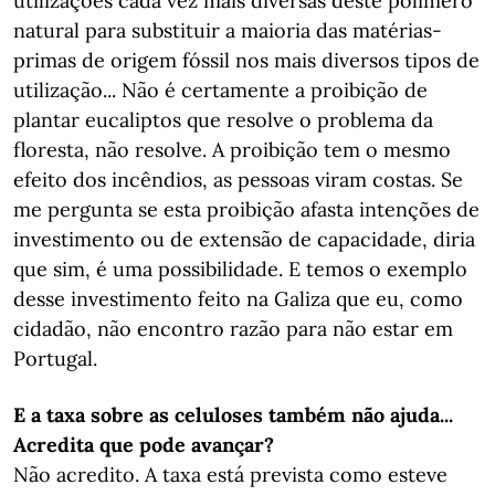
utilizações cada vez mais diversas deste polímero
natural para substituir a maioria das matérias-
primas de origem fóssil nos mais diversos tipos de
utilização... Não é certamente a proibição de
plantar eucaliptos que resolve o problema da
floresta, não resolve. A proibição tem o mesmo
efeito dos incêndios, as pessoas viram costas. Se
me pergunta se esta proibição afasta intenções de
investimento ou de extensão de capacidade, diria
que sim, é uma possibilidade. E temos o exemplo
desse investimento feito na Galiza que eu, como
cidadão, não encontro razão para não estar em
Portugal.
E a taxa sobre as celuloses também não ajuda...
Acredita que pode avançar?
Não acredito. A taxa está prevista como esteve