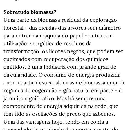
Sobretudo biomassa?
Uma parte da biomassa residual da exploração
florestal - das bicadas das árvores sem diâmetro
para entrar na máquina do papel - outra por
utilização energética de resíduos da
transformação, os licores negros, que podem ser
queimados com recuperação dos químicos
emitidos. É uma indústria com grande grau de
circularidade. O consumo de energia produzida
quer a partir destas caldeiras de biomassa quer de
regimes de cogeração - gás natural em parte - é
já muito significativo. Mas há sempre uma
componente de energia adquirida na rede, que
tem tido as oscilações de preço que sabemos.
Uma das vantagens hoje, tendo em conta a
capacidade de produção de energia a partir de