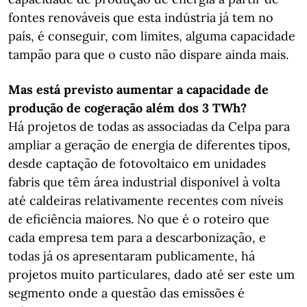
fontes renováveis que esta indústria já tem no
país, é conseguir, com limites, alguma capacidade
tampão para que o custo não dispare ainda mais.
Mas está previsto aumentar a capacidade de
produção de cogeração além dos 3 TWh?
Há projetos de todas as associadas da Celpa para
ampliar a geração de energia de diferentes tipos,
desde captação de fotovoltaico em unidades
fabris que têm área industrial disponível à volta
até caldeiras relativamente recentes com níveis
de eficiência maiores. No que é o roteiro que
cada empresa tem para a descarbonização, e
todas já os apresentaram publicamente, há
projetos muito particulares, dado até ser este um
segmento onde a questão das emissões é