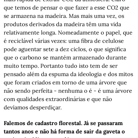
que temos de pensar o que fazer a esse CO2 que
se armazena na madeira. Mas mais uma vez, os
produtos derivados da madeira têm uma vida
relativamente longa. Nomeadamente o papel, que
é reciclável várias vezes: uma fibra de celulose
pode aguentar sete a dez ciclos, o que significa
que o carbono se mantém armazenado durante
muito tempo. Portanto tudo isto tem de ser
pensado além da espuma da ideologia e dos mitos
que foram criados em torno de uma árvore que
não sendo perfeita - nenhuma o é - é uma árvore
com qualidades extraordinárias e que não
devíamos desperdiçar.
Falemos de cadastro florestal. Já se passaram
tantos anos e não há forma de sair da gaveta o