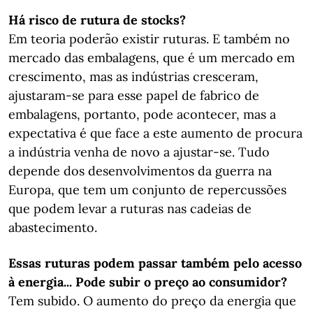
Há risco de rutura de stocks?
Em teoria poderão existir ruturas. E também no
mercado das embalagens, que é um mercado em
crescimento, mas as indústrias cresceram,
ajustaram-se para esse papel de fabrico de
embalagens, portanto, pode acontecer, mas a
expectativa é que face a este aumento de procura
a indústria venha de novo a ajustar-se. Tudo
depende dos desenvolvimentos da guerra na
Europa, que tem um conjunto de repercussões
que podem levar a ruturas nas cadeias de
abastecimento.
Essas ruturas podem passar também pelo acesso
à energia... Pode subir o preço ao consumidor?
Tem subido. O aumento do preço da energia que