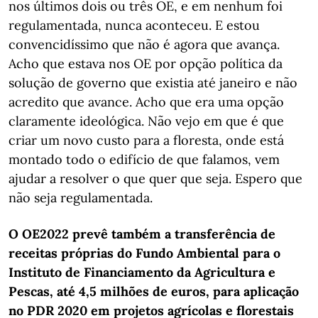
nos últimos dois ou três OE, e em nenhum foi
regulamentada, nunca aconteceu. E estou
convencidíssimo que não é agora que avança.
Acho que estava nos OE por opção política da
solução de governo que existia até janeiro e não
acredito que avance. Acho que era uma opção
claramente ideológica. Não vejo em que é que
criar um novo custo para a floresta, onde está
montado todo o edifício de que falamos, vem
ajudar a resolver o que quer que seja. Espero que
não seja regulamentada.
O OE2022 prevê também a transferência de
receitas próprias do Fundo Ambiental para o
Instituto de Financiamento da Agricultura e
Pescas, até 4,5 milhões de euros, para aplicação
no PDR 2020 em projetos agrícolas e florestais