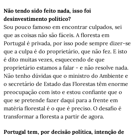
Não tendo sido feito nada, isso foi
desinvestimento político?
Sou pouco famoso em encontrar culpados, sei
que as coisas não são fáceis. A floresta em
Portugal é privada, por isso pode sempre dizer-se
que a culpa é do proprietário, que não fez. E isto
é dito muitas vezes, esquecendo de que
proprietário estamos a falar - e não resolve nada.
Não tenho dúvidas que o ministro do Ambiente e
o secretário de Estado das Florestas têm enorme
preocupação com isto e estou confiante que o
que se pretende fazer daqui para a frente em
matéria florestal é o que é preciso. O desafio é
transformar a floresta a partir de agora.
Portugal tem, por decisão política, intenção de