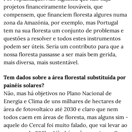
projetos financeiramente louváveis, que
compensem, que financiem floresta algures numa
zona da Amazónia, por exemplo, mas Portugal
tem na sua floresta um conjunto de problemas e
questões a resolver e todos estes instrumentos
podem ser úteis. Seria um contributo para que a
nossa floresta passasse a ser mais bem gerida,
mais diversa, mais sustentável.
Tem dados sobre a área florestal substituída por
painéis solares?
Não, mas há objetivos no Plano Nacional de
Energia e Clima de uns milhares de hectares de
área de fotovoltaico até 2030 e claro que nem
todos caem em áreas de floresta, mas alguns sim -
aquele do Cercal foi muito falado, que vai levar ao