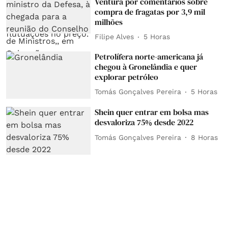
Ventura por comentários sobre
compra de fragatas por 3,9 mil
milhões
Filipe Alves
5 Horas
Petrolífera norte-americana já
chegou à Gronelândia e quer
explorar petróleo
Tomás Gonçalves Pereira
5 Horas
Shein quer entrar em bolsa mas
desvaloriza 75% desde 2022
Tomás Gonçalves Pereira
8 Horas