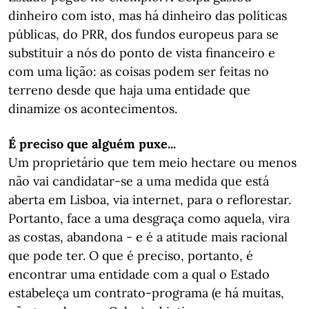
dinheiro com isto, mas há dinheiro das políticas
públicas, do PRR, dos fundos europeus para se
substituir a nós do ponto de vista financeiro e
com uma lição: as coisas podem ser feitas no
terreno desde que haja uma entidade que
dinamize os acontecimentos.
É preciso que alguém puxe...
Um proprietário que tem meio hectare ou menos
não vai candidatar-se a uma medida que está
aberta em Lisboa, via internet, para o reflorestar.
Portanto, face a uma desgraça como aquela, vira
as costas, abandona - e é a atitude mais racional
que pode ter. O que é preciso, portanto, é
encontrar uma entidade com a qual o Estado
estabeleça um contrato-programa (e há muitas,