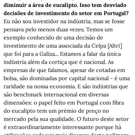
diminuir a área de eucalipto. Isso tem desviado
decisões de investimento do setor em Portugal?
Eu não sou investidor na indústria, mas se fosse
pensava pelo menos duas vezes. Temos um
exemplo conhecido de uma decisão de
investimento de uma associada da Celpa [Altri]
que foi para a Galiza... Estamos a falar da única
indústria além da cortiça que é nacional. As
empresas de que falamos, apesar de cotadas em
bolsa, são dominadas por capital nacional - é uma
raridade na nossa economia. E são indústrias que
são benchmark internacional em diversas
dimensões: o papel feito em Portugal com fibra
do eucalipto tem um prémio de preço no
mercado pela sua qualidade. O futuro deste setor
é extraordinariamente interessante porque há