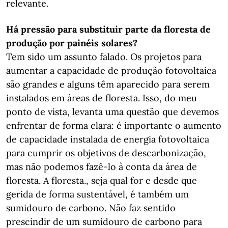
relevante.
Há pressão para substituir parte da floresta de
produção por painéis solares?
Tem sido um assunto falado. Os projetos para
aumentar a capacidade de produção fotovoltaica
são grandes e alguns têm aparecido para serem
instalados em áreas de floresta. Isso, do meu
ponto de vista, levanta uma questão que devemos
enfrentar de forma clara: é importante o aumento
de capacidade instalada de energia fotovoltaica
para cumprir os objetivos de descarbonização,
mas não podemos fazê-lo à conta da área de
floresta. A floresta., seja qual for e desde que
gerida de forma sustentável, é também um
sumidouro de carbono. Não faz sentido
prescindir de um sumidouro de carbono para