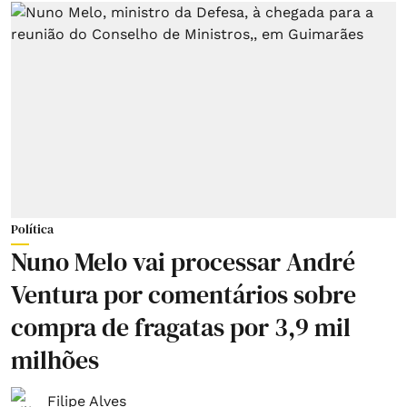
Política
Nuno Melo vai processar André
Ventura por comentários sobre
compra de fragatas por 3,9 mil
milhões
Filipe Alves