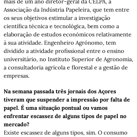
mais de um ano diretor-geral da CELPA, a
Associação da Indústria Papeleira, que tem entre
os seus objetivos estimular a investigação
científica técnica e tecnológica, bem como a
elaboração de estudos económicos relativamente
à sua atividade. Engenheiro Agrónomo, tem
dividido a atividade profissional entre o ensino
universitário, no Instituto Superior de Agronomia,
a consultadoria agrícola e florestal e a gestão de
empresas.
Na semana passada três jornais dos Açores
tiveram que suspender a impressão por falta de
papel. É uma situação pontual ou vamos
enfrentar escassez de alguns tipos de papel no
mercado?
Existe escassez de alguns tipos, sim. O consumo