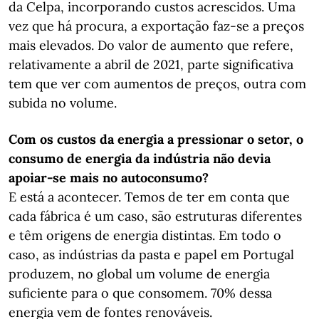
da Celpa, incorporando custos acrescidos. Uma
vez que há procura, a exportação faz-se a preços
mais elevados. Do valor de aumento que refere,
relativamente a abril de 2021, parte significativa
tem que ver com aumentos de preços, outra com
subida no volume.
Com os custos da energia a pressionar o setor, o
consumo de energia da indústria não devia
apoiar-se mais no autoconsumo?
E está a acontecer. Temos de ter em conta que
cada fábrica é um caso, são estruturas diferentes
e têm origens de energia distintas. Em todo o
caso, as indústrias da pasta e papel em Portugal
produzem, no global um volume de energia
suficiente para o que consomem. 70% dessa
energia vem de fontes renováveis.