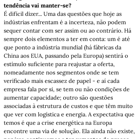
tendência vai manter-se?
É difícil dizer... Uma das questões que hoje as
indústrias enfrentam é a incerteza, não podem
sequer contar com ser assim ou ao contrário. Há
sempre dois elementos a ter em conta: um é até
que ponto a indústria mundial (há fábricas da
China aos EUA, passando pela Europa) sentirá o
estímulo suficiente para reajustar a oferta,
nomeadamente nos segmentos onde se tem
verificado mais escassez de papel - e aí cada
empresa fala por si, se tem ou não condições de
aumentar capacidade; outro são questões
associadas à estrutura de custos e que têm muito
que ver com logística e energia. A expectativa que
temos é que a crise energética na Europa
encontre uma via de solução. Ela ainda não existe,