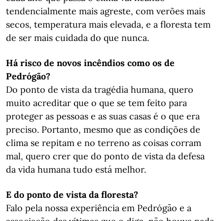
tendencialmente mais agreste, com verões mais
secos, temperatura mais elevada, e a floresta tem
de ser mais cuidada do que nunca.
Há risco de novos incêndios como os de
Pedrógão?
Do ponto de vista da tragédia humana, quero
muito acreditar que o que se tem feito para
proteger as pessoas e as suas casas é o que era
preciso. Portanto, mesmo que as condições de
clima se repitam e no terreno as coisas corram
mal, quero crer que do ponto de vista da defesa
da vida humana tudo está melhor.
E do ponto de vista da floresta?
Falo pela nossa experiência em Pedrógão e a