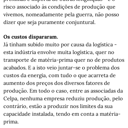
risco associado às condições de produção que
vivemos, nomeadamente pela guerra, não posso
dizer que seja puramente conjuntural.
Os custos dispararam.
Já tinham subido muito por causa da logística -
esta indústria envolve muita logística, quer no
transporte de matéria-prima quer no de produtos
acabados. E a isto veio juntar-se o problema dos
custos da energia, com tudo o que acarreta de
aumento dos preços dos diversos fatores de
produção. Em todo o caso, entre as associadas da
Celpa, nenhuma empresa reduziu produção, pelo
contrário, estão a produzir nos limites da sua
capacidade instalada, tendo em conta a matéria-
prima.