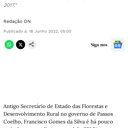
2017."
Redação DN
Publicado a
:
18 Junho 2022, 05:00
Siga-nos
Antigo Secretário de Estado das Florestas e
Desenvolvimento Rural no governo de Passos
Coelho, Francisco Gomes da Silva é há pouco