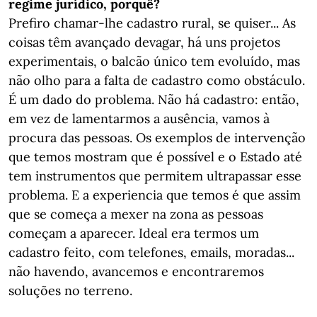
regime jurídico, porquê?
Prefiro chamar-lhe cadastro rural, se quiser... As
coisas têm avançado devagar, há uns projetos
experimentais, o balcão único tem evoluído, mas
não olho para a falta de cadastro como obstáculo.
É um dado do problema. Não há cadastro: então,
em vez de lamentarmos a ausência, vamos à
procura das pessoas. Os exemplos de intervenção
que temos mostram que é possível e o Estado até
tem instrumentos que permitem ultrapassar esse
problema. E a experiencia que temos é que assim
que se começa a mexer na zona as pessoas
começam a aparecer. Ideal era termos um
cadastro feito, com telefones, emails, moradas...
não havendo, avancemos e encontraremos
soluções no terreno.