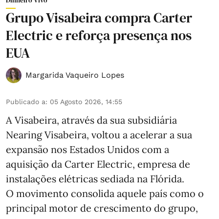
Grupo Visabeira compra Carter
Electric e reforça presença nos
EUA
Margarida Vaqueiro Lopes
Publicado a
:
05 Agosto 2026, 14:55
A Visabeira, através da sua subsidiária
Nearing Visabeira, voltou a acelerar a sua
expansão nos Estados Unidos com a
aquisição da Carter Electric, empresa de
instalações elétricas sediada na Flórida.
O movimento consolida aquele país como o
principal motor de crescimento do grupo,