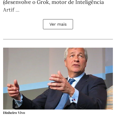
(desenvolve o Grok, motor de Inteligência
Artif ...
Ver mais
Dinheiro Vivo