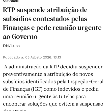
Sociedade
RTP suspende atribuição de
subsídios contestados pelas
Finanças e pede reunião urgente
ao Governo
DN/Lusa
Publicado a
:
05 Agosto 2026, 13:13
A administração da RTP decidiu suspender
preventivamente a atribuição de novos
subsídios identificados pela Inspeção-Geral
de Finanças (IGF) como indevidos e pediu
uma reunião urgente às tutelas para
encontrar soluções que evitem a suspensão