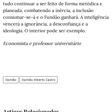
tudo continuar a ser feito de forma metódica e
planeada, combatendo a inércia, a inclusão
consumar-se-á e o Fundão ganhará. A inteligência
vencerá a ignorância, a desconfiança e a
ideologia. O interior pode ser exemplo.
Economista e professor universitário
Opinião
Opinião Alberto Castro
Artigos Relacionados