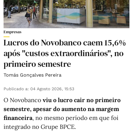
Empresas
Lucros do Novobanco caem 15,6%
após "custos extraordinários", no
primeiro semestre
Tomás Gonçalves Pereira
Publicado a
:
04 Agosto 2026, 15:53
O Novobanco
viu o lucro cair no primeiro
semestre, apesar do aumento na margem
financeira
, no mesmo período em que foi
integrado no Grupe BPCE.