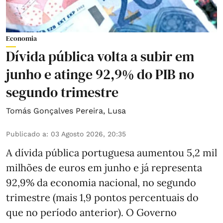
Economia
Dívida pública volta a subir em
junho e atinge 92,9% do PIB no
segundo trimestre
Tomás Gonçalves Pereira
,
Lusa
Publicado a
:
03 Agosto 2026, 20:35
A dívida pública portuguesa aumentou 5,2 mil
milhões de euros em junho e já representa
92,9% da economia nacional, no segundo
trimestre (mais 1,9 pontos percentuais do
que no período anterior). O Governo