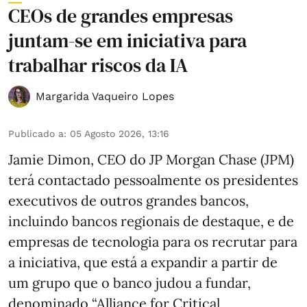
CEOs de grandes empresas
juntam-se em iniciativa para
trabalhar riscos da IA
Margarida Vaqueiro Lopes
Publicado a
:
05 Agosto 2026, 13:16
Jamie Dimon, CEO do JP Morgan Chase (JPM)
terá contactado pessoalmente os presidentes
executivos de outros grandes bancos,
incluindo bancos regionais de destaque, e de
empresas de tecnologia para os recrutar para
a iniciativa, que está a expandir a partir de
um grupo que o banco judou a fundar,
denominado “Alliance for Critical