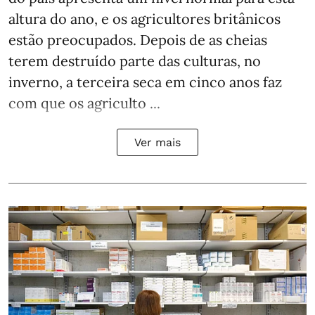
altura do ano, e os agricultores britânicos
estão preocupados. Depois de as cheias
terem destruído parte das culturas, no
inverno, a terceira seca em cinco anos faz
com que os agriculto ...
Ver mais