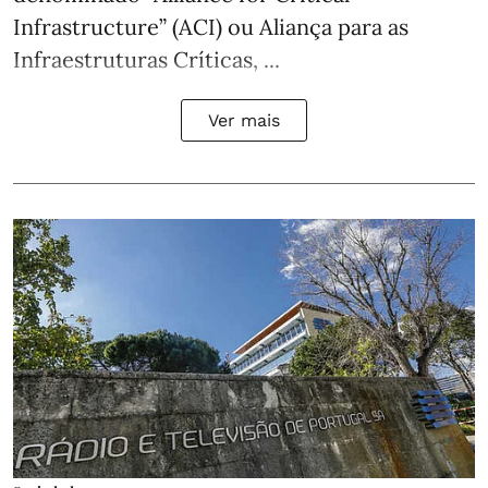
Infrastructure” (ACI) ou Aliança para as
Infraestruturas Críticas, ...
Ver mais