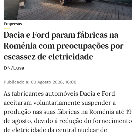
Empresas
Dacia e Ford param fábricas na
Roménia com preocupações por
escassez de eletricidade
DN/Lusa
Publicado a
:
03 Agosto 2026, 16:08
As fabricantes automóveis Dacia e Ford
aceitaram voluntariamente suspender a
produção nas suas fábricas na Roménia até 19
de agosto, devido à redução do fornecimento
de eletricidade da central nuclear de