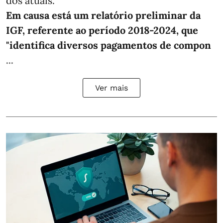
dos atuais.
Em causa está um relatório preliminar da
IGF, referente ao período 2018-2024, que
"identifica diversos pagamentos de compon
...
Ver mais