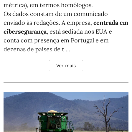
métrica), em termos homólogos.
Os dados constam de um comunicado
enviado às redações. A empresa,
centrada em
cibersegurança
, está sediada nos EUA e
conta com presença em Portugal e em
dezenas de países de t ...
Ver mais