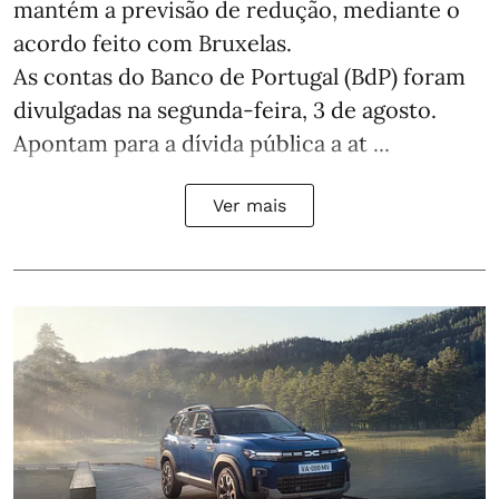
mantém a previsão de redução, mediante o
acordo feito com Bruxelas.
As contas do Banco de Portugal (BdP) foram
divulgadas na segunda-feira, 3 de agosto.
Apontam para a dívida pública a at ...
Ver mais