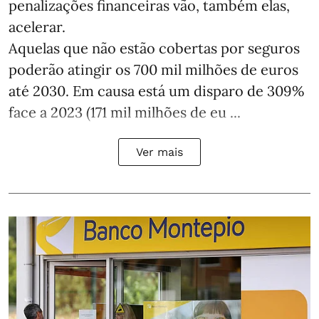
penalizações financeiras vão, também elas,
acelerar.
Aquelas que não estão cobertas por seguros
poderão atingir os 700 mil milhões de euros
até 2030. Em causa está um disparo de 309%
face a 2023 (171 mil milhões de eu ...
Ver mais