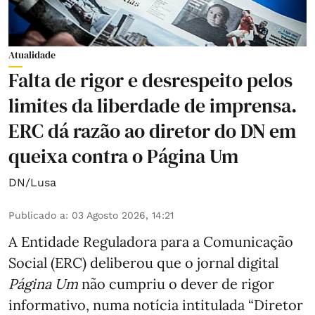
Atualidade
Falta de rigor e desrespeito pelos
limites da liberdade de imprensa.
ERC dá razão ao diretor do DN em
queixa contra o Página Um
DN/Lusa
Publicado a
:
03 Agosto 2026, 14:21
A Entidade Reguladora para a Comunicação
Social (ERC) deliberou que o jornal digital
Página Um
não cumpriu o dever de rigor
informativo, numa notícia intitulada “Diretor