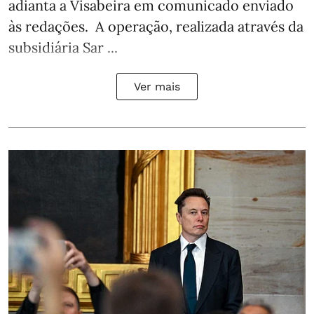
adianta a Visabeira em comunicado enviado
às redações. A operação, realizada através da
subsidiária Sar ...
Ver mais