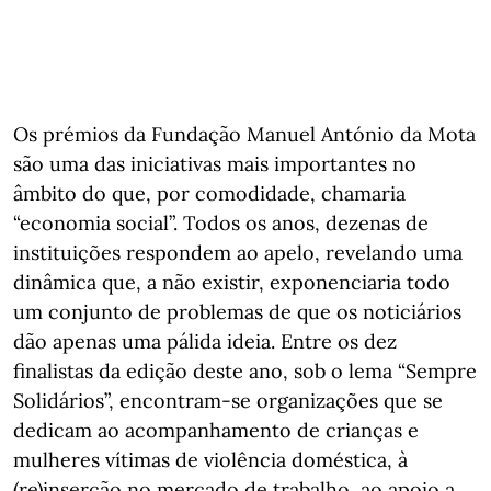
Os prémios da Fundação Manuel António da Mota
são uma das iniciativas mais importantes no
âmbito do que, por comodidade, chamaria
“economia social”. Todos os anos, dezenas de
instituições respondem ao apelo, revelando uma
dinâmica que, a não existir, exponenciaria todo
um conjunto de problemas de que os noticiários
dão apenas uma pálida ideia. Entre os dez
finalistas da edição deste ano, sob o lema “Sempre
Solidários”, encontram-se organizações que se
dedicam ao acompanhamento de crianças e
mulheres vítimas de violência doméstica, à
(re)inserção no mercado de trabalho, ao apoio a