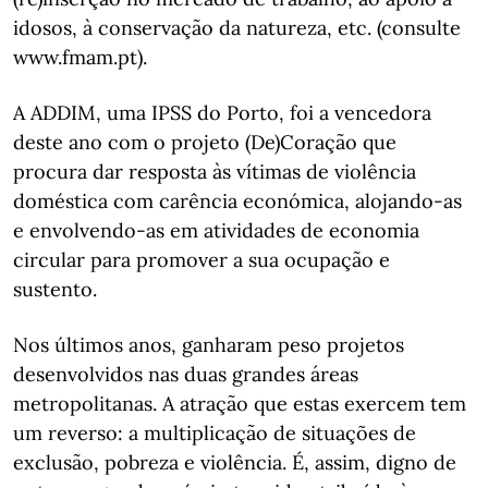
idosos, à conservação da natureza, etc. (consulte
www.fmam.pt).
A ADDIM, uma IPSS do Porto, foi a vencedora
deste ano com o projeto (De)Coração que
procura dar resposta às vítimas de violência
doméstica com carência económica, alojando-as
e envolvendo-as em atividades de economia
circular para promover a sua ocupação e
sustento.
Nos últimos anos, ganharam peso projetos
desenvolvidos nas duas grandes áreas
metropolitanas. A atração que estas exercem tem
um reverso: a multiplicação de situações de
exclusão, pobreza e violência. É, assim, digno de