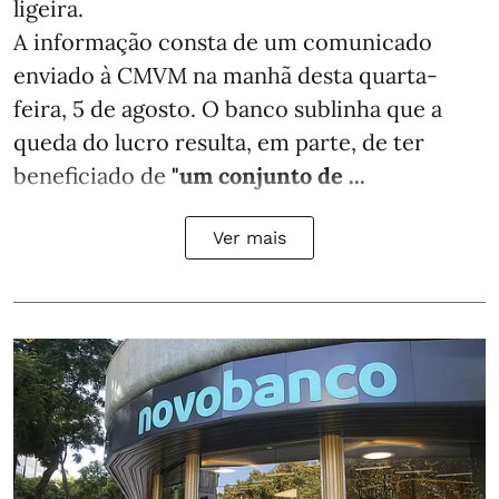
ligeira.
A informação consta de um comunicado
enviado à CMVM na manhã desta quarta-
feira, 5 de agosto. O banco sublinha que a
queda do lucro resulta, em parte, de ter
beneficiado de
"um conjunto de ...
Ver mais