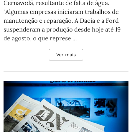
Cernavodă, resultante de falta de água.
"Algumas empresas iniciaram trabalhos de
manutenção e reparação. A Dacia e a Ford
suspenderam a produção desde hoje até 19
de agosto, o que represe ...
Ver mais