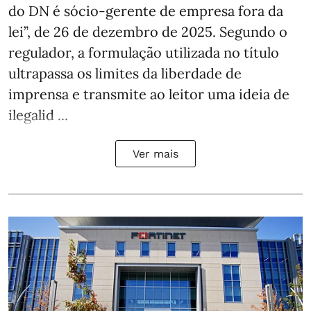
do DN é sócio‑gerente de empresa fora da
lei”, de 26 de dezembro de 2025. Segundo o
regulador, a formulação utilizada no título
ultrapassa os limites da liberdade de
imprensa e transmite ao leitor uma ideia de
ilegalid ...
Ver mais