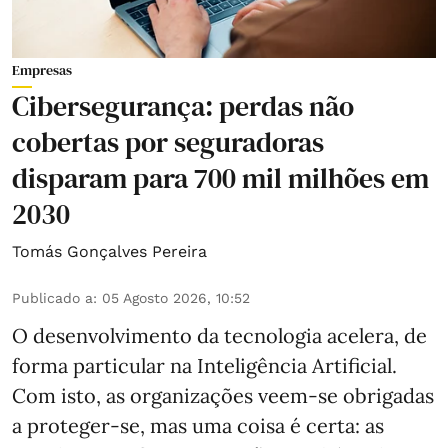
Empresas
Cibersegurança: perdas não
cobertas por seguradoras
disparam para 700 mil milhões em
2030
Tomás Gonçalves Pereira
Publicado a
:
05 Agosto 2026, 10:52
O desenvolvimento da tecnologia acelera, de
forma particular na Inteligência Artificial.
Com isto, as organizações veem-se obrigadas
a proteger-se, mas uma coisa é certa: as