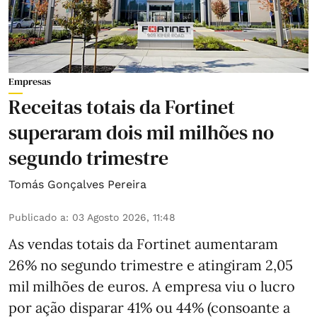
Empresas
Receitas totais da Fortinet
superaram dois mil milhões no
segundo trimestre
Tomás Gonçalves Pereira
Publicado a
:
03 Agosto 2026, 11:48
As vendas totais da Fortinet aumentaram
26% no segundo trimestre e atingiram 2,05
mil milhões de euros. A empresa viu o lucro
por ação disparar 41% ou 44% (consoante a