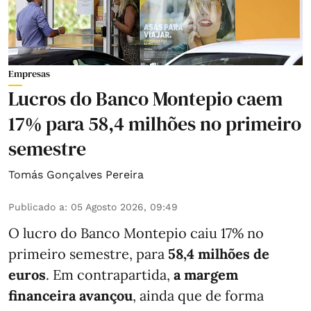
Empresas
Lucros do Banco Montepio caem
17% para 58,4 milhões no primeiro
semestre
Tomás Gonçalves Pereira
Publicado a
:
05 Agosto 2026, 09:49
O lucro do Banco Montepio caiu 17% no
primeiro semestre, para
58,4 milhões de
euros
. Em contrapartida,
a margem
financeira avançou
, ainda que de forma