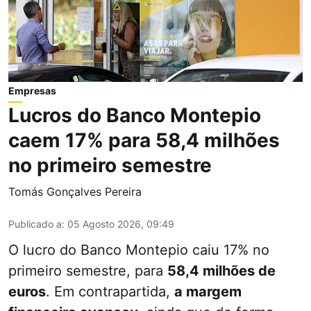
Empresas
Lucros do Banco Montepio
caem 17% para 58,4 milhões
no primeiro semestre
Tomás Gonçalves Pereira
Publicado a
:
05 Agosto 2026, 09:49
O lucro do Banco Montepio caiu 17% no
primeiro semestre, para
58,4 milhões de
euros
. Em contrapartida,
a margem