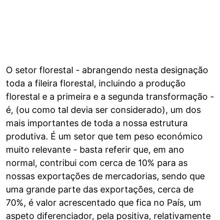
O setor florestal - abrangendo nesta designação
toda a fileira florestal, incluindo a produção
florestal e a primeira e a segunda transformação -
é, (ou como tal devia ser considerado), um dos
mais importantes de toda a nossa estrutura
produtiva. É um setor que tem peso económico
muito relevante - basta referir que, em ano
normal, contribui com cerca de 10% para as
nossas exportações de mercadorias, sendo que
uma grande parte das exportações, cerca de
70%, é valor acrescentado que fica no País, um
aspeto diferenciador, pela positiva, relativamente