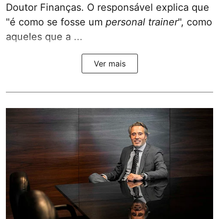
Doutor Finanças. O responsável explica que
"é como se fosse um
personal trainer
", como
aqueles que a ...
Ver mais