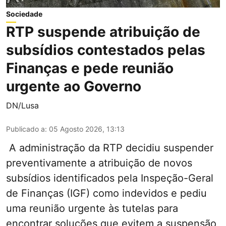
Sociedade
RTP suspende atribuição de
subsídios contestados pelas
Finanças e pede reunião
urgente ao Governo
DN/Lusa
Publicado a
:
05 Agosto 2026, 13:13
A administração da RTP decidiu suspender
preventivamente a atribuição de novos
subsídios identificados pela Inspeção-Geral
de Finanças (IGF) como indevidos e pediu
uma reunião urgente às tutelas para
encontrar soluções que evitem a suspensão