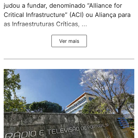
judou a fundar, denominado “Alliance for
Critical Infrastructure” (ACI) ou Aliança para
as Infraestruturas Críticas, ...
Ver mais