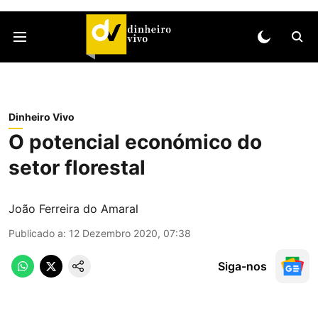
Dinheiro Vivo
O potencial económico do
setor florestal
João Ferreira do Amaral
Publicado a
:
12 Dezembro 2020, 07:38
Siga-nos