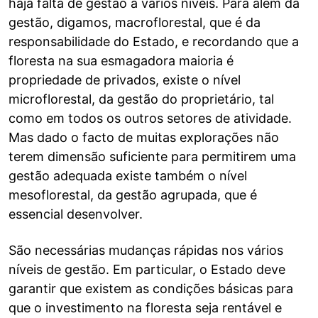
haja falta de gestão a vários níveis. Para além da
gestão, digamos, macroflorestal, que é da
responsabilidade do Estado, e recordando que a
floresta na sua esmagadora maioria é
propriedade de privados, existe o nível
microflorestal, da gestão do proprietário, tal
como em todos os outros setores de atividade.
Mas dado o facto de muitas explorações não
terem dimensão suficiente para permitirem uma
gestão adequada existe também o nível
mesoflorestal, da gestão agrupada, que é
essencial desenvolver.
São necessárias mudanças rápidas nos vários
níveis de gestão. Em particular, o Estado deve
garantir que existem as condições básicas para
que o investimento na floresta seja rentável e