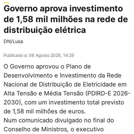
Governo aprova investimento
de 1,58 mil milhões na rede de
distribuição elétrica
DN/Lusa
Publicado a
:
06 Agosto 2026, 14:29
O Governo aprovou o Plano de
Desenvolvimento e Investimento da Rede
Nacional de Distribuição de Eletricidade em
Alta Tensão e Média Tensão (PDIRD-E 2026-
2030), com um investimento total previsto
de 1,58 mil milhões de euros.
Num comunicado divulgado no final do
Conselho de Ministros, o executivo