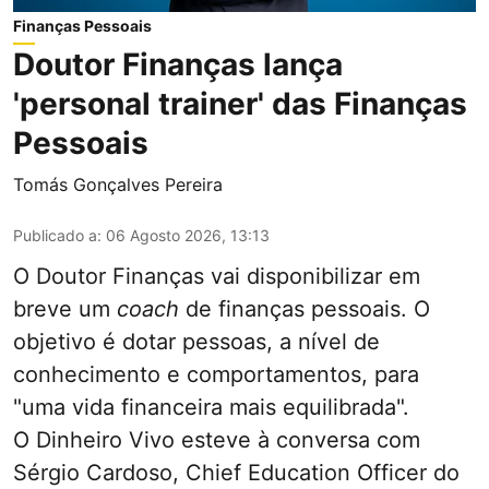
Finanças Pessoais
Doutor Finanças lança
'personal trainer' das Finanças
Pessoais
Tomás Gonçalves Pereira
Publicado a
:
06 Agosto 2026, 13:13
O Doutor Finanças vai disponibilizar em
breve um
coach
de finanças pessoais. O
objetivo é dotar pessoas, a nível de
conhecimento e comportamentos, para
"uma vida financeira mais equilibrada".
O Dinheiro Vivo esteve à conversa com
Sérgio Cardoso, Chief Education Officer do