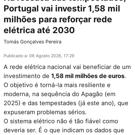
Portugal vai investir 1,58 mil
milhões para reforçar rede
elétrica até 2030
Tomás Gonçalves Pereira
Publicado a
:
06 Agosto 2026, 17:29
A rede elétrica nacional vai beneficiar de um
investimento de
1,58 mil milhões de euros
.
O objetivo é torná-la mais resiliente e
moderna, na sequência do Apagão (em
2025) e das tempestades (já este ano), que
expuseram problemas sérios.
O sistema elétrico não é tão fiável como
deveria ser. É o que indicam os dados que