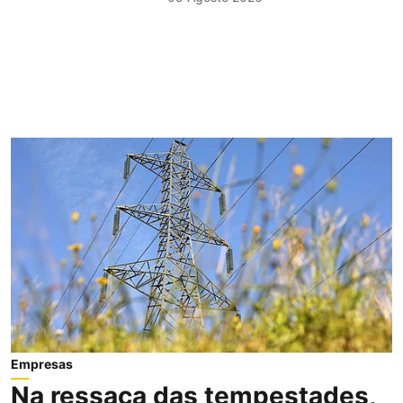
Empresas
Na ressaca das tempestades,