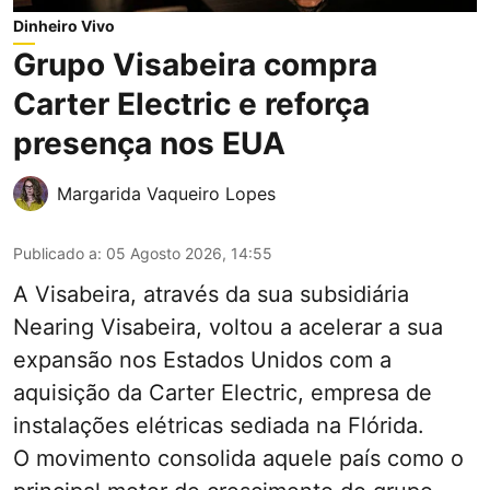
Dinheiro Vivo
Grupo Visabeira compra
Carter Electric e reforça
presença nos EUA
Margarida Vaqueiro Lopes
Publicado a
:
05 Agosto 2026, 14:55
A Visabeira, através da sua subsidiária
Nearing Visabeira, voltou a acelerar a sua
expansão nos Estados Unidos com a
aquisição da Carter Electric, empresa de
instalações elétricas sediada na Flórida.
O movimento consolida aquele país como o