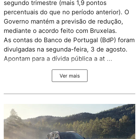
segundo trimestre (mais 1,9 pontos
percentuais do que no período anterior). O
Governo mantém a previsão de redução,
mediante o acordo feito com Bruxelas.
As contas do Banco de Portugal (BdP) foram
divulgadas na segunda-feira, 3 de agosto.
Apontam para a dívida pública a at ...
Ver mais