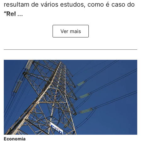
resultam de vários estudos, como é caso do
“Rel ...
Ver mais
Economia