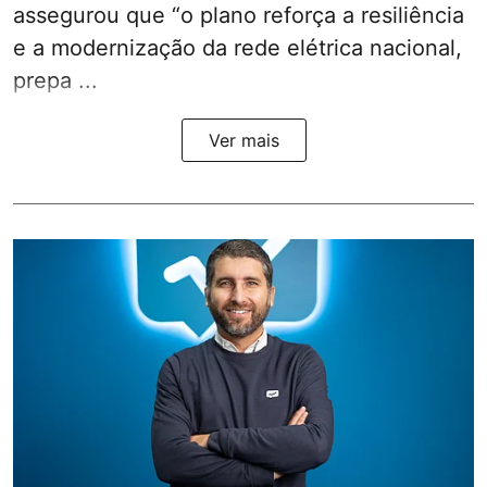
assegurou que “o plano reforça a resiliência
e a modernização da rede elétrica nacional,
prepa ...
Ver mais