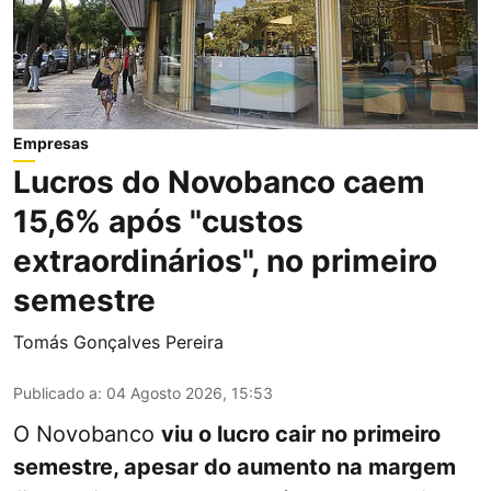
Empresas
Lucros do Novobanco caem
15,6% após "custos
extraordinários", no primeiro
semestre
Tomás Gonçalves Pereira
Publicado a
:
04 Agosto 2026, 15:53
O Novobanco
viu o lucro cair no primeiro
semestre, apesar do aumento na margem