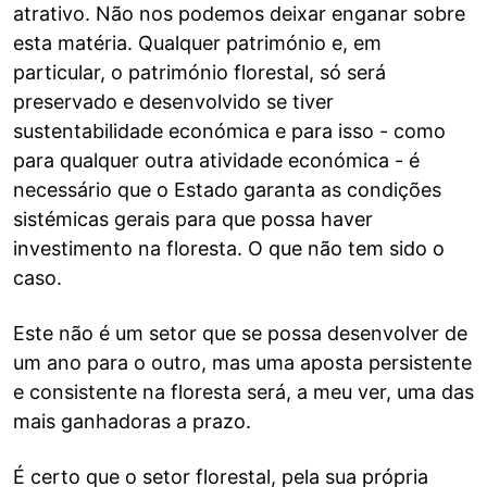
atrativo. Não nos podemos deixar enganar sobre
esta matéria. Qualquer património e, em
particular, o património florestal, só será
preservado e desenvolvido se tiver
sustentabilidade económica e para isso - como
para qualquer outra atividade económica - é
necessário que o Estado garanta as condições
sistémicas gerais para que possa haver
investimento na floresta. O que não tem sido o
caso.
Este não é um setor que se possa desenvolver de
um ano para o outro, mas uma aposta persistente
e consistente na floresta será, a meu ver, uma das
mais ganhadoras a prazo.
É certo que o setor florestal, pela sua própria