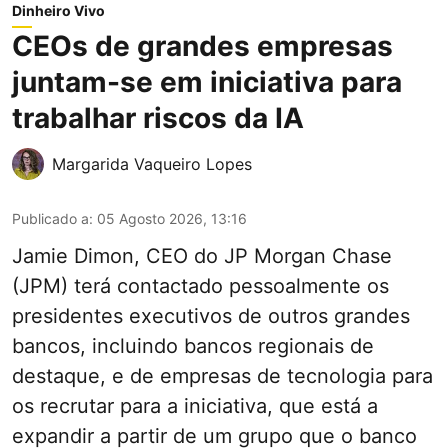
Dinheiro Vivo
CEOs de grandes empresas
juntam-se em iniciativa para
trabalhar riscos da IA
Margarida Vaqueiro Lopes
Publicado a
:
05 Agosto 2026, 13:16
Jamie Dimon, CEO do JP Morgan Chase
(JPM) terá contactado pessoalmente os
presidentes executivos de outros grandes
bancos, incluindo bancos regionais de
destaque, e de empresas de tecnologia para
os recrutar para a iniciativa, que está a
expandir a partir de um grupo que o banco