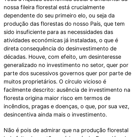
nossa fileira florestal está crucialmente
dependente do seu primeiro elo, ou seja da
produção das florestas do nosso País, que tem
sido insuficiente para as necessidades das
atividades económicas já instaladas, o que é
direta consequência do desinvestimento de
décadas. Houve, com efeito, um desinteresse
generalizado no investimento no setor, quer por
parte dos sucessivos governos quer por parte de
muitos proprietários. O círculo vicioso é
facilmente descrito: ausência de investimento na
floresta origina maior risco em termos de
incêndios, pragas e doenças, o que, por sua vez,
desincentiva ainda mais o investimento.
Não é pois de admirar que na produção florestal