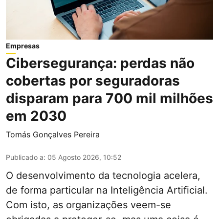
Empresas
Cibersegurança: perdas não
cobertas por seguradoras
disparam para 700 mil milhões
em 2030
Tomás Gonçalves Pereira
Publicado a
:
05 Agosto 2026, 10:52
O desenvolvimento da tecnologia acelera,
de forma particular na Inteligência Artificial.
Com isto, as organizações veem-se