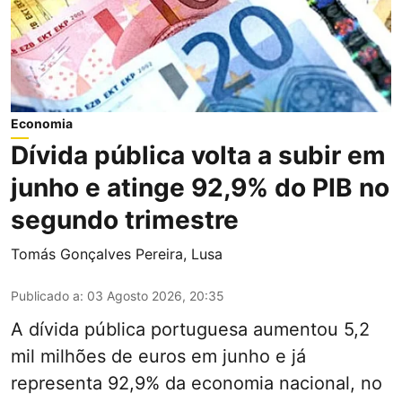
Economia
Dívida pública volta a subir em
junho e atinge 92,9% do PIB no
segundo trimestre
Tomás Gonçalves Pereira
,
Lusa
Publicado a
:
03 Agosto 2026, 20:35
A dívida pública portuguesa aumentou 5,2
mil milhões de euros em junho e já
representa 92,9% da economia nacional, no