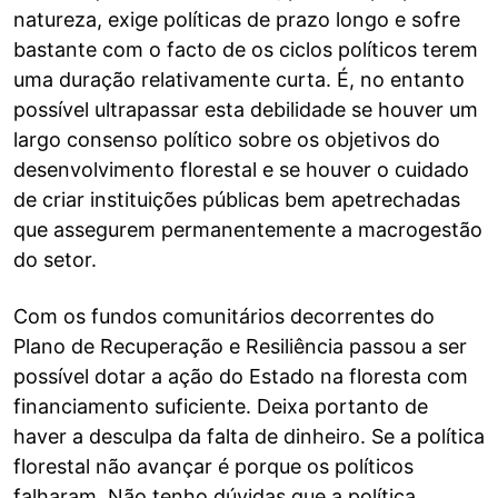
natureza, exige políticas de prazo longo e sofre
bastante com o facto de os ciclos políticos terem
uma duração relativamente curta. É, no entanto
possível ultrapassar esta debilidade se houver um
largo consenso político sobre os objetivos do
desenvolvimento florestal e se houver o cuidado
de criar instituições públicas bem apetrechadas
que assegurem permanentemente a macrogestão
do setor.
Com os fundos comunitários decorrentes do
Plano de Recuperação e Resiliência passou a ser
possível dotar a ação do Estado na floresta com
financiamento suficiente. Deixa portanto de
haver a desculpa da falta de dinheiro. Se a política
florestal não avançar é porque os políticos
falharam. Não tenho dúvidas que a política