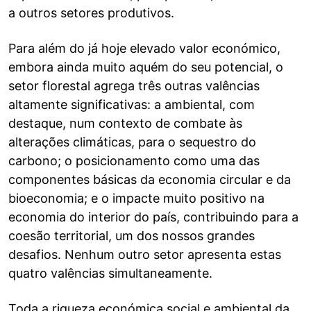
a outros setores produtivos.
Para além do já hoje elevado valor económico,
embora ainda muito aquém do seu potencial, o
setor florestal agrega três outras valências
altamente significativas: a ambiental, com
destaque, num contexto de combate às
alterações climáticas, para o sequestro do
carbono; o posicionamento como uma das
componentes básicas da economia circular e da
bioeconomia; e o impacte muito positivo na
economia do interior do país, contribuindo para a
coesão territorial, um dos nossos grandes
desafios. Nenhum outro setor apresenta estas
quatro valências simultaneamente.
Toda a riqueza económica social e ambiental da