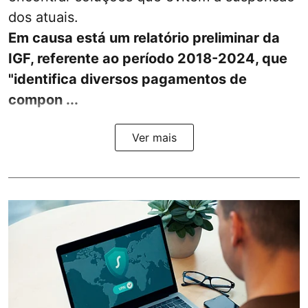
dos atuais.
Em causa está um relatório preliminar da
IGF, referente ao período 2018-2024, que
"identifica diversos pagamentos de
compon ...
Ver mais