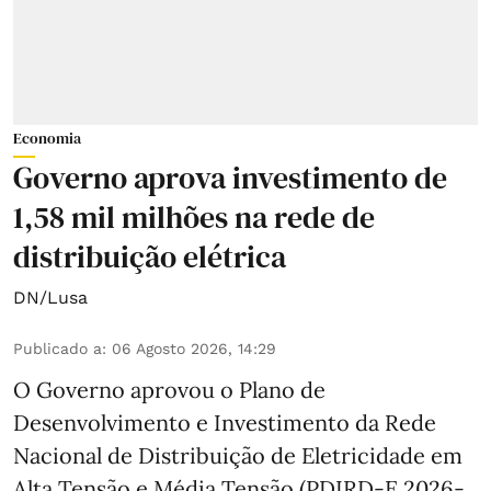
Economia
Governo aprova investimento de
1,58 mil milhões na rede de
distribuição elétrica
DN/Lusa
Publicado a
:
06 Agosto 2026, 14:29
O Governo aprovou o Plano de
Desenvolvimento e Investimento da Rede
Nacional de Distribuição de Eletricidade em
Alta Tensão e Média Tensão (PDIRD-E 2026-