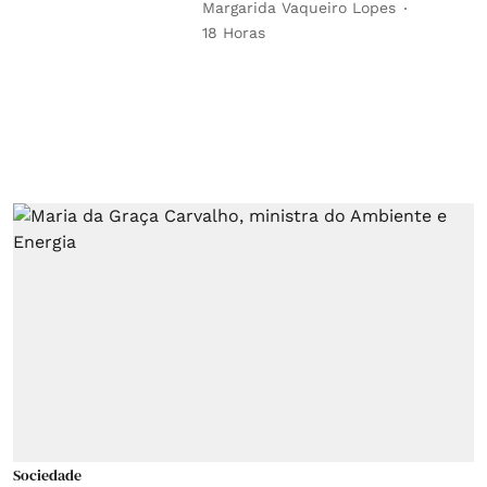
Margarida Vaqueiro Lopes
18 Horas
Sociedade