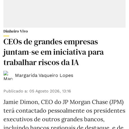
Dinheiro Vivo
CEOs de grandes empresas
juntam-se em iniciativa para
trabalhar riscos da IA
Margarida Vaqueiro Lopes
Publicado a
:
05 Agosto 2026, 13:16
Jamie Dimon, CEO do JP Morgan Chase (JPM)
terá contactado pessoalmente os presidentes
executivos de outros grandes bancos,
incluindo bancos regionais de destaque, e de