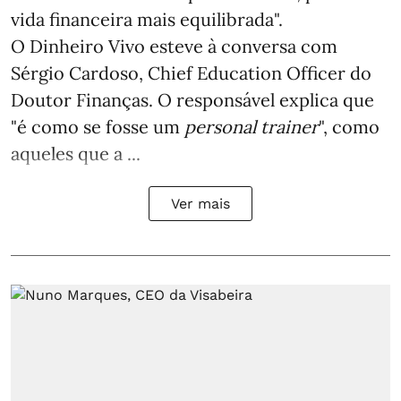
vida financeira mais equilibrada".
O Dinheiro Vivo esteve à conversa com
Sérgio Cardoso, Chief Education Officer do
Doutor Finanças. O responsável explica que
"é como se fosse um
personal trainer
", como
aqueles que a ...
Ver mais