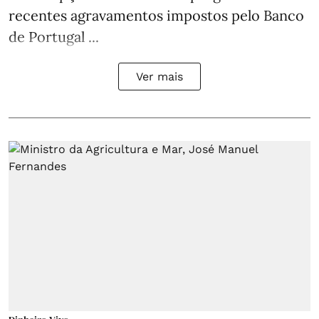
recentes agravamentos impostos pelo Banco
de Portugal ...
Ver mais