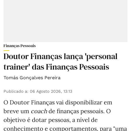
Finanças Pessoais
Doutor Finanças lança 'personal
trainer' das Finanças Pessoais
Tomás Gonçalves Pereira
Publicado a
:
06 Agosto 2026, 13:13
O Doutor Finanças vai disponibilizar em
breve um
coach
de finanças pessoais. O
objetivo é dotar pessoas, a nível de
conhecimento e comportamentos, para "uma