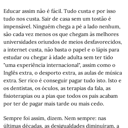
Educar assim não é fácil. Tudo custa e por isso
tudo nos custa. Sair de casa sem um tostão é
impensável. Ninguém chega a pé a lado nenhum,
são cada vez menos os que chegam às melhores
universidades oriundos de meios desfavorecidos,
a internet custa, não basta o papel e o lápis para
estudar ou chegar à idade adulta sem ter tido
"uma experiência internacional", assim como o
Inglês extra, o desporto extra, as aulas de música
extra. Ser rico é conseguir pagar tudo isto. Isto e
os dentistas, os óculos, as terapias da fala, as
fisioterapias ou a pias que todos os pais acabam
por ter de pagar mais tarde ou mais cedo.
Sempre foi assim, dizem. Nem sempre: nas
últimas décadas, as desigualdades diminuíram, a