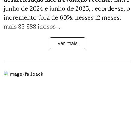
junho de 2024 e junho de 2025, recorde-se, o
incremento fora de 60%: nesses 12 meses,
mais 83 888 idosos ...
Ver mais