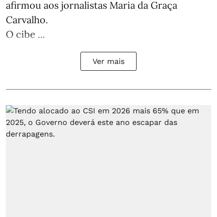
afirmou aos jornalistas Maria da Graça
Carvalho.
O cibe ...
Ver mais