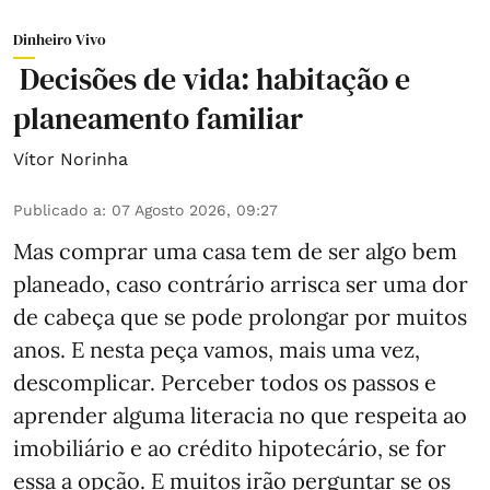
Dinheiro Vivo
Decisões de vida: habitação e
planeamento familiar
Vítor Norinha
Publicado a
:
07 Agosto 2026, 09:27
Mas comprar uma casa tem de ser algo bem
planeado, caso contrário arrisca ser uma dor
de cabeça que se pode prolongar por muitos
anos. E nesta peça vamos, mais uma vez,
descomplicar. Perceber todos os passos e
aprender alguma literacia no que respeita ao
imobiliário e ao crédito hipotecário, se for
essa a opção. E muitos irão perguntar se os