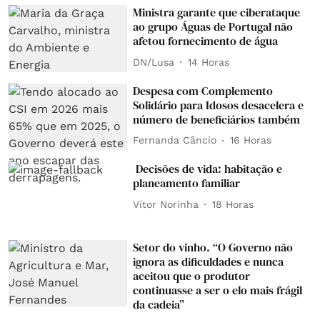
Ministra garante que ciberataque
ao grupo Águas de Portugal não
afetou fornecimento de água
DN/Lusa
14 Horas
Despesa com Complemento
Solidário para Idosos desacelera e
número de beneficiários também
Fernanda Câncio
16 Horas
Decisões de vida: habitação e
planeamento familiar
Vítor Norinha
18 Horas
Setor do vinho. “O Governo não
ignora as dificuldades e nunca
aceitou que o produtor
continuasse a ser o elo mais frágil
da cadeia”