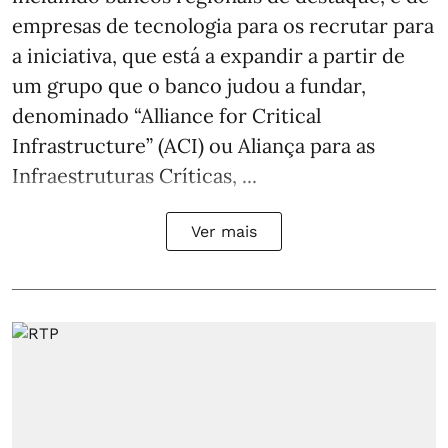
empresas de tecnologia para os recrutar para
a iniciativa, que está a expandir a partir de
um grupo que o banco judou a fundar,
denominado “Alliance for Critical
Infrastructure” (ACI) ou Aliança para as
Infraestruturas Críticas, ...
Ver mais