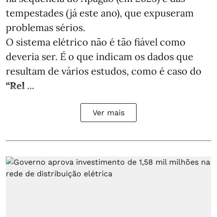
tempestades (já este ano), que expuseram
problemas sérios.
O sistema elétrico não é tão fiável como
deveria ser. É o que indicam os dados que
resultam de vários estudos, como é caso do
“Rel ...
Ver mais