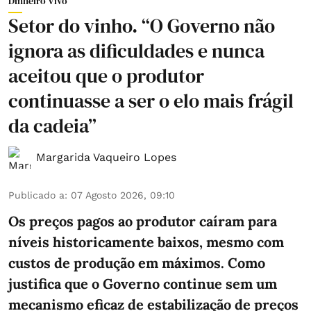
Dinheiro Vivo
Setor do vinho. “O Governo não
ignora as dificuldades e nunca
aceitou que o produtor
continuasse a ser o elo mais frágil
da cadeia”
Margarida Vaqueiro Lopes
Publicado a
:
07 Agosto 2026, 09:10
Os preços pagos ao produtor caíram para
níveis historicamente baixos, mesmo com
custos de produção em máximos. Como
justifica que o Governo continue sem um
mecanismo eficaz de estabilização de preços