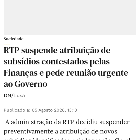
Sociedade
RTP suspende atribuição de
subsídios contestados pelas
Finanças e pede reunião urgente
ao Governo
DN/Lusa
Publicado a
:
05 Agosto 2026, 13:13
A administração da RTP decidiu suspender
preventivamente a atribuição de novos