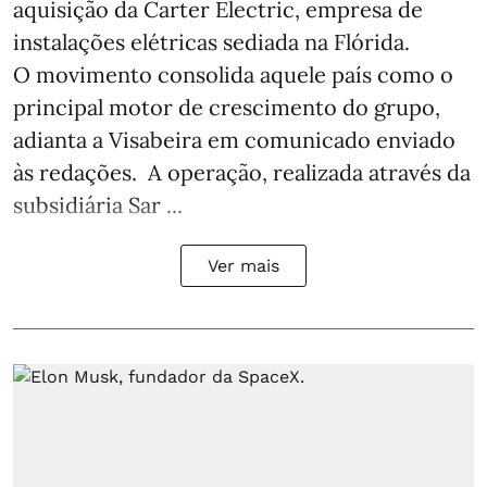
aquisição da Carter Electric, empresa de
instalações elétricas sediada na Flórida.
O movimento consolida aquele país como o
principal motor de crescimento do grupo,
adianta a Visabeira em comunicado enviado
às redações. A operação, realizada através da
subsidiária Sar ...
Ver mais