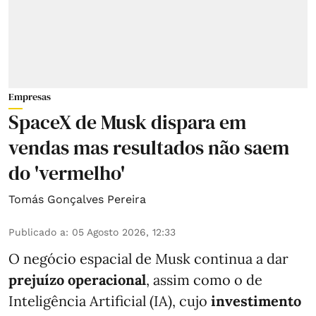
Empresas
SpaceX de Musk dispara em
vendas mas resultados não saem
do 'vermelho'
Tomás Gonçalves Pereira
Publicado a
:
05 Agosto 2026, 12:33
O negócio espacial de Musk continua a dar
prejuízo operacional
, assim como o de
Inteligência Artificial (IA), cujo
investimento