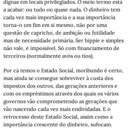
dignas em locais privilegiados. O meio termo está
a acabar: ou tudo ou quase nada. O dinheiro tem
cada vez mais importância e a sua importância
torna-o um fim em si mesmo, não por uma
questão de capricho, de ambição ou futilidade
mas de necessidade primária. Ser hippie e simples
não vale, é impossível. Só com financiamento de
terceiros (normalmente avós ou tios).
Por cá temos o Estado Social, moribundo é certo,
mas ainda se consegue sobreviver à custa dos
impostos dos outros, das gerações anteriores e
com os empréstimos através dos quais os vários
governos vão comprometendo as gerações que
vão nascendo cada vez mais endividadas. E o
retrocesso deste Estado Social, assim como a
importância crescente do dinheiro, sufocam.