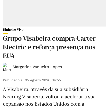
Dinheiro Vivo
Grupo Visabeira compra Carter
Electric e reforça presença nos
EUA
Margarida Vaqueiro Lopes
Publicado a
:
05 Agosto 2026, 14:55
A Visabeira, através da sua subsidiária
Nearing Visabeira, voltou a acelerar a sua
expansão nos Estados Unidos com a