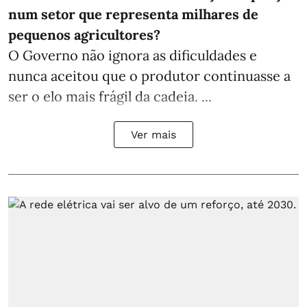
num setor que representa milhares de
pequenos agricultores?
O Governo não ignora as dificuldades e
nunca aceitou que o produtor continuasse a
ser o elo mais frágil da cadeia. ...
Ver mais