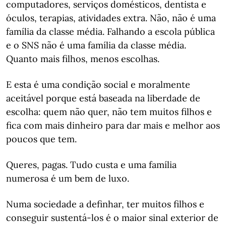
computadores, serviços domésticos, dentista e
óculos, terapias, atividades extra. Não, não é uma
família da classe média. Falhando a escola pública
e o SNS não é uma família da classe média.
Quanto mais filhos, menos escolhas.
E esta é uma condição social e moralmente
aceitável porque está baseada na liberdade de
escolha: quem não quer, não tem muitos filhos e
fica com mais dinheiro para dar mais e melhor aos
poucos que tem.
Queres, pagas. Tudo custa e uma família
numerosa é um bem de luxo.
Numa sociedade a definhar, ter muitos filhos e
conseguir sustentá-los é o maior sinal exterior de