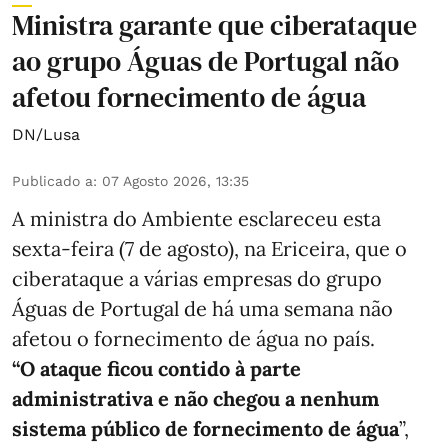
Ministra garante que ciberataque
ao grupo Águas de Portugal não
afetou fornecimento de água
DN/Lusa
Publicado a
:
07 Agosto 2026, 13:35
A ministra do Ambiente esclareceu esta
sexta-feira (7 de agosto), na Ericeira, que o
ciberataque a várias empresas do grupo
Águas de Portugal de há uma semana não
afetou o fornecimento de água no país.
“O ataque ficou contido à parte
administrativa e não chegou a nenhum
sistema público de fornecimento de água
”,