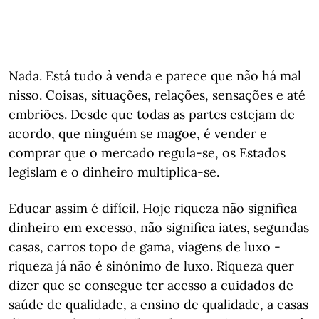
Nada. Está tudo à venda e parece que não há mal
nisso. Coisas, situações, relações, sensações e até
embriões. Desde que todas as partes estejam de
acordo, que ninguém se magoe, é vender e
comprar que o mercado regula-se, os Estados
legislam e o dinheiro multiplica-se.
Educar assim é difícil. Hoje riqueza não significa
dinheiro em excesso, não significa iates, segundas
casas, carros topo de gama, viagens de luxo -
riqueza já não é sinónimo de luxo. Riqueza quer
dizer que se consegue ter acesso a cuidados de
saúde de qualidade, a ensino de qualidade, a casas