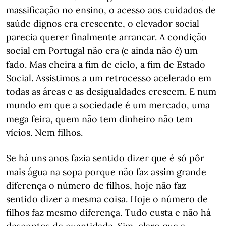
massificação no ensino, o acesso aos cuidados de
saúde dignos era crescente, o elevador social
parecia querer finalmente arrancar. A condição
social em Portugal não era (e ainda não é) um
fado. Mas cheira a fim de ciclo, a fim de Estado
Social. Assistimos a um retrocesso acelerado em
todas as áreas e as desigualdades crescem. E num
mundo em que a sociedade é um mercado, uma
mega feira, quem não tem dinheiro não tem
vícios. Nem filhos.
Se há uns anos fazia sentido dizer que é só pôr
mais água na sopa porque não faz assim grande
diferença o número de filhos, hoje não faz
sentido dizer a mesma coisa. Hoje o número de
filhos faz mesmo diferença. Tudo custa e não há