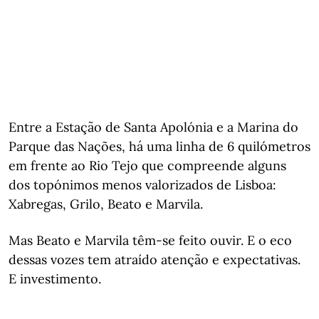
Entre a Estação de Santa Apolónia e a Marina do
Parque das Nações, há uma linha de 6 quilómetros
em frente ao Rio Tejo que compreende alguns
dos topónimos menos valorizados de Lisboa:
Xabregas, Grilo, Beato e Marvila.
Mas Beato e Marvila têm-se feito ouvir. E o eco
dessas vozes tem atraído atenção e expectativas.
E investimento.