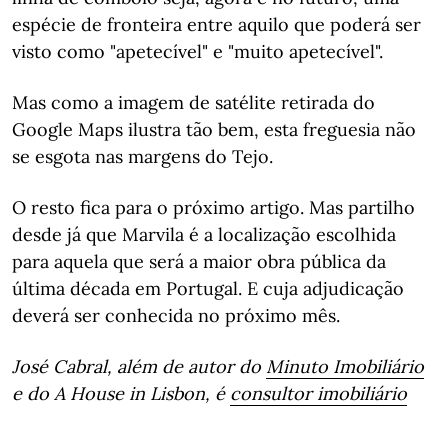
espécie de fronteira entre aquilo que poderá ser
visto como "apetecível" e "muito apetecível".
Mas como a imagem de satélite retirada do
Google Maps ilustra tão bem, esta freguesia não
se esgota nas margens do Tejo.
O resto fica para o próximo artigo. Mas partilho
desde já que Marvila é a localização escolhida
para aquela que será a maior obra pública da
última década em Portugal. E cuja adjudicação
deverá ser conhecida no próximo mês.
José Cabral, além de autor do
Minuto Imobiliário
e do A House in Lisbon, é
consultor imobiliário