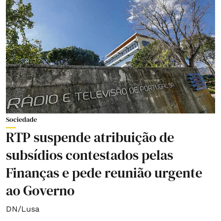
Sociedade
RTP suspende atribuição de
subsídios contestados pelas
Finanças e pede reunião urgente
ao Governo
DN/Lusa