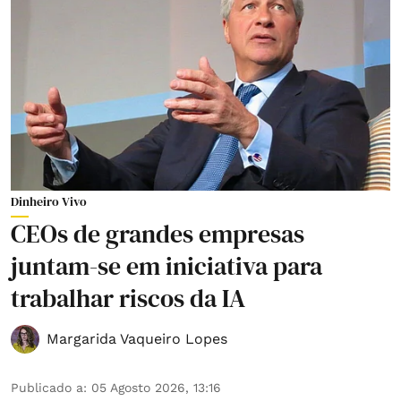
Dinheiro Vivo
CEOs de grandes empresas
juntam-se em iniciativa para
trabalhar riscos da IA
Margarida Vaqueiro Lopes
Publicado a
:
05 Agosto 2026, 13:16