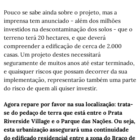
Pouco se sabe ainda sobre o projeto, mas a
imprensa tem anunciado - além dos milhões
investidos na descontaminação dos solos - que o
terreno terá 20 hectares, e que deverá
compreender a edificação de cerca de 2.000
casas. Um projeto destes necessitará
seguramente de muitos anos até estar terminado,
e quaisquer riscos que possam decorrer da sua
implementação, representarão também uma parte
do risco de quem ali quiser investir.
Agora repare por favor na sua localização: trata-
se do pedaço de terra que está entre o Prata
Riverside Village e o Parque das Nações. Ou seja,
esta urbanização assegurará uma continuidade
do edificado residencial entre a zona do Braço de