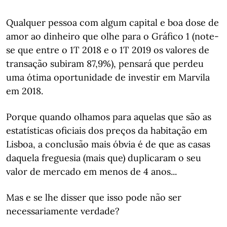
Qualquer pessoa com algum capital e boa dose de
amor ao dinheiro que olhe para o Gráfico 1 (note-
se que entre o 1T 2018 e o 1T 2019 os valores de
transação subiram 87,9%), pensará que perdeu
uma ótima oportunidade de investir em Marvila
em 2018.
Porque quando olhamos para aquelas que são as
estatísticas oficiais dos preços da habitação em
Lisboa, a conclusão mais óbvia é de que as casas
daquela freguesia (mais que) duplicaram o seu
valor de mercado em menos de 4 anos...
Mas e se lhe disser que isso pode não ser
necessariamente verdade?