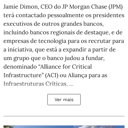
Jamie Dimon, CEO do JP Morgan Chase (JPM)
terá contactado pessoalmente os presidentes
executivos de outros grandes bancos,
incluindo bancos regionais de destaque, e de
empresas de tecnologia para os recrutar para
a iniciativa, que está a expandir a partir de
um grupo que o banco judou a fundar,
denominado “Alliance for Critical
Infrastructure” (ACI) ou Aliança para as
Infraestruturas Críticas, ...
Ver mais