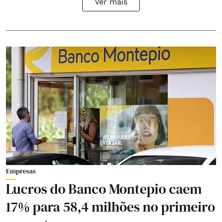
Ver mais
Empresas
Lucros do Banco Montepio caem
17% para 58,4 milhões no primeiro