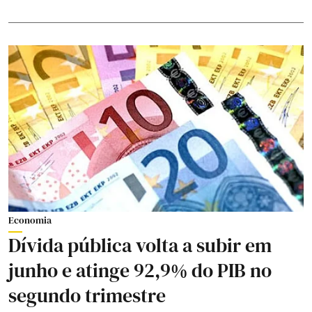
Economia
Dívida pública volta a subir em
junho e atinge 92,9% do PIB no
segundo trimestre