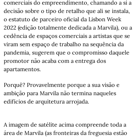
comerciais do empreendimento, chamando a si a
decisão sobre o tipo de retalho que ali se instala,
o estatuto de parceiro oficial da Lisbon Week
2022 (edição totalmente dedicada a Marvila), ou a
cedência de espaços comerciais a artistas que se
viram sem espaço de trabalho na sequência da
pandemia, sugerem que o compromisso daquele
promotor não acaba com a entrega dos
apartamentos.
Porquê? Provavelmente porque a sua visão e
ambição para Marvila não termina naqueles
edifícios de arquitetura arrojada.
A imagem de satélite acima compreende toda a
área de Marvila (as fronteiras da freguesia estão