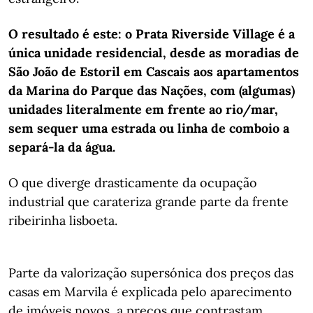
O resultado é este: o Prata Riverside Village é a
única unidade residencial, desde as moradias de
São João de Estoril em Cascais aos apartamentos
da Marina do Parque das Nações, com (algumas)
unidades literalmente em frente ao rio/mar,
sem sequer uma estrada ou linha de comboio a
separá-la da água.
O que diverge drasticamente da ocupação
industrial que carateriza grande parte da frente
ribeirinha lisboeta.
Parte da valorização supersónica dos preços das
casas em Marvila é explicada pelo aparecimento
de imóveis novos, a preços que contrastam