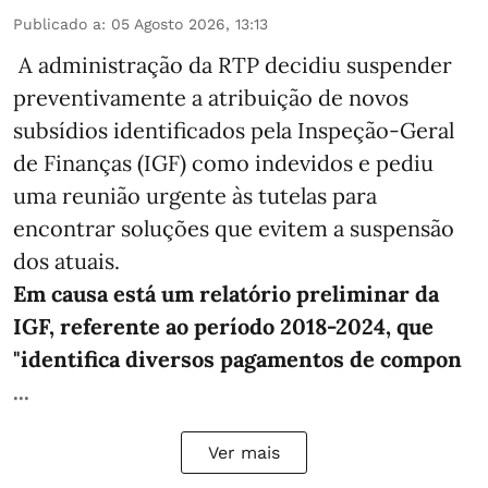
Publicado a
:
05 Agosto 2026, 13:13
A administração da RTP decidiu suspender
preventivamente a atribuição de novos
subsídios identificados pela Inspeção-Geral
de Finanças (IGF) como indevidos e pediu
uma reunião urgente às tutelas para
encontrar soluções que evitem a suspensão
dos atuais.
Em causa está um relatório preliminar da
IGF, referente ao período 2018-2024, que
"identifica diversos pagamentos de compon
...
Ver mais