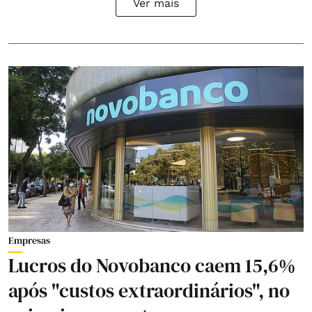
Ver mais
Empresas
Lucros do Novobanco caem 15,6%
após "custos extraordinários", no