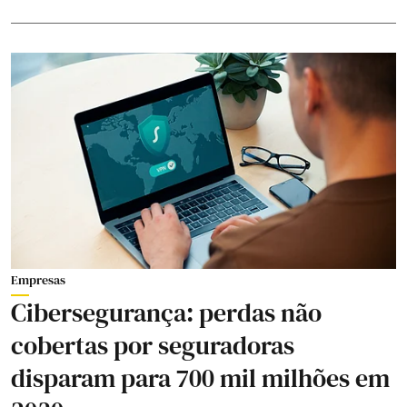
Empresas
Cibersegurança: perdas não
cobertas por seguradoras
disparam para 700 mil milhões em