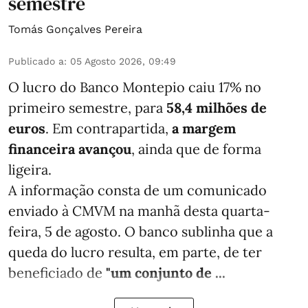
semestre
Tomás Gonçalves Pereira
Publicado a
:
05 Agosto 2026, 09:49
O lucro do Banco Montepio caiu 17% no
primeiro semestre, para
58,4 milhões de
euros
. Em contrapartida,
a margem
financeira avançou
, ainda que de forma
ligeira.
A informação consta de um comunicado
enviado à CMVM na manhã desta quarta-
feira, 5 de agosto. O banco sublinha que a
queda do lucro resulta, em parte, de ter
beneficiado de
"um conjunto de ...