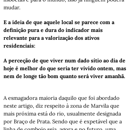
mudar.
E a ideia de que aquele local se parece com a
definição pura e dura do indicador mais
relevante para a valorização dos ativos
residenciais:
A perceção de que viver num dado sítio ao dia de
hoje é melhor do que seria ter vivido ontem, mas
nem de longe tão bom quanto será viver amanhã.
A esmagadora maioria daquilo que foi abordado
neste artigo, diz respeito à zona de Marvila que
mais próxima está do rio, usualmente designada
por Braço de Prata. Sendo que é expetável que a
linha de comboio seja, agora e no futuro, uma