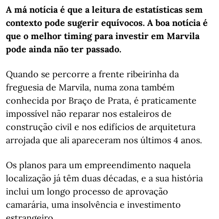
A má notícia é que a leitura de estatísticas sem
contexto pode sugerir equívocos. A boa notícia é
que o melhor timing para investir em Marvila
pode ainda não ter passado.
Quando se percorre a frente ribeirinha da
freguesia de Marvila, numa zona também
conhecida por Braço de Prata, é praticamente
impossível não reparar nos estaleiros de
construção civil e nos edifícios de arquitetura
arrojada que ali apareceram nos últimos 4 anos.
Os planos para um empreendimento naquela
localização já têm duas décadas, e a sua história
inclui um longo processo de aprovação
camarária, uma insolvência e investimento
estrangeiro.