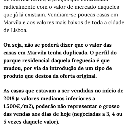
radicalmente com o valor de mercado daqueles
que já lá existiam. Vendiam-se poucas casas em
Marvila e aos valores mais baixos de toda a cidade
de Lisboa.
Ou seja, não se poderá dizer que o valor das
casas em Marvila tenha duplicado. O perfil do
parque residencial daquela freguesia é que
mudou, por via da introdução de um tipo de
produto que destoa da oferta original.
As casas que estavam a ser vendidas no início de
2018 (a valores medianos inferiores a
1.500€/m2), poderão não representar o grosso
das vendas aos dias de hoje (negociadas a 3, 4 ou
5 vezes daquele valor).