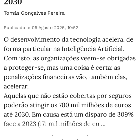
2030
Tomás Gonçalves Pereira
Publicado a
:
05 Agosto 2026, 10:52
O desenvolvimento da tecnologia acelera, de
forma particular na Inteligência Artificial.
Com isto, as organizações veem-se obrigadas
a proteger-se, mas uma coisa é certa: as
penalizações financeiras vão, também elas,
acelerar.
Aquelas que não estão cobertas por seguros
poderão atingir os 700 mil milhões de euros
até 2030. Em causa está um disparo de 309%
face a 2023 (171 mil milhões de eu ...