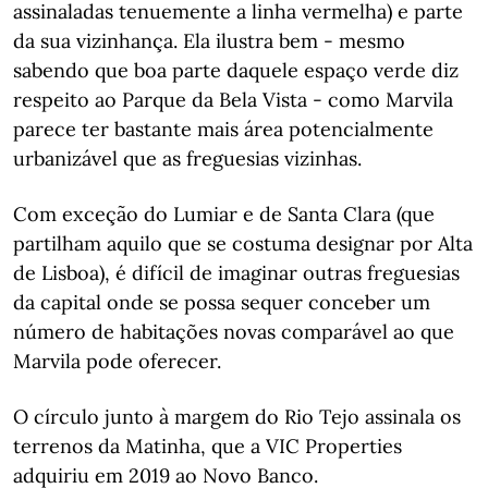
assinaladas tenuemente a linha vermelha) e parte
da sua vizinhança. Ela ilustra bem - mesmo
sabendo que boa parte daquele espaço verde diz
respeito ao Parque da Bela Vista - como Marvila
parece ter bastante mais área potencialmente
urbanizável que as freguesias vizinhas.
Com exceção do Lumiar e de Santa Clara (que
partilham aquilo que se costuma designar por Alta
de Lisboa), é difícil de imaginar outras freguesias
da capital onde se possa sequer conceber um
número de habitações novas comparável ao que
Marvila pode oferecer.
O círculo junto à margem do Rio Tejo assinala os
terrenos da Matinha, que a VIC Properties
adquiriu em 2019 ao Novo Banco.