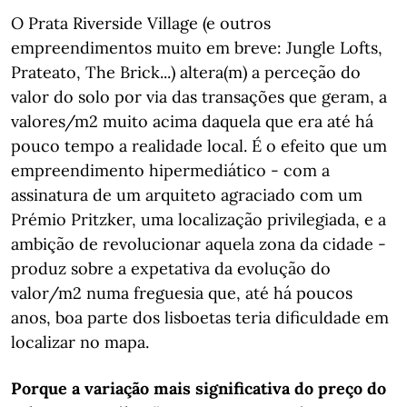
O Prata Riverside Village (e outros
empreendimentos muito em breve: Jungle Lofts,
Prateato, The Brick...) altera(m) a perceção do
valor do solo por via das transações que geram, a
valores/m2 muito acima daquela que era até há
pouco tempo a realidade local. É o efeito que um
empreendimento hipermediático - com a
assinatura de um arquiteto agraciado com um
Prémio Pritzker, uma localização privilegiada, e a
ambição de revolucionar aquela zona da cidade -
produz sobre a expetativa da evolução do
valor/m2 numa freguesia que, até há poucos
anos, boa parte dos lisboetas teria dificuldade em
localizar no mapa.
Porque a variação mais significativa do preço do