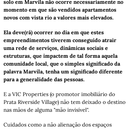
solo em Marvila não ocorre necessariamente no
momento em que são vendidos apartamentos
novos com vista rio a valores mais elevados.
Ela deve(rá) ocorrer no dia em que estes
empreendimentos tiverem conseguido atrair
uma rede de serviços, dinâmicas sociais e
estruturas, que impactem de tal forma aquela
comunidade local, que o simples significado da
palavra Marvila, tenha um significado diferente
para a generalidade das pessoas.
E a VIC Properties (o promotor imobiliário do
Prata Riverside Village) não tem deixado o destino
nas mãos de alguma "mão invisível".
Cuidados como a não alienação dos espaços