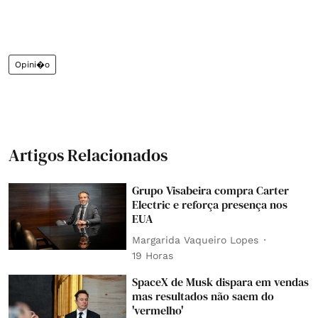
Opini�o
Artigos Relacionados
Grupo Visabeira compra Carter
Electric e reforça presença nos
EUA
Margarida Vaqueiro Lopes
19 Horas
SpaceX de Musk dispara em vendas
mas resultados não saem do
'vermelho'