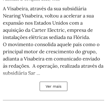
A Visabeira, através da sua subsidiária
Nearing Visabeira, voltou a acelerar a sua
expansão nos Estados Unidos com a
aquisição da Carter Electric, empresa de
instalações elétricas sediada na Flórida.
O movimento consolida aquele país como o
principal motor de crescimento do grupo,
adianta a Visabeira em comunicado enviado
às redações. A operação, realizada através da
subsidiária Sar ...
Ver mais