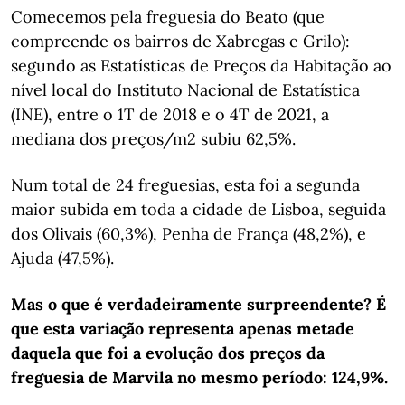
Comecemos pela freguesia do Beato (que
compreende os bairros de Xabregas e Grilo):
segundo as Estatísticas de Preços da Habitação ao
nível local do Instituto Nacional de Estatística
(INE), entre o 1T de 2018 e o 4T de 2021, a
mediana dos preços/m2 subiu 62,5%.
Num total de 24 freguesias, esta foi a segunda
maior subida em toda a cidade de Lisboa, seguida
dos Olivais (60,3%), Penha de França (48,2%), e
Ajuda (47,5%).
Mas o que é verdadeiramente surpreendente? É
que esta variação representa apenas metade
daquela que foi a evolução dos preços da
freguesia de Marvila no mesmo período: 124,9%.