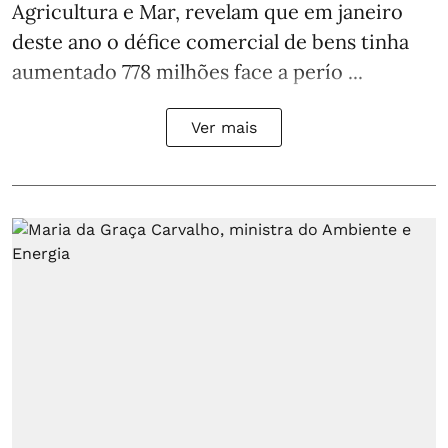
Agricultura e Mar, revelam que em janeiro
deste ano o défice comercial de bens tinha
aumentado 778 milhões face a perío ...
Ver mais