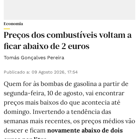
Economia
Preços dos combustíveis voltam a
ficar abaixo de 2 euros
Tomás Gonçalves Pereira
Publicado a
:
09 Agosto 2026, 17:54
Quem for às bombas de gasolina a partir de
segunda-feira, 10 de agosto, vai encontrar
preços mais baixos do que acontecia até
domingo. Invertendo a tendência das
semanas mais recentes, os preços médios vão
descer e ficam
novamente abaixo de dois