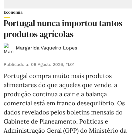
Economia
Portugal nunca importou tantos
produtos agrícolas
Margarida Vaqueiro Lopes
Publicado a
:
08 Agosto 2026, 11:01
Portugal compra muito mais produtos
alimentares do que aqueles que vende, a
produção continua a cair e a balança
comercial está em franco desequilíbrio. Os
dados revelados pelos boletins mensais do
Gabinete de Planeamento, Políticas e
Administração Geral (GPP) do Ministério da