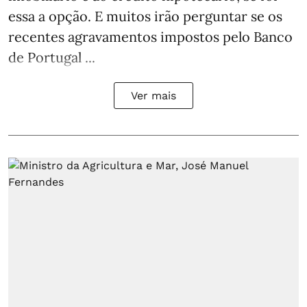
essa a opção. E muitos irão perguntar se os
recentes agravamentos impostos pelo Banco
de Portugal ...
Ver mais