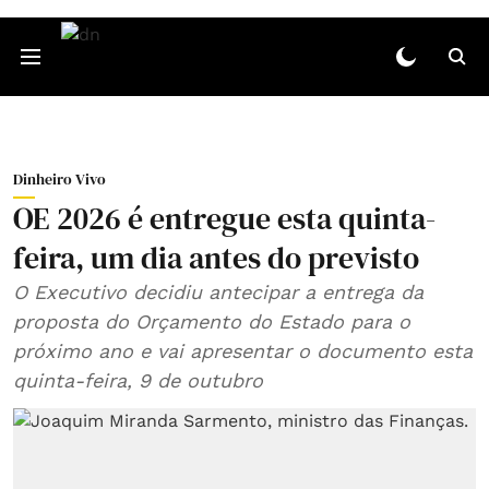
Dinheiro Vivo
OE 2026 é entregue esta quinta-
feira, um dia antes do previsto
O Executivo decidiu antecipar a entrega da
proposta do Orçamento do Estado para o
próximo ano e vai apresentar o documento esta
quinta-feira, 9 de outubro