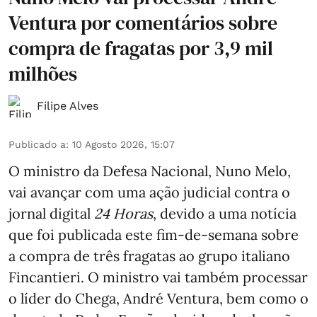
Ventura por comentários sobre
compra de fragatas por 3,9 mil
milhões
Filipe Alves
Publicado a
:
10 Agosto 2026, 15:07
O ministro da Defesa Nacional, Nuno Melo,
vai avançar com uma ação judicial contra o
jornal digital
24 Horas
, devido a uma notícia
que foi publicada este fim-de-semana sobre
a compra de três fragatas ao grupo italiano
Fincantieri. O ministro vai também processar
o líder do Chega, André Ventura, bem como o