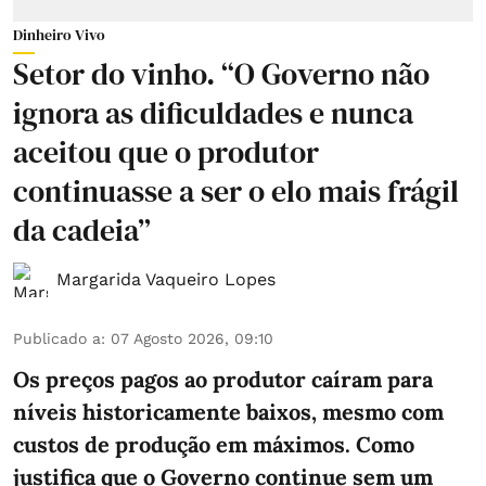
Dinheiro Vivo
Setor do vinho. “O Governo não
ignora as dificuldades e nunca
aceitou que o produtor
continuasse a ser o elo mais frágil
da cadeia”
Margarida Vaqueiro Lopes
Publicado a
:
07 Agosto 2026, 09:10
Os preços pagos ao produtor caíram para
níveis historicamente baixos, mesmo com
custos de produção em máximos. Como
justifica que o Governo continue sem um