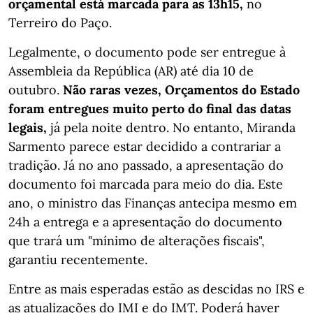
orçamental está marcada para as 13h15,
no
Terreiro do Paço.
Legalmente, o documento pode ser entregue à
Assembleia da República (AR) até dia 10 de
outubro.
Não raras vezes, Orçamentos do Estado
foram entregues muito perto do final das datas
legais,
já pela noite dentro. No entanto, Miranda
Sarmento parece estar decidido a contrariar a
tradição. Já no ano passado, a apresentação do
documento foi marcada para meio do dia. Este
ano, o ministro das Finanças antecipa mesmo em
24h a entrega e a apresentação do documento
que trará um "mínimo de alterações fiscais",
garantiu recentemente.
Entre as mais esperadas estão as descidas no IRS e
as atualizações do IMI e do IMT. Poderá haver