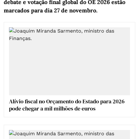
debate e votação final global do OE 2026 estão
marcados para dia 27 de novembro.
Alívio fiscal no Orçamento do Estado para 2026
pode chegar a mil milhões de euros