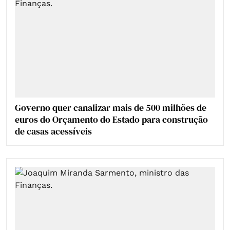
Governo quer canalizar mais de 500 milhões de
euros do Orçamento do Estado para construção
de casas acessíveis