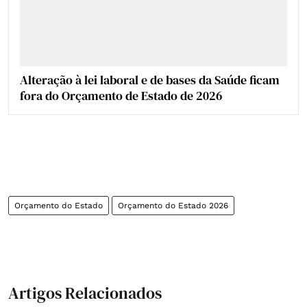
Alteração à lei laboral e de bases da Saúde ficam
fora do Orçamento de Estado de 2026
Orçamento do Estado
Orçamento do Estado 2026
Artigos Relacionados