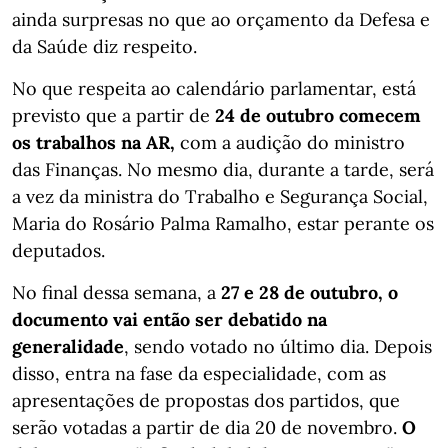
ainda surpresas no que ao orçamento da Defesa e
da Saúde diz respeito.
No que respeita ao calendário parlamentar, está
previsto que a partir de
24 de outubro comecem
os trabalhos na AR,
com a audição do ministro
das Finanças. No mesmo dia, durante a tarde, será
a vez da ministra do Trabalho e Segurança Social,
Maria do Rosário Palma Ramalho, estar perante os
deputados.
No final dessa semana, a
27 e 28 de outubro, o
documento vai então ser debatido na
generalidade
, sendo votado no último dia. Depois
disso, entra na fase da especialidade, com as
apresentações de propostas dos partidos, que
serão votadas a partir de dia 20 de novembro.
O