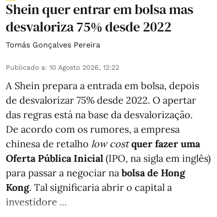
Shein quer entrar em bolsa mas
desvaloriza 75% desde 2022
Tomás Gonçalves Pereira
Publicado a
:
10 Agosto 2026, 12:22
A Shein prepara a entrada em bolsa, depois
de desvalorizar 75% desde 2022. O apertar
das regras está na base da desvalorização.
De acordo com os rumores, a empresa
chinesa de retalho
low cost
quer fazer uma
Oferta Pública Inicial
(IPO, na sigla em inglês)
para passar a negociar na
bolsa de Hong
Kong
. Tal significaria abrir o capital a
investidore ...