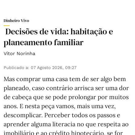
Dinheiro Vivo
Decisões de vida: habitação e
planeamento familiar
Vítor Norinha
Publicado a
:
07 Agosto 2026, 09:27
Mas comprar uma casa tem de ser algo bem
planeado, caso contrário arrisca ser uma dor
de cabeça que se pode prolongar por muitos
anos. E nesta peça vamos, mais uma vez,
descomplicar. Perceber todos os passos e
aprender alguma literacia no que respeita ao
imobiliário e ao crédito hipotecário, se for