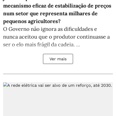
mecanismo eficaz de estabilização de preços
num setor que representa milhares de
pequenos agricultores?
O Governo não ignora as dificuldades e
nunca aceitou que o produtor continuasse a
ser o elo mais frágil da cadeia. ...
Ver mais