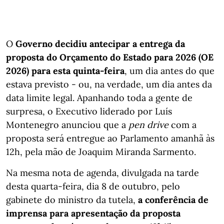
O
Governo decidiu antecipar a entrega da
proposta do Orçamento do Estado para 2026 (OE
2026) para esta quinta-feira
, um dia antes do que
estava previsto - ou, na verdade, um dia antes da
data limite legal. Apanhando toda a gente de
surpresa, o Executivo liderado por Luís
Montenegro anunciou que a
pen drive
com a
proposta será entregue ao Parlamento amanhã às
12h, pela mão de Joaquim Miranda Sarmento.
Na mesma nota de agenda, divulgada na tarde
desta quarta-feira, dia 8 de outubro, pelo
gabinete do ministro da tutela,
a conferência de
imprensa para apresentação da proposta