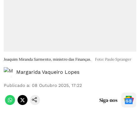
Joaquim Miranda Sarmento, ministro das Finanças.
Foto: Paulo Spranger
Margarida Vaqueiro Lopes
Publicado a
:
08 Outubro 2025, 17:22
Siga-nos