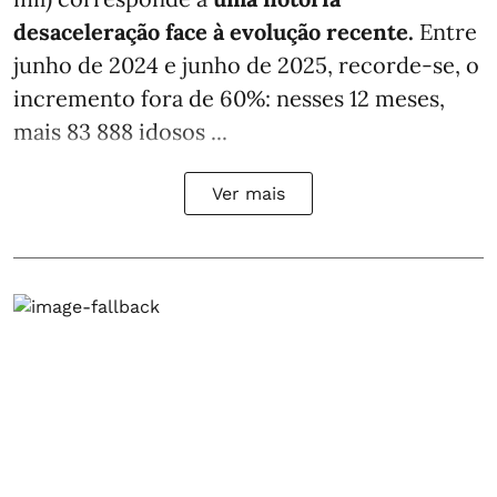
desaceleração face à evolução recente.
Entre
junho de 2024 e junho de 2025, recorde-se, o
incremento fora de 60%: nesses 12 meses,
mais 83 888 idosos ...
Ver mais