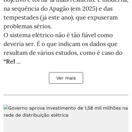
na sequência do Apagão (em 2025) e das
tempestades (já este ano), que expuseram
problemas sérios.
O sistema elétrico não é tão fiável como
deveria ser. É o que indicam os dados que
resultam de vários estudos, como é caso do
“Rel ...
Ver mais