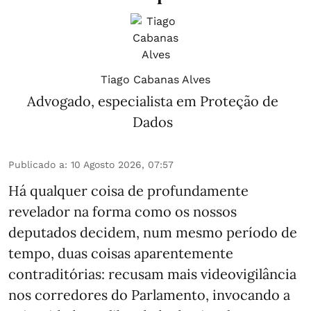
Tiago Cabanas Alves
Advogado, especialista em Proteção de
Dados
Publicado a
:
10 Agosto 2026, 07:57
Há qualquer coisa de profundamente
revelador na forma como os nossos
deputados decidem, num mesmo período de
tempo, duas coisas aparentemente
contraditórias: recusam mais videovigilância
nos corredores do Parlamento, invocando a