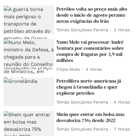
Petróleo volta ao preço mais alto
desde o início de agosto perante
novas exigências do Irão
Tomás Gonçalves Pereira
2 Horas
Nuno Melo vai processar André
Ventura por comentários sobre
compra de fragatas por 3,9 mil
milhões
Filipe Alves
4 Horas
Petrolífera norte-americana já
chegou à Gronelândia e quer
explorar petróleo
Tomás Gonçalves Pereira
4 Horas
Shein quer entrar em bolsa mas
desvaloriza 75% desde 2022
Tomás Gonçalves Pereira
7 Horas