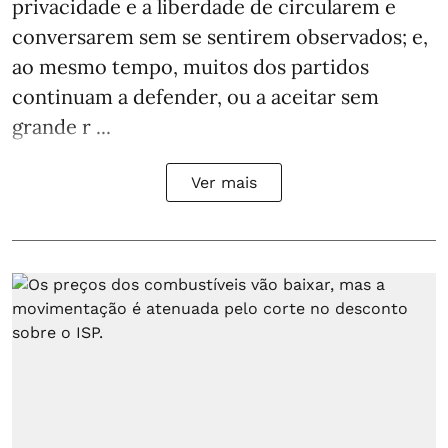
privacidade e a liberdade de circularem e
conversarem sem se sentirem observados; e,
ao mesmo tempo, muitos dos partidos
continuam a defender, ou a aceitar sem
grande r ...
Ver mais