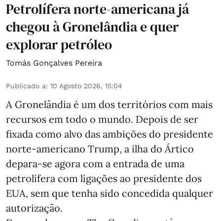
Petrolífera norte-americana já
chegou à Gronelândia e quer
explorar petróleo
Tomás Gonçalves Pereira
Publicado a
:
10 Agosto 2026, 15:04
A Gronelândia é um dos territórios com mais
recursos em todo o mundo. Depois de ser
fixada como alvo das ambições do presidente
norte-americano Trump, a ilha do Ártico
depara-se agora com a entrada de uma
petrolífera com ligações ao presidente dos
EUA, sem que tenha sido concedida qualquer
autorização.