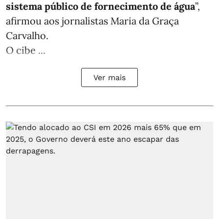
sistema público de fornecimento de água
”,
afirmou aos jornalistas Maria da Graça
Carvalho.
O cibe ...
Ver mais