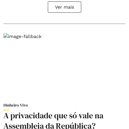
Ver mais
Dinheiro Vivo
A privacidade que só vale na
Assembleia da República?