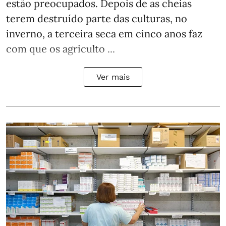
estão preocupados. Depois de as cheias
terem destruído parte das culturas, no
inverno, a terceira seca em cinco anos faz
com que os agriculto ...
Ver mais