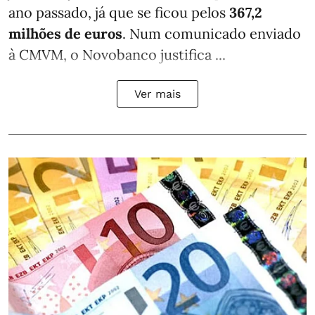
ano passado, já que se ficou pelos
367,2
milhões de euros
. Num comunicado enviado
à CMVM, o Novobanco justifica ...
Ver mais