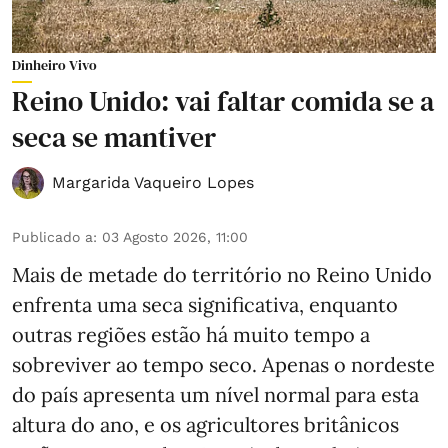
Dinheiro Vivo
Reino Unido: vai faltar comida se a
seca se mantiver
Margarida Vaqueiro Lopes
Publicado a
:
03 Agosto 2026, 11:00
Mais de metade do território no Reino Unido
enfrenta uma seca significativa, enquanto
outras regiões estão há muito tempo a
sobreviver ao tempo seco. Apenas o nordeste
do país apresenta um nível normal para esta
altura do ano, e os agricultores britânicos