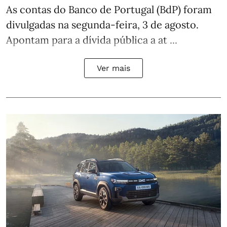
As contas do Banco de Portugal (BdP) foram
divulgadas na segunda-feira, 3 de agosto.
Apontam para a dívida pública a at ...
Ver mais