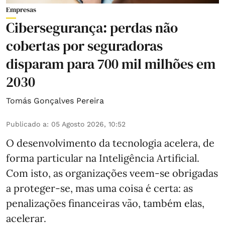
Empresas
Cibersegurança: perdas não
cobertas por seguradoras
disparam para 700 mil milhões em
2030
Tomás Gonçalves Pereira
Publicado a
:
05 Agosto 2026, 10:52
O desenvolvimento da tecnologia acelera, de
forma particular na Inteligência Artificial.
Com isto, as organizações veem-se obrigadas
a proteger-se, mas uma coisa é certa: as
penalizações financeiras vão, também elas,
acelerar.