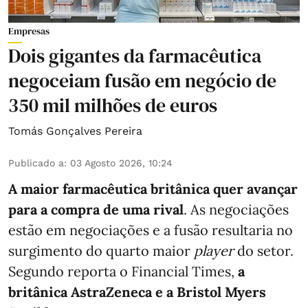
Empresas
Dois gigantes da farmacêutica
negoceiam fusão em negócio de
350 mil milhões de euros
Tomás Gonçalves Pereira
Publicado a
:
03 Agosto 2026, 10:24
A maior farmacêutica britânica quer avançar
para a compra de uma rival
. As negociações
estão em negociações e a fusão resultaria no
surgimento do quarto maior
player
do setor.
Segundo reporta o
Financial Times
,
a
britânica AstraZeneca e a Bristol Myers