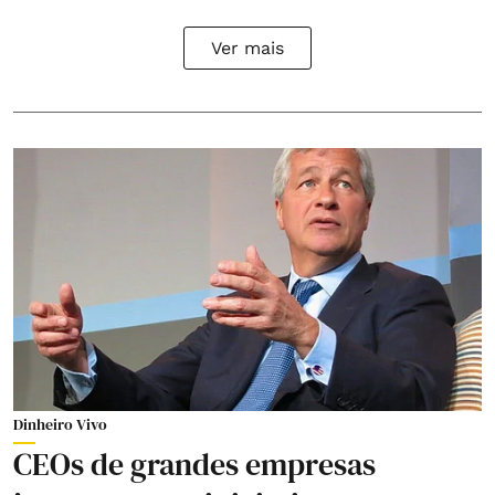
Ver mais
Dinheiro Vivo
CEOs de grandes empresas