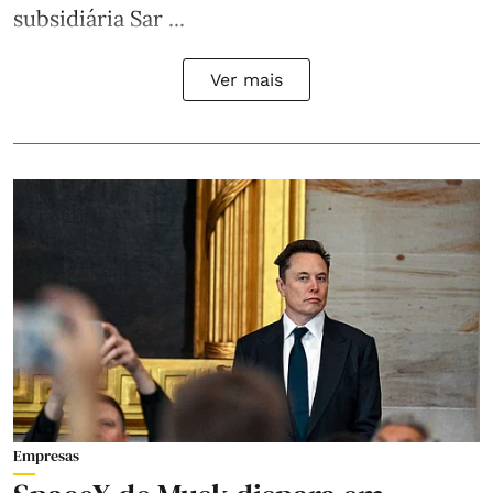
subsidiária Sar ...
Ver mais
Empresas