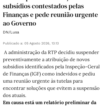
subsídios contestados pelas
Finanças e pede reunião urgente
ao Governo
DN/Lusa
Publicado a
:
05 Agosto 2026, 13:13
A administração da RTP decidiu suspender
preventivamente a atribuição de novos
subsídios identificados pela Inspeção-Geral
de Finanças (IGF) como indevidos e pediu
uma reunião urgente às tutelas para
encontrar soluções que evitem a suspensão
dos atuais.
Em causa está um relatório preliminar da