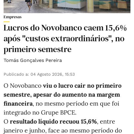
Empresas
Lucros do Novobanco caem 15,6%
após "custos extraordinários", no
primeiro semestre
Tomás Gonçalves Pereira
Publicado a
:
04 Agosto 2026, 15:53
O Novobanco
viu o lucro cair no primeiro
semestre, apesar do aumento na margem
financeira
, no mesmo período em que foi
integrado no Grupe BPCE.
O
resultado líquido recuou 15,6%
, entre
janeiro e junho, face ao mesmo período do