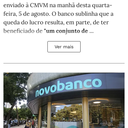
enviado à CMVM na manhã desta quarta-
feira, 5 de agosto. O banco sublinha que a
queda do lucro resulta, em parte, de ter
beneficiado de
"um conjunto de ...
Ver mais