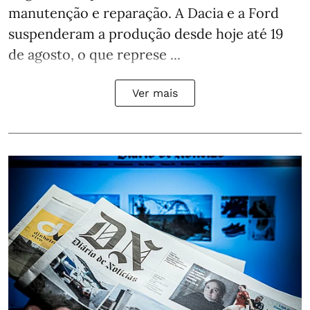
manutenção e reparação. A Dacia e a Ford
suspenderam a produção desde hoje até 19
de agosto, o que represe ...
Ver mais