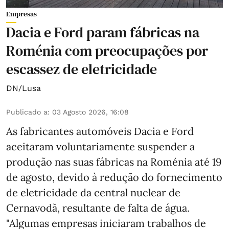
Empresas
Dacia e Ford param fábricas na
Roménia com preocupações por
escassez de eletricidade
DN/Lusa
Publicado a
:
03 Agosto 2026, 16:08
As fabricantes automóveis Dacia e Ford
aceitaram voluntariamente suspender a
produção nas suas fábricas na Roménia até 19
de agosto, devido à redução do fornecimento
de eletricidade da central nuclear de
Cernavodă, resultante de falta de água.
"Algumas empresas iniciaram trabalhos de