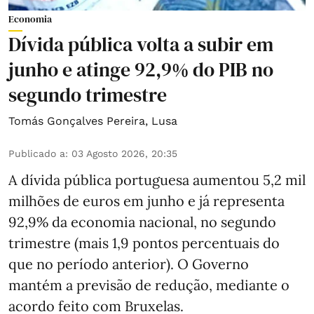
Economia
Dívida pública volta a subir em
junho e atinge 92,9% do PIB no
segundo trimestre
Tomás Gonçalves Pereira
,
Lusa
Publicado a
:
03 Agosto 2026, 20:35
A dívida pública portuguesa aumentou 5,2 mil
milhões de euros em junho e já representa
92,9% da economia nacional, no segundo
trimestre (mais 1,9 pontos percentuais do
que no período anterior). O Governo
mantém a previsão de redução, mediante o
acordo feito com Bruxelas.