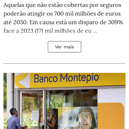
Aquelas que não estão cobertas por seguros
poderão atingir os 700 mil milhões de euros
até 2030. Em causa está um disparo de 309%
face a 2023 (171 mil milhões de eu ...
Ver mais