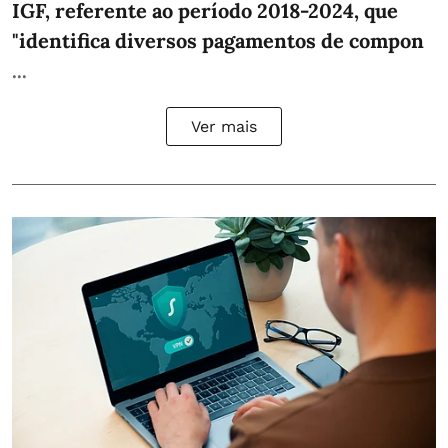
IGF, referente ao período 2018-2024, que
"identifica diversos pagamentos de compon
...
Ver mais