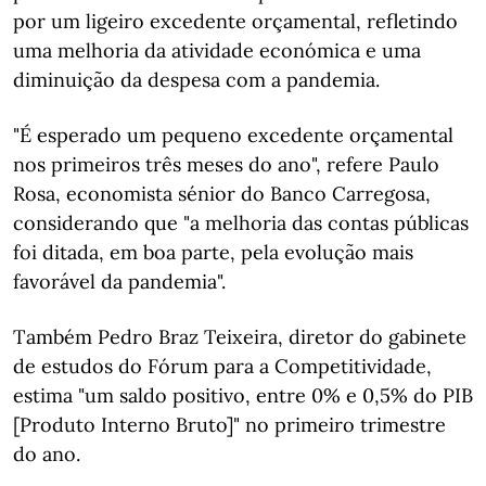
por um ligeiro excedente orçamental, refletindo
uma melhoria da atividade económica e uma
diminuição da despesa com a pandemia.
"É esperado um pequeno excedente orçamental
nos primeiros três meses do ano", refere Paulo
Rosa, economista sénior do Banco Carregosa,
considerando que "a melhoria das contas públicas
foi ditada, em boa parte, pela evolução mais
favorável da pandemia".
Também Pedro Braz Teixeira, diretor do gabinete
de estudos do Fórum para a Competitividade,
estima "um saldo positivo, entre 0% e 0,5% do PIB
[Produto Interno Bruto]" no primeiro trimestre
do ano.