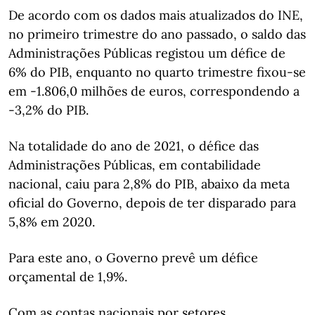
De acordo com os dados mais atualizados do INE,
no primeiro trimestre do ano passado, o saldo das
Administrações Públicas registou um défice de
6% do PIB, enquanto no quarto trimestre fixou-se
em -1.806,0 milhões de euros, correspondendo a
-3,2% do PIB.
Na totalidade do ano de 2021, o défice das
Administrações Públicas, em contabilidade
nacional, caiu para 2,8% do PIB, abaixo da meta
oficial do Governo, depois de ter disparado para
5,8% em 2020.
Para este ano, o Governo prevê um défice
orçamental de 1,9%.
Com as contas nacionais por setores