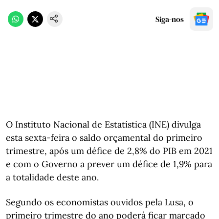
Siga-nos
O Instituto Nacional de Estatística (INE) divulga
esta sexta-feira o saldo orçamental do primeiro
trimestre, após um défice de 2,8% do PIB em 2021
e com o Governo a prever um défice de 1,9% para
a totalidade deste ano.
Segundo os economistas ouvidos pela Lusa, o
primeiro trimestre do ano poderá ficar marcado