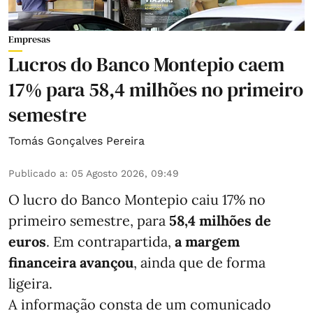
Empresas
Lucros do Banco Montepio caem
17% para 58,4 milhões no primeiro
semestre
Tomás Gonçalves Pereira
Publicado a
:
05 Agosto 2026, 09:49
O lucro do Banco Montepio caiu 17% no
primeiro semestre, para
58,4 milhões de
euros
. Em contrapartida,
a margem
financeira avançou
, ainda que de forma
ligeira.
A informação consta de um comunicado