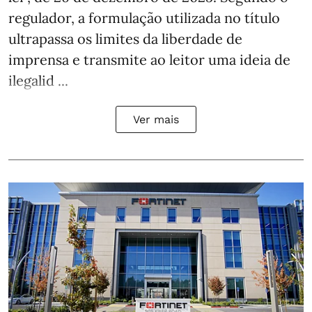
regulador, a formulação utilizada no título
ultrapassa os limites da liberdade de
imprensa e transmite ao leitor uma ideia de
ilegalid ...
Ver mais