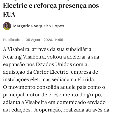
Electric e reforça presença nos
EUA
Margarida Vaqueiro Lopes
Publicado a
:
05 Agosto 2026, 14:55
A Visabeira, através da sua subsidiária
Nearing Visabeira, voltou a acelerar a sua
expansão nos Estados Unidos com a
aquisição da Carter Electric, empresa de
instalações elétricas sediada na Flórida.
O movimento consolida aquele país como o
principal motor de crescimento do grupo,
adianta a Visabeira em comunicado enviado
às redações. A operação, realizada através da