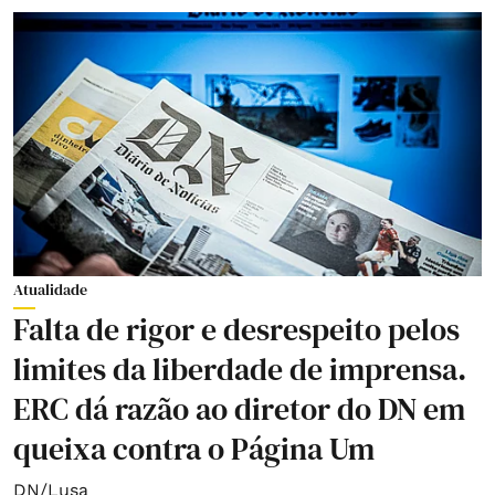
Atualidade
Falta de rigor e desrespeito pelos
limites da liberdade de imprensa.
ERC dá razão ao diretor do DN em
queixa contra o Página Um
DN/Lusa