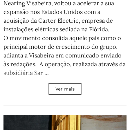
Nearing Visabeira, voltou a acelerar a sua
expansão nos Estados Unidos com a
aquisição da Carter Electric, empresa de
instalações elétricas sediada na Flórida.
O movimento consolida aquele país como o
principal motor de crescimento do grupo,
adianta a Visabeira em comunicado enviado
às redações. A operação, realizada através da
subsidiária Sar ...
Ver mais