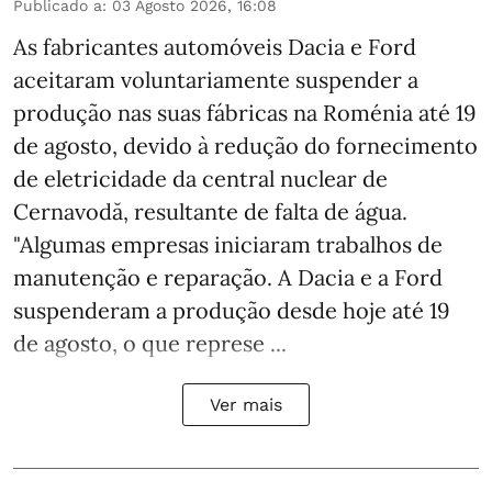
Publicado a
:
03 Agosto 2026, 16:08
As fabricantes automóveis Dacia e Ford
aceitaram voluntariamente suspender a
produção nas suas fábricas na Roménia até 19
de agosto, devido à redução do fornecimento
de eletricidade da central nuclear de
Cernavodă, resultante de falta de água.
"Algumas empresas iniciaram trabalhos de
manutenção e reparação. A Dacia e a Ford
suspenderam a produção desde hoje até 19
de agosto, o que represe ...
Ver mais