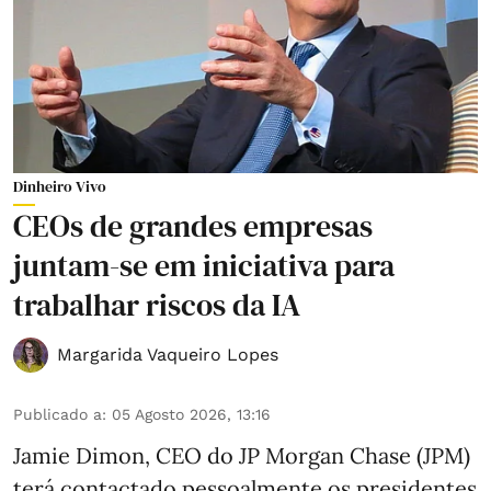
Dinheiro Vivo
CEOs de grandes empresas
juntam-se em iniciativa para
trabalhar riscos da IA
Margarida Vaqueiro Lopes
Publicado a
:
05 Agosto 2026, 13:16
Jamie Dimon, CEO do JP Morgan Chase (JPM)
terá contactado pessoalmente os presidentes