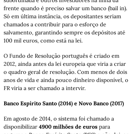
subordinada e outros investidores na linha da
frente quando é preciso salvar um banco (bail in).
Só em última instância, os depositantes seriam
chamados a contribuir para o esforço de
salvamento, garantindo sempre os depósitos até
100 mil euros, como está na lei.
O Fundo de Resolução português é criado em
2012, ainda antes da lei europeia que viria a criar
o quadro geral de resolução. Com menos de dois
anos de vida e ainda pouco dinheiro disponível, o
FR viria a ser chamado a intervir.
Banco Espírito Santo (2014) e Novo Banco (2017)
Em agosto de 2014, o sistema foi chamado a
disponibilizar
4900 milhões de euros
para