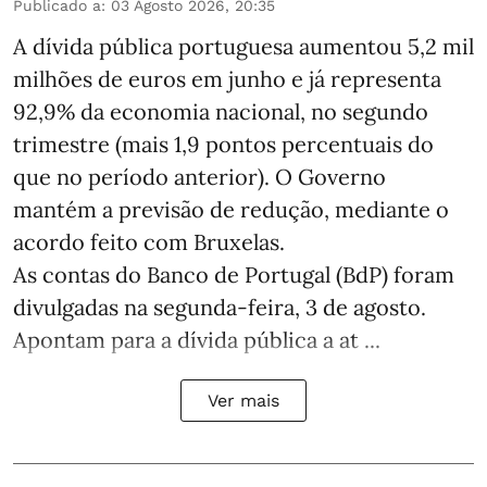
Publicado a
:
03 Agosto 2026, 20:35
A dívida pública portuguesa aumentou 5,2 mil
milhões de euros em junho e já representa
92,9% da economia nacional, no segundo
trimestre (mais 1,9 pontos percentuais do
que no período anterior). O Governo
mantém a previsão de redução, mediante o
acordo feito com Bruxelas.
As contas do Banco de Portugal (BdP) foram
divulgadas na segunda-feira, 3 de agosto.
Apontam para a dívida pública a at ...
Ver mais