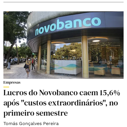
Empresas
Lucros do Novobanco caem 15,6%
após "custos extraordinários", no
primeiro semestre
Tomás Gonçalves Pereira