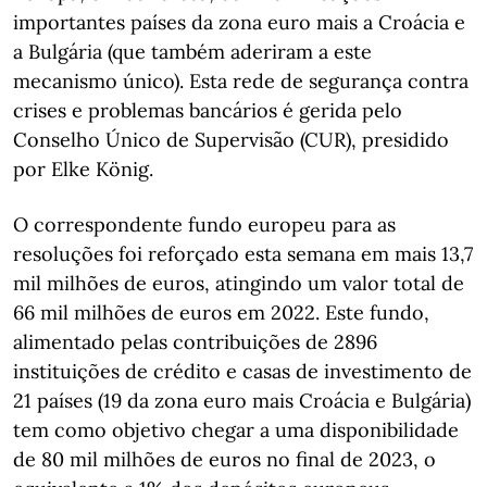
importantes países da zona euro mais a Croácia e
a Bulgária (que também aderiram a este
mecanismo único). Esta rede de segurança contra
crises e problemas bancários é gerida pelo
Conselho Único de Supervisão (CUR), presidido
por Elke König.
O correspondente fundo europeu para as
resoluções foi reforçado esta semana em mais 13,7
mil milhões de euros, atingindo um valor total de
66 mil milhões de euros em 2022. Este fundo,
alimentado pelas contribuições de 2896
instituições de crédito e casas de investimento de
21 países (19 da zona euro mais Croácia e Bulgária)
tem como objetivo chegar a uma disponibilidade
de 80 mil milhões de euros no final de 2023, o