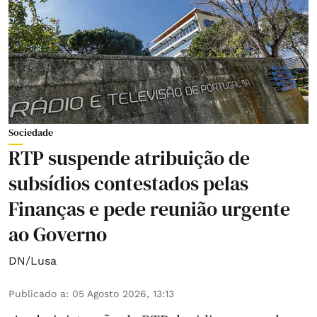
Sociedade
RTP suspende atribuição de
subsídios contestados pelas
Finanças e pede reunião urgente
ao Governo
DN/Lusa
Publicado a
:
05 Agosto 2026, 13:13