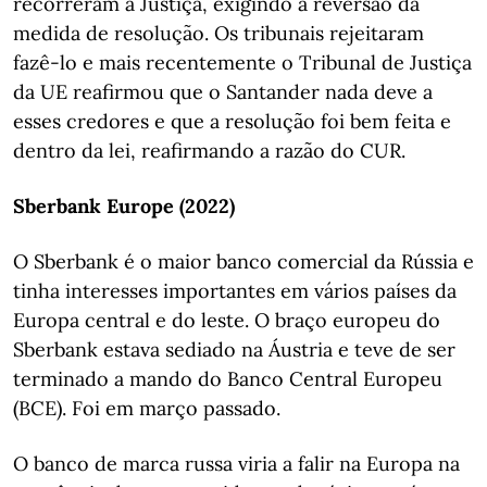
recorreram à Justiça, exigindo a reversão da
medida de resolução. Os tribunais rejeitaram
fazê-lo e mais recentemente o Tribunal de Justiça
da UE reafirmou que o Santander nada deve a
esses credores e que a resolução foi bem feita e
dentro da lei, reafirmando a razão do CUR.
Sberbank Europe (2022)
O Sberbank é o maior banco comercial da Rússia e
tinha interesses importantes em vários países da
Europa central e do leste. O braço europeu do
Sberbank estava sediado na Áustria e teve de ser
terminado a mando do Banco Central Europeu
(BCE). Foi em março passado.
O banco de marca russa viria a falir na Europa na