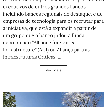
executivos de outros grandes bancos,
incluindo bancos regionais de destaque, e de
empresas de tecnologia para os recrutar para
a iniciativa, que está a expandir a partir de
um grupo que o banco judou a fundar,
denominado “Alliance for Critical
Infrastructure” (ACI) ou Aliança para as
Infraestruturas Críticas, ...
Ver mais