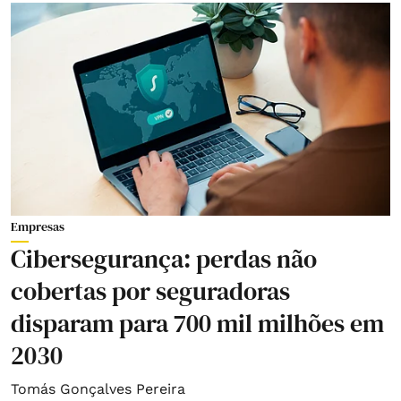
Empresas
Cibersegurança: perdas não
cobertas por seguradoras
disparam para 700 mil milhões em
2030
Tomás Gonçalves Pereira