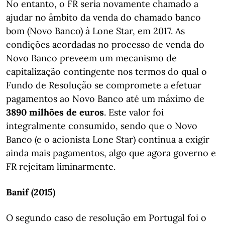
No entanto, o FR seria novamente chamado a
ajudar no âmbito da venda do chamado banco
bom (Novo Banco) à Lone Star, em 2017. As
condições acordadas no processo de venda do
Novo Banco preveem um mecanismo de
capitalização contingente nos termos do qual o
Fundo de Resolução se compromete a efetuar
pagamentos ao Novo Banco até um máximo de
3890 milhões de euros
. Este valor foi
integralmente consumido, sendo que o Novo
Banco (e o acionista Lone Star) continua a exigir
ainda mais pagamentos, algo que agora governo e
FR rejeitam liminarmente.
Banif (2015)
O segundo caso de resolução em Portugal foi o