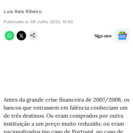
Luís Reis Ribeiro
Publicado a
:
09 Julho 2022, 14:00
Siga-nos
Antes da grande crise financeira de 2007/2008, os
bancos que entrassem em falência conheciam um
de três destinos. Ou eram comprados por outra
instituição a um preço muito reduzido; ou eram
nacionalizados (no caso de Portugal, no caso de