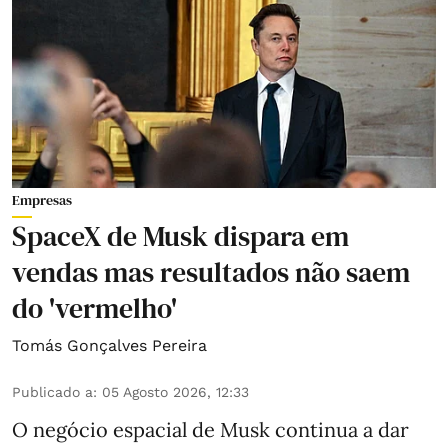
Empresas
SpaceX de Musk dispara em
vendas mas resultados não saem
do 'vermelho'
Tomás Gonçalves Pereira
Publicado a
:
05 Agosto 2026, 12:33
O negócio espacial de Musk continua a dar