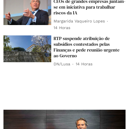
CEOs de grandes empresas juntam-
se em iniciativa para trabalhar
riscos da IA
Margarida Vaqueiro Lopes
14 Horas
RTP suspende atribuição de
subsídios contestados pelas
Finanças e pede reunião urgente
ao Governo
DN/Lusa
14 Horas