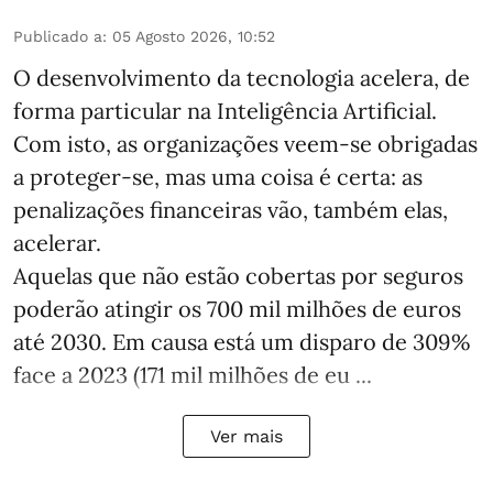
Publicado a
:
05 Agosto 2026, 10:52
O desenvolvimento da tecnologia acelera, de
forma particular na Inteligência Artificial.
Com isto, as organizações veem-se obrigadas
a proteger-se, mas uma coisa é certa: as
penalizações financeiras vão, também elas,
acelerar.
Aquelas que não estão cobertas por seguros
poderão atingir os 700 mil milhões de euros
até 2030. Em causa está um disparo de 309%
face a 2023 (171 mil milhões de eu ...
Ver mais