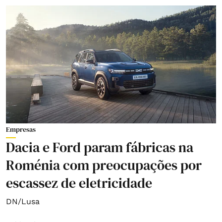
Empresas
Dacia e Ford param fábricas na
Roménia com preocupações por
escassez de eletricidade
DN/Lusa