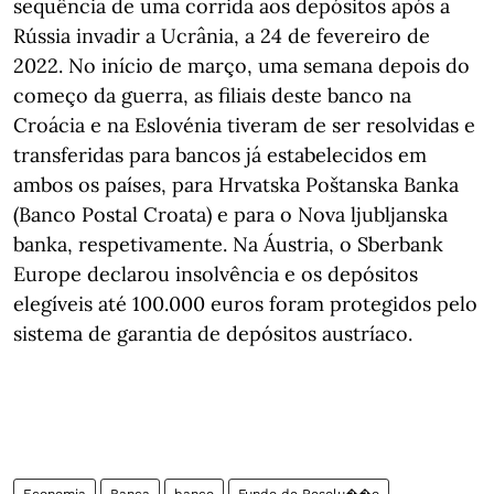
sequência de uma corrida aos depósitos após a
Rússia invadir a Ucrânia, a 24 de fevereiro de
2022. No início de março, uma semana depois do
começo da guerra, as filiais deste banco na
Croácia e na Eslovénia tiveram de ser resolvidas e
transferidas para bancos já estabelecidos em
ambos os países, para Hrvatska Poštanska Banka
(Banco Postal Croata) e para o Nova ljubljanska
banka, respetivamente. Na Áustria, o Sberbank
Europe declarou insolvência e os depósitos
elegíveis até 100.000 euros foram protegidos pelo
sistema de garantia de depósitos austríaco.