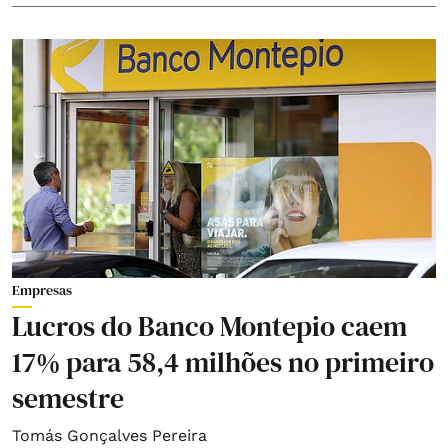
Empresas
Lucros do Banco Montepio caem
17% para 58,4 milhões no primeiro
semestre
Tomás Gonçalves Pereira