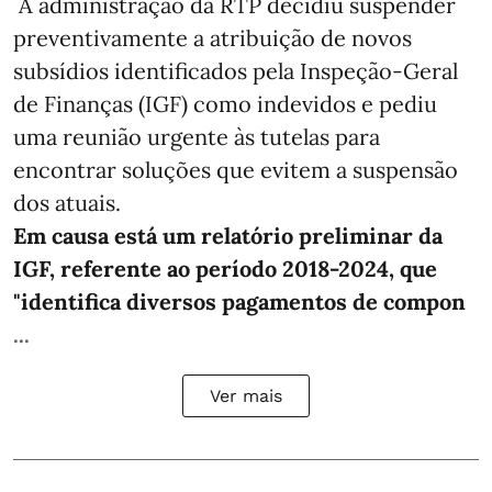
A administração da RTP decidiu suspender
preventivamente a atribuição de novos
subsídios identificados pela Inspeção-Geral
de Finanças (IGF) como indevidos e pediu
uma reunião urgente às tutelas para
encontrar soluções que evitem a suspensão
dos atuais.
Em causa está um relatório preliminar da
IGF, referente ao período 2018-2024, que
"identifica diversos pagamentos de compon
...
Ver mais