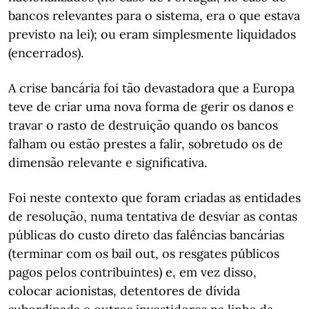
bancos relevantes para o sistema, era o que estava
previsto na lei); ou eram simplesmente liquidados
(encerrados).
A crise bancária foi tão devastadora que a Europa
teve de criar uma nova forma de gerir os danos e
travar o rasto de destruição quando os bancos
falham ou estão prestes a falir, sobretudo os de
dimensão relevante e significativa.
Foi neste contexto que foram criadas as entidades
de resolução, numa tentativa de desviar as contas
públicas do custo direto das falências bancárias
(terminar com os bail out, os resgates públicos
pagos pelos contribuintes) e, em vez disso,
colocar acionistas, detentores de dívida