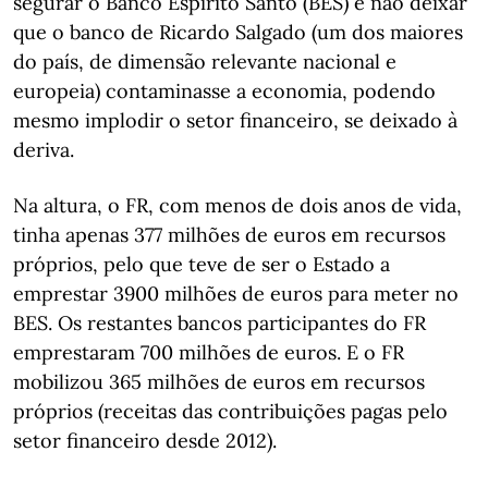
segurar o Banco Espírito Santo (BES) e não deixar
que o banco de Ricardo Salgado (um dos maiores
do país, de dimensão relevante nacional e
europeia) contaminasse a economia, podendo
mesmo implodir o setor financeiro, se deixado à
deriva.
Na altura, o FR, com menos de dois anos de vida,
tinha apenas 377 milhões de euros em recursos
próprios, pelo que teve de ser o Estado a
emprestar 3900 milhões de euros para meter no
BES. Os restantes bancos participantes do FR
emprestaram 700 milhões de euros. E o FR
mobilizou 365 milhões de euros em recursos
próprios (receitas das contribuições pagas pelo
setor financeiro desde 2012).