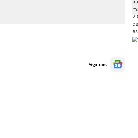
Siga-nos