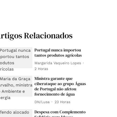
rtigos Relacionados
Portugal nunca importou
tantos produtos agrícolas
Margarida Vaqueiro Lopes
2 Horas
Ministra garante que
ciberataque ao grupo Águas
de Portugal não afetou
fornecimento de água
DN/Lusa
23 Horas
Despesa com Complemento