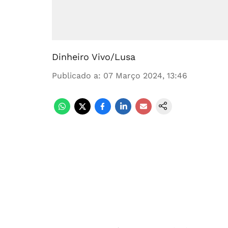
Dinheiro Vivo/Lusa
Publicado a
:
07 Março 2024, 13:46