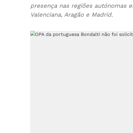
presença nas regiões autónomas 
Valenciana, Aragão e Madrid.