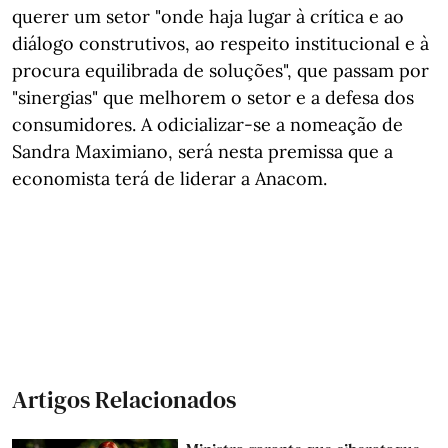
querer um setor "onde haja lugar à crítica e ao
diálogo construtivos, ao respeito institucional e à
procura equilibrada de soluções", que passam por
"sinergias" que melhorem o setor e a defesa dos
consumidores. A odicializar-se a nomeação de
Sandra Maximiano, será nesta premissa que a
economista terá de liderar a Anacom.
Artigos Relacionados