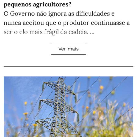
pequenos agricultores?
O Governo não ignora as dificuldades e
nunca aceitou que o produtor continuasse a
ser o elo mais frágil da cadeia. ...
Ver mais