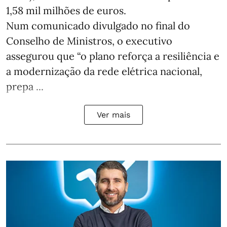
1,58 mil milhões de euros.
Num comunicado divulgado no final do
Conselho de Ministros, o executivo
assegurou que “o plano reforça a resiliência e
a modernização da rede elétrica nacional,
prepa ...
Ver mais