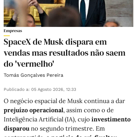
Empresas
SpaceX de Musk dispara em
vendas mas resultados não saem
do 'vermelho'
Tomás Gonçalves Pereira
Publicado a
:
05 Agosto 2026, 12:33
O negócio espacial de Musk continua a dar
prejuízo operacional
, assim como o de
Inteligência Artificial (IA), cujo
investimento
disparou
no segundo trimestre. Em