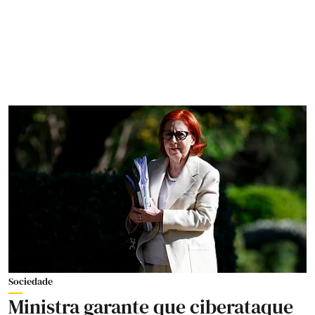
Sociedade
Ministra garante que ciberataque