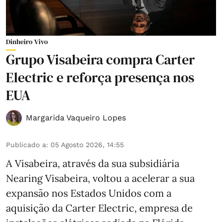
Dinheiro Vivo
Grupo Visabeira compra Carter
Electric e reforça presença nos
EUA
Margarida Vaqueiro Lopes
Publicado a
:
05 Agosto 2026, 14:55
A Visabeira, através da sua subsidiária
Nearing Visabeira, voltou a acelerar a sua
expansão nos Estados Unidos com a
aquisição da Carter Electric, empresa de