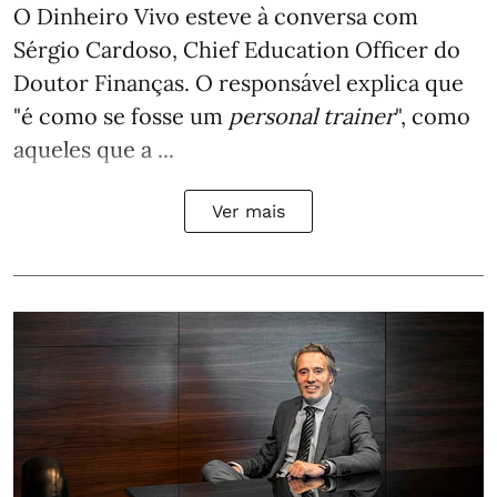
O Dinheiro Vivo esteve à conversa com
Sérgio Cardoso, Chief Education Officer do
Doutor Finanças. O responsável explica que
"é como se fosse um
personal trainer
", como
aqueles que a ...
Ver mais