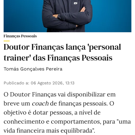
Finanças Pessoais
Doutor Finanças lança 'personal
trainer' das Finanças Pessoais
Tomás Gonçalves Pereira
Publicado a
:
06 Agosto 2026, 13:13
O Doutor Finanças vai disponibilizar em
breve um
coach
de finanças pessoais. O
objetivo é dotar pessoas, a nível de
conhecimento e comportamentos, para "uma
vida financeira mais equilibrada".