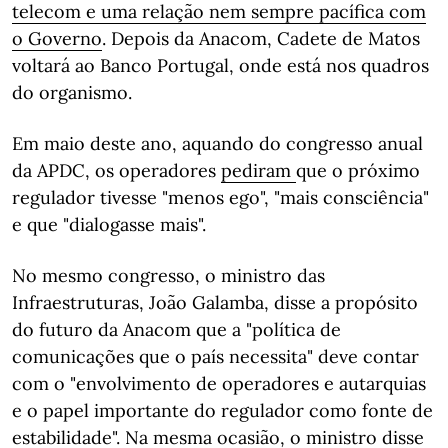
telecom e uma relação nem sempre pacífica com
o Governo
. Depois da Anacom, Cadete de Matos
voltará ao Banco Portugal, onde está nos quadros
do organismo.
Em maio deste ano, aquando do congresso anual
da APDC, os operadores
pediram
que o próximo
regulador tivesse "menos ego", "mais consciência"
e que "dialogasse mais".
No mesmo congresso, o ministro das
Infraestruturas, João Galamba, disse a propósito
do futuro da Anacom que a "política de
comunicações que o país necessita" deve contar
com o "envolvimento de operadores e autarquias
e o papel importante do regulador como fonte de
estabilidade". Na mesma ocasião, o ministro disse