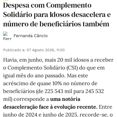
Despesa com Complemento
Solidário para Idosos desacelera e
número de beneficiários também
Fernanda Câncio
Publicado a
:
07 Agosto 2026, 11:00
Havia, em junho, mais 20 mil idosos a receber
o Complemento Solidário (CSI) do que em
igual mês do ano passado. Mas este
acréscimo de quase 10% no número de
beneficiários (de 225 543 mil para 245 532
mil) corresponde a
uma notória
desaceleração face à evolução recente.
Entre
junho de 2024 e junho de 2025, recorde-se, o