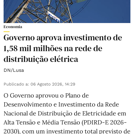
Economia
Governo aprova investimento de
1,58 mil milhões na rede de
distribuição elétrica
DN/Lusa
Publicado a
:
06 Agosto 2026, 14:29
O Governo aprovou o Plano de
Desenvolvimento e Investimento da Rede
Nacional de Distribuição de Eletricidade em
Alta Tensão e Média Tensão (PDIRD-E 2026-
2030), com um investimento total previsto de