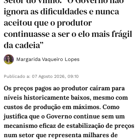
ignora as dificuldades e nunca
aceitou que o produtor
continuasse a ser o elo mais frágil
da cadeia”
Margarida Vaqueiro Lopes
Publicado a
:
07 Agosto 2026, 09:10
Os preços pagos ao produtor caíram para
níveis historicamente baixos, mesmo com
custos de produção em máximos. Como
justifica que o Governo continue sem um
mecanismo eficaz de estabilização de preços
num setor que representa milhares de