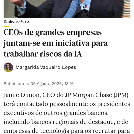
Dinheiro Vivo
CEOs de grandes empresas
juntam-se em iniciativa para
trabalhar riscos da IA
Margarida Vaqueiro Lopes
Publicado a
:
05 Agosto 2026, 13:16
Jamie Dimon, CEO do JP Morgan Chase (JPM)
terá contactado pessoalmente os presidentes
executivos de outros grandes bancos,
incluindo bancos regionais de destaque, e de
empresas de tecnologia para os recrutar para