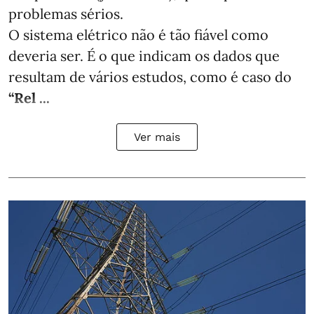
problemas sérios.
O sistema elétrico não é tão fiável como
deveria ser. É o que indicam os dados que
resultam de vários estudos, como é caso do
“Rel ...
Ver mais