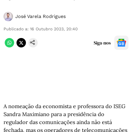
José Varela Rodrigues
Publicado a
:
16 Outubro 2023, 20:40
Siga-nos
A nomeação da economista e professora do ISEG
Sandra Maximiano para a presidência do
regulador das comunicações ainda não está
fechada, mas os operadores de telecomunicações