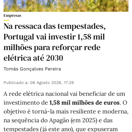
Empresas
Na ressaca das tempestades,
Portugal vai investir 1,58 mil
milhões para reforçar rede
elétrica até 2030
Tomás Gonçalves Pereira
Publicado a
:
06 Agosto 2026, 17:29
A rede elétrica nacional vai beneficiar de um
investimento de
1,58 mil milhões de euros
. O
objetivo é torná-la mais resiliente e moderna,
na sequência do Apagão (em 2025) e das
tempestades (já este ano), que expuseram