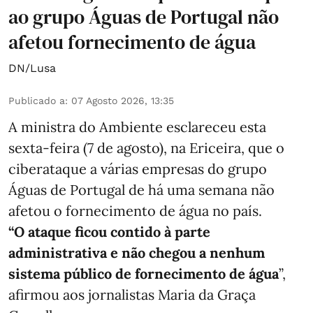
ao grupo Águas de Portugal não
afetou fornecimento de água
DN/Lusa
Publicado a
:
07 Agosto 2026, 13:35
A ministra do Ambiente esclareceu esta
sexta-feira (7 de agosto), na Ericeira, que o
ciberataque a várias empresas do grupo
Águas de Portugal de há uma semana não
afetou o fornecimento de água no país.
“O ataque ficou contido à parte
administrativa e não chegou a nenhum
sistema público de fornecimento de água
”,
afirmou aos jornalistas Maria da Graça