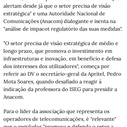
alertam desde já que o setor precisa de visão
estratégica" e uma Autoridade Nacional de
Comunicações (Anacom) dialogante e isenta na
"análise de impacot regulatório das suas medidas".
"O setor precisa de visão estratégica de médio e
longo prazo, que promova o investimento em
infraestruturas e inovação, em benefício e defesa
dos interesses dos utilizadores", começa por
referir ao DV o secretário-geral da Apritel, Pedro
Mota Soares, quando desafiado a reagir à
indicação da professora do ISEG para presidir a
Anacom.
Para o líder da associação que representa os
operadores de telecomunicações, é "relevante"
que o regulador "promova e defenda o setor a