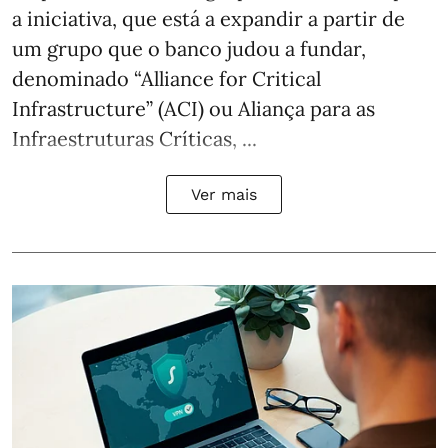
a iniciativa, que está a expandir a partir de
um grupo que o banco judou a fundar,
denominado “Alliance for Critical
Infrastructure” (ACI) ou Aliança para as
Infraestruturas Críticas, ...
Ver mais