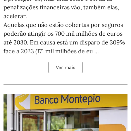
penalizações financeiras vão, também elas,
acelerar.
Aquelas que não estão cobertas por seguros
poderão atingir os 700 mil milhões de euros
até 2030. Em causa está um disparo de 309%
face a 2023 (171 mil milhões de eu ...
Ver mais