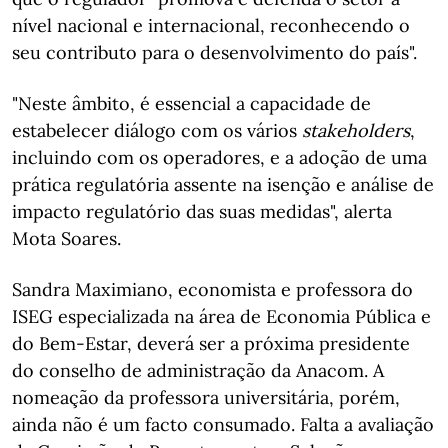
nível nacional e internacional, reconhecendo o
seu contributo para o desenvolvimento do país".
"Neste âmbito, é essencial a capacidade de
estabelecer diálogo com os vários
stakeholders
,
incluindo com os operadores, e a adoção de uma
prática regulatória assente na isenção e análise de
impacto regulatório das suas medidas", alerta
Mota Soares.
Sandra Maximiano, economista e professora do
ISEG especializada na área de Economia Pública e
do Bem-Estar, deverá ser a próxima presidente
do conselho de administração da Anacom. A
nomeação da professora universitária, porém,
ainda não é um facto consumado. Falta a avaliação