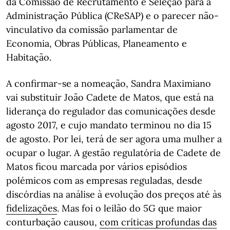
da Comissão de Recrutamento e Seleção para a
Administração Pública (CReSAP) e o parecer não-
vinculativo da comissão parlamentar de
Economia, Obras Públicas, Planeamento e
Habitação.
A confirmar-se a nomeação, Sandra Maximiano
vai substituir João Cadete de Matos, que está na
liderança do regulador das comunicações desde
agosto 2017, e cujo mandato terminou no dia 15
de agosto. Por lei, terá de ser agora uma mulher a
ocupar o lugar. A gestão regulatória de Cadete de
Matos ficou marcada por vários episódios
polémicos com as empresas reguladas, desde
discórdias na análise à evolução dos preços até às
fidelizações
. Mas foi o leilão do 5G que maior
conturbação causou,
com críticas profundas das