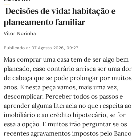
Decisões de vida: habitação e
planeamento familiar
Vítor Norinha
Publicado a
:
07 Agosto 2026, 09:27
Mas comprar uma casa tem de ser algo bem
planeado, caso contrário arrisca ser uma dor
de cabeça que se pode prolongar por muitos
anos. E nesta peça vamos, mais uma vez,
descomplicar. Perceber todos os passos e
aprender alguma literacia no que respeita ao
imobiliário e ao crédito hipotecário, se for
essa a opção. E muitos irão perguntar se os
recentes agravamentos impostos pelo Banco