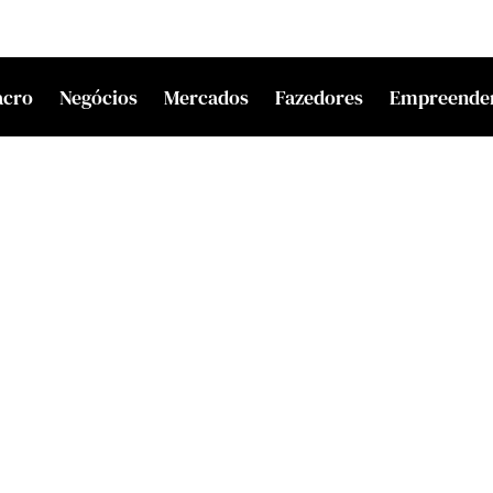
acro
Negócios
Mercados
Fazedores
Empreende