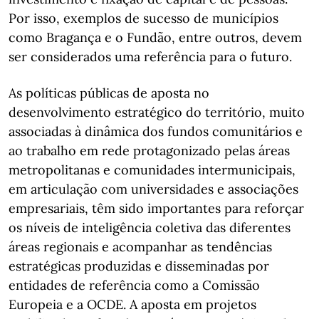
Por isso, exemplos de sucesso de municípios
como Bragança e o Fundão, entre outros, devem
ser considerados uma referência para o futuro.
As políticas públicas de aposta no
desenvolvimento estratégico do território, muito
associadas à dinâmica dos fundos comunitários e
ao trabalho em rede protagonizado pelas áreas
metropolitanas e comunidades intermunicipais,
em articulação com universidades e associações
empresariais, têm sido importantes para reforçar
os níveis de inteligência coletiva das diferentes
áreas regionais e acompanhar as tendências
estratégicas produzidas e disseminadas por
entidades de referência como a Comissão
Europeia e a OCDE. A aposta em projetos