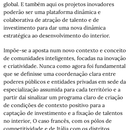
global. E também aqui os projetos inovadores
poderão ser uma plataforma dinâmica e
colaborativa de atração de talento e de
investimento para dar uma nova dinâmica
estratégica ao desenvolvimento do interior.
Impõe-se a aposta num novo contexto e conceito
de comunidades inteligentes, focadas na inovação
e criatividade. Nunca como agora foi fundamental
que se definisse uma coordenação clara entre
poderes públicos e entidades privadas em sede da
especialização assumida para cada território e a
partir daí sinalizar um programa claro de criação
de condições de contexto positivo para a
captação de investimento e a fixação de talentos
no interior, O caso francês, com os pólos de
competitividade e de Itália com os distritos