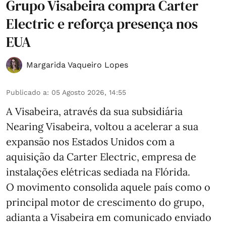
Grupo Visabeira compra Carter
Electric e reforça presença nos
EUA
Margarida Vaqueiro Lopes
Publicado a
:
05 Agosto 2026, 14:55
A Visabeira, através da sua subsidiária
Nearing Visabeira, voltou a acelerar a sua
expansão nos Estados Unidos com a
aquisição da Carter Electric, empresa de
instalações elétricas sediada na Flórida.
O movimento consolida aquele país como o
principal motor de crescimento do grupo,
adianta a Visabeira em comunicado enviado