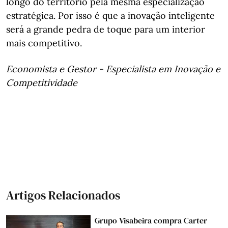
longo do território pela mesma especialização
estratégica. Por isso é que a inovação inteligente
será a grande pedra de toque para um interior
mais competitivo.
Economista e Gestor - Especialista em Inovação e
Competitividade
Artigos Relacionados
Grupo Visabeira compra Carter