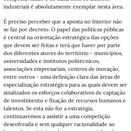
industriais é absolutamente exemplar nesta área.
É preciso perceber que a aposta no Interior não
se faz por decreto. O papel das políticas públicas
é central na orientação estratégica das opções
que devem ser feitas e terá que haver por parte
dos diferentes atores do território - municípios,
universidades e institutos politécnicos,
associações empresariais, centros de inovação,
entre outros - uma definição clara das áreas de
especialização estratégica para as quais devem ser
sinalizados os esforços colaborativos de captação
de investimento e fixação de recursos humanos e
talentos. Se esta não for a estratégia,
continuaremos a assistir a uma competição
desenfreada e sem qualquer racionalidade ao