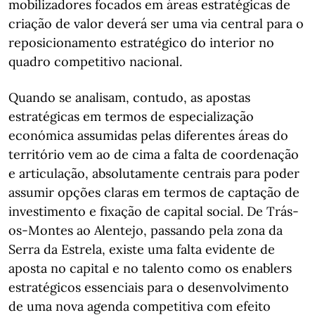
mobilizadores focados em áreas estratégicas de
criação de valor deverá ser uma via central para o
reposicionamento estratégico do interior no
quadro competitivo nacional.
Quando se analisam, contudo, as apostas
estratégicas em termos de especialização
económica assumidas pelas diferentes áreas do
território vem ao de cima a falta de coordenação
e articulação, absolutamente centrais para poder
assumir opções claras em termos de captação de
investimento e fixação de capital social. De Trás-
os-Montes ao Alentejo, passando pela zona da
Serra da Estrela, existe uma falta evidente de
aposta no capital e no talento como os enablers
estratégicos essenciais para o desenvolvimento
de uma nova agenda competitiva com efeito