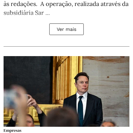
às redações. A operação, realizada através da
subsidiária Sar ...
Ver mais
Empresas