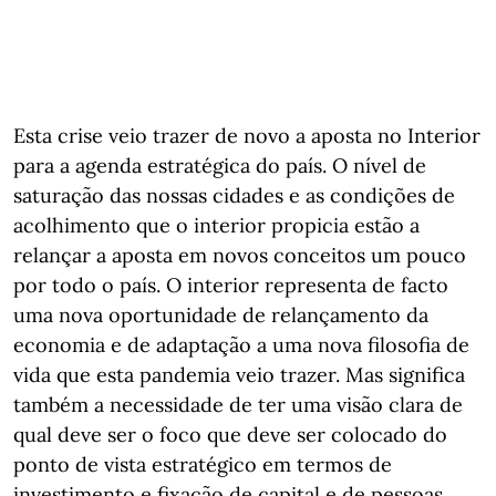
Esta crise veio trazer de novo a aposta no Interior
para a agenda estratégica do país. O nível de
saturação das nossas cidades e as condições de
acolhimento que o interior propicia estão a
relançar a aposta em novos conceitos um pouco
por todo o país. O interior representa de facto
uma nova oportunidade de relançamento da
economia e de adaptação a uma nova filosofia de
vida que esta pandemia veio trazer. Mas significa
também a necessidade de ter uma visão clara de
qual deve ser o foco que deve ser colocado do
ponto de vista estratégico em termos de
investimento e fixação de capital e de pessoas.