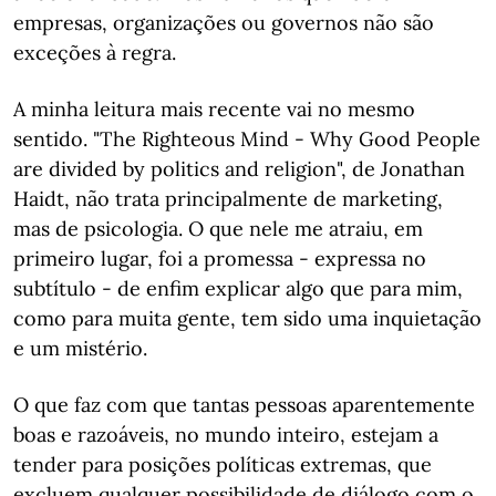
empresas, organizações ou governos não são
exceções à regra.
A minha leitura mais recente vai no mesmo
sentido. "The Righteous Mind - Why Good People
are divided by politics and religion", de Jonathan
Haidt, não trata principalmente de marketing,
mas de psicologia. O que nele me atraiu, em
primeiro lugar, foi a promessa - expressa no
subtítulo - de enfim explicar algo que para mim,
como para muita gente, tem sido uma inquietação
e um mistério.
O que faz com que tantas pessoas aparentemente
boas e razoáveis, no mundo inteiro, estejam a
tender para posições políticas extremas, que
excluem qualquer possibilidade de diálogo com o