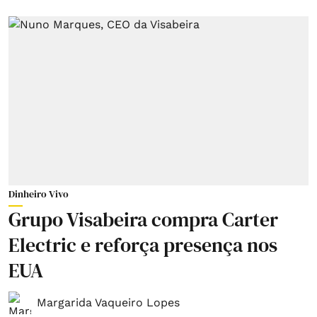
Dinheiro Vivo
Grupo Visabeira compra Carter
Electric e reforça presença nos
EUA
Margarida Vaqueiro Lopes