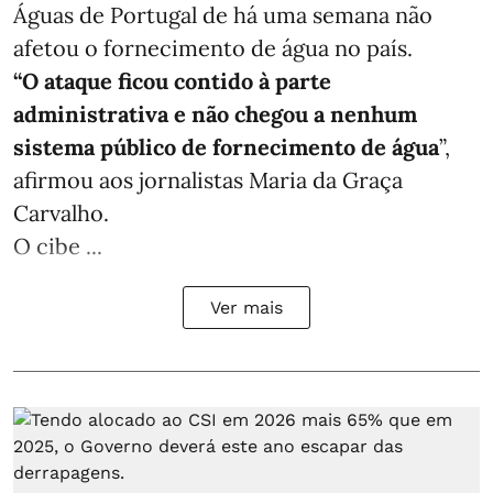
Águas de Portugal de há uma semana não
afetou o fornecimento de água no país.
“O ataque ficou contido à parte
administrativa e não chegou a nenhum
sistema público de fornecimento de água
”,
afirmou aos jornalistas Maria da Graça
Carvalho.
O cibe ...
Ver mais