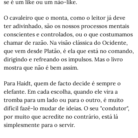
se é um like ou um não-like.
O cavaleiro que o monta, como o leitor já deve
ter adivinhado, são os nossos processos mentais
conscientes e controlados, ou o que costumamos
chamar de razão. Na visão clássica do Ocidente,
que vem desde Platão, é ela que está no comando,
dirigindo e refreando os impulsos. Mas o livro
mostra que não é bem assim.
Para Haidt, quem de facto decide é sempre o
elefante. Em cada escolha, quando ele vira a
tromba para um lado ou para o outro, é muito
difícil fazê-lo mudar de ideias. O seu "condutor",
por muito que acredite no contrário, está lá
simplesmente para o servir.