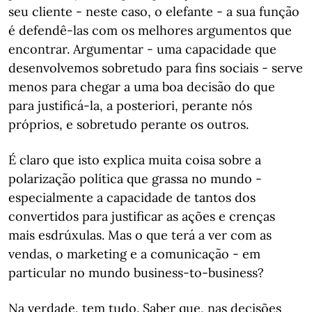
seu cliente - neste caso, o elefante - a sua função
é defendê-las com os melhores argumentos que
encontrar. Argumentar - uma capacidade que
desenvolvemos sobretudo para fins sociais - serve
menos para chegar a uma boa decisão do que
para justificá-la, a posteriori, perante nós
próprios, e sobretudo perante os outros.
É claro que isto explica muita coisa sobre a
polarização política que grassa no mundo -
especialmente a capacidade de tantos dos
convertidos para justificar as ações e crenças
mais esdrúxulas. Mas o que terá a ver com as
vendas, o marketing e a comunicação - em
particular no mundo business-to-business?
Na verdade, tem tudo. Saber que, nas decisões