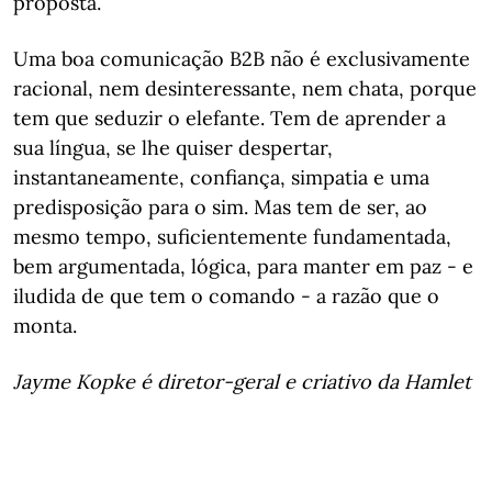
proposta.
Uma boa comunicação B2B não é exclusivamente
racional, nem desinteressante, nem chata, porque
tem que seduzir o elefante. Tem de aprender a
sua língua, se lhe quiser despertar,
instantaneamente, confiança, simpatia e uma
predisposição para o sim. Mas tem de ser, ao
mesmo tempo, suficientemente fundamentada,
bem argumentada, lógica, para manter em paz - e
iludida de que tem o comando - a razão que o
monta.
Jayme Kopke é diretor-geral e criativo da Hamlet