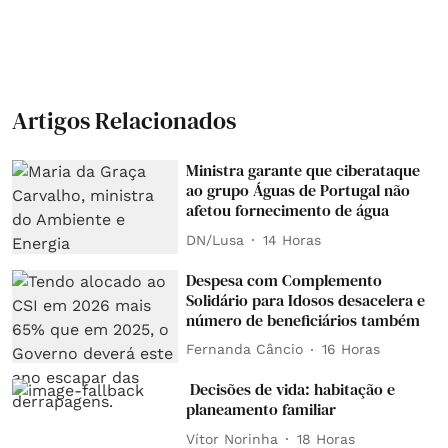
Artigos Relacionados
Ministra garante que ciberataque
ao grupo Águas de Portugal não
afetou fornecimento de água
DN/Lusa
14 Horas
Despesa com Complemento
Solidário para Idosos desacelera e
número de beneficiários também
Fernanda Câncio
16 Horas
Decisões de vida: habitação e
planeamento familiar
Vítor Norinha
18 Horas