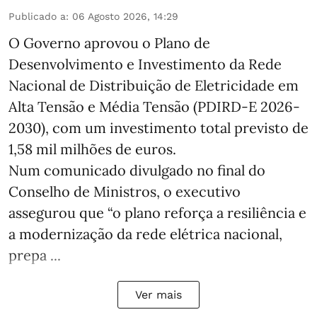
Publicado a
:
06 Agosto 2026, 14:29
O Governo aprovou o Plano de
Desenvolvimento e Investimento da Rede
Nacional de Distribuição de Eletricidade em
Alta Tensão e Média Tensão (PDIRD-E 2026-
2030), com um investimento total previsto de
1,58 mil milhões de euros.
Num comunicado divulgado no final do
Conselho de Ministros, o executivo
assegurou que “o plano reforça a resiliência e
a modernização da rede elétrica nacional,
prepa ...
Ver mais