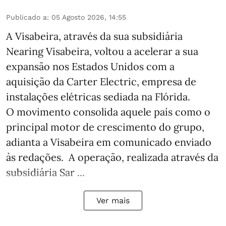
Publicado a
:
05 Agosto 2026, 14:55
A Visabeira, através da sua subsidiária
Nearing Visabeira, voltou a acelerar a sua
expansão nos Estados Unidos com a
aquisição da Carter Electric, empresa de
instalações elétricas sediada na Flórida.
O movimento consolida aquele país como o
principal motor de crescimento do grupo,
adianta a Visabeira em comunicado enviado
às redações. A operação, realizada através da
subsidiária Sar ...
Ver mais