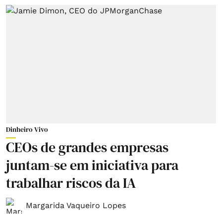
Dinheiro Vivo
CEOs de grandes empresas
juntam-se em iniciativa para
trabalhar riscos da IA
Margarida Vaqueiro Lopes