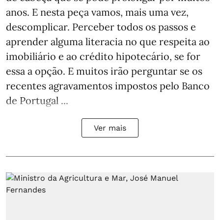
anos. E nesta peça vamos, mais uma vez,
descomplicar. Perceber todos os passos e
aprender alguma literacia no que respeita ao
imobiliário e ao crédito hipotecário, se for
essa a opção. E muitos irão perguntar se os
recentes agravamentos impostos pelo Banco
de Portugal ...
Ver mais