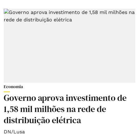
Economia
Governo aprova investimento de
1,58 mil milhões na rede de
distribuição elétrica
DN/Lusa