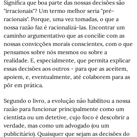
Significa que boa parte das nossas decisões são
"irracionais"? Um termo melhor seria "pré-
racionais". Porque, uma vez tomadas, o que a
nossa razão faz é racionalizá-las. Encontrar um
caminho argumentativo que as concilie com as
nossas convicções morais conscientes, com o que
pensamos sobre nós mesmos ou sobre a
realidade. E, especialmente, que permita explicar
essas decisões aos outros - para que as aceitem,
apoiem, e, eventualmente, até colaborem para as
pôr em prática.
Segundo o livro, a evolução não habilitou a nossa
razão para funcionar principalmente como um
cientista ou um detetive, cujo foco é descobrir a
verdade, mas como um advogado (ou um
publicitário). Quaisquer que sejam as decisões do