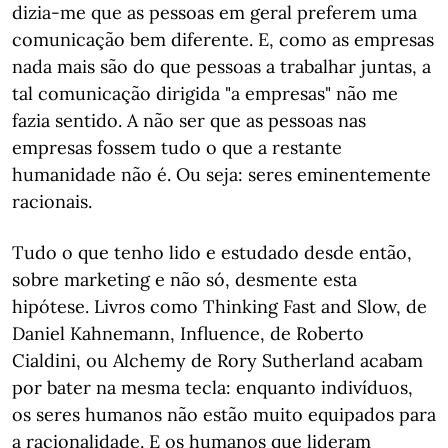
dizia-me que as pessoas em geral preferem uma
comunicação bem diferente. E, como as empresas
nada mais são do que pessoas a trabalhar juntas, a
tal comunicação dirigida "a empresas" não me
fazia sentido. A não ser que as pessoas nas
empresas fossem tudo o que a restante
humanidade não é. Ou seja: seres eminentemente
racionais.
Tudo o que tenho lido e estudado desde então,
sobre marketing e não só, desmente esta
hipótese. Livros como Thinking Fast and Slow, de
Daniel Kahnemann, Influence, de Roberto
Cialdini, ou Alchemy de Rory Sutherland acabam
por bater na mesma tecla: enquanto indivíduos,
os seres humanos não estão muito equipados para
a racionalidade. E os humanos que lideram