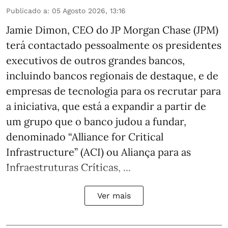
Publicado a
:
05 Agosto 2026, 13:16
Jamie Dimon, CEO do JP Morgan Chase (JPM)
terá contactado pessoalmente os presidentes
executivos de outros grandes bancos,
incluindo bancos regionais de destaque, e de
empresas de tecnologia para os recrutar para
a iniciativa, que está a expandir a partir de
um grupo que o banco judou a fundar,
denominado “Alliance for Critical
Infrastructure” (ACI) ou Aliança para as
Infraestruturas Críticas, ...
Ver mais