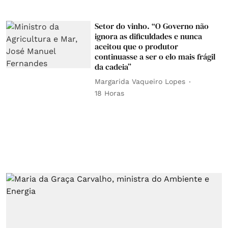
Setor do vinho. “O Governo não
ignora as dificuldades e nunca
aceitou que o produtor
continuasse a ser o elo mais frágil
da cadeia”
Margarida Vaqueiro Lopes
18 Horas