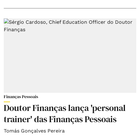
Finanças Pessoais
Doutor Finanças lança 'personal
trainer' das Finanças Pessoais
Tomás Gonçalves Pereira