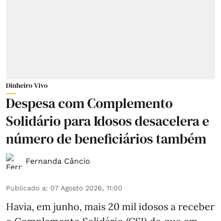
Dinheiro Vivo
Despesa com Complemento
Solidário para Idosos desacelera e
número de beneficiários também
Fernanda Câncio
Publicado a
:
07 Agosto 2026, 11:00
Havia, em junho, mais 20 mil idosos a receber