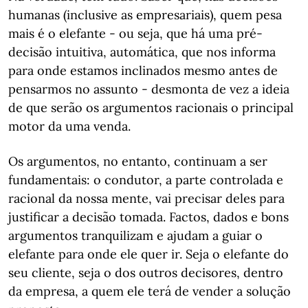
humanas (inclusive as empresariais), quem pesa
mais é o elefante - ou seja, que há uma pré-
decisão intuitiva, automática, que nos informa
para onde estamos inclinados mesmo antes de
pensarmos no assunto - desmonta de vez a ideia
de que serão os argumentos racionais o principal
motor da uma venda.
Os argumentos, no entanto, continuam a ser
fundamentais: o condutor, a parte controlada e
racional da nossa mente, vai precisar deles para
justificar a decisão tomada. Factos, dados e bons
argumentos tranquilizam e ajudam a guiar o
elefante para onde ele quer ir. Seja o elefante do
seu cliente, seja o dos outros decisores, dentro
da empresa, a quem ele terá de vender a solução