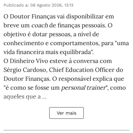
Publicado a
:
06 Agosto 2026, 13:13
O Doutor Finanças vai disponibilizar em
breve um
coach
de finanças pessoais. O
objetivo é dotar pessoas, a nível de
conhecimento e comportamentos, para "uma
vida financeira mais equilibrada".
O Dinheiro Vivo esteve à conversa com
Sérgio Cardoso, Chief Education Officer do
Doutor Finanças. O responsável explica que
"é como se fosse um
personal trainer
", como
aqueles que a ...
Ver mais