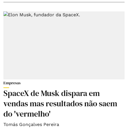
Empresas
SpaceX de Musk dispara em
vendas mas resultados não saem
do 'vermelho'
Tomás Gonçalves Pereira