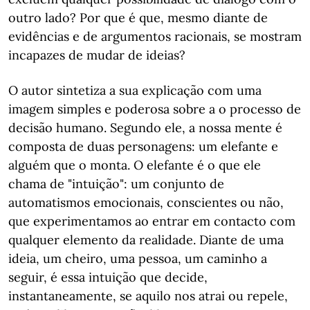
outro lado? Por que é que, mesmo diante de
evidências e de argumentos racionais, se mostram
incapazes de mudar de ideias?
O autor sintetiza a sua explicação com uma
imagem simples e poderosa sobre a o processo de
decisão humano. Segundo ele, a nossa mente é
composta de duas personagens: um elefante e
alguém que o monta. O elefante é o que ele
chama de "intuição": um conjunto de
automatismos emocionais, conscientes ou não,
que experimentamos ao entrar em contacto com
qualquer elemento da realidade. Diante de uma
ideia, um cheiro, uma pessoa, um caminho a
seguir, é essa intuição que decide,
instantaneamente, se aquilo nos atrai ou repele,