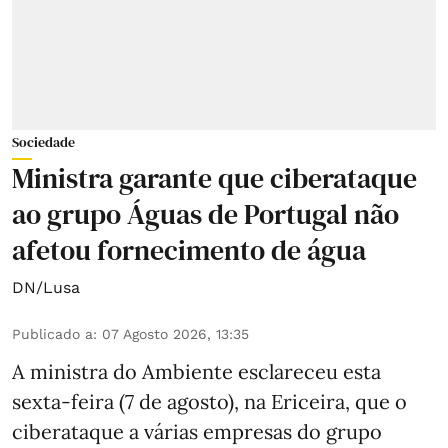
Sociedade
Ministra garante que ciberataque
ao grupo Águas de Portugal não
afetou fornecimento de água
DN/Lusa
Publicado a
:
07 Agosto 2026, 13:35
A ministra do Ambiente esclareceu esta
sexta-feira (7 de agosto), na Ericeira, que o
ciberataque a várias empresas do grupo