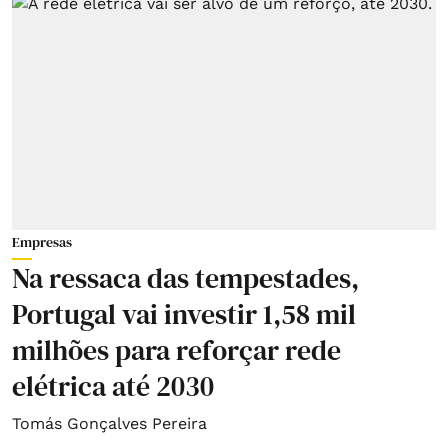
Empresas
Na ressaca das tempestades,
Portugal vai investir 1,58 mil
milhões para reforçar rede
elétrica até 2030
Tomás Gonçalves Pereira