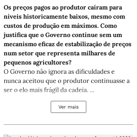
Os preços pagos ao produtor caíram para
níveis historicamente baixos, mesmo com
custos de produção em máximos. Como
justifica que o Governo continue sem um
mecanismo eficaz de estabilização de preços
num setor que representa milhares de
pequenos agricultores?
O Governo não ignora as dificuldades e
nunca aceitou que o produtor continuasse a
ser o elo mais frágil da cadeia. ...
Ver mais