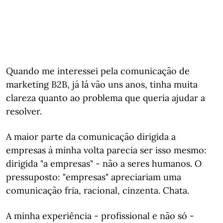
Quando me interessei pela comunicação de
marketing B2B, já lá vão uns anos, tinha muita
clareza quanto ao problema que queria ajudar a
resolver.
A maior parte da comunicação dirigida a
empresas à minha volta parecia ser isso mesmo:
dirigida "a empresas" - não a seres humanos. O
pressuposto: "empresas" apreciariam uma
comunicação fria, racional, cinzenta. Chata.
A minha experiência - profissional e não só -