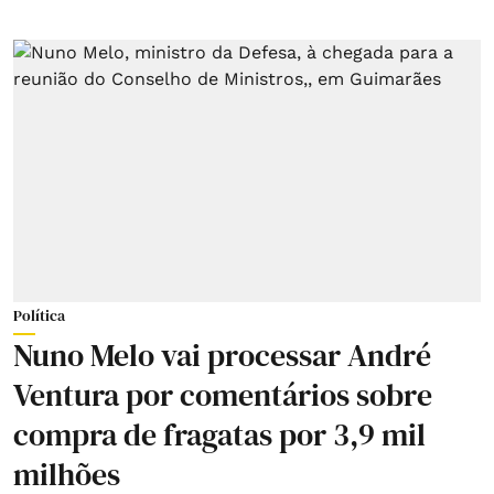
Política
Nuno Melo vai processar André
Ventura por comentários sobre
compra de fragatas por 3,9 mil
milhões