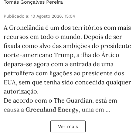
Tomás Gonçalves Pereira
Publicado a
:
10 Agosto 2026, 15:04
A Gronelândia é um dos territórios com mais
recursos em todo o mundo. Depois de ser
fixada como alvo das ambições do presidente
norte-americano Trump, a ilha do Ártico
depara-se agora com a entrada de uma
petrolífera com ligações ao presidente dos
EUA, sem que tenha sido concedida qualquer
autorização.
De acordo com o The Guardian, está em
causa a
Greenland Energy
, uma em ...
Ver mais