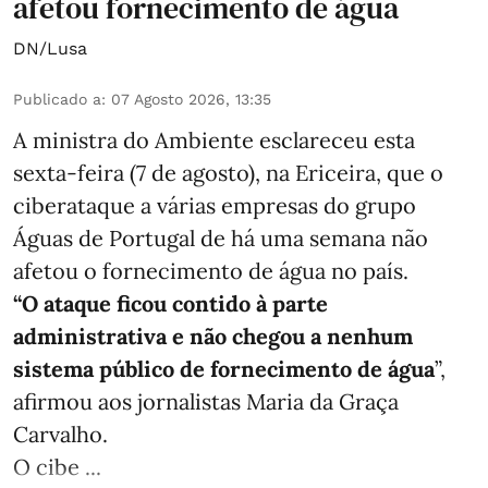
afetou fornecimento de água
DN/Lusa
Publicado a
:
07 Agosto 2026, 13:35
A ministra do Ambiente esclareceu esta
sexta-feira (7 de agosto), na Ericeira, que o
ciberataque a várias empresas do grupo
Águas de Portugal de há uma semana não
afetou o fornecimento de água no país.
“O ataque ficou contido à parte
administrativa e não chegou a nenhum
sistema público de fornecimento de água
”,
afirmou aos jornalistas Maria da Graça
Carvalho.
O cibe ...