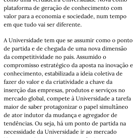
plataforma de geração de conhecimento com
valor para a economia e sociedade, num tempo
em que tudo vai ser diferente.
A Universidade tem que se assumir como o ponto
de partida e de chegada de uma nova dimensão
da competitividade no país. Assumido o
compromisso estratégico da aposta na inovação e
conhecimento, estabilizada a ideia coletiva de
fazer do valor e da criatividade a chave da
inserção das empresas, produtos e serviços no
mercado global, compete à Universidade a tarefa
maior de saber protagonizar o papel simultâneo
de ator indutor da mudança e agregador de
tendências. Ou seja, há um ponto de partida na
necessidade da Universidade ir ao mercado