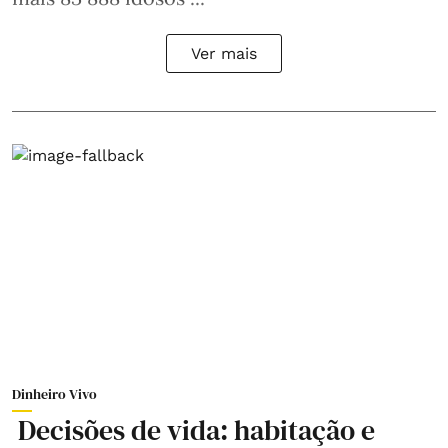
Ver mais
Dinheiro Vivo
Decisões de vida: habitação e