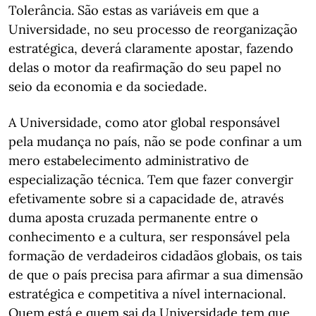
Tolerância. São estas as variáveis em que a
Universidade, no seu processo de reorganização
estratégica, deverá claramente apostar, fazendo
delas o motor da reafirmação do seu papel no
seio da economia e da sociedade.
A Universidade, como ator global responsável
pela mudança no país, não se pode confinar a um
mero estabelecimento administrativo de
especialização técnica. Tem que fazer convergir
efetivamente sobre si a capacidade de, através
duma aposta cruzada permanente entre o
conhecimento e a cultura, ser responsável pela
formação de verdadeiros cidadãos globais, os tais
de que o país precisa para afirmar a sua dimensão
estratégica e competitiva a nível internacional.
Quem está e quem sai da Universidade tem que