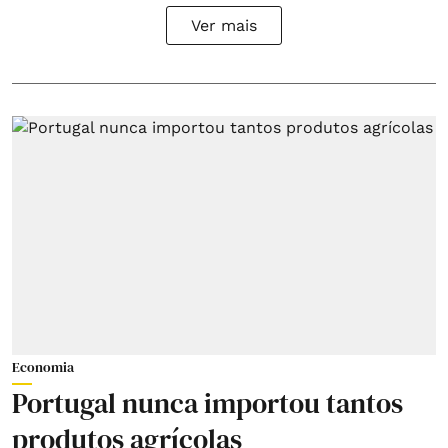
Ver mais
Economia
Portugal nunca importou tantos
produtos agrícolas