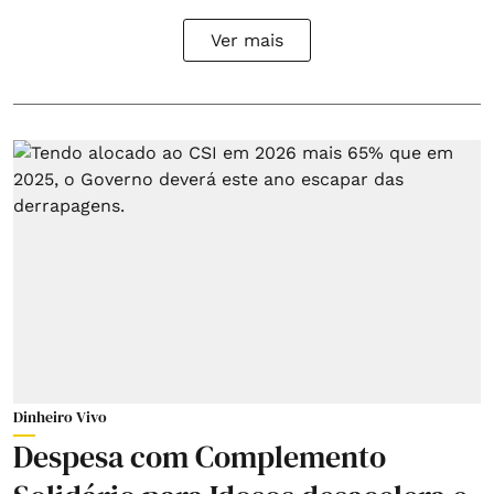
Ver mais
Dinheiro Vivo
Despesa com Complemento