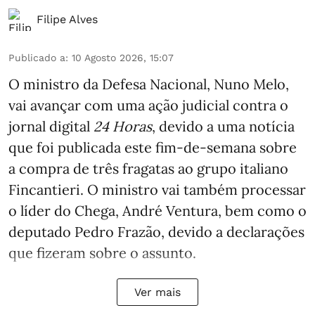
Filipe Alves
Publicado a
:
10 Agosto 2026, 15:07
O ministro da Defesa Nacional, Nuno Melo,
vai avançar com uma ação judicial contra o
jornal digital
24 Horas
, devido a uma notícia
que foi publicada este fim-de-semana sobre
a compra de três fragatas ao grupo italiano
Fincantieri. O ministro vai também processar
o líder do Chega, André Ventura, bem como o
deputado Pedro Frazão, devido a declarações
que fizeram sobre o assunto.
Ver mais