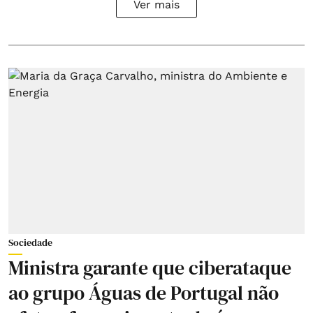
Ver mais
Sociedade
Ministra garante que ciberataque
ao grupo Águas de Portugal não