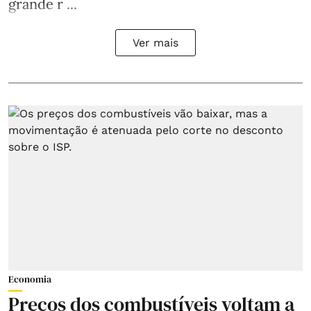
grande r ...
Ver mais
Economia
Preços dos combustíveis voltam a