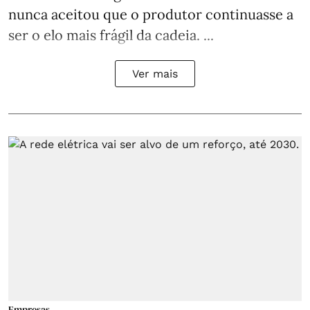
nunca aceitou que o produtor continuasse a
ser o elo mais frágil da cadeia. ...
Ver mais
Empresas