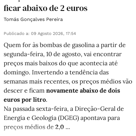
ficar abaixo de 2 euros
Tomás Gonçalves Pereira
Publicado a
:
09 Agosto 2026, 17:54
Quem for às bombas de gasolina a partir de
segunda-feira, 10 de agosto, vai encontrar
preços mais baixos do que acontecia até
domingo. Invertendo a tendência das
semanas mais recentes, os preços médios vão
descer e ficam
novamente abaixo de dois
euros por litro
.
Na passada sexta-feira, a Direção-Geral de
Energia e Geologia (DGEG) apontava para
preços médios de
2,0 ...