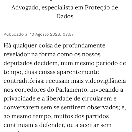
Advogado, especialista em Proteção de
Dados
Publicado a
:
10 Agosto 2026, 07:57
Há qualquer coisa de profundamente
revelador na forma como os nossos
deputados decidem, num mesmo período de
tempo, duas coisas aparentemente
contraditórias: recusam mais videovigilância
nos corredores do Parlamento, invocando a
privacidade e a liberdade de circularem e
conversarem sem se sentirem observados; e,
ao mesmo tempo, muitos dos partidos
continuam a defender, ou a aceitar sem