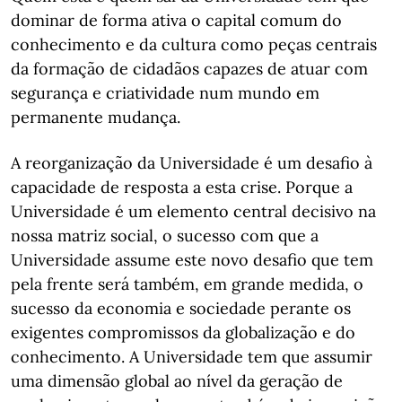
dominar de forma ativa o capital comum do
conhecimento e da cultura como peças centrais
da formação de cidadãos capazes de atuar com
segurança e criatividade num mundo em
permanente mudança.
A reorganização da Universidade é um desafio à
capacidade de resposta a esta crise. Porque a
Universidade é um elemento central decisivo na
nossa matriz social, o sucesso com que a
Universidade assume este novo desafio que tem
pela frente será também, em grande medida, o
sucesso da economia e sociedade perante os
exigentes compromissos da globalização e do
conhecimento. A Universidade tem que assumir
uma dimensão global ao nível da geração de