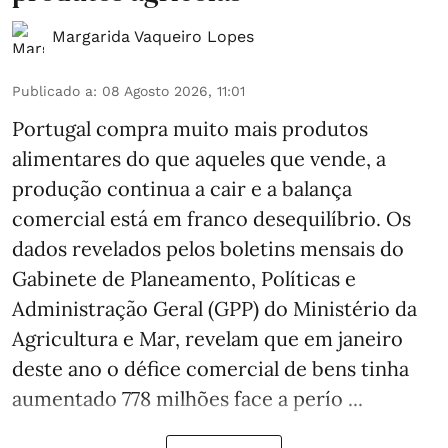
Margarida Vaqueiro Lopes
Publicado a
:
08 Agosto 2026, 11:01
Portugal compra muito mais produtos
alimentares do que aqueles que vende, a
produção continua a cair e a balança
comercial está em franco desequilíbrio. Os
dados revelados pelos boletins mensais do
Gabinete de Planeamento, Políticas e
Administração Geral (GPP) do Ministério da
Agricultura e Mar, revelam que em janeiro
deste ano o défice comercial de bens tinha
aumentado 778 milhões face a perío ...