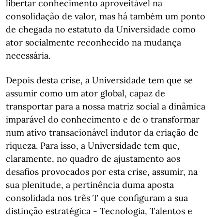
libertar conhecimento aproveitável na
consolidação de valor, mas há também um ponto
de chegada no estatuto da Universidade como
ator socialmente reconhecido na mudança
necessária.
Depois desta crise, a Universidade tem que se
assumir como um ator global, capaz de
transportar para a nossa matriz social a dinâmica
imparável do conhecimento e de o transformar
num ativo transacionável indutor da criação de
riqueza. Para isso, a Universidade tem que,
claramente, no quadro de ajustamento aos
desafios provocados por esta crise, assumir, na
sua plenitude, a pertinência duma aposta
consolidada nos três T que configuram a sua
distinção estratégica - Tecnologia, Talentos e