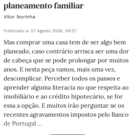
planeamento familiar
Vítor Norinha
Publicado a
:
07 Agosto 2026, 09:27
Mas comprar uma casa tem de ser algo bem
planeado, caso contrário arrisca ser uma dor
de cabeça que se pode prolongar por muitos
anos. E nesta peça vamos, mais uma vez,
descomplicar. Perceber todos os passos e
aprender alguma literacia no que respeita ao
imobiliário e ao crédito hipotecário, se for
essa a opção. E muitos irão perguntar se os
recentes agravamentos impostos pelo Banco
de Portugal ...