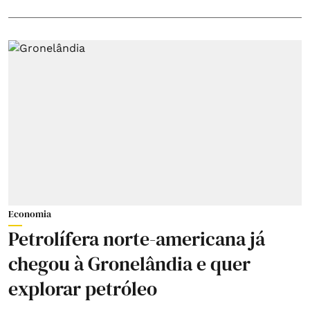
Economia
Petrolífera norte-americana já
chegou à Gronelândia e quer
explorar petróleo