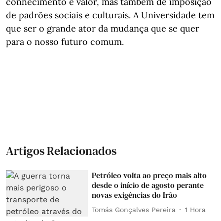
conhecimento e valor, mas também de imposição
de padrões sociais e culturais. A Universidade tem
que ser o grande ator da mudança que se quer
para o nosso futuro comum.
Artigos Relacionados
Petróleo volta ao preço mais alto
desde o início de agosto perante
novas exigências do Irão
Tomás Gonçalves Pereira
1 Hora