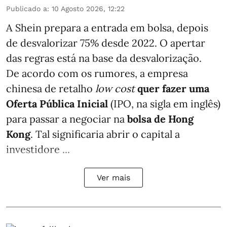
Publicado a
:
10 Agosto 2026, 12:22
A Shein prepara a entrada em bolsa, depois
de desvalorizar 75% desde 2022. O apertar
das regras está na base da desvalorização.
De acordo com os rumores, a empresa
chinesa de retalho
low cost
quer fazer uma
Oferta Pública Inicial
(IPO, na sigla em inglês)
para passar a negociar na
bolsa de Hong
Kong
. Tal significaria abrir o capital a
investidore ...
Ver mais