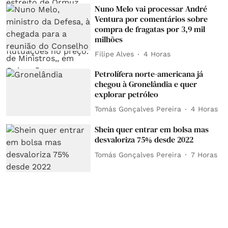
Nuno Melo vai processar André
Ventura por comentários sobre
compra de fragatas por 3,9 mil
milhões
Filipe Alves
4 Horas
Petrolífera norte-americana já
chegou à Gronelândia e quer
explorar petróleo
Tomás Gonçalves Pereira
4 Horas
Shein quer entrar em bolsa mas
desvaloriza 75% desde 2022
Tomás Gonçalves Pereira
7 Horas