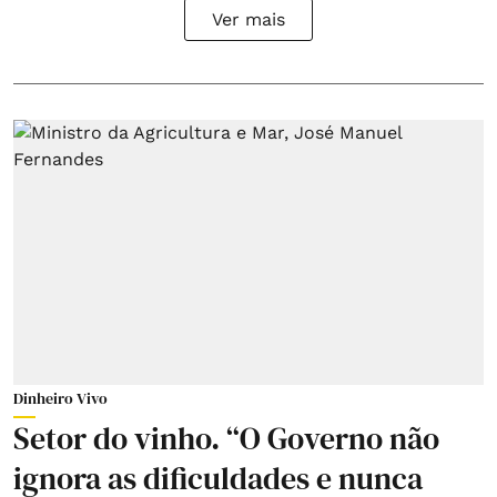
Ver mais
Dinheiro Vivo
Setor do vinho. “O Governo não
ignora as dificuldades e nunca