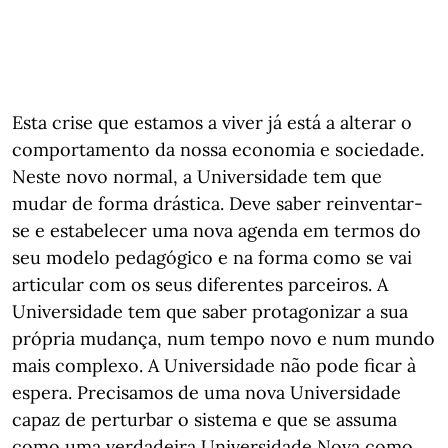
Esta crise que estamos a viver já está a alterar o
comportamento da nossa economia e sociedade.
Neste novo normal, a Universidade tem que
mudar de forma drástica. Deve saber reinventar-
se e estabelecer uma nova agenda em termos do
seu modelo pedagógico e na forma como se vai
articular com os seus diferentes parceiros. A
Universidade tem que saber protagonizar a sua
própria mudança, num tempo novo e num mundo
mais complexo. A Universidade não pode ficar à
espera. Precisamos de uma nova Universidade
capaz de perturbar o sistema e que se assuma
como uma verdadeira Universidade Nova como