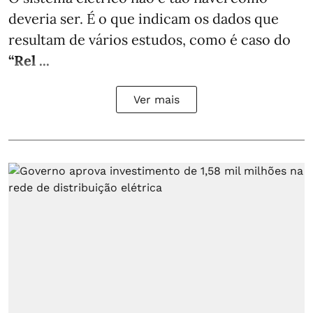
deveria ser. É o que indicam os dados que
resultam de vários estudos, como é caso do
“Rel ...
Ver mais