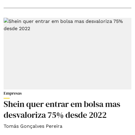
Empresas
Shein quer entrar em bolsa mas
desvaloriza 75% desde 2022
Tomás Gonçalves Pereira