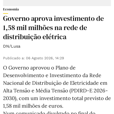
Economia
Governo aprova investimento de
1,58 mil milhões na rede de
distribuição elétrica
DN/Lusa
Publicado a
:
06 Agosto 2026, 14:29
O Governo aprovou o Plano de
Desenvolvimento e Investimento da Rede
Nacional de Distribuição de Eletricidade em
Alta Tensão e Média Tensão (PDIRD-E 2026-
2030), com um investimento total previsto de
1,58 mil milhões de euros.
Num comunicado divulgado no final do