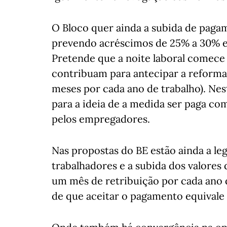
O Bloco quer ainda a subida de paga
prevendo acréscimos de 25% a 30% e
Pretende que a noite laboral comece 
contribuam para antecipar a reforma
meses por cada ano de trabalho). Nes
para a ideia de a medida ser paga co
pelos empregadores.
Nas propostas do BE estão ainda a leg
trabalhadores e a subida dos valore
um mês de retribuição por cada ano 
de que aceitar o pagamento equivale