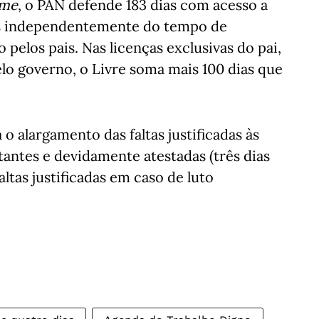
ime
, o PAN defende 183 dias com acesso a
dias independentemente do tempo de
 pelos pais. Nas licenças exclusivas do pai,
elo governo, o Livre soma mais 100 dias que
o alargamento das faltas justificadas às
antes e devidamente atestadas (três dias
altas justificadas em caso de luto