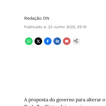
Redação DN
Publicado a
:
23 Junho 2022, 05:10
A proposta do governo para alterar 