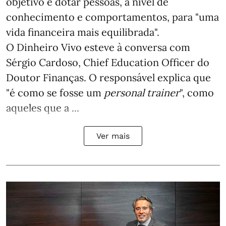
objetivo é dotar pessoas, a nível de
conhecimento e comportamentos, para "uma
vida financeira mais equilibrada".
O Dinheiro Vivo esteve à conversa com
Sérgio Cardoso, Chief Education Officer do
Doutor Finanças. O responsável explica que
"é como se fosse um
personal trainer
", como
aqueles que a ...
Ver mais