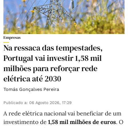
Empresas
Na ressaca das tempestades,
Portugal vai investir 1,58 mil
milhões para reforçar rede
elétrica até 2030
Tomás Gonçalves Pereira
Publicado a
:
06 Agosto 2026, 17:29
A rede elétrica nacional vai beneficiar de um
investimento de
1,58 mil milhões de euros
. O