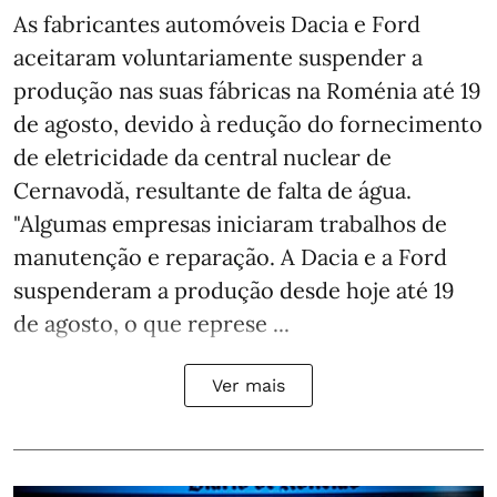
As fabricantes automóveis Dacia e Ford
aceitaram voluntariamente suspender a
produção nas suas fábricas na Roménia até 19
de agosto, devido à redução do fornecimento
de eletricidade da central nuclear de
Cernavodă, resultante de falta de água.
"Algumas empresas iniciaram trabalhos de
manutenção e reparação. A Dacia e a Ford
suspenderam a produção desde hoje até 19
de agosto, o que represe ...
Ver mais