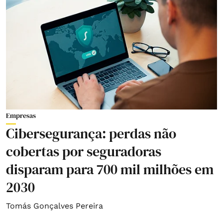
Empresas
Cibersegurança: perdas não
cobertas por seguradoras
disparam para 700 mil milhões em
2030
Tomás Gonçalves Pereira