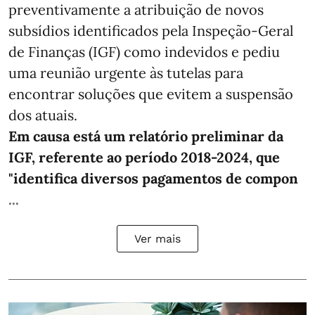
preventivamente a atribuição de novos
subsídios identificados pela Inspeção-Geral
de Finanças (IGF) como indevidos e pediu
uma reunião urgente às tutelas para
encontrar soluções que evitem a suspensão
dos atuais.
Em causa está um relatório preliminar da
IGF, referente ao período 2018-2024, que
"identifica diversos pagamentos de compon
...
Ver mais