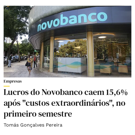
Empresas
Lucros do Novobanco caem 15,6%
após "custos extraordinários", no
primeiro semestre
Tomás Gonçalves Pereira