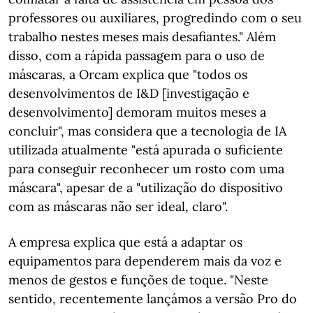
professores ou auxiliares, progredindo com o seu
trabalho nestes meses mais desafiantes." Além
disso, com a rápida passagem para o uso de
máscaras, a Orcam explica que "todos os
desenvolvimentos de I&D [investigação e
desenvolvimento] demoram muitos meses a
concluir", mas considera que a tecnologia de IA
utilizada atualmente "está apurada o suficiente
para conseguir reconhecer um rosto com uma
máscara", apesar de a "utilização do dispositivo
com as máscaras não ser ideal, claro".
A empresa explica que está a adaptar os
equipamentos para dependerem mais da voz e
menos de gestos e funções de toque. "Neste
sentido, recentemente lançámos a versão Pro do