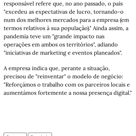
responsável refere que, no ano passado, o país
"excedeu as expectativas de lucro, tornando-o
num dos melhores mercados para a empresa (em
termos relativos à sua população)." Ainda assim, a
pandemia teve um "grande impacto nas
operações em ambos os territórios", adiando
"iniciativas de marketing e eventos planeados".
A empresa indica que, perante a situação,
precisou de "reinventar" o modelo de negócio:
"Reforçámos o trabalho com os parceiros locais e
aumentámos fortemente a nossa presença digital."