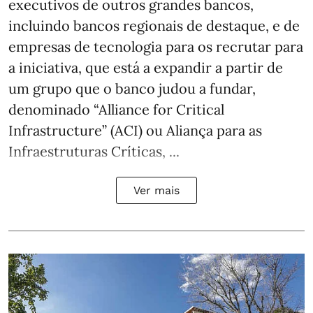
executivos de outros grandes bancos,
incluindo bancos regionais de destaque, e de
empresas de tecnologia para os recrutar para
a iniciativa, que está a expandir a partir de
um grupo que o banco judou a fundar,
denominado “Alliance for Critical
Infrastructure” (ACI) ou Aliança para as
Infraestruturas Críticas, ...
Ver mais