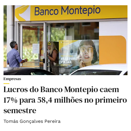
Empresas
Lucros do Banco Montepio caem
17% para 58,4 milhões no primeiro
semestre
Tomás Gonçalves Pereira