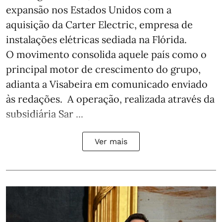
expansão nos Estados Unidos com a
aquisição da Carter Electric, empresa de
instalações elétricas sediada na Flórida.
O movimento consolida aquele país como o
principal motor de crescimento do grupo,
adianta a Visabeira em comunicado enviado
às redações. A operação, realizada através da
subsidiária Sar ...
Ver mais