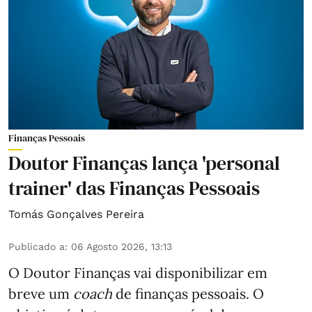
Finanças Pessoais
Doutor Finanças lança 'personal
trainer' das Finanças Pessoais
Tomás Gonçalves Pereira
Publicado a
:
06 Agosto 2026, 13:13
O Doutor Finanças vai disponibilizar em
breve um
coach
de finanças pessoais. O