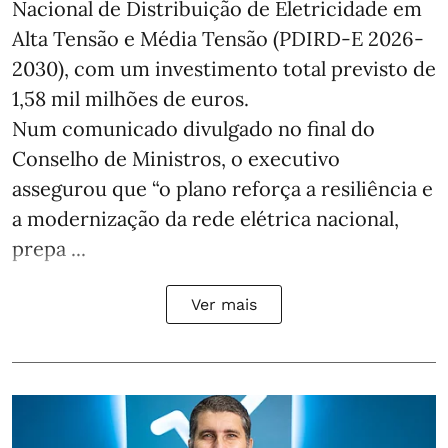
Nacional de Distribuição de Eletricidade em
Alta Tensão e Média Tensão (PDIRD-E 2026-
2030), com um investimento total previsto de
1,58 mil milhões de euros.
Num comunicado divulgado no final do
Conselho de Ministros, o executivo
assegurou que “o plano reforça a resiliência e
a modernização da rede elétrica nacional,
prepa ...
Ver mais