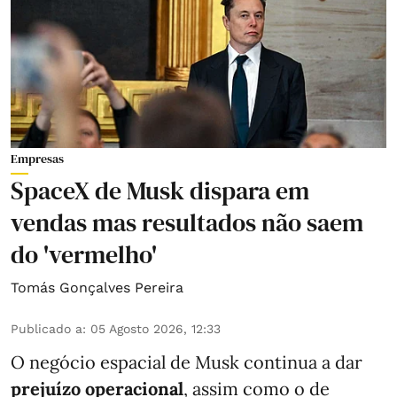
Empresas
SpaceX de Musk dispara em
vendas mas resultados não saem
do 'vermelho'
Tomás Gonçalves Pereira
Publicado a
:
05 Agosto 2026, 12:33
O negócio espacial de Musk continua a dar
prejuízo operacional
, assim como o de