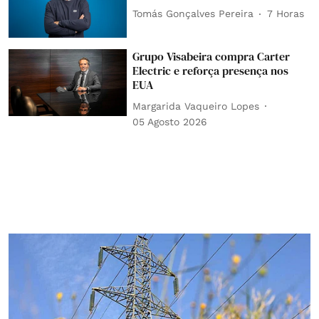
Tomás Gonçalves Pereira
7 Horas
Grupo Visabeira compra Carter
Electric e reforça presença nos
EUA
Margarida Vaqueiro Lopes
05 Agosto 2026