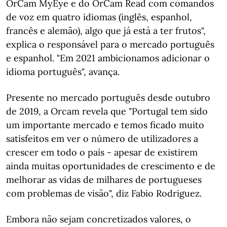
OrCam MyEye e do OrCam Read com comandos
de voz em quatro idiomas (inglês, espanhol,
francês e alemão), algo que já está a ter frutos",
explica o responsável para o mercado português
e espanhol. "Em 2021 ambicionamos adicionar o
idioma português", avança.
Presente no mercado português desde outubro
de 2019, a Orcam revela que "Portugal tem sido
um importante mercado e temos ficado muito
satisfeitos em ver o número de utilizadores a
crescer em todo o país - apesar de existirem
ainda muitas oportunidades de crescimento e de
melhorar as vidas de milhares de portugueses
com problemas de visão", diz Fabio Rodriguez.
Embora não sejam concretizados valores, o