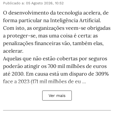
Publicado a
:
05 Agosto 2026, 10:52
O desenvolvimento da tecnologia acelera, de
forma particular na Inteligência Artificial.
Com isto, as organizações veem-se obrigadas
a proteger-se, mas uma coisa é certa: as
penalizações financeiras vão, também elas,
acelerar.
Aquelas que não estão cobertas por seguros
poderão atingir os 700 mil milhões de euros
até 2030. Em causa está um disparo de 309%
face a 2023 (171 mil milhões de eu ...
Ver mais