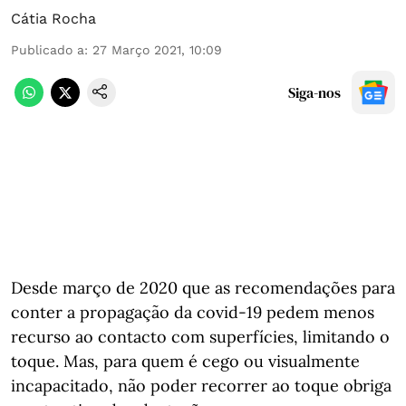
Cátia Rocha
Publicado a
:
27 Março 2021, 10:09
Siga-nos
Desde março de 2020 que as recomendações para
conter a propagação da covid-19 pedem menos
recurso ao contacto com superfícies, limitando o
toque. Mas, para quem é cego ou visualmente
incapacitado, não poder recorrer ao toque obriga