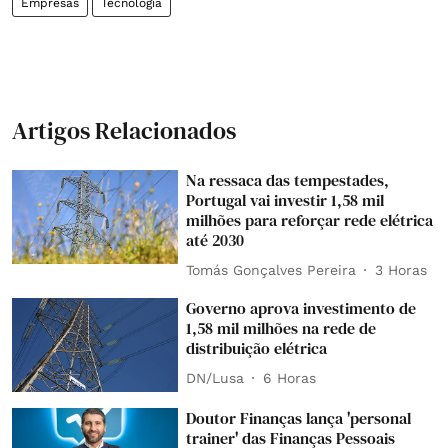
Empresas
Tecnologia
Artigos Relacionados
Na ressaca das tempestades,
Portugal vai investir 1,58 mil
milhões para reforçar rede elétrica
até 2030
Tomás Gonçalves Pereira
3 Horas
Governo aprova investimento de
1,58 mil milhões na rede de
distribuição elétrica
DN/Lusa
6 Horas
Doutor Finanças lança 'personal
trainer' das Finanças Pessoais