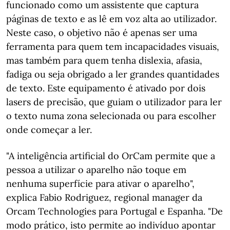
funcionado como um assistente que captura
páginas de texto e as lê em voz alta ao utilizador.
Neste caso, o objetivo não é apenas ser uma
ferramenta para quem tem incapacidades visuais,
mas também para quem tenha dislexia, afasia,
fadiga ou seja obrigado a ler grandes quantidades
de texto. Este equipamento é ativado por dois
lasers de precisão, que guiam o utilizador para ler
o texto numa zona selecionada ou para escolher
onde começar a ler.
"A inteligência artificial do OrCam permite que a
pessoa a utilizar o aparelho não toque em
nenhuma superfície para ativar o aparelho",
explica Fabio Rodriguez, regional manager da
Orcam Technologies para Portugal e Espanha. "De
modo prático, isto permite ao indivíduo apontar