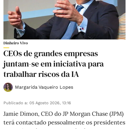
Dinheiro Vivo
CEOs de grandes empresas
juntam-se em iniciativa para
trabalhar riscos da IA
Margarida Vaqueiro Lopes
Publicado a
:
05 Agosto 2026, 13:16
Jamie Dimon, CEO do JP Morgan Chase (JPM)
terá contactado pessoalmente os presidentes