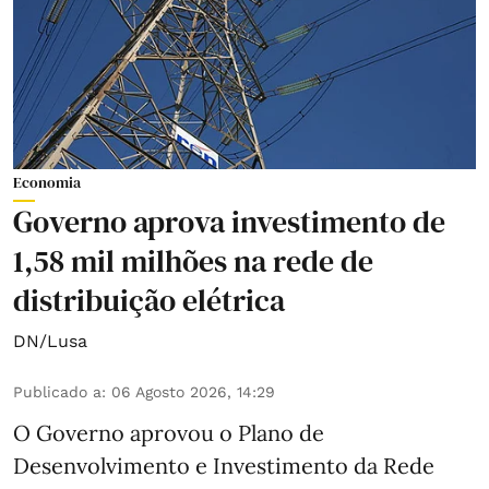
Economia
Governo aprova investimento de
1,58 mil milhões na rede de
distribuição elétrica
DN/Lusa
Publicado a
:
06 Agosto 2026, 14:29
O Governo aprovou o Plano de
Desenvolvimento e Investimento da Rede