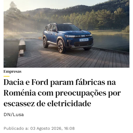
Empresas
Dacia e Ford param fábricas na
Roménia com preocupações por
escassez de eletricidade
DN/Lusa
Publicado a
:
03 Agosto 2026, 16:08