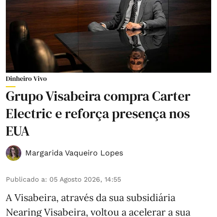
Dinheiro Vivo
Grupo Visabeira compra Carter
Electric e reforça presença nos
EUA
Margarida Vaqueiro Lopes
Publicado a
:
05 Agosto 2026, 14:55
A Visabeira, através da sua subsidiária
Nearing Visabeira, voltou a acelerar a sua