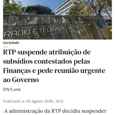
Sociedade
RTP suspende atribuição de
subsídios contestados pelas
Finanças e pede reunião urgente
ao Governo
DN/Lusa
Publicado a
:
05 Agosto 2026, 13:13
A administração da RTP decidiu suspender