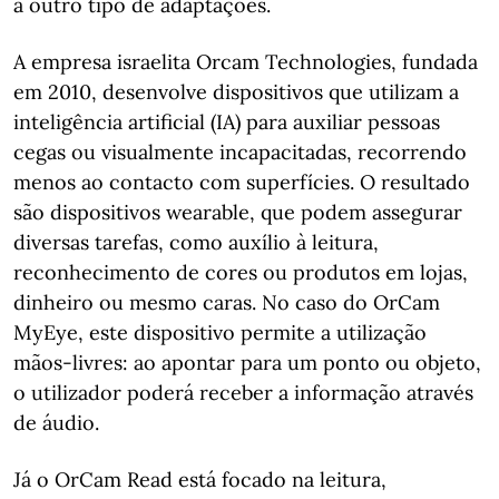
a outro tipo de adaptações.
A empresa israelita Orcam Technologies, fundada
em 2010, desenvolve dispositivos que utilizam a
inteligência artificial (IA) para auxiliar pessoas
cegas ou visualmente incapacitadas, recorrendo
menos ao contacto com superfícies. O resultado
são dispositivos wearable, que podem assegurar
diversas tarefas, como auxílio à leitura,
reconhecimento de cores ou produtos em lojas,
dinheiro ou mesmo caras. No caso do OrCam
MyEye, este dispositivo permite a utilização
mãos-livres: ao apontar para um ponto ou objeto,
o utilizador poderá receber a informação através
de áudio.
Já o OrCam Read está focado na leitura,