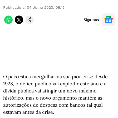
Publicado a
:
04 Julho 2020, 05:15
Siga-nos
O país está a mergulhar na sua pior crise desde
1928, o défice público vai explodir este ano e a
dívida pública vai atingir um novo máximo
histórico, mas o novo orçamento mantém as
autorizações de despesa com bancos tal qual
estavam antes da crise.