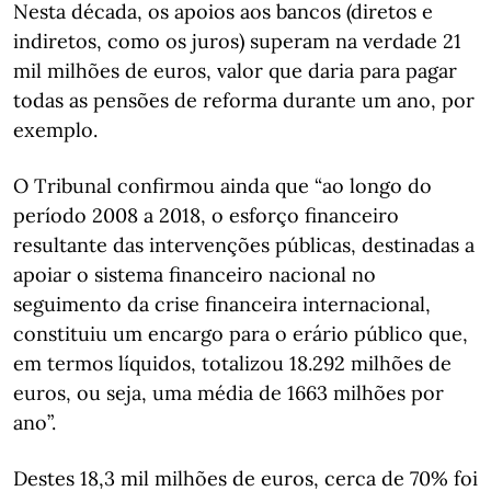
Nesta década, os apoios aos bancos (diretos e
indiretos, como os juros) superam na verdade 21
mil milhões de euros, valor que daria para pagar
todas as pensões de reforma durante um ano, por
exemplo.
O Tribunal confirmou ainda que “ao longo do
período 2008 a 2018, o esforço financeiro
resultante das intervenções públicas, destinadas a
apoiar o sistema financeiro nacional no
seguimento da crise financeira internacional,
constituiu um encargo para o erário público que,
em termos líquidos, totalizou 18.292 milhões de
euros, ou seja, uma média de 1663 milhões por
ano”.
Destes 18,3 mil milhões de euros, cerca de 70% foi