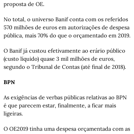
proposta de OE.
No total, o universo Banif conta com os referidos
570 milhões de euros em autorizações de despesa
pública, mais 70% do que o orçamentado em 2019.
O Banif já custou efetivamente ao erário público
(custo líquido) quase 3 mil milhões de euros,
segundo o Tribunal de Contas (até final de 2018).
BPN
As exigências de verbas públicas relativas ao BPN
é que parecem estar, finalmente, a ficar mais
ligeiras.
O OE2019 tinha uma despesa orçamentada com as