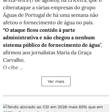
ciberataque a várias empresas do grupo
Águas de Portugal de há uma semana não
afetou o fornecimento de água no país.
“O ataque ficou contido à parte
administrativa e não chegou a nenhum
sistema público de fornecimento de água
”,
afirmou aos jornalistas Maria da Graça
Carvalho.
O cibe ...
Ver mais