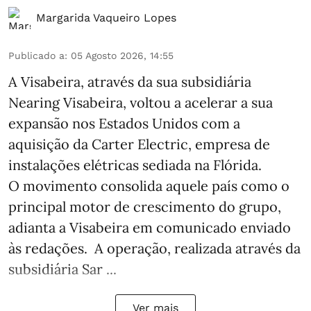
Margarida Vaqueiro Lopes
Publicado a
:
05 Agosto 2026, 14:55
A Visabeira, através da sua subsidiária
Nearing Visabeira, voltou a acelerar a sua
expansão nos Estados Unidos com a
aquisição da Carter Electric, empresa de
instalações elétricas sediada na Flórida.
O movimento consolida aquele país como o
principal motor de crescimento do grupo,
adianta a Visabeira em comunicado enviado
às redações. A operação, realizada através da
subsidiária Sar ...
Ver mais