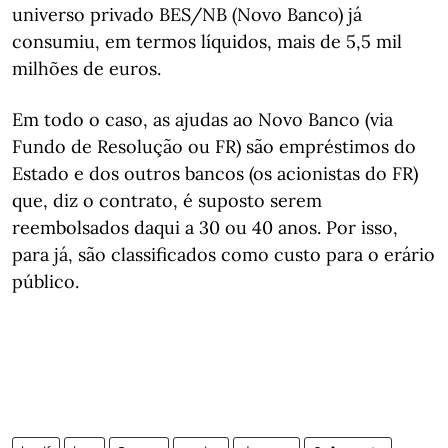
universo privado BES/NB (Novo Banco) já
consumiu, em termos líquidos, mais de 5,5 mil
milhões de euros.
Em todo o caso, as ajudas ao Novo Banco (via
Fundo de Resolução ou FR) são empréstimos do
Estado e dos outros bancos (os acionistas do FR)
que, diz o contrato, é suposto serem
reembolsados daqui a 30 ou 40 anos. Por isso,
para já, são classificados como custo para o erário
público.