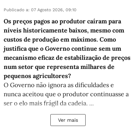
Publicado a
:
07 Agosto 2026, 09:10
Os preços pagos ao produtor caíram para
níveis historicamente baixos, mesmo com
custos de produção em máximos. Como
justifica que o Governo continue sem um
mecanismo eficaz de estabilização de preços
num setor que representa milhares de
pequenos agricultores?
O Governo não ignora as dificuldades e
nunca aceitou que o produtor continuasse a
ser o elo mais frágil da cadeia. ...
Ver mais