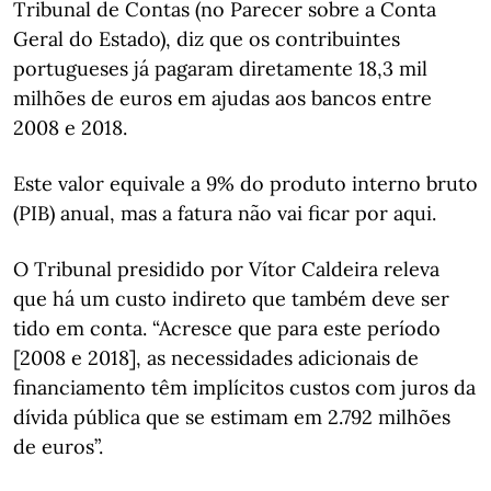
Tribunal de Contas (no Parecer sobre a Conta
Geral do Estado), diz que os contribuintes
portugueses já pagaram diretamente 18,3 mil
milhões de euros em ajudas aos bancos entre
2008 e 2018.
Este valor equivale a 9% do produto interno bruto
(PIB) anual, mas a fatura não vai ficar por aqui.
O Tribunal presidido por Vítor Caldeira releva
que há um custo indireto que também deve ser
tido em conta. “Acresce que para este período
[2008 e 2018], as necessidades adicionais de
financiamento têm implícitos custos com juros da
dívida pública que se estimam em 2.792 milhões
de euros”.