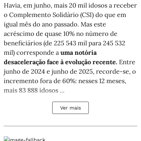
Havia, em junho, mais 20 mil idosos a receber
o Complemento Solidário (CSI) do que em
igual mês do ano passado. Mas este
acréscimo de quase 10% no número de
beneficiários (de 225 543 mil para 245 532
mil) corresponde a
uma notória
desaceleração face à evolução recente.
Entre
junho de 2024 e junho de 2025, recorde-se, o
incremento fora de 60%: nesses 12 meses,
mais 83 888 idosos ...
Ver mais