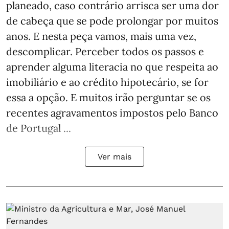
planeado, caso contrário arrisca ser uma dor
de cabeça que se pode prolongar por muitos
anos. E nesta peça vamos, mais uma vez,
descomplicar. Perceber todos os passos e
aprender alguma literacia no que respeita ao
imobiliário e ao crédito hipotecário, se for
essa a opção. E muitos irão perguntar se os
recentes agravamentos impostos pelo Banco
de Portugal ...
Ver mais