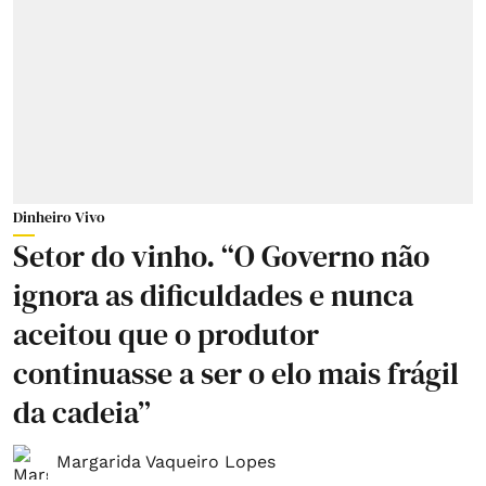
Dinheiro Vivo
Setor do vinho. “O Governo não
ignora as dificuldades e nunca
aceitou que o produtor
continuasse a ser o elo mais frágil
da cadeia”
Margarida Vaqueiro Lopes