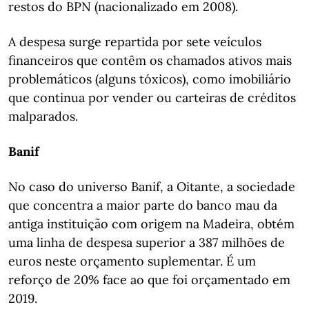
restos do BPN (nacionalizado em 2008).
A despesa surge repartida por sete veículos
financeiros que contêm os chamados ativos mais
problemáticos (alguns tóxicos), como imobiliário
que continua por vender ou carteiras de créditos
malparados.
Banif
No caso do universo Banif, a Oitante, a sociedade
que concentra a maior parte do banco mau da
antiga instituição com origem na Madeira, obtém
uma linha de despesa superior a 387 milhões de
euros neste orçamento suplementar. É um
reforço de 20% face ao que foi orçamentado em
2019.