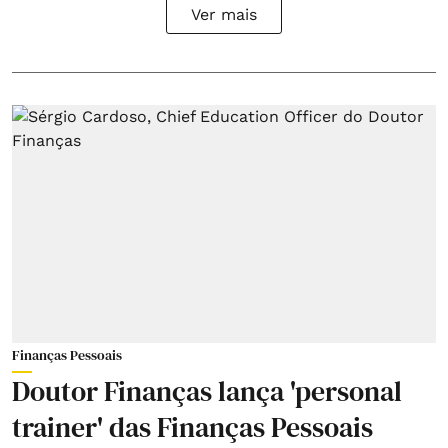
Ver mais
Finanças Pessoais
Doutor Finanças lança 'personal
trainer' das Finanças Pessoais