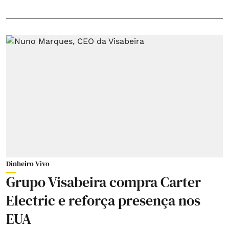
Dinheiro Vivo
Grupo Visabeira compra Carter
Electric e reforça presença nos
EUA