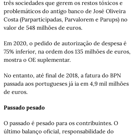
três sociedades que gerem os restos tóxicos e
problemáticos do antigo banco de José Oliveira
Costa (Parparticipadas, Parvalorem e Parups) no
valor de 548 milhões de euros.
Em 2020, o pedido de autorização de despesa é
75% inferior, na ordem dos 135 milhões de euros,
mostra o OE suplementar.
No entanto, até final de 2018, a fatura do BPN
passada aos portugueses já ia em 4,9 mil milhões
de euros.
Passado pesado
O passado é pesado para os contribuintes. O
último balanço oficial, responsabilidade do