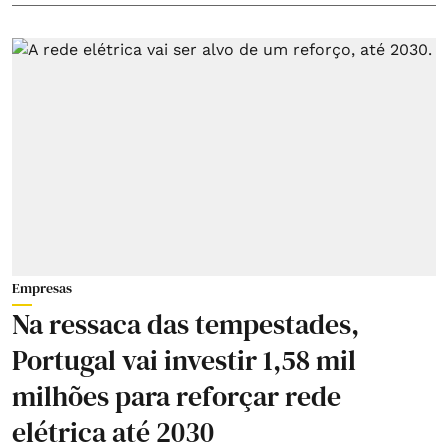
Empresas
Na ressaca das tempestades,
Portugal vai investir 1,58 mil
milhões para reforçar rede
elétrica até 2030