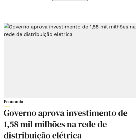
Economia
Governo aprova investimento de
1,58 mil milhões na rede de
distribuição elétrica