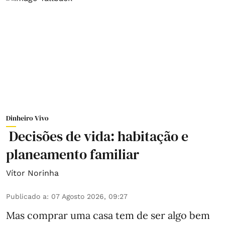
Dinheiro Vivo
Decisões de vida: habitação e
planeamento familiar
Vítor Norinha
Publicado a
:
07 Agosto 2026, 09:27
Mas comprar uma casa tem de ser algo bem