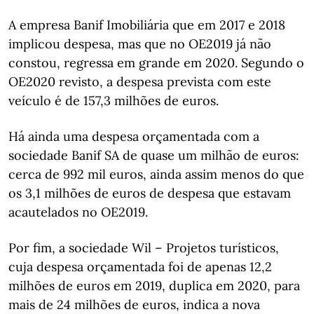
A empresa Banif Imobiliária que em 2017 e 2018
implicou despesa, mas que no OE2019 já não
constou, regressa em grande em 2020. Segundo o
OE2020 revisto, a despesa prevista com este
veículo é de 157,3 milhões de euros.
Há ainda uma despesa orçamentada com a
sociedade Banif SA de quase um milhão de euros:
cerca de 992 mil euros, ainda assim menos do que
os 3,1 milhões de euros de despesa que estavam
acautelados no OE2019.
Por fim, a sociedade Wil – Projetos turísticos,
cuja despesa orçamentada foi de apenas 12,2
milhões de euros em 2019, duplica em 2020, para
mais de 24 milhões de euros, indica a nova