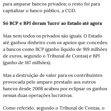
para amparar bancos privados; o resto foi para
capitalizar o banco público, a CGD.
Só BCP e BPI deram 'lucro' ao Estado até agora
Mas nem todos os privados são iguais. O Estado
até ganhou dinheiro com os apoios que concedeu
a bancos como BCP (ganho líquido de 919 milhões
de euros, segundo o Tribunal de Contas) e BPI
(ganho de 167 milhões).
Mas a destruição de valor para os contribuintes
provocada pelo amparo prestado aos outros
bancos desde 2008 acabou por eclipsar os ganhos
nessas duas operações lucrativas.
Como referido, segundo o Tribunal de Contas, o