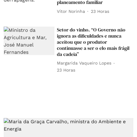
planeamento familiar
Vítor Norinha
23 Horas
Setor do vinho. “O Governo não
ignora as dificuldades e nunca
aceitou que o produtor
continuasse a ser o elo mais frágil
da cadeia”
Margarida Vaqueiro Lopes
23 Horas