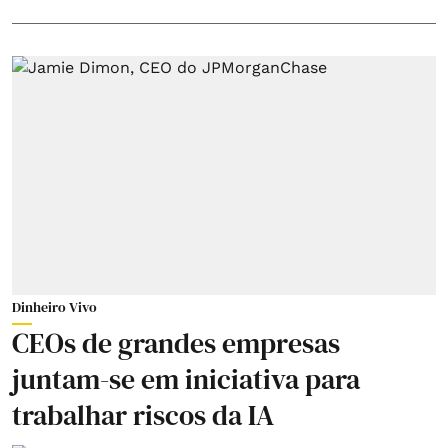
Dinheiro Vivo
CEOs de grandes empresas
juntam-se em iniciativa para
trabalhar riscos da IA