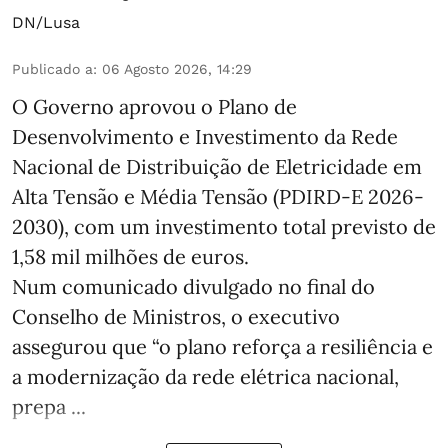
DN/Lusa
Publicado a
:
06 Agosto 2026, 14:29
O Governo aprovou o Plano de
Desenvolvimento e Investimento da Rede
Nacional de Distribuição de Eletricidade em
Alta Tensão e Média Tensão (PDIRD-E 2026-
2030), com um investimento total previsto de
1,58 mil milhões de euros.
Num comunicado divulgado no final do
Conselho de Ministros, o executivo
assegurou que “o plano reforça a resiliência e
a modernização da rede elétrica nacional,
prepa ...