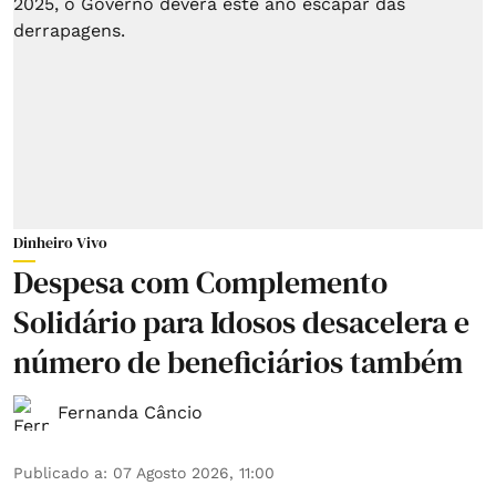
Dinheiro Vivo
Despesa com Complemento
Solidário para Idosos desacelera e
número de beneficiários também
Fernanda Câncio
Publicado a
:
07 Agosto 2026, 11:00