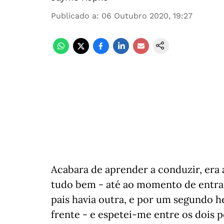
Publicado a
:
06 Outubro 2020, 19:27
Acabara de aprender a conduzir, era 
tudo bem - até ao momento de entra
pais havia outra, e por um segundo he
frente - e espetei-me entre os dois 