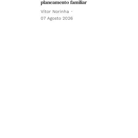
planeamento familiar
Vítor Norinha
07 Agosto 2026