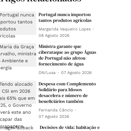
Portugal nunca importou
tantos produtos agrícolas
Margarida Vaqueiro Lopes
08 Agosto 2026
Ministra garante que
ciberataque ao grupo Águas
de Portugal não afetou
fornecimento de água
DN/Lusa
07 Agosto 2026
Despesa com Complemento
Solidário para Idosos
desacelera e número de
beneficiários também
Fernanda Câncio
07 Agosto 2026
Decisões de vida: habitação e