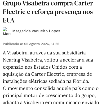
Grupo Visabeira compra Carter
Electric e reforça presença nos
EUA
Margarida Vaqueiro Lopes
Publicado a
:
05 Agosto 2026, 14:55
A Visabeira, através da sua subsidiária
Nearing Visabeira, voltou a acelerar a sua
expansão nos Estados Unidos com a
aquisição da Carter Electric, empresa de
instalações elétricas sediada na Flórida.
O movimento consolida aquele país como o
principal motor de crescimento do grupo,
adianta a Visabeira em comunicado enviado