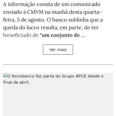
A informação consta de um comunicado
enviado à CMVM na manhã desta quarta-
feira, 5 de agosto. O banco sublinha que a
queda do lucro resulta, em parte, de ter
beneficiado de
"um conjunto de ...
Ver mais