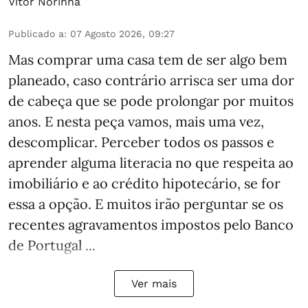
Vítor Norinha
Publicado a
:
07 Agosto 2026, 09:27
Mas comprar uma casa tem de ser algo bem
planeado, caso contrário arrisca ser uma dor
de cabeça que se pode prolongar por muitos
anos. E nesta peça vamos, mais uma vez,
descomplicar. Perceber todos os passos e
aprender alguma literacia no que respeita ao
imobiliário e ao crédito hipotecário, se for
essa a opção. E muitos irão perguntar se os
recentes agravamentos impostos pelo Banco
de Portugal ...
Ver mais