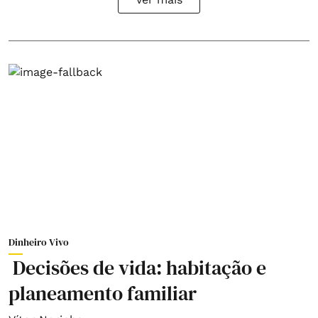
Dinheiro Vivo
Decisões de vida: habitação e
planeamento familiar