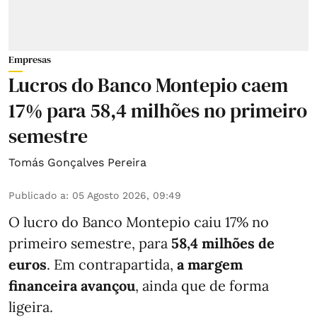
Empresas
Lucros do Banco Montepio caem
17% para 58,4 milhões no primeiro
semestre
Tomás Gonçalves Pereira
Publicado a
:
05 Agosto 2026, 09:49
O lucro do Banco Montepio caiu 17% no
primeiro semestre, para
58,4 milhões de
euros
. Em contrapartida,
a margem
financeira avançou
, ainda que de forma
ligeira.