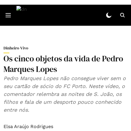
Dinheiro Vivo
Os cinco objetos da vida de Pedro
Marques Lopes
Pedro Marques Lopes não consegue viver sem o
seu cartão de sócio do FC Porto. Neste vídeo, o
comentador relembra as noites de S. João, os
filhos e fala de um desporto pouco conhecido
entre nós.
Elsa Araújo Rodrigues