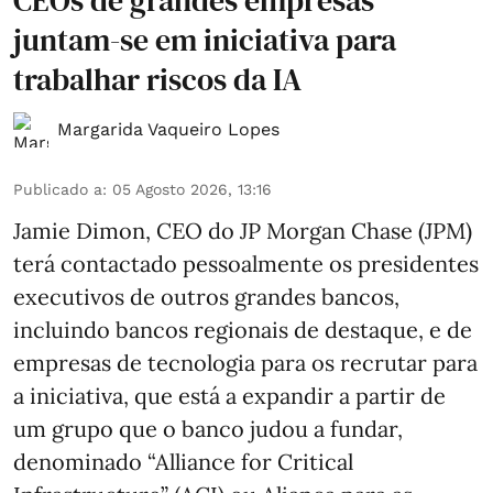
CEOs de grandes empresas
juntam-se em iniciativa para
trabalhar riscos da IA
Margarida Vaqueiro Lopes
Publicado a
:
05 Agosto 2026, 13:16
Jamie Dimon, CEO do JP Morgan Chase (JPM)
terá contactado pessoalmente os presidentes
executivos de outros grandes bancos,
incluindo bancos regionais de destaque, e de
empresas de tecnologia para os recrutar para
a iniciativa, que está a expandir a partir de
um grupo que o banco judou a fundar,
denominado “Alliance for Critical