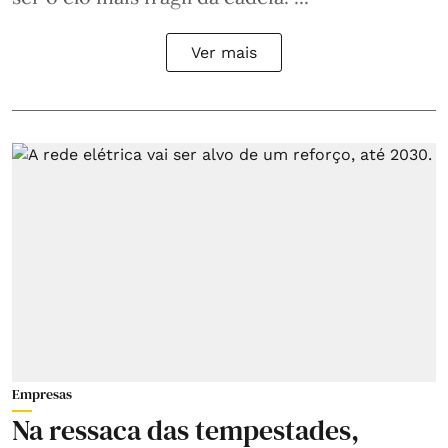
Ver mais
Empresas
Na ressaca das tempestades,