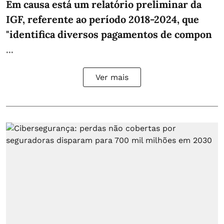
Em causa está um relatório preliminar da
IGF, referente ao período 2018-2024, que
"identifica diversos pagamentos de compon
...
Ver mais