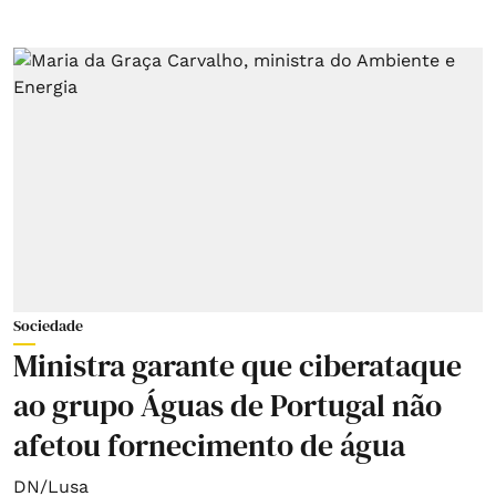
Sociedade
Ministra garante que ciberataque
ao grupo Águas de Portugal não
afetou fornecimento de água
DN/Lusa