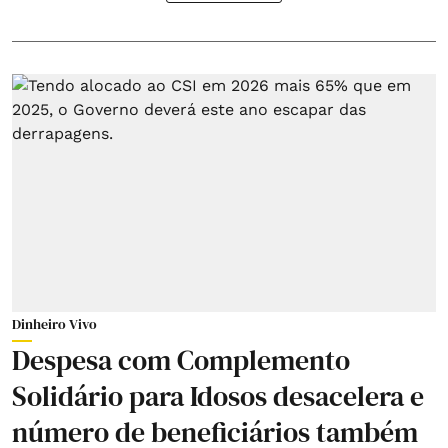
Dinheiro Vivo
Despesa com Complemento
Solidário para Idosos desacelera e
número de beneficiários também