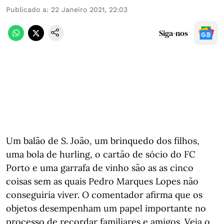
Publicado a
:
22 Janeiro 2021, 22:03
Siga-nos
Um balão de S. João, um brinquedo dos filhos,
uma bola de hurling, o cartão de sócio do FC
Porto e uma garrafa de vinho são as as cinco
coisas sem as quais Pedro Marques Lopes não
conseguiria viver. O comentador afirma que os
objetos desempenham um papel importante no
processo de recordar familiares e amigos. Veja o