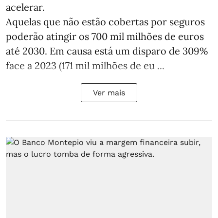
acelerar.
Aquelas que não estão cobertas por seguros
poderão atingir os 700 mil milhões de euros
até 2030. Em causa está um disparo de 309%
face a 2023 (171 mil milhões de eu ...
Ver mais