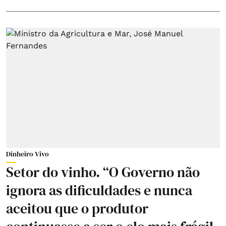
Dinheiro Vivo
Setor do vinho. “O Governo não
ignora as dificuldades e nunca
aceitou que o produtor