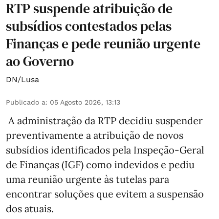
RTP suspende atribuição de
subsídios contestados pelas
Finanças e pede reunião urgente
ao Governo
DN/Lusa
Publicado a
:
05 Agosto 2026, 13:13
A administração da RTP decidiu suspender
preventivamente a atribuição de novos
subsídios identificados pela Inspeção-Geral
de Finanças (IGF) como indevidos e pediu
uma reunião urgente às tutelas para
encontrar soluções que evitem a suspensão
dos atuais.