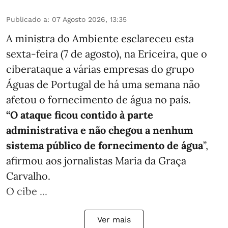
Publicado a
:
07 Agosto 2026, 13:35
A ministra do Ambiente esclareceu esta
sexta-feira (7 de agosto), na Ericeira, que o
ciberataque a várias empresas do grupo
Águas de Portugal de há uma semana não
afetou o fornecimento de água no país.
“O ataque ficou contido à parte
administrativa e não chegou a nenhum
sistema público de fornecimento de água
”,
afirmou aos jornalistas Maria da Graça
Carvalho.
O cibe ...
Ver mais