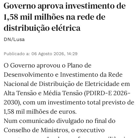
Governo aprova investimento de
1,58 mil milhões na rede de
distribuição elétrica
DN/Lusa
Publicado a
:
06 Agosto 2026, 14:29
O Governo aprovou o Plano de
Desenvolvimento e Investimento da Rede
Nacional de Distribuição de Eletricidade em
Alta Tensão e Média Tensão (PDIRD-E 2026-
2030), com um investimento total previsto de
1,58 mil milhões de euros.
Num comunicado divulgado no final do
Conselho de Ministros, o executivo