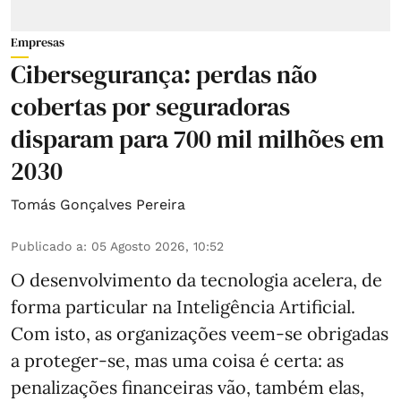
Empresas
Cibersegurança: perdas não
cobertas por seguradoras
disparam para 700 mil milhões em
2030
Tomás Gonçalves Pereira
Publicado a
:
05 Agosto 2026, 10:52
O desenvolvimento da tecnologia acelera, de
forma particular na Inteligência Artificial.
Com isto, as organizações veem-se obrigadas
a proteger-se, mas uma coisa é certa: as
penalizações financeiras vão, também elas,