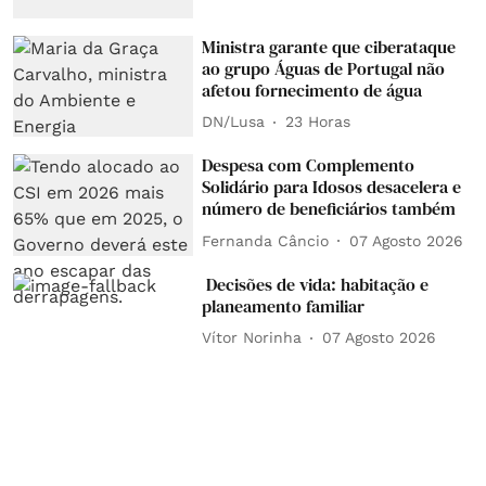
Ministra garante que ciberataque
ao grupo Águas de Portugal não
afetou fornecimento de água
DN/Lusa
23 Horas
Despesa com Complemento
Solidário para Idosos desacelera e
número de beneficiários também
Fernanda Câncio
07 Agosto 2026
Decisões de vida: habitação e
planeamento familiar
Vítor Norinha
07 Agosto 2026