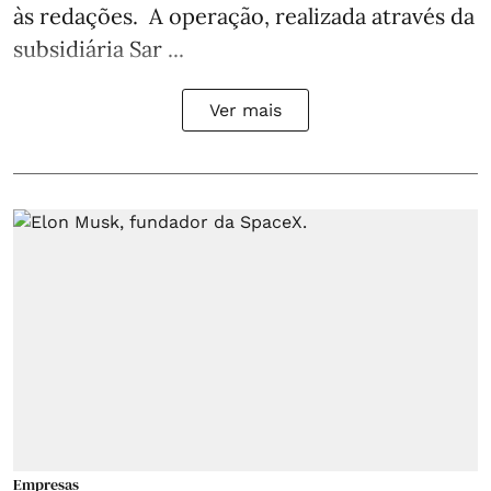
às redações. A operação, realizada através da
subsidiária Sar ...
Ver mais
Empresas