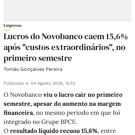
Empresas
Lucros do Novobanco caem 15,6%
após "custos extraordinários", no
primeiro semestre
Tomás Gonçalves Pereira
Publicado a
:
04 Agosto 2026, 15:53
O Novobanco
viu o lucro cair no primeiro
semestre, apesar do aumento na margem
financeira
, no mesmo período em que foi
integrado no Grupe BPCE.
O
resultado líquido recuou 15,6%
, entre