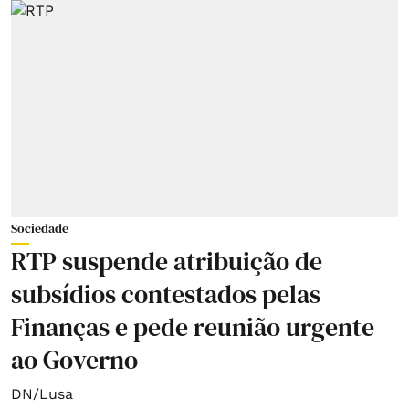
Sociedade
RTP suspende atribuição de
subsídios contestados pelas
Finanças e pede reunião urgente
ao Governo
DN/Lusa