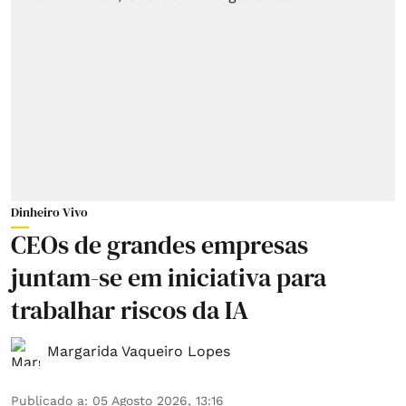
Dinheiro Vivo
CEOs de grandes empresas
juntam-se em iniciativa para
trabalhar riscos da IA
Margarida Vaqueiro Lopes
Publicado a
:
05 Agosto 2026, 13:16