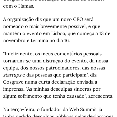
com o Hamas.
A organização diz que um novo CEO será
nomeado o mais brevemente possível, e que
mantém o evento em Lisboa, que começa a 13 de
novembro e termina no dia 16.
"Infelizmente, os meus comentários pessoais
tornaram-se uma distração do evento, da nossa
equipa, dos nossos patrocinadores, das nossas
startups
e das pessoas que participam", diz
Cosgrave numa curta declaração enviada à
imprensa. "As minhas desculpas sinceras por
algum sofrimento que tenha causado", acrescenta.
Na terça-feira, o fundador da Web Summit já
tinha pedido desculpas públicas pelas declarações