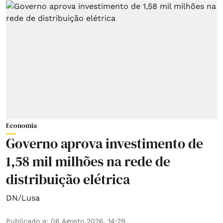
Economia
Governo aprova investimento de
1,58 mil milhões na rede de
distribuição elétrica
DN/Lusa
Publicado a
:
06 Agosto 2026, 14:29