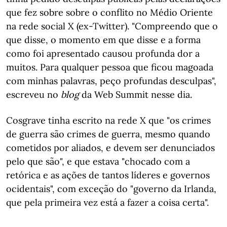
que fez sobre sobre o conflito no Médio Oriente
na rede social X (ex-Twitter). "Compreendo que o
que disse, o momento em que disse e a forma
como foi apresentado causou profunda dor a
muitos. Para qualquer pessoa que ficou magoada
com minhas palavras, peço profundas desculpas",
escreveu no
blog
da Web Summit nesse dia.
Cosgrave tinha escrito na rede X que "os crimes
de guerra são crimes de guerra, mesmo quando
cometidos por aliados, e devem ser denunciados
pelo que são", e que estava "chocado com a
retórica e as ações de tantos líderes e governos
ocidentais", com exceção do "governo da Irlanda,
que pela primeira vez está a fazer a coisa certa".