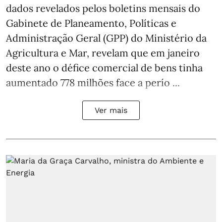
dados revelados pelos boletins mensais do
Gabinete de Planeamento, Políticas e
Administração Geral (GPP) do Ministério da
Agricultura e Mar, revelam que em janeiro
deste ano o défice comercial de bens tinha
aumentado 778 milhões face a perío ...
Ver mais