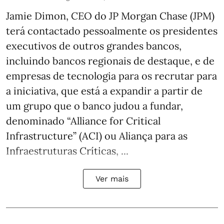
Jamie Dimon, CEO do JP Morgan Chase (JPM)
terá contactado pessoalmente os presidentes
executivos de outros grandes bancos,
incluindo bancos regionais de destaque, e de
empresas de tecnologia para os recrutar para
a iniciativa, que está a expandir a partir de
um grupo que o banco judou a fundar,
denominado “Alliance for Critical
Infrastructure” (ACI) ou Aliança para as
Infraestruturas Críticas, ...
Ver mais