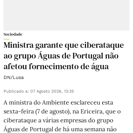
Sociedade
Ministra garante que ciberataque
ao grupo Águas de Portugal não
afetou fornecimento de água
DN/Lusa
Publicado a
:
07 Agosto 2026, 13:35
A ministra do Ambiente esclareceu esta
sexta-feira (7 de agosto), na Ericeira, que o
ciberataque a várias empresas do grupo
Águas de Portugal de há uma semana não