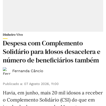
Dinheiro Vivo
Despesa com Complemento
Solidário para Idosos desacelera e
número de beneficiários também
Fernanda Câncio
Publicado a
:
07 Agosto 2026, 11:00
Havia, em junho, mais 20 mil idosos a receber
o Complemento Solidário (CSI) do que em