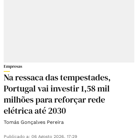
Empresas
Na ressaca das tempestades,
Portugal vai investir 1,58 mil
milhões para reforçar rede
elétrica até 2030
Tomás Gonçalves Pereira
Publicado a
:
06 Agosto 2026, 17:29