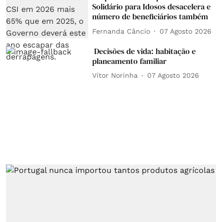
Solidário para Idosos desacelera e
número de beneficiários também
Fernanda Câncio
07 Agosto 2026
Decisões de vida: habitação e
planeamento familiar
Vítor Norinha
07 Agosto 2026