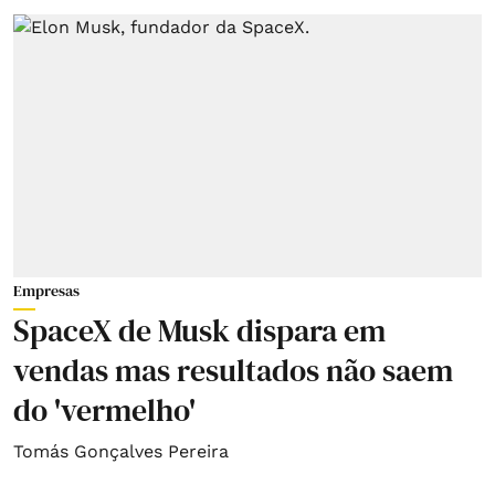
Empresas
SpaceX de Musk dispara em
vendas mas resultados não saem
do 'vermelho'
Tomás Gonçalves Pereira