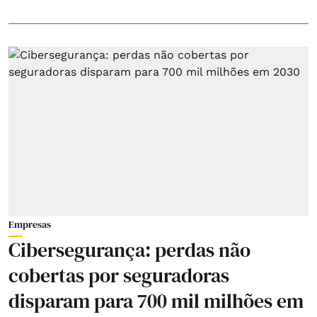
Empresas
Cibersegurança: perdas não
cobertas por seguradoras
disparam para 700 mil milhões em