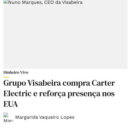
Dinheiro Vivo
Grupo Visabeira compra Carter
Electric e reforça presença nos
EUA
Margarida Vaqueiro Lopes