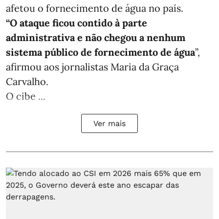
afetou o fornecimento de água no país.
“O ataque ficou contido à parte
administrativa e não chegou a nenhum
sistema público de fornecimento de água
”,
afirmou aos jornalistas Maria da Graça
Carvalho.
O cibe ...
Ver mais