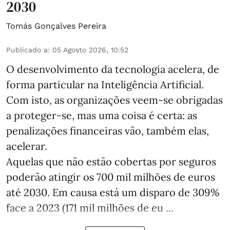
2030
Tomás Gonçalves Pereira
Publicado a
:
05 Agosto 2026, 10:52
O desenvolvimento da tecnologia acelera, de
forma particular na Inteligência Artificial.
Com isto, as organizações veem-se obrigadas
a proteger-se, mas uma coisa é certa: as
penalizações financeiras vão, também elas,
acelerar.
Aquelas que não estão cobertas por seguros
poderão atingir os 700 mil milhões de euros
até 2030. Em causa está um disparo de 309%
face a 2023 (171 mil milhões de eu ...