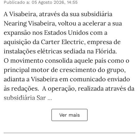
Publicado a
:
05 Agosto 2026, 14:55
A Visabeira, através da sua subsidiária
Nearing Visabeira, voltou a acelerar a sua
expansão nos Estados Unidos com a
aquisição da Carter Electric, empresa de
instalações elétricas sediada na Flórida.
O movimento consolida aquele país como o
principal motor de crescimento do grupo,
adianta a Visabeira em comunicado enviado
às redações. A operação, realizada através da
subsidiária Sar ...
Ver mais