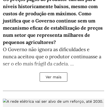
níveis historicamente baixos, mesmo com
custos de produção em máximos. Como
justifica que o Governo continue sem um
mecanismo eficaz de estabilização de preços
num setor que representa milhares de
pequenos agricultores?
O Governo não ignora as dificuldades e
nunca aceitou que o produtor continuasse a
ser o elo mais frágil da cadeia. ...
Ver mais