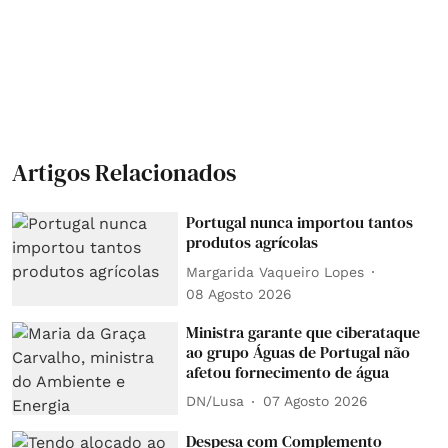
Artigos Relacionados
Portugal nunca importou tantos
produtos agrícolas
Margarida Vaqueiro Lopes
08 Agosto 2026
Ministra garante que ciberataque
ao grupo Águas de Portugal não
afetou fornecimento de água
DN/Lusa
07 Agosto 2026
Despesa com Complemento