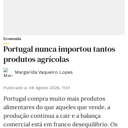
Economia
Portugal nunca importou tantos
produtos agrícolas
Margarida Vaqueiro Lopes
Publicado a
:
08 Agosto 2026, 11:01
Portugal compra muito mais produtos
alimentares do que aqueles que vende, a
produção continua a cair e a balança
comercial está em franco desequilíbrio. Os