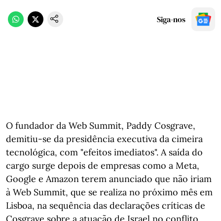
Siga-nos
O fundador da Web Summit, Paddy Cosgrave,
demitiu-se da presidência executiva da cimeira
tecnológica, com "efeitos imediatos". A saída do
cargo surge depois de empresas como a Meta,
Google e Amazon terem anunciado que não iriam
à Web Summit, que se realiza no próximo mês em
Lisboa, na sequência das declarações críticas de
Cosgrave sobre a atuação de Israel no conflito