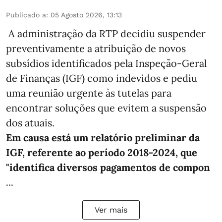
Publicado a
:
05 Agosto 2026, 13:13
A administração da RTP decidiu suspender
preventivamente a atribuição de novos
subsídios identificados pela Inspeção-Geral
de Finanças (IGF) como indevidos e pediu
uma reunião urgente às tutelas para
encontrar soluções que evitem a suspensão
dos atuais.
Em causa está um relatório preliminar da
IGF, referente ao período 2018-2024, que
"identifica diversos pagamentos de compon
...
Ver mais