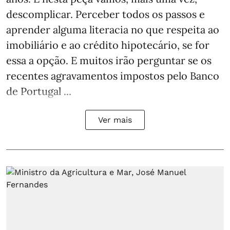
descomplicar. Perceber todos os passos e
aprender alguma literacia no que respeita ao
imobiliário e ao crédito hipotecário, se for
essa a opção. E muitos irão perguntar se os
recentes agravamentos impostos pelo Banco
de Portugal ...
Ver mais