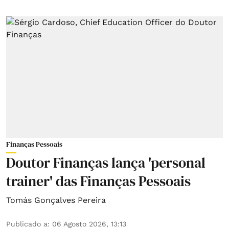
Finanças Pessoais
Doutor Finanças lança 'personal
trainer' das Finanças Pessoais
Tomás Gonçalves Pereira
Publicado a
:
06 Agosto 2026, 13:13