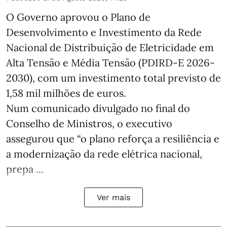
O Governo aprovou o Plano de
Desenvolvimento e Investimento da Rede
Nacional de Distribuição de Eletricidade em
Alta Tensão e Média Tensão (PDIRD-E 2026-
2030), com um investimento total previsto de
1,58 mil milhões de euros.
Num comunicado divulgado no final do
Conselho de Ministros, o executivo
assegurou que “o plano reforça a resiliência e
a modernização da rede elétrica nacional,
prepa ...
Ver mais