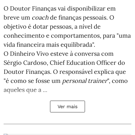
O Doutor Finanças vai disponibilizar em
breve um
coach
de finanças pessoais. O
objetivo é dotar pessoas, a nível de
conhecimento e comportamentos, para "uma
vida financeira mais equilibrada".
O Dinheiro Vivo esteve à conversa com
Sérgio Cardoso, Chief Education Officer do
Doutor Finanças. O responsável explica que
"é como se fosse um
personal trainer
", como
aqueles que a ...
Ver mais