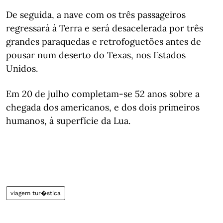
De seguida, a nave com os três passageiros
regressará à Terra e será desacelerada por três
grandes paraquedas e retrofoguetões antes de
pousar num deserto do Texas, nos Estados
Unidos.
Em 20 de julho completam-se 52 anos sobre a
chegada dos americanos, e dos dois primeiros
humanos, à superfície da Lua.
viagem tur�stica