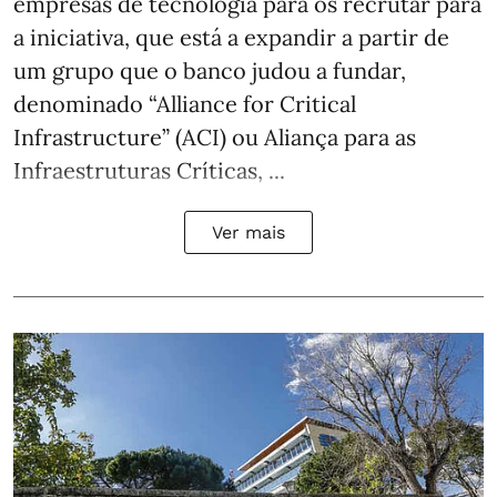
empresas de tecnologia para os recrutar para
a iniciativa, que está a expandir a partir de
um grupo que o banco judou a fundar,
denominado “Alliance for Critical
Infrastructure” (ACI) ou Aliança para as
Infraestruturas Críticas, ...
Ver mais