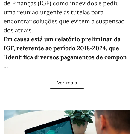
de Finanças (IGF) como indevidos e pediu
uma reunião urgente às tutelas para
encontrar soluções que evitem a suspensão
dos atuais.
Em causa está um relatório preliminar da
IGF, referente ao período 2018-2024, que
"identifica diversos pagamentos de compon
...
Ver mais