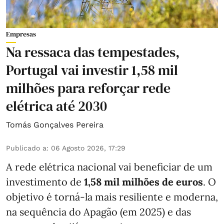
Empresas
Na ressaca das tempestades,
Portugal vai investir 1,58 mil
milhões para reforçar rede
elétrica até 2030
Tomás Gonçalves Pereira
Publicado a
:
06 Agosto 2026, 17:29
A rede elétrica nacional vai beneficiar de um
investimento de
1,58 mil milhões de euros
. O
objetivo é torná-la mais resiliente e moderna,
na sequência do Apagão (em 2025) e das