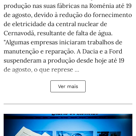
produção nas suas fábricas na Roménia até 19
de agosto, devido à redução do fornecimento
de eletricidade da central nuclear de
Cernavodă, resultante de falta de água.
"Algumas empresas iniciaram trabalhos de
manutenção e reparação. A Dacia e a Ford
suspenderam a produção desde hoje até 19
de agosto, o que represe ...
Ver mais