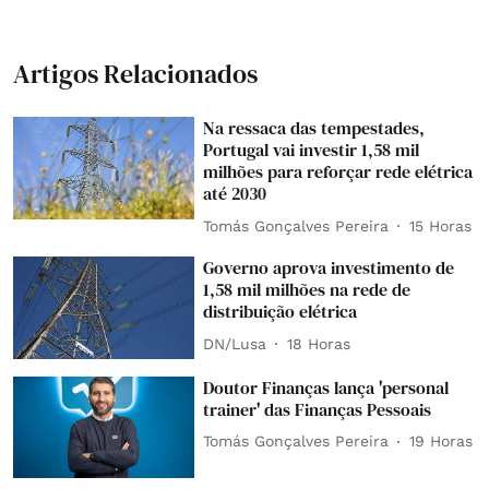
Artigos Relacionados
Na ressaca das tempestades,
Portugal vai investir 1,58 mil
milhões para reforçar rede elétrica
até 2030
Tomás Gonçalves Pereira
15 Horas
Governo aprova investimento de
1,58 mil milhões na rede de
distribuição elétrica
DN/Lusa
18 Horas
Doutor Finanças lança 'personal
trainer' das Finanças Pessoais
Tomás Gonçalves Pereira
19 Horas