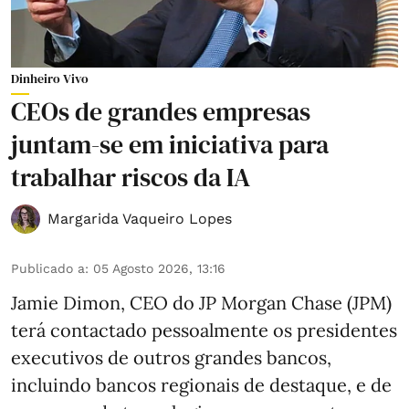
Dinheiro Vivo
CEOs de grandes empresas
juntam-se em iniciativa para
trabalhar riscos da IA
Margarida Vaqueiro Lopes
Publicado a
:
05 Agosto 2026, 13:16
Jamie Dimon, CEO do JP Morgan Chase (JPM)
terá contactado pessoalmente os presidentes
executivos de outros grandes bancos,
incluindo bancos regionais de destaque, e de