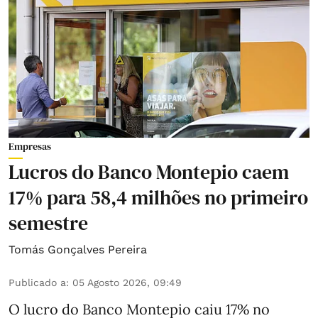
Empresas
Lucros do Banco Montepio caem
17% para 58,4 milhões no primeiro
semestre
Tomás Gonçalves Pereira
Publicado a
:
05 Agosto 2026, 09:49
O lucro do Banco Montepio caiu 17% no