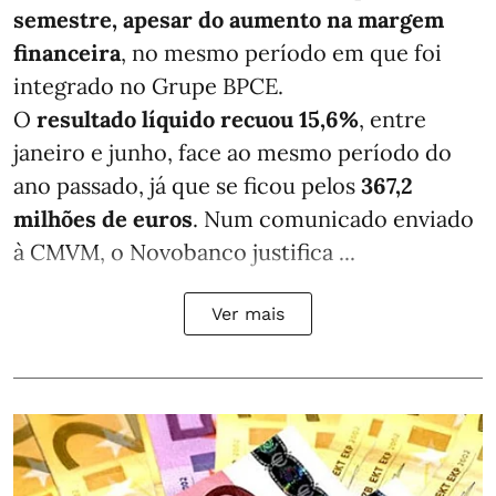
semestre, apesar do aumento na margem
financeira
, no mesmo período em que foi
integrado no Grupe BPCE.
O
resultado líquido recuou 15,6%
, entre
janeiro e junho, face ao mesmo período do
ano passado, já que se ficou pelos
367,2
milhões de euros
. Num comunicado enviado
à CMVM, o Novobanco justifica ...
Ver mais