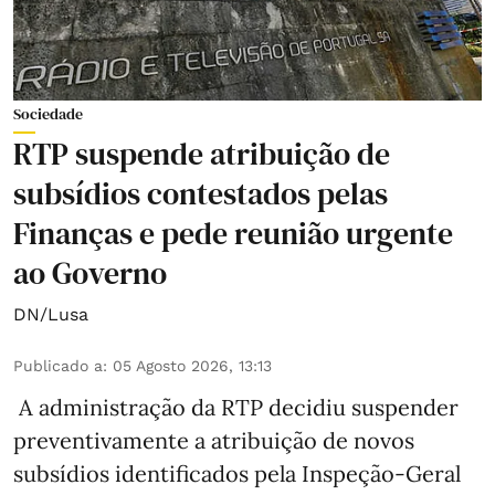
Sociedade
RTP suspende atribuição de
subsídios contestados pelas
Finanças e pede reunião urgente
ao Governo
DN/Lusa
Publicado a
:
05 Agosto 2026, 13:13
A administração da RTP decidiu suspender
preventivamente a atribuição de novos
subsídios identificados pela Inspeção-Geral