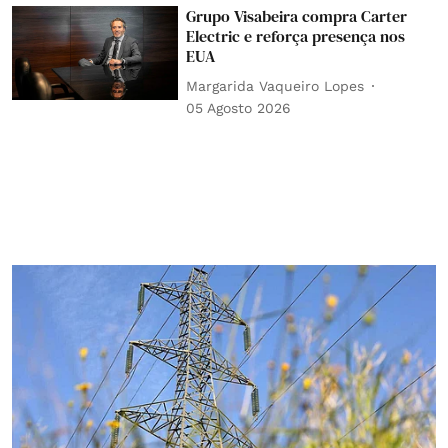
Grupo Visabeira compra Carter
Electric e reforça presença nos
EUA
Margarida Vaqueiro Lopes
05 Agosto 2026