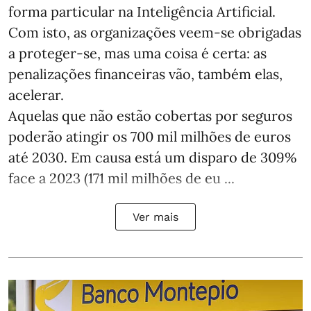
forma particular na Inteligência Artificial.
Com isto, as organizações veem-se obrigadas
a proteger-se, mas uma coisa é certa: as
penalizações financeiras vão, também elas,
acelerar.
Aquelas que não estão cobertas por seguros
poderão atingir os 700 mil milhões de euros
até 2030. Em causa está um disparo de 309%
face a 2023 (171 mil milhões de eu ...
Ver mais