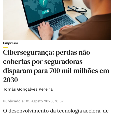
Empresas
Cibersegurança: perdas não
cobertas por seguradoras
disparam para 700 mil milhões em
2030
Tomás Gonçalves Pereira
Publicado a
:
05 Agosto 2026, 10:52
O desenvolvimento da tecnologia acelera, de