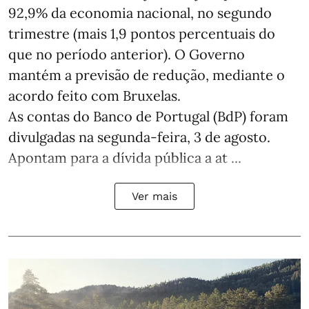
92,9% da economia nacional, no segundo
trimestre (mais 1,9 pontos percentuais do
que no período anterior). O Governo
mantém a previsão de redução, mediante o
acordo feito com Bruxelas.
As contas do Banco de Portugal (BdP) foram
divulgadas na segunda-feira, 3 de agosto.
Apontam para a dívida pública a at ...
Ver mais