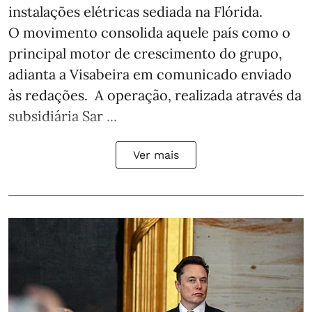
instalações elétricas sediada na Flórida.
O movimento consolida aquele país como o
principal motor de crescimento do grupo,
adianta a Visabeira em comunicado enviado
às redações. A operação, realizada através da
subsidiária Sar ...
Ver mais