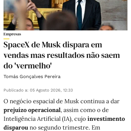
Empresas
SpaceX de Musk dispara em
vendas mas resultados não saem
do 'vermelho'
Tomás Gonçalves Pereira
Publicado a
:
05 Agosto 2026, 12:33
O negócio espacial de Musk continua a dar
prejuízo operacional
, assim como o de
Inteligência Artificial (IA), cujo
investimento
disparou
no segundo trimestre. Em