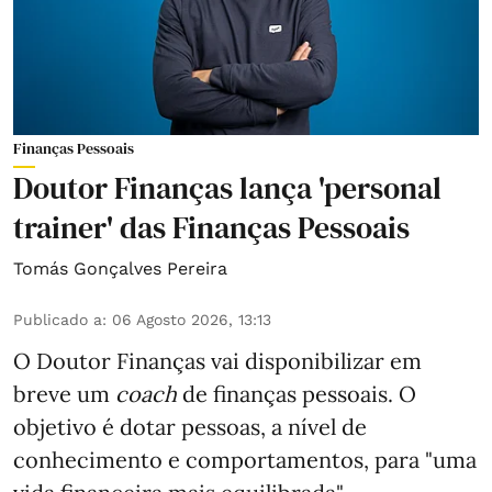
Finanças Pessoais
Doutor Finanças lança 'personal
trainer' das Finanças Pessoais
Tomás Gonçalves Pereira
Publicado a
:
06 Agosto 2026, 13:13
O Doutor Finanças vai disponibilizar em
breve um
coach
de finanças pessoais. O
objetivo é dotar pessoas, a nível de
conhecimento e comportamentos, para "uma