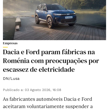
Empresas
Dacia e Ford param fábricas na
Roménia com preocupações por
escassez de eletricidade
DN/Lusa
Publicado a
:
03 Agosto 2026, 16:08
As fabricantes automóveis Dacia e Ford
aceitaram voluntariamente suspender a