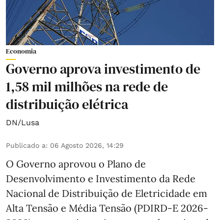
Economia
Governo aprova investimento de
1,58 mil milhões na rede de
distribuição elétrica
DN/Lusa
Publicado a
:
06 Agosto 2026, 14:29
O Governo aprovou o Plano de
Desenvolvimento e Investimento da Rede
Nacional de Distribuição de Eletricidade em
Alta Tensão e Média Tensão (PDIRD-E 2026-