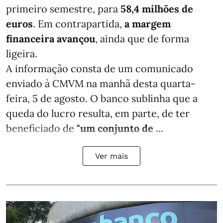
primeiro semestre, para
58,4 milhões de
euros
. Em contrapartida,
a margem
financeira avançou
, ainda que de forma
ligeira.
A informação consta de um comunicado
enviado à CMVM na manhã desta quarta-
feira, 5 de agosto. O banco sublinha que a
queda do lucro resulta, em parte, de ter
beneficiado de
"um conjunto de ...
Ver mais