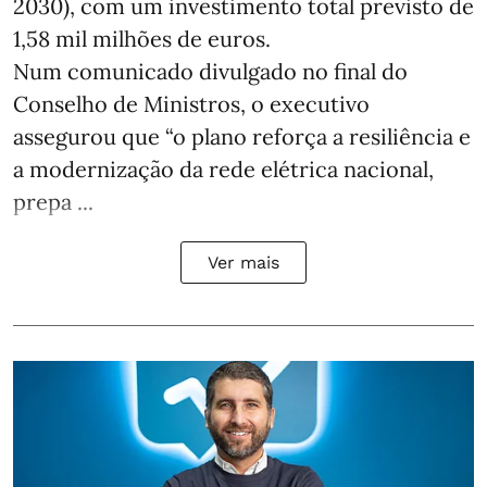
2030), com um investimento total previsto de
1,58 mil milhões de euros.
Num comunicado divulgado no final do
Conselho de Ministros, o executivo
assegurou que “o plano reforça a resiliência e
a modernização da rede elétrica nacional,
prepa ...
Ver mais