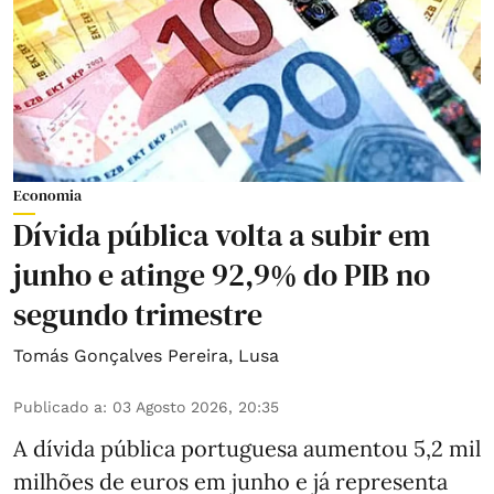
Economia
Dívida pública volta a subir em
junho e atinge 92,9% do PIB no
segundo trimestre
Tomás Gonçalves Pereira
,
Lusa
Publicado a
:
03 Agosto 2026, 20:35
A dívida pública portuguesa aumentou 5,2 mil
milhões de euros em junho e já representa