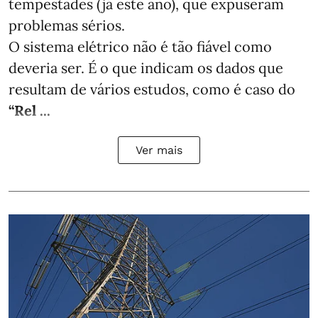
tempestades (já este ano), que expuseram
problemas sérios.
O sistema elétrico não é tão fiável como
deveria ser. É o que indicam os dados que
resultam de vários estudos, como é caso do
“Rel ...
Ver mais