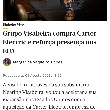
Dinheiro Vivo
Grupo Visabeira compra Carter
Electric e reforça presença nos
EUA
Margarida Vaqueiro Lopes
Publicado a
:
05 Agosto 2026, 14:55
A Visabeira, através da sua subsidiária
Nearing Visabeira, voltou a acelerar a sua
expansão nos Estados Unidos com a
aquisição da Carter Electric, empresa de