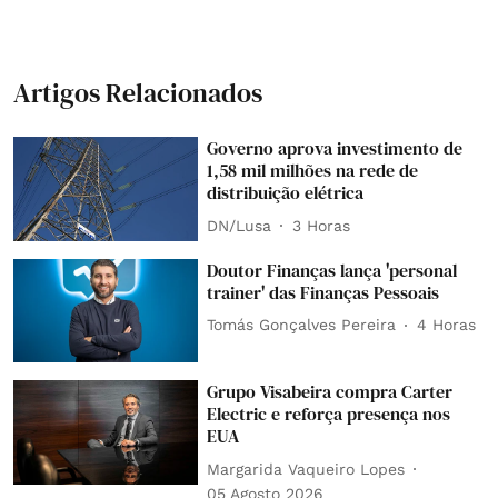
Artigos Relacionados
Governo aprova investimento de
1,58 mil milhões na rede de
distribuição elétrica
DN/Lusa
3 Horas
Doutor Finanças lança 'personal
trainer' das Finanças Pessoais
Tomás Gonçalves Pereira
4 Horas
Grupo Visabeira compra Carter
Electric e reforça presença nos
EUA
Margarida Vaqueiro Lopes
05 Agosto 2026