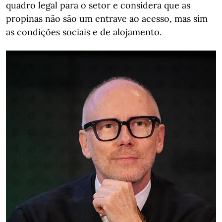
quadro legal para o setor e considera que as
propinas não são um entrave ao acesso, mas sim
as condições sociais e de alojamento.