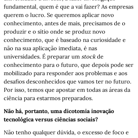
fundamental, quem é que a vai fazer? As empresas
querem o lucro. Se queremos aplicar novo
conhecimento, antes de mais, precisamos de o
produzir e o sítio onde se produz novo
conhecimento, que é baseado na curiosidade e
não na sua aplicação imediata, é nas
universidades. É preparar um
stock
de
conhecimento para o futuro, que depois pode ser
mobilizado para responder aos problemas e aos
desafios desconhecidos que vamos ter no futuro.
Por isso, temos que apostar em todas as áreas da
ciência para estarmos preparados.
Não há, portanto, uma dicotomia inovação
tecnológica versus ciências sociais?
Não tenho qualquer dúvida, o excesso de foco e