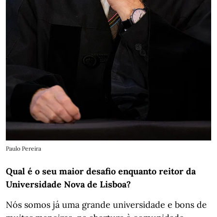
Paulo Pereira
Qual é o seu maior desafio enquanto reitor da
Universidade Nova de Lisboa?
Nós somos já uma grande universidade e bons de