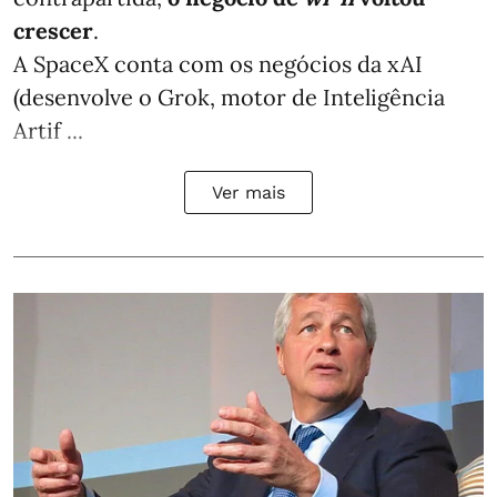
crescer
.
A SpaceX conta com os negócios da xAI
(desenvolve o Grok, motor de Inteligência
Artif ...
Ver mais