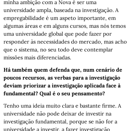
minha ambição com a Nova é ser uma
universidade ampla, baseada na investigação. A
empregabilidade é um aspeto importante, em
algumas áreas e em alguns cursos, mas nós temos
uma universidade global que pode fazer por
responder às necessidades do mercado, mas acho
que o sistema, no seu todo deve contemplar
missões mais diferenciadas.
Há também quem defenda que, num cenário de
poucos recursos, as verbas para a investigação
deviam priorizar a investigação aplicada face à
fundamental? Qual é o seu pensamento?
Tenho uma ideia muito clara e bastante firme. A
universidade não pode deixar de investir na
investigação fundamental, porque se não for a
universidade a investir, a fazer investigação