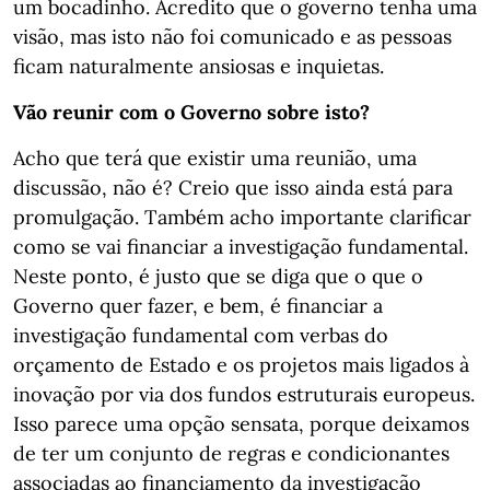
um bocadinho. Acredito que o governo tenha uma
visão, mas isto não foi comunicado e as pessoas
ficam naturalmente ansiosas e inquietas.
Vão reunir com o Governo sobre isto?
Acho que terá que existir uma reunião, uma
discussão, não é? Creio que isso ainda está para
promulgação. Também acho importante clarificar
como se vai financiar a investigação fundamental.
Neste ponto, é justo que se diga que o que o
Governo quer fazer, e bem, é financiar a
investigação fundamental com verbas do
orçamento de Estado e os projetos mais ligados à
inovação por via dos fundos estruturais europeus.
Isso parece uma opção sensata, porque deixamos
de ter um conjunto de regras e condicionantes
associadas ao financiamento da investigação