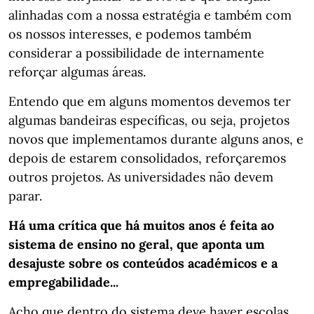
alinhadas com a nossa estratégia e também com
os nossos interesses, e podemos também
considerar a possibilidade de internamente
reforçar algumas áreas.
Entendo que em alguns momentos devemos ter
algumas bandeiras específicas, ou seja, projetos
novos que implementamos durante alguns anos, e
depois de estarem consolidados, reforçaremos
outros projetos. As universidades não devem
parar.
Há uma crítica que há muitos anos é feita ao
sistema de ensino no geral, que aponta um
desajuste sobre os conteúdos académicos e a
empregabilidade...
Acho que dentro do sistema deve haver escolas