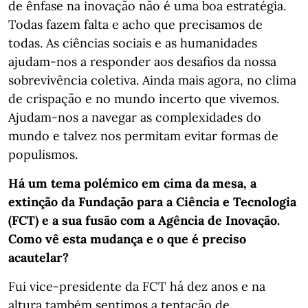
de ênfase na inovação não é uma boa estratégia.
Todas fazem falta e acho que precisamos de
todas. As ciências sociais e as humanidades
ajudam-nos a responder aos desafios da nossa
sobrevivência coletiva. Ainda mais agora, no clima
de crispação e no mundo incerto que vivemos.
Ajudam-nos a navegar as complexidades do
mundo e talvez nos permitam evitar formas de
populismos.
Há um tema polémico em cima da mesa, a
extinção da Fundação para a Ciência e Tecnologia
(FCT) e a sua fusão com a Agência de Inovação.
Como vê esta mudança e o que é preciso
acautelar?
Fui vice-presidente da FCT há dez anos e na
altura também sentimos a tentação de