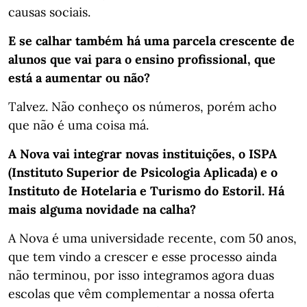
causas sociais.
E se calhar também há uma parcela crescente de
alunos que vai para o ensino profissional, que
está a aumentar ou não?
Talvez. Não conheço os números, porém acho
que não é uma coisa má.
A Nova vai integrar novas instituições, o ISPA
(Instituto Superior de Psicologia Aplicada) e o
Instituto de Hotelaria e Turismo do Estoril. Há
mais alguma novidade na calha?
A Nova é uma universidade recente, com 50 anos,
que tem vindo a crescer e esse processo ainda
não terminou, por isso integramos agora duas
escolas que vêm complementar a nossa oferta