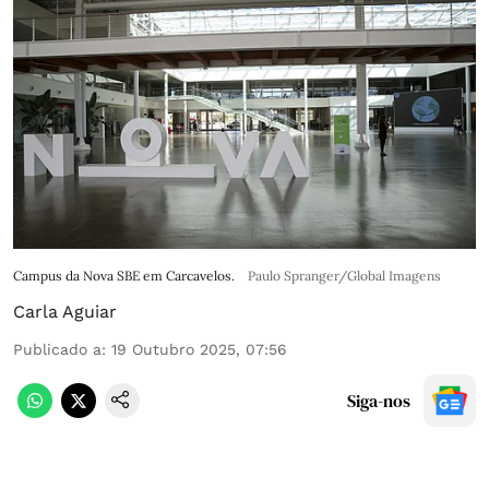
Campus da Nova SBE em Carcavelos.
Paulo Spranger/Global Imagens
Carla Aguiar
Publicado a
:
19 Outubro 2025, 07:56
Siga-nos