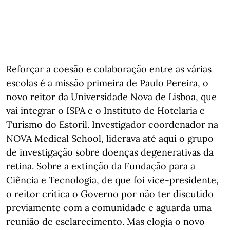
Reforçar a coesão e colaboração entre as várias
escolas é a missão primeira de Paulo Pereira, o
novo reitor da Universidade Nova de Lisboa, que
vai integrar o ISPA e o Instituto de Hotelaria e
Turismo do Estoril. Investigador coordenador na
NOVA Medical School, liderava até aqui o grupo
de investigação sobre doenças degenerativas da
retina. Sobre a extinção da Fundação para a
Ciência e Tecnologia, de que foi vice-presidente,
o reitor critica o Governo por não ter discutido
previamente com a comunidade e aguarda uma
reunião de esclarecimento. Mas elogia o novo