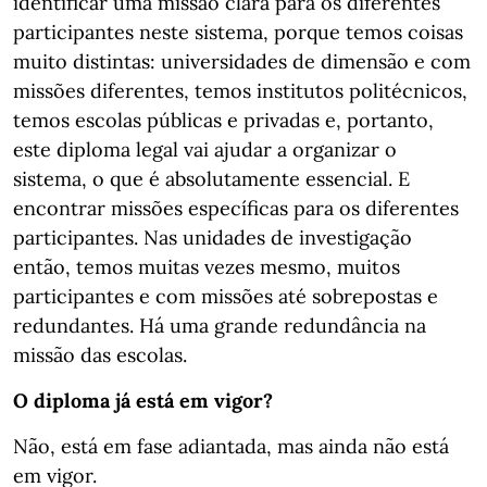
identificar uma missão clara para os diferentes
participantes neste sistema, porque temos coisas
muito distintas: universidades de dimensão e com
missões diferentes, temos institutos politécnicos,
temos escolas públicas e privadas e, portanto,
este diploma legal vai ajudar a organizar o
sistema, o que é absolutamente essencial. E
encontrar missões específicas para os diferentes
participantes. Nas unidades de investigação
então, temos muitas vezes mesmo, muitos
participantes e com missões até sobrepostas e
redundantes. Há uma grande redundância na
missão das escolas.
O diploma já está em vigor?
Não, está em fase adiantada, mas ainda não está
em vigor.