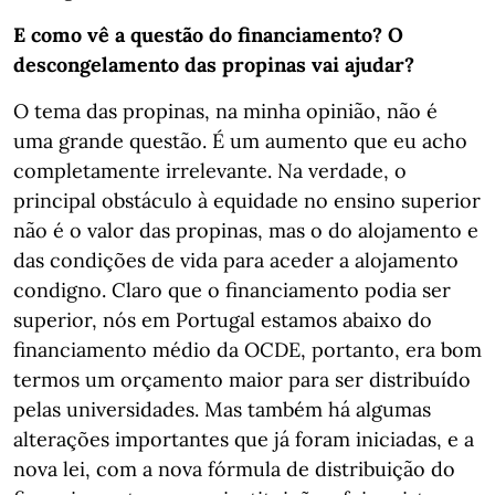
E como vê a questão do financiamento? O
descongelamento das propinas vai ajudar?
O tema das propinas, na minha opinião, não é
uma grande questão. É um aumento que eu acho
completamente irrelevante. Na verdade, o
principal obstáculo à equidade no ensino superior
não é o valor das propinas, mas o do alojamento e
das condições de vida para aceder a alojamento
condigno. Claro que o financiamento podia ser
superior, nós em Portugal estamos abaixo do
financiamento médio da OCDE, portanto, era bom
termos um orçamento maior para ser distribuído
pelas universidades. Mas também há algumas
alterações importantes que já foram iniciadas, e a
nova lei, com a nova fórmula de distribuição do