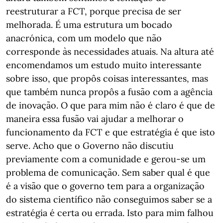
reestruturar a FCT, porque precisa de ser
melhorada. É uma estrutura um bocado
anacrónica, com um modelo que não
corresponde às necessidades atuais. Na altura até
encomendamos um estudo muito interessante
sobre isso, que propôs coisas interessantes, mas
que também nunca propôs a fusão com a agência
de inovação. O que para mim não é claro é que de
maneira essa fusão vai ajudar a melhorar o
funcionamento da FCT e que estratégia é que isto
serve. Acho que o Governo não discutiu
previamente com a comunidade e gerou-se um
problema de comunicação. Sem saber qual é que
é a visão que o governo tem para a organização
do sistema científico não conseguimos saber se a
estratégia é certa ou errada. Isto para mim falhou