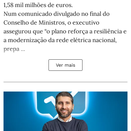
1,58 mil milhões de euros.
Num comunicado divulgado no final do
Conselho de Ministros, o executivo
assegurou que “o plano reforça a resiliência e
a modernização da rede elétrica nacional,
prepa ...
Ver mais