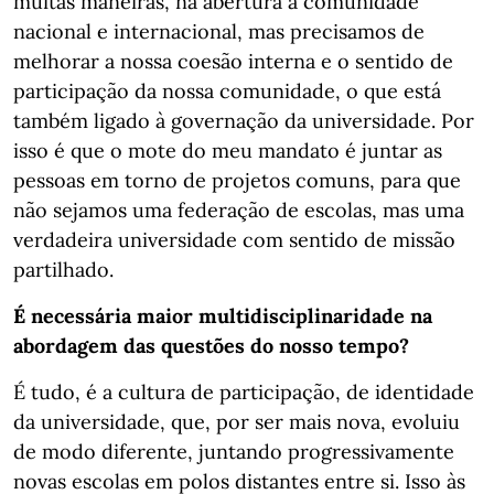
muitas maneiras, na abertura à comunidade
nacional e internacional, mas precisamos de
melhorar a nossa coesão interna e o sentido de
participação da nossa comunidade, o que está
também ligado à governação da universidade. Por
isso é que o mote do meu mandato é juntar as
pessoas em torno de projetos comuns, para que
não sejamos uma federação de escolas, mas uma
verdadeira universidade com sentido de missão
partilhado.
É necessária maior multidisciplinaridade na
abordagem das questões do nosso tempo?
É tudo, é a cultura de participação, de identidade
da universidade, que, por ser mais nova, evoluiu
de modo diferente, juntando progressivamente
novas escolas em polos distantes entre si. Isso às