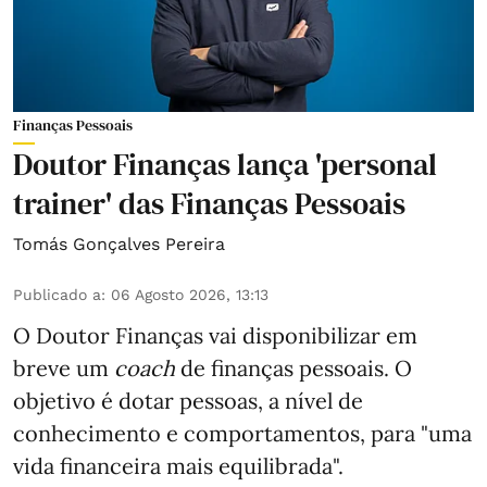
Finanças Pessoais
Doutor Finanças lança 'personal
trainer' das Finanças Pessoais
Tomás Gonçalves Pereira
Publicado a
:
06 Agosto 2026, 13:13
O Doutor Finanças vai disponibilizar em
breve um
coach
de finanças pessoais. O
objetivo é dotar pessoas, a nível de
conhecimento e comportamentos, para "uma
vida financeira mais equilibrada".