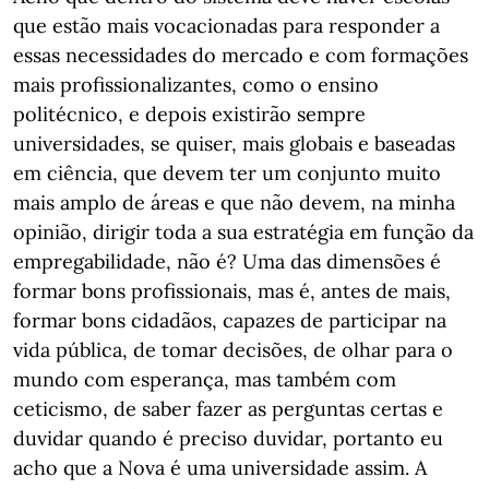
que estão mais vocacionadas para responder a
essas necessidades do mercado e com formações
mais profissionalizantes, como o ensino
politécnico, e depois existirão sempre
universidades, se quiser, mais globais e baseadas
em ciência, que devem ter um conjunto muito
mais amplo de áreas e que não devem, na minha
opinião, dirigir toda a sua estratégia em função da
empregabilidade, não é? Uma das dimensões é
formar bons profissionais, mas é, antes de mais,
formar bons cidadãos, capazes de participar na
vida pública, de tomar decisões, de olhar para o
mundo com esperança, mas também com
ceticismo, de saber fazer as perguntas certas e
duvidar quando é preciso duvidar, portanto eu
acho que a Nova é uma universidade assim. A