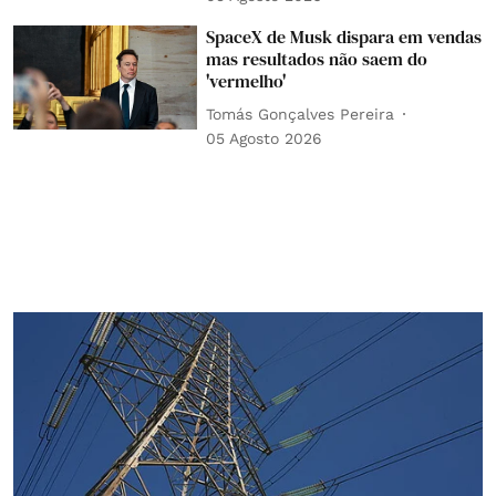
SpaceX de Musk dispara em vendas
mas resultados não saem do
'vermelho'
Tomás Gonçalves Pereira
05 Agosto 2026