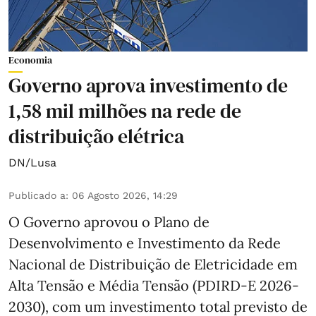
Economia
Governo aprova investimento de
1,58 mil milhões na rede de
distribuição elétrica
DN/Lusa
Publicado a
:
06 Agosto 2026, 14:29
O Governo aprovou o Plano de
Desenvolvimento e Investimento da Rede
Nacional de Distribuição de Eletricidade em
Alta Tensão e Média Tensão (PDIRD-E 2026-
2030), com um investimento total previsto de