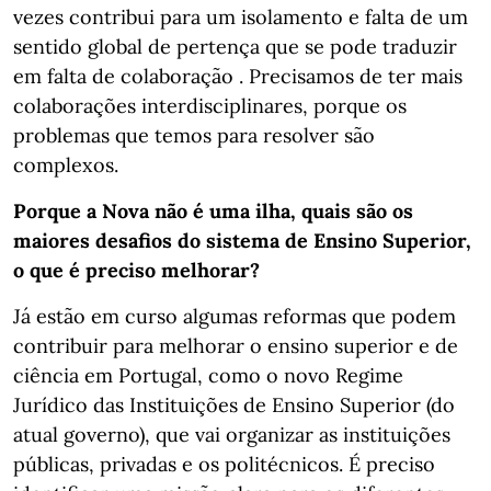
vezes contribui para um isolamento e falta de um
sentido global de pertença que se pode traduzir
em falta de colaboração . Precisamos de ter mais
colaborações interdisciplinares, porque os
problemas que temos para resolver são
complexos.
Porque a Nova não é uma ilha, quais são os
maiores desafios do sistema de Ensino Superior,
o que é preciso melhorar?
Já estão em curso algumas reformas que podem
contribuir para melhorar o ensino superior e de
ciência em Portugal, como o novo Regime
Jurídico das Instituições de Ensino Superior (do
atual governo), que vai organizar as instituições
públicas, privadas e os politécnicos. É preciso