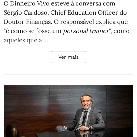
O Dinheiro Vivo esteve à conversa com
Sérgio Cardoso, Chief Education Officer do
Doutor Finanças. O responsável explica que
"é como se fosse um
personal trainer
", como
aqueles que a ...
Ver mais