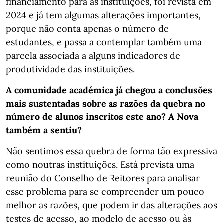
financiamento para as instituições, foi revista em
2024 e já tem algumas alterações importantes,
porque não conta apenas o número de
estudantes, e passa a contemplar também uma
parcela associada a alguns indicadores de
produtividade das instituições.
A comunidade académica já chegou a conclusões
mais sustentadas sobre as razões da quebra no
número de alunos inscritos este ano? A Nova
também a sentiu?
Não sentimos essa quebra de forma tão expressiva
como noutras instituições. Está prevista uma
reunião do Conselho de Reitores para analisar
esse problema para se compreender um pouco
melhor as razões, que podem ir das alterações aos
testes de acesso, ao modelo de acesso ou às