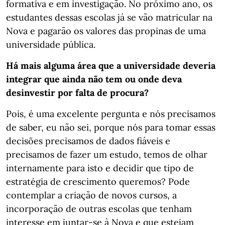
formativa e em investigação. No próximo ano, os
estudantes dessas escolas já se vão matricular na
Nova e pagarão os valores das propinas de uma
universidade pública.
Há mais alguma área que a universidade deveria
integrar que ainda não tem ou onde deva
desinvestir por falta de procura?
Pois, é uma excelente pergunta e nós precisamos
de saber, eu não sei, porque nós para tomar essas
decisões precisamos de dados fiáveis e
precisamos de fazer um estudo, temos de olhar
internamente para isto e decidir que tipo de
estratégia de crescimento queremos? Pode
contemplar a criação de novos cursos, a
incorporação de outras escolas que tenham
interesse em juntar-se à Nova e que estejam