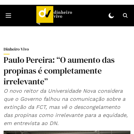
Dinheiro Vivo
Paulo Pereira: “O aumento das
propinas é completamente
irrelevante”
O novo reitor da Universidade Nova considera
que o Governo falhou na comunicação sobre a
extinção da FCT, mas vê o descongelamento
das propinas como irrelevante para a equidade,
em entrevista ao DN.