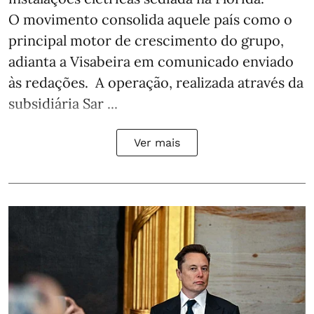
O movimento consolida aquele país como o
principal motor de crescimento do grupo,
adianta a Visabeira em comunicado enviado
às redações. A operação, realizada através da
subsidiária Sar ...
Ver mais