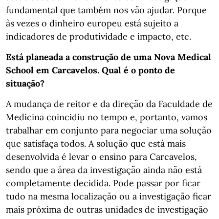
fundamental que também nos vão ajudar. Porque
às vezes o dinheiro europeu está sujeito a
indicadores de produtividade e impacto, etc.
Está planeada a construção de uma Nova Medical
School em Carcavelos. Qual é o ponto de
situação?
A mudança de reitor e da direção da Faculdade de
Medicina coincidiu no tempo e, portanto, vamos
trabalhar em conjunto para negociar uma solução
que satisfaça todos. A solução que está mais
desenvolvida é levar o ensino para Carcavelos,
sendo que a área da investigação ainda não está
completamente decidida. Pode passar por ficar
tudo na mesma localização ou a investigação ficar
mais próxima de outras unidades de investigação