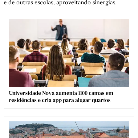
e de outras escolas, aproveitando sinergias.
Universidade Nova aumenta 1100 camas em
residências e cria app para alugar quartos